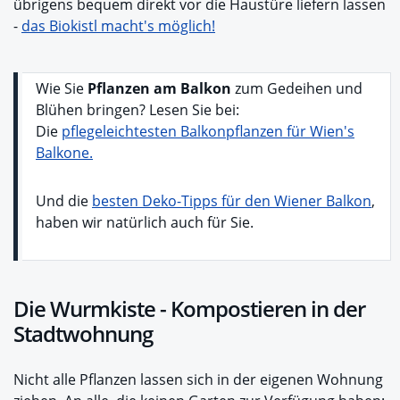
übrigens bequem direkt vor die Haustüre liefern lassen
-
das Biokistl macht's möglich!
Wie Sie
Pflanzen am Balkon
zum Gedeihen und
Blühen bringen? Lesen Sie bei:
Die
pflegeleichtesten Balkonpflanzen für Wien's
Balkone.
Und die
besten Deko-Tipps für den Wiener Balkon
,
haben wir natürlich auch für Sie.
Die Wurmkiste - Kompostieren in der
Stadtwohnung
Nicht alle Pflanzen lassen sich in der eigenen Wohnung