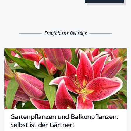
Empfohlene Beiträge
Gartenpflanzen und Balkonpflanzen:
Selbst ist der Gärtner!