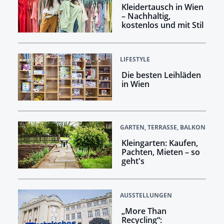
Kleidertausch in Wien
– Nachhaltig,
kostenlos und mit Stil
LIFESTYLE
Die besten Leihläden
in Wien
GARTEN, TERRASSE, BALKON
Kleingarten: Kaufen,
Pachten, Mieten – so
geht's
AUSSTELLUNGEN
„More Than
Recycling“: