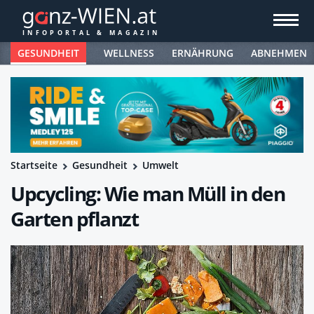
GESUNDHEIT
WELLNESS
ERNÄHRUNG
ABNEHMEN
Startseite
Gesundheit
Umwelt
Upcycling: Wie man Müll in den
Garten pflanzt