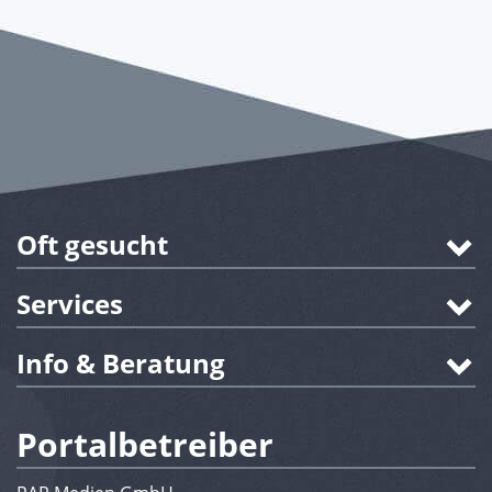
Oft gesucht
Services
Info & Beratung
Portalbetreiber