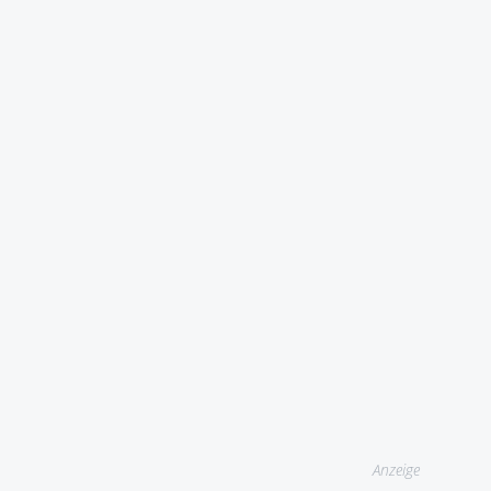
Anzeige