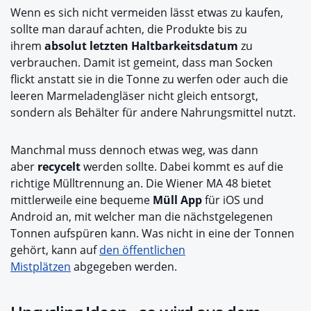
Wenn es sich nicht vermeiden lässt etwas zu kaufen,
sollte man darauf achten, die Produkte bis zu
ihrem
absolut letzten Haltbarkeitsdatum
zu
verbrauchen. Damit ist gemeint, dass man Socken
flickt anstatt sie in die Tonne zu werfen oder auch die
leeren Marmeladengläser nicht gleich entsorgt,
sondern als Behälter für andere Nahrungsmittel nutzt.
Manchmal muss dennoch etwas weg, was dann
aber
recycelt
werden sollte. Dabei kommt es auf die
richtige Mülltrennung an. Die Wiener MA 48 bietet
mittlerweile eine bequeme
Müll App
für iOS und
Android an, mit welcher man die nächstgelegenen
Tonnen aufspüren kann. Was nicht in eine der Tonnen
gehört, kann auf
den öffentlichen
Mistplätzen
abgegeben werden.