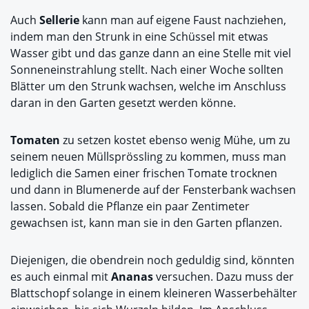
Auch
Sellerie
kann man auf eigene Faust nachziehen,
indem man den Strunk in eine Schüssel mit etwas
Wasser gibt und das ganze dann an eine Stelle mit viel
Sonneneinstrahlung stellt. Nach einer Woche sollten
Blätter um den Strunk wachsen, welche im Anschluss
daran in den Garten gesetzt werden könne.
Tomaten
zu setzen kostet ebenso wenig Mühe, um zu
seinem neuen Müllsprössling zu kommen, muss man
lediglich die Samen einer frischen Tomate trocknen
und dann in Blumenerde auf der Fensterbank wachsen
lassen. Sobald die Pflanze ein paar Zentimeter
gewachsen ist, kann man sie in den Garten pflanzen.
Diejenigen, die obendrein noch geduldig sind, könnten
es auch einmal mit
Ananas
versuchen. Dazu muss der
Blattschopf solange in einem kleineren Wasserbehälter