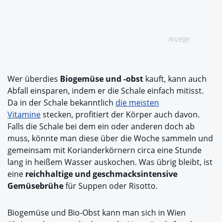
Anzeige
Wer überdies
Biogemüse und -obst
kauft, kann auch
Abfall einsparen, indem er die Schale einfach mitisst.
Da in der Schale bekanntlich
die meisten
Vitamine
stecken, profitiert der Körper auch davon.
Falls die Schale bei dem ein oder anderen doch ab
muss, könnte man diese über die Woche sammeln und
gemeinsam mit Korianderkörnern circa eine Stunde
lang in heißem Wasser auskochen. Was übrig bleibt, ist
eine
reichhaltige und geschmacksintensive
Gemüsebrühe
für Suppen oder Risotto.
Biogemüse und Bio-Obst kann man sich in Wien