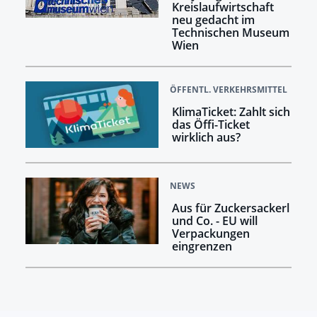
Kreislaufwirtschaft
neu gedacht im
Technischen Museum
Wien
ÖFFENTL. VERKEHRSMITTEL
KlimaTicket: Zahlt sich
das Öffi-Ticket
wirklich aus?
NEWS
Aus für Zuckersackerl
und Co. - EU will
Verpackungen
eingrenzen