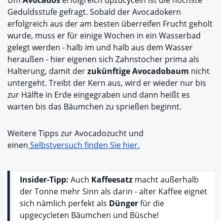
Geduldsstufe gefragt. Sobald der Avocadokern
erfolgreich aus der am besten überreifen Frucht geholt
wurde, muss er für einige Wochen in ein Wasserbad
gelegt werden - halb im und halb aus dem Wasser
heraußen - hier eigenen sich Zahnstocher prima als
Halterung, damit der
zukünftige Avocadobaum
nicht
untergeht. Treibt der Kern aus, wird er wieder nur bis
zur Hälfte in Erde eingegraben und dann heißt es
warten bis das Bäumchen zu sprießen beginnt.
Weitere Tipps zur Avocadozucht und
einen
Selbstversuch finden Sie hier.
Insider-Tipp:
Auch
Kaffeesatz
macht außerhalb
der Tonne mehr Sinn als darin - alter Kaffee eignet
sich nämlich perfekt als
Dünger
für die
upgecycleten Bäumchen und Büsche!