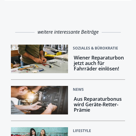
weitere interessante Beiträge
SOZIALES & BÜROKRATIE
Wiener Reparaturbon
jetzt auch für
Fahrräder einlösen!
NEWS
Aus Reparaturbonus
wird Geräte-Retter-
Prämie
LIFESTYLE