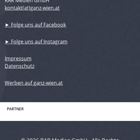
RAR Medien GmbH
kontakt(at)ganz-wien.at
► Folge uns auf Facebook
► Folge uns auf Instagram
Impressum
Datenschutz
Werben auf ganz-wien.at
PARTNER