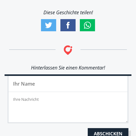
Diese Geschichte teilen!
Hinterlassen Sie einen Kommentar!