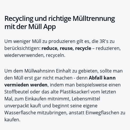
Recycling und richtige Mülltrennung
mit der Müll App
Um weniger Müll zu produzieren gilt es, die 3R's zu
berücksichtigen:
reduce, reuse, recycle
– reduzieren,
wiederverwenden, recyceln.
Um dem Müllwahnsinn Einhalt zu gebieten, sollte man
den Müll erst gar nicht machen - denn
Abfall kann
vermieden werden
, indem man beispielsweise einen
Stoffbeutel oder das alte Plastiksackerl vom letzten
Mal, zum Einkaufen mitnimmt, Lebensmittel
unverpackt kauft und beginnt seine eigene
Wasserflasche mitzubringen, anstatt Einwegflaschen zu
kaufen.