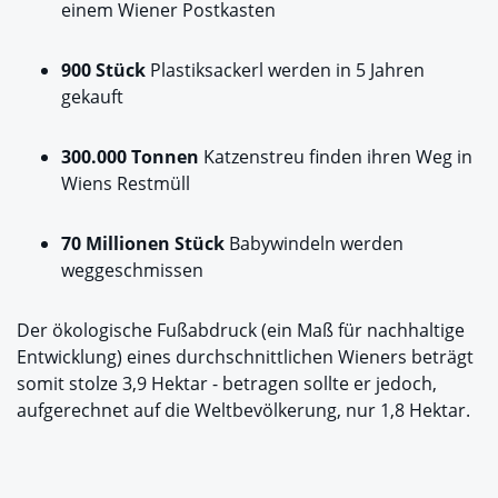
einem Wiener Postkasten
900 Stück
Plastiksackerl werden in 5 Jahren
gekauft
300.000 Tonnen
Katzenstreu finden ihren Weg in
Wiens Restmüll
70 Millionen Stück
Babywindeln werden
weggeschmissen
Der ökologische Fußabdruck (ein Maß für nachhaltige
Entwicklung) eines durchschnittlichen Wieners beträgt
somit stolze 3,9 Hektar - betragen sollte er jedoch,
aufgerechnet auf die Weltbevölkerung, nur 1,8 Hektar.