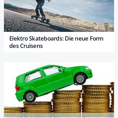
Elektro Skateboards: Die neue Form
des Cruisens