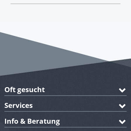
Oft gesucht
Services
Info & Beratung