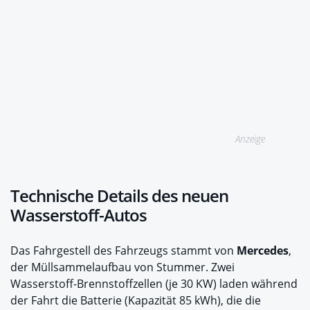
Anzeige
Technische Details des neuen
Wasserstoff-Autos
Das Fahrgestell des Fahrzeugs stammt von
Mercedes
,
der Müllsammelaufbau von Stummer. Zwei
Wasserstoff-Brennstoffzellen (je 30 KW) laden während
der Fahrt die Batterie (Kapazität 85 kWh), die die