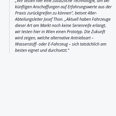
„Wir testen hier eine zusätzliche Technologie, um bei
künftigen Anschaffungen auf Erfahrungswerte aus der
Praxis zurückgreifen zu können“, betont 48er-
Abteilungsleiter Josef Thon. „Aktuell haben Fahrzeuge
dieser Art am Markt noch keine Serienreife erlangt,
wir testen hier in Wien einen Prototyp. Die Zukunft
wird zeigen, welche alternative Antriebsart –
Wasserstoff- oder E-Fahrzeug – sich tatsächlich am
besten eignet und durchsetzt.“