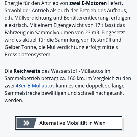
Energie für den Antrieb von
zwei E-Motoren
liefert.
Sowohl der Antrieb als auch der Betrieb des Aufbaus,
d.h. Müllverdichtung und Behälterentleerung, erfolgen
elektrisch. Mit einem Eigengewicht von 17 t fasst das
Fahrzeug ein Sammelvolumen von 23 m3. Eingesetzt
wird es aktuell für die Sammlung von Restmüll und
Gelber Tonne, die Müllverdichtung erfolgt mittels
Pressplattensystem.
Die
Reichweite
des Wasserstoff-Müllautos im
Sammelbetrieb beträgt ca. 160 km. Im Vergleich zu den
zwei
48er-E-Müllautos
kann es eine doppelt so lange
Sammelstrecke bewältigen und schnell nachgetankt
werden.
Alternative Mobilität in Wien