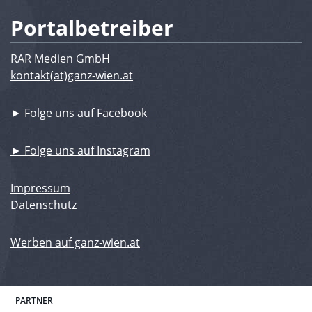
Portalbetreiber
RAR Medien GmbH
kontakt(at)ganz-wien.at
► Folge uns auf Facebook
► Folge uns auf Instagram
Impressum
Datenschutz
Werben auf ganz-wien.at
PARTNER