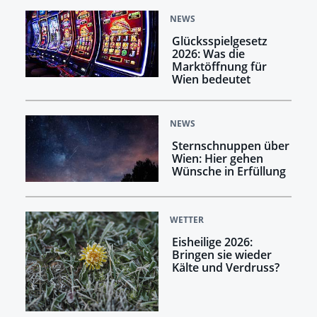
NEWS
Glücksspielgesetz
2026: Was die
Marktöffnung für
Wien bedeutet
NEWS
Sternschnuppen über
Wien: Hier gehen
Wünsche in Erfüllung
WETTER
Eisheilige 2026:
Bringen sie wieder
Kälte und Verdruss?