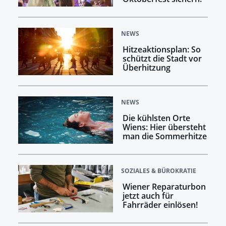
NEWS
Hitzeaktionsplan: So
schützt die Stadt vor
Überhitzung
NEWS
Die kühlsten Orte
Wiens: Hier übersteht
man die Sommerhitze
SOZIALES & BÜROKRATIE
Wiener Reparaturbon
jetzt auch für
Fahrräder einlösen!