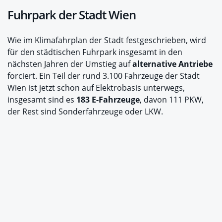
Fuhrpark der Stadt Wien
Wie im Klimafahrplan der Stadt festgeschrieben, wird
für den städtischen Fuhrpark insgesamt in den
nächsten Jahren der Umstieg auf
alternative Antriebe
forciert. Ein Teil der rund 3.100 Fahrzeuge der Stadt
Wien ist jetzt schon auf Elektrobasis unterwegs,
insgesamt sind es
183 E-Fahrzeuge
, davon 111 PKW,
der Rest sind Sonderfahrzeuge oder LKW.