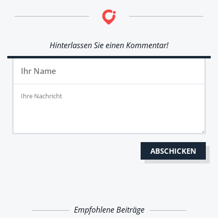
Hinterlassen Sie einen Kommentar!
Empfohlene Beiträge