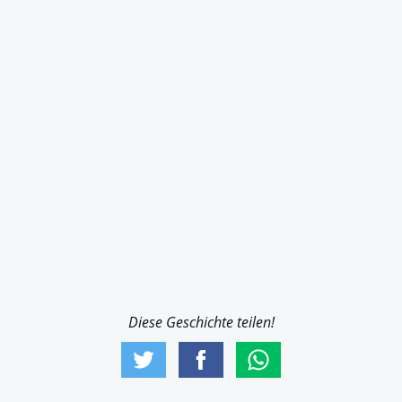
Diese Geschichte teilen!