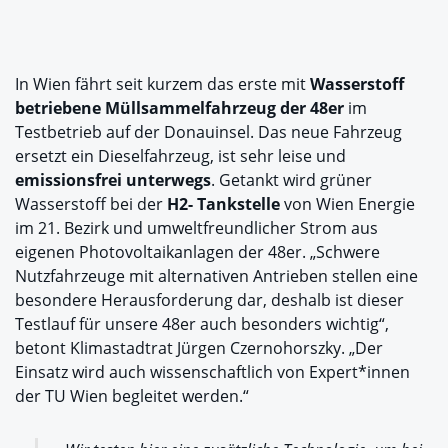
In Wien fährt seit kurzem das erste mit
Wasserstoff
betriebene Müllsammelfahrzeug der 48er
im
Testbetrieb auf der Donauinsel. Das neue Fahrzeug
ersetzt ein Dieselfahrzeug, ist sehr leise und
emissionsfrei unterwegs
. Getankt wird grüner
Wasserstoff bei der
H2- Tankstelle
von Wien Energie
im 21. Bezirk und umweltfreundlicher Strom aus
eigenen Photovoltaikanlagen der 48er. „Schwere
Nutzfahrzeuge mit alternativen Antrieben stellen eine
besondere Herausforderung dar, deshalb ist dieser
Testlauf für unsere 48er auch besonders wichtig“,
betont Klimastadtrat Jürgen Czernohorszky. „Der
Einsatz wird auch wissenschaftlich von Expert*innen
der TU Wien begleitet werden.“