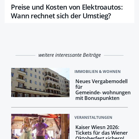
Preise und Kosten von Elektroautos:
Wann rechnet sich der Umstieg?
weitere interessante Beiträge
IMMOBILIEN & WOHNEN
Neues Vergabemodell
für
Gemeinde- wohnungen
mit Bonuspunkten
VERANSTALTUNGEN
Kaiser Wiesn 2026:
Tickets für das Wiener
Oktoberfest sichern!