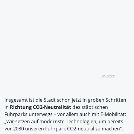
Anzeige
Insgesamt ist die Stadt schon jetzt in großen Schritten
in
Richtung CO2-Neutralität
des städtischen
Fuhrparks unterwegs – vor allem auch mit E-Mobilität:
„Wir setzen auf modernste Technologien, um bereits
vor 2030 unseren Fuhrpark CO2-neutral zu machen“,