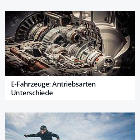
E-Fahrzeuge: Antriebsarten
Unterschiede