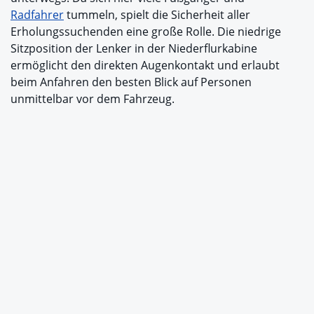
Radfahrer
tummeln, spielt die Sicherheit aller
Erholungssuchenden eine große Rolle. Die niedrige
Sitzposition der Lenker in der Niederflurkabine
ermöglicht den direkten Augenkontakt und erlaubt
beim Anfahren den besten Blick auf Personen
unmittelbar vor dem Fahrzeug.