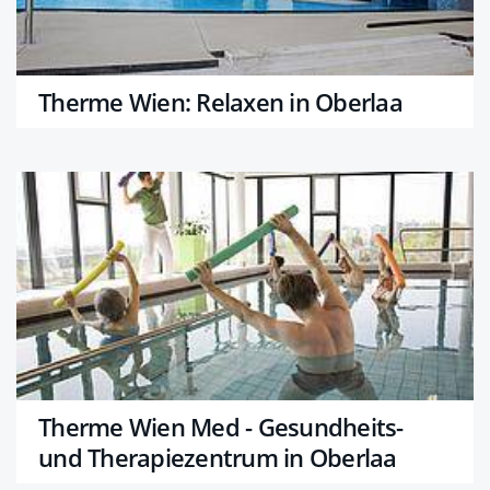
Therme Wien: Relaxen in Oberlaa
Therme Wien Med - Gesundheits-
und Therapiezentrum in Oberlaa