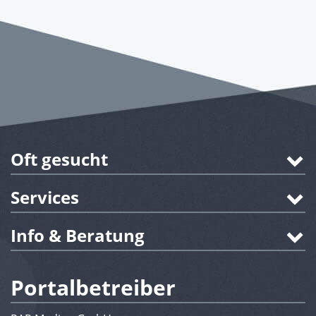
Oft gesucht
Services
Info & Beratung
Portalbetreiber