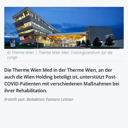
© Therme Wien |
Therme Wien Med: Trainingszentrum für die
Lunge
Die Therme Wien Med in der Therme Wien, an der
auch die Wien Holding beteiligt ist, unterstützt Post-
COVID-Patienten mit verschiedenen Maßnahmen bei
ihrer Rehabilitation.
Erstellt von:
Redaktion Tamara Leitner