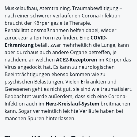
Muskelaufbau, Atemtraining, Traumabewältigung –
nach einer schwerer verlaufenen Corona-Infektion
braucht der Körper gezielte Therapie.
Rehabilitationsmaßnahmen helfen dabei, wieder
zurück zur alten Form zu finden. Eine
COVID-
Erkrankung
befällt zwar mehrheitlich die Lunge, kann
aber durchaus auch andere Organe betreffen, je
nachdem, an welchen
ACE2-Rezeptoren
im Körper das
Virus angedockt hat. Es kann zu neurologischen
Beeinträchtigungen ebenso kommen wie zu
psychischen Belastungen. Vielen Erkrankten und
Genesenen geht es nicht gut, sie sind wie traumatisiert.
Beobachtet wurde außerdem, dass sich eine Corona-
Infektion auch im
Herz-Kreislauf-System
breitmachen
kann. Sogar vermeintlich leichte Verläufe haben bei
manchen Spuren hinterlassen.