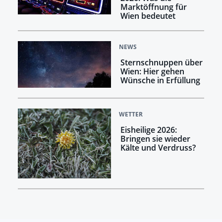
Marktöffnung für
Wien bedeutet
NEWS
Sternschnuppen über
Wien: Hier gehen
Wünsche in Erfüllung
WETTER
Eisheilige 2026:
Bringen sie wieder
Kälte und Verdruss?