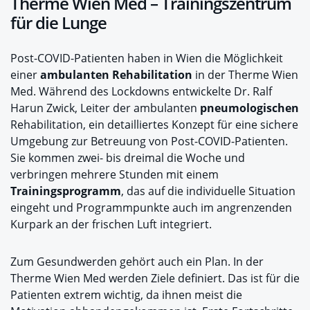
Therme Wien Med – Trainingszentrum
für die Lunge
Post-COVID-Patienten haben in Wien die Möglichkeit
einer
ambulanten Rehabilitation
in der Therme Wien
Med. Während des Lockdowns entwickelte Dr. Ralf
Harun Zwick, Leiter der ambulanten
pneumologischen
Rehabilitation, ein detailliertes Konzept für eine sichere
Umgebung zur Betreuung von Post-COVID-Patienten.
Sie kommen zwei- bis dreimal die Woche und
verbringen mehrere Stunden mit einem
Trainingsprogramm
, das auf die individuelle Situation
eingeht und Programmpunkte auch im angrenzenden
Kurpark an der frischen Luft integriert.
Zum Gesundwerden gehört auch ein Plan. In der
Therme Wien Med werden Ziele definiert. Das ist für die
Patienten extrem wichtig, da ihnen meist die