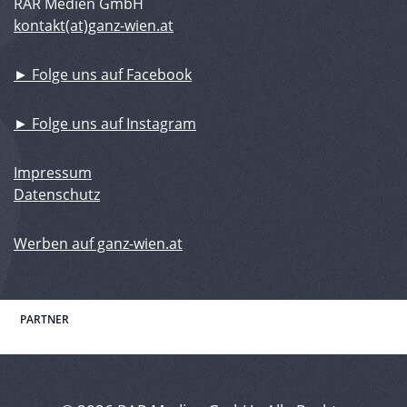
RAR Medien GmbH
kontakt(at)ganz-wien.at
► Folge uns auf Facebook
► Folge uns auf Instagram
Impressum
Datenschutz
Werben auf ganz-wien.at
PARTNER