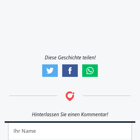
Diese Geschichte teilen!
Hinterlassen Sie einen Kommentar!