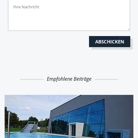
Empfohlene Beiträge