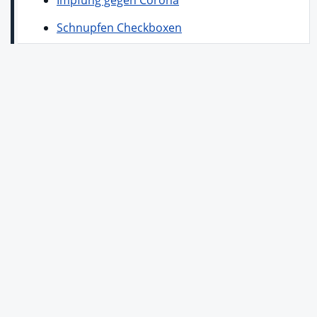
Schnupfen Checkboxen