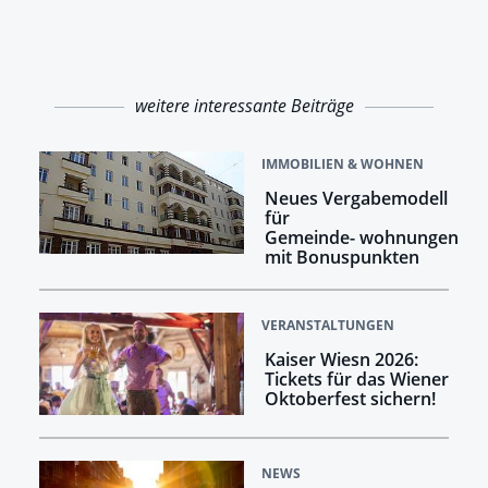
weitere interessante Beiträge
IMMOBILIEN & WOHNEN
Neues Vergabemodell
für
Gemeinde- wohnungen
mit Bonuspunkten
VERANSTALTUNGEN
Kaiser Wiesn 2026:
Tickets für das Wiener
Oktoberfest sichern!
NEWS