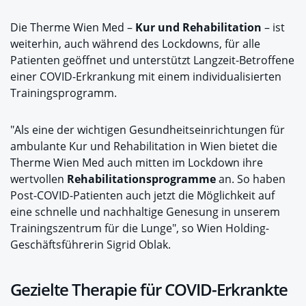
Die Therme Wien Med –
Kur und Rehabilitation
– ist
weiterhin, auch während des Lockdowns, für alle
Patienten geöffnet und unterstützt Langzeit-Betroffene
einer COVID-Erkrankung mit einem individualisierten
Trainingsprogramm.
"Als eine der wichtigen Gesundheitseinrichtungen für
ambulante Kur und Rehabilitation in Wien bietet die
Therme Wien Med auch mitten im Lockdown ihre
wertvollen
Rehabilitationsprogramme
an. So haben
Post-COVID-Patienten auch jetzt die Möglichkeit auf
eine schnelle und nachhaltige Genesung in unserem
Trainingszentrum für die Lunge", so Wien Holding-
Geschäftsführerin Sigrid Oblak.
Gezielte Therapie für COVID-Erkrankte