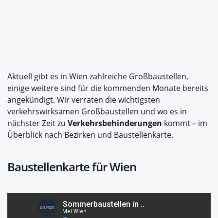
Aktuell gibt es in Wien zahlreiche Großbaustellen,
einige weitere sind für die kommenden Monate bereits
angekündigt. Wir verraten die wichtigsten
verkehrswirksamen Großbaustellen und wo es in
nächster Zeit zu
Verkehrsbehinderungen
kommt – im
Überblick nach Bezirken und Baustellenkarte.
Baustellenkarte für Wien