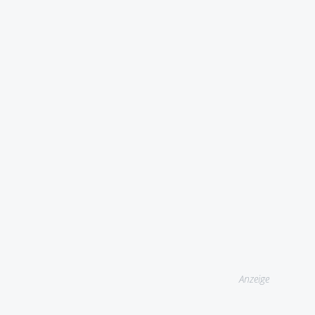
Anzeige