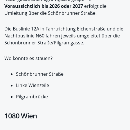
Voraussichtlich bis 2026 oder 2027
erfolgt die
Umleitung über die Schönbrunner Straße.
Die Buslinie 12A in Fahrtrichtung Eichenstraße und die
Nachtbuslinie N60 fahren jeweils umgeleitet über die
Schönbrunner Straße/Pilgramgasse.
Wo könnte es stauen?
Schönbrunner Straße
Linke Wienzeile
Pilgrambrücke
1080 Wien