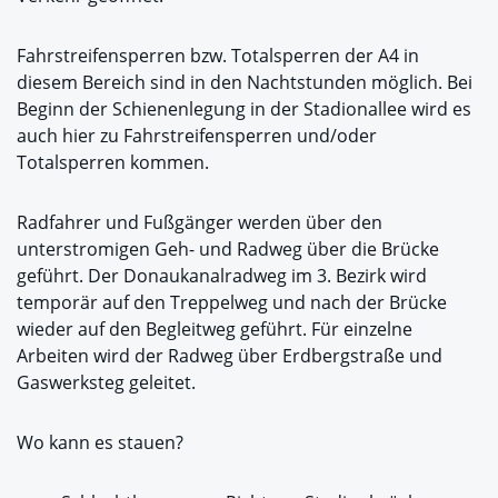
Fahrstreifensperren bzw. Totalsperren der A4 in
diesem Bereich sind in den Nachtstunden möglich. Bei
Beginn der Schienenlegung in der Stadionallee wird es
auch hier zu Fahrstreifensperren und/oder
Totalsperren kommen.
Radfahrer und Fußgänger werden über den
unterstromigen Geh- und Radweg über die Brücke
geführt. Der Donaukanalradweg im 3. Bezirk wird
temporär auf den Treppelweg und nach der Brücke
wieder auf den Begleitweg geführt. Für einzelne
Arbeiten wird der Radweg über Erdbergstraße und
Gaswerksteg geleitet.
Wo kann es stauen?