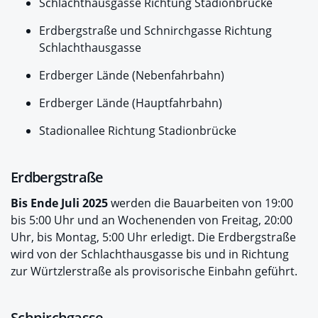
Schlachthausgasse Richtung Stadionbrücke
Erdbergstraße und Schnirchgasse Richtung
Schlachthausgasse
Erdberger Lände (Nebenfahrbahn)
Erdberger Lände (Hauptfahrbahn)
Stadionallee Richtung Stadionbrücke
Erdbergstraße
Bis Ende Juli 2025
werden die Bauarbeiten von 19:00
bis 5:00 Uhr und an Wochenenden von Freitag, 20:00
Uhr, bis Montag, 5:00 Uhr erledigt. Die Erdbergstraße
wird von der Schlachthausgasse bis und in Richtung
zur Würtzlerstraße als provisorische Einbahn geführt.
Schnirchgasse