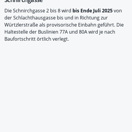
Die Schnirchgasse 2 bis 8 wird
bis Ende Juli 2025
von
der Schlachthausgasse bis und in Richtung zur
Würtzlerstraße als provisorische Einbahn geführt. Die
Haltestelle der Buslinien 77A und 80A wird je nach
Baufortschritt örtlich verlegt.