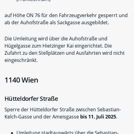
auf Höhe ON 76 für den Fahrzeugverkehr gesperrt und
ab der Auhofstraße als Sackgasse ausgebildet.
Die Umleitung wird über die Auhofstraße und
Hügelgasse zum Hietzinger Kai eingerichtet. Die
Zufahrt zu den Stellplätzen und Ausfahrten wird nicht
eingeschränkt.
1140 Wien
Hütteldorfer Straße
Sperre der Hütteldorfer Straße zwischen Sebastian-
Kelch-Gasse und der Ameisgasse
bis 11. Juli 2025
.
Umleitung stadtauswärts über die Sebastian-