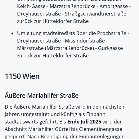
Kelch-Gasse - Märzstraßenbrücke - Amortgasse -
Dreyhausenstraße - Straßgschwandtnerstraße
zurück zur Hütteldorfer Straße
Umleitung stadteinwärts über die Prochstraße -
Dreyhausenstraße - Missindorfstraße -
Märzstraße (Märzstraßenbrücke) - Gurkgasse
zurück zur Hütteldorfer Straße.
1150 Wien
Äußere Mariahilfer Straße
Die Äußere Mariahilfer Straße wird in den nächsten
Jahren umgestaltet und künftig als Einbahn
stadtauswärts geführt. Bis
Ende Juli 2025
wird der
Abschnitt Mariahilfer Gürtel bis Clementinengasse
gesperrt. Nach Beendigung der Einbautenlegungen