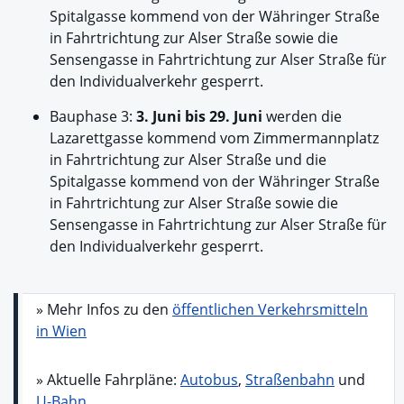
Spitalgasse kommend von der Währinger Straße
in Fahrtrichtung zur Alser Straße sowie die
Sensengasse in Fahrtrichtung zur Alser Straße für
den Individualverkehr gesperrt.
Bauphase 3:
3. Juni bis 29. Juni
werden die
Lazarettgasse kommend vom Zimmermannplatz
in Fahrtrichtung zur Alser Straße und die
Spitalgasse kommend von der Währinger Straße
in Fahrtrichtung zur Alser Straße sowie die
Sensengasse in Fahrtrichtung zur Alser Straße für
den Individualverkehr gesperrt.
» Mehr Infos zu den
öffentlichen Verkehrsmitteln
in Wien
» Aktuelle Fahrpläne:
Autobus
,
Straßenbahn
und
U-Bahn