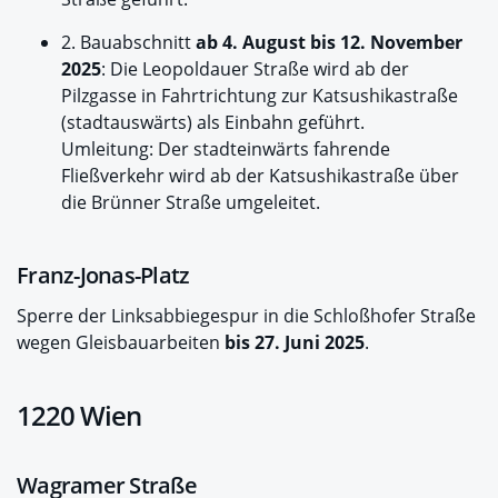
2. Bauabschnitt
ab 4. August bis 12. November
2025
: Die Leopoldauer Straße wird ab der
Pilzgasse in Fahrtrichtung zur Katsushikastraße
(stadtauswärts) als Einbahn geführt.
Umleitung: Der stadteinwärts fahrende
Fließverkehr wird ab der Katsushikastraße über
die Brünner Straße umgeleitet.
Franz-Jonas-Platz
Sperre der Linksabbiegespur in die Schloßhofer Straße
wegen Gleisbauarbeiten
bis 27. Juni 2025
.
1220 Wien
Wagramer Straße