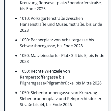
Kreuzung Rooseveltplatz/Ebendorferstraße,
bis Ende 2025
1010: Volksgartenstraße zwischen
Hansenstraße und Museumstraße, bis Ende
2028
1050: Bacherplatz von Arbeitergasse bis
Schwarzhorngasse, bis Ende 2028
1050: Matzleinsdorfer Platz 3-4 bis 5, bis Ende
2028
1050: Rechte Wienzeile von
Ramperstoffergasse bis
Pilgramgasse/Pilgrambrücke, bis Mitte 2028
1050: Siebenbrunnengasse von Kreuzung
Siebenbrunnenplatz und Reinprechtsdorfer
Straße bis 44, bis Ende 2026