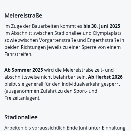
Meiereistraße
Im Zuge der Bauarbeiten kommt es
bis 30. Juni 2025
im Abschnitt zwischen Stadionallee und Olympiaplatz
sowie zwischen Vorgartenstraße und Engerthstraße in
beiden Richtungen jeweils zu einer Sperre von einem
Fahrstreifen.
Ab Sommer 2025
wird die Meiereistraße zeit- und
abschnittsweise nicht befahrbar sein.
Ab Herbst 2026
bleibt sie generell für den Individualverkehr gesperrt
(ausgenommen Zufahrt zu den Sport- und
Freizeitanlagen).
Stadionallee
Arbeiten bis voraussichtlich Ende Juni unter Einhaltung