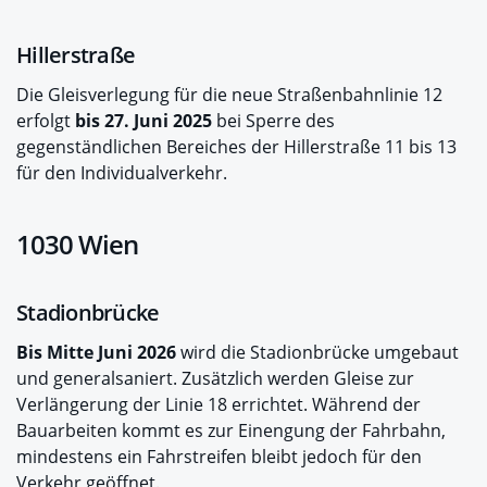
Hillerstraße
Die Gleisverlegung für die neue Straßenbahnlinie 12
erfolgt
bis 27. Juni 2025
bei Sperre des
gegenständlichen Bereiches der Hillerstraße 11 bis 13
für den Individualverkehr.
1030 Wien
Stadionbrücke
Bis Mitte Juni 2026
wird die Stadionbrücke umgebaut
und generalsaniert. Zusätzlich werden Gleise zur
Verlängerung der Linie 18 errichtet. Während der
Bauarbeiten kommt es zur Einengung der Fahrbahn,
mindestens ein Fahrstreifen bleibt jedoch für den
Verkehr geöffnet.