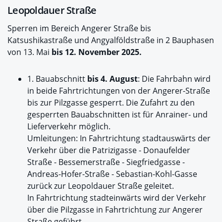
Leopoldauer Straße
Sperren im Bereich Angerer Straße bis
Katsushikastraße und Angyalföldstraße in 2 Bauphasen
von 13. Mai
bis 12. November 2025.
1. Bauabschnitt
bis 4. August
: Die Fahrbahn wird
in beide Fahrtrichtungen von der Angerer-Straße
bis zur Pilzgasse gesperrt. Die Zufahrt zu den
gesperrten Bauabschnitten ist für Anrainer- und
Lieferverkehr möglich.
Umleitungen: In Fahrtrichtung stadtauswärts der
Verkehr über die Patrizigasse - Donaufelder
Straße - Bessemerstraße - Siegfriedgasse -
Andreas-Hofer-Straße - Sebastian-Kohl-Gasse
zurück zur Leopoldauer Straße geleitet.
In Fahrtrichtung stadteinwärts wird der Verkehr
über die Pilzgasse in Fahrtrichtung zur Angerer
Straße geführt.