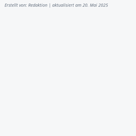
Erstellt von:
Redaktion
| aktualisiert am 20. Mai 2025