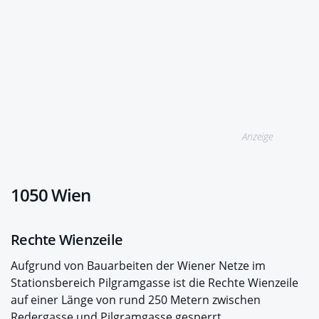
Anzeige
1050 Wien
Rechte Wienzeile
Aufgrund von Bauarbeiten der Wiener Netze im
Stationsbereich Pilgramgasse ist die Rechte Wienzeile
auf einer Länge von rund 250 Metern zwischen
Redergasse und Pilgramgasse gesperrt.