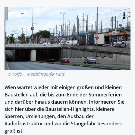
© Tokfo |
Matzleinsdorfer Platz
Wien wartet wieder mit einigen großen und kleinen
Baustellen auf, die bis zum Ende der Sommerferien
und darüber hinaus dauern können. Informieren Sie
sich hier über die Baustellen-Highlights, kleinere
Sperren, Umleitungen, den Ausbau der
Radinfrastruktur und wo die Staugefahr besonders
groß ist.