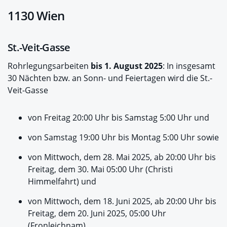
1130 Wien
St.-Veit-Gasse
Rohrlegungsarbeiten
bis 1. August 2025
: In insgesamt
30 Nächten bzw. an Sonn- und Feiertagen wird die St.-
Veit-Gasse
von Freitag 20:00 Uhr bis Samstag 5:00 Uhr und
von Samstag 19:00 Uhr bis Montag 5:00 Uhr sowie
von Mittwoch, dem 28. Mai 2025, ab 20:00 Uhr bis
Freitag, dem 30. Mai 05:00 Uhr (Christi
Himmelfahrt) und
von Mittwoch, dem 18. Juni 2025, ab 20:00 Uhr bis
Freitag, dem 20. Juni 2025, 05:00 Uhr
(Fronleichnam)