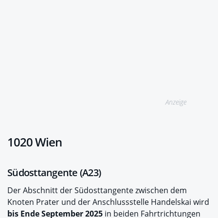
Anzeige
1020 Wien
Südosttangente (A23)
Der Abschnitt der Südosttangente zwischen dem
Knoten Prater und der Anschlussstelle Handelskai wird
bis Ende September 2025
in beiden Fahrtrichtungen