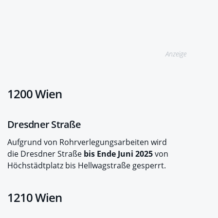
Anzeige
1200 Wien
Dresdner Straße
Aufgrund von Rohrverlegungsarbeiten wird
die Dresdner Straße
bis Ende Juni 2025
von
Höchstädtplatz bis Hellwagstraße gesperrt.
1210 Wien