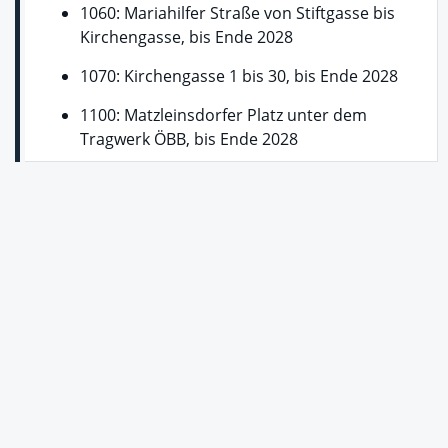
1060: Mariahilfer Straße von Stiftgasse bis
Kirchengasse, bis Ende 2028
1070: Kirchengasse 1 bis 30, bis Ende 2028
1100: Matzleinsdorfer Platz unter dem
Tragwerk ÖBB, bis Ende 2028