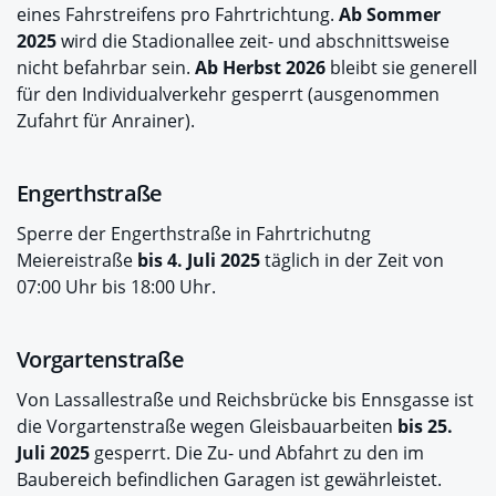
eines Fahrstreifens pro Fahrtrichtung.
Ab Sommer
2025
wird die Stadionallee zeit- und abschnittsweise
nicht befahrbar sein.
Ab Herbst 2026
bleibt sie generell
für den Individualverkehr gesperrt (ausgenommen
Zufahrt für Anrainer).
Engerthstraße
Sperre der Engerthstraße in Fahrtrichutng
Meiereistraße
bis 4. Juli 2025
täglich in der Zeit von
07:00 Uhr bis 18:00 Uhr.
Vorgartenstraße
Von Lassallestraße und Reichsbrücke bis Ennsgasse ist
die Vorgartenstraße wegen Gleisbauarbeiten
bis 25.
Juli 2025
gesperrt. Die Zu- und Abfahrt zu den im
Baubereich befindlichen Garagen ist gewährleistet.