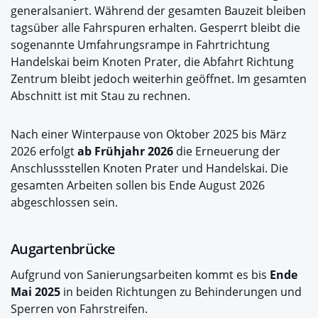
generalsaniert. Während der gesamten Bauzeit bleiben
tagsüber alle Fahrspuren erhalten. Gesperrt bleibt die
sogenannte Umfahrungsrampe in Fahrtrichtung
Handelskai beim Knoten Prater, die Abfahrt Richtung
Zentrum bleibt jedoch weiterhin geöffnet. Im gesamten
Abschnitt ist mit Stau zu rechnen.
Nach einer Winterpause von Oktober 2025 bis März
2026 erfolgt
ab Frühjahr 2026
die Erneuerung der
Anschlussstellen Knoten Prater und Handelskai. Die
gesamten Arbeiten sollen bis Ende August 2026
abgeschlossen sein.
Augartenbrücke
Aufgrund von Sanierungsarbeiten kommt es bis
Ende
Mai 2025
in beiden Richtungen zu Behinderungen und
Sperren von Fahrstreifen.