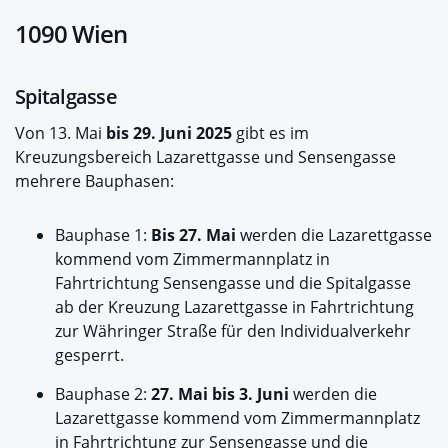
1090 Wien
Spitalgasse
Von 13. Mai
bis 29. Juni 2025
gibt es im
Kreuzungsbereich Lazarettgasse und Sensengasse
mehrere Bauphasen:
Bauphase 1:
Bis 27. Mai
werden die Lazarettgasse
kommend vom Zimmermannplatz in
Fahrtrichtung Sensengasse und die Spitalgasse
ab der Kreuzung Lazarettgasse in Fahrtrichtung
zur Währinger Straße für den Individualverkehr
gesperrt.
Bauphase 2:
27. Mai bis 3. Juni
werden die
Lazarettgasse kommend vom Zimmermannplatz
in Fahrtrichtung zur Sensengasse und die