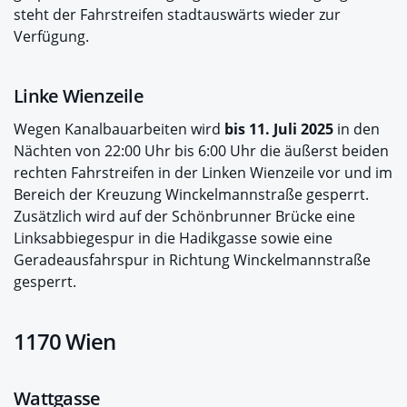
steht der Fahrstreifen stadtauswärts wieder zur
Verfügung.
Linke Wienzeile
Wegen Kanalbauarbeiten wird
bis 11. Juli 2025
in den
Nächten von 22:00 Uhr bis 6:00 Uhr die äußerst beiden
rechten Fahrstreifen in der Linken Wienzeile vor und im
Bereich der Kreuzung Winckelmannstraße gesperrt.
Zusätzlich wird auf der Schönbrunner Brücke eine
Linksabbiegespur in die Hadikgasse sowie eine
Geradeausfahrspur in Richtung Winckelmannstraße
gesperrt.
1170 Wien
Wattgasse