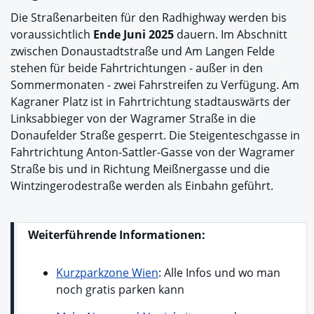
Die Straßenarbeiten für den Radhighway werden bis
voraussichtlich
Ende Juni 2025
dauern. Im Abschnitt
zwischen Donaustadtstraße und Am Langen Felde
stehen für beide Fahrtrichtungen - außer in den
Sommermonaten - zwei Fahrstreifen zu Verfügung. Am
Kagraner Platz ist in Fahrtrichtung stadtauswärts der
Linksabbieger von der Wagramer Straße in die
Donaufelder Straße gesperrt. Die Steigenteschgasse in
Fahrtrichtung Anton-Sattler-Gasse von der Wagramer
Straße bis und in Richtung Meißnergasse und die
Wintzingerodestraße werden als Einbahn geführt.
Weiterführende Informationen:
Kurzparkzone Wien
: Alle Infos und wo man
noch gratis parken kann