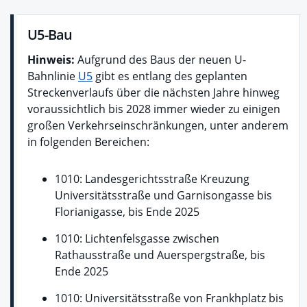
U5-Bau
Hinweis:
Aufgrund des Baus der neuen U-
Bahnlinie
U5
gibt es entlang des geplanten
Streckenverlaufs über die nächsten Jahre hinweg
voraussichtlich bis 2028 immer wieder zu einigen
großen Verkehrseinschränkungen, unter anderem
in folgenden Bereichen:
1010: Landesgerichtsstraße Kreuzung
Universitätsstraße und Garnisongasse bis
Florianigasse, bis Ende 2025
1010: Lichtenfelsgasse zwischen
Rathausstraße und Auerspergstraße, bis
Ende 2025
1010: Universitätsstraße von Frankhplatz bis