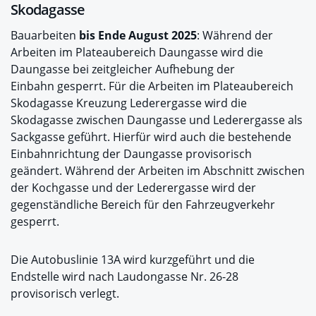
Skodagasse
Bauarbeiten
bis Ende August 2025
: Während der
Arbeiten im Plateaubereich Daungasse wird die
Daungasse bei zeitgleicher Aufhebung der
Einbahn gesperrt. Für die Arbeiten im Plateaubereich
Skodagasse Kreuzung Lederergasse wird die
Skodagasse zwischen Daungasse und Lederergasse als
Sackgasse geführt. Hierfür wird auch die bestehende
Einbahnrichtung der Daungasse provisorisch
geändert. Während der Arbeiten im Abschnitt zwischen
der Kochgasse und der Lederergasse wird der
gegenständliche Bereich für den Fahrzeugverkehr
gesperrt.
Die Autobuslinie 13A wird kurzgeführt und die
Endstelle wird nach Laudongasse Nr. 26-28
provisorisch verlegt.