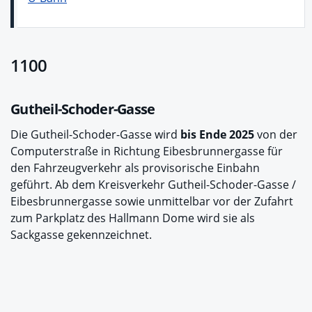
1100
Gutheil-Schoder-Gasse
Die Gutheil-Schoder-Gasse wird
bis Ende 2025
von der
Computerstraße in Richtung Eibesbrunnergasse für
den Fahrzeugverkehr als provisorische Einbahn
geführt. Ab dem Kreisverkehr Gutheil-Schoder-Gasse /
Eibesbrunnergasse sowie unmittelbar vor der Zufahrt
zum Parkplatz des Hallmann Dome wird sie als
Sackgasse gekennzeichnet.