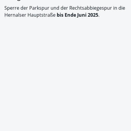
Sperre der Parkspur und der Rechtsabbiegespur in die
Hernalser Hauptstraße
bis Ende Juni 2025
.