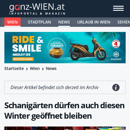
WIEN
STADTPLAN
NEWS
URLAUB IN WIEN
SEHE
Startseite
Wien
News
Dieser Artikel befindet sich derzeit im Archiv
Schanigärten dürfen auch diesen
Winter geöffnet bleiben