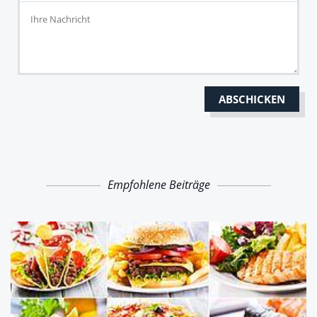
Empfohlene Beiträge