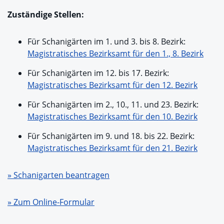
Zuständige Stellen:
Für Schanigärten im 1. und 3. bis 8. Bezirk:
Magistratisches Bezirksamt für den 1., 8. Bezirk
Für Schanigärten im 12. bis 17. Bezirk:
Magistratisches Bezirksamt für den 12. Bezirk
Für Schanigärten im 2., 10., 11. und 23. Bezirk:
Magistratisches Bezirksamt für den 10. Bezirk
Für Schanigärten im 9. und 18. bis 22. Bezirk:
Magistratisches Bezirksamt für den 21. Bezirk
» Schanigarten beantragen
» Zum Online-Formular