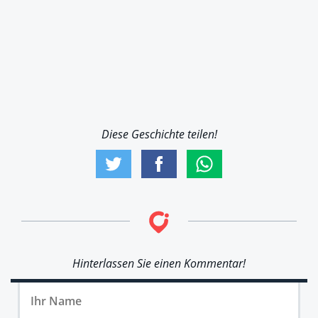
Diese Geschichte teilen!
Hinterlassen Sie einen Kommentar!