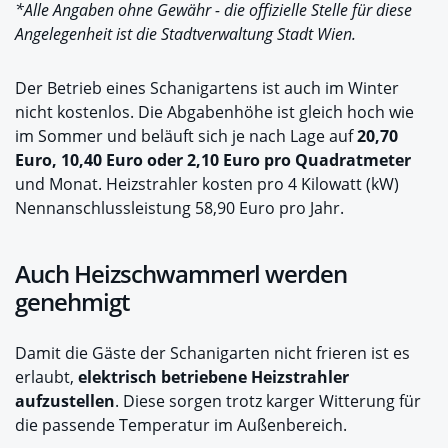
*Alle Angaben ohne Gewähr - die offizielle Stelle für diese
Angelegenheit ist die Stadtverwaltung Stadt Wien.
Der Betrieb eines Schanigartens ist auch im Winter
nicht kostenlos. Die Abgabenhöhe ist gleich hoch wie
im Sommer und beläuft sich je nach Lage auf
20,70
Euro, 10,40 Euro oder 2,10 Euro pro Quadratmeter
und Monat. Heizstrahler kosten pro 4 Kilowatt (kW)
Nennanschlussleistung 58,90 Euro pro Jahr.
Auch Heizschwammerl werden
genehmigt
Damit die Gäste der Schanigarten nicht frieren ist es
erlaubt,
elektrisch betriebene Heizstrahler
aufzustellen
. Diese sorgen trotz karger Witterung für
die passende Temperatur im Außenbereich.