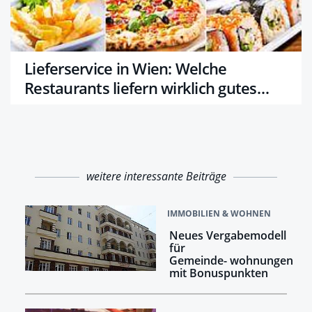
Lieferservice in Wien: Welche
Restaurants liefern wirklich gutes
Essen?
weitere interessante Beiträge
IMMOBILIEN & WOHNEN
Neues Vergabemodell
für
Gemeinde- wohnungen
mit Bonuspunkten