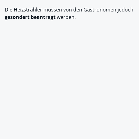
Die Heizstrahler müssen von den Gastronomen jedoch
gesondert beantragt
werden.