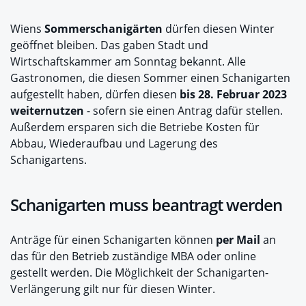
Wiens
Sommerschanigärten
dürfen diesen Winter
geöffnet bleiben. Das gaben Stadt und
Wirtschaftskammer am Sonntag bekannt. Alle
Gastronomen, die diesen Sommer einen Schanigarten
aufgestellt haben, dürfen diesen
bis 28. Februar 2023
weiternutzen
- sofern sie einen Antrag dafür stellen.
Außerdem ersparen sich die Betriebe Kosten für
Abbau, Wiederaufbau und Lagerung des
Schanigartens.
Schanigarten muss beantragt werden
Anträge für einen Schanigarten können
per Mail
an
das für den Betrieb zuständige MBA oder online
gestellt werden. Die Möglichkeit der Schanigarten-
Verlängerung gilt nur für diesen Winter.