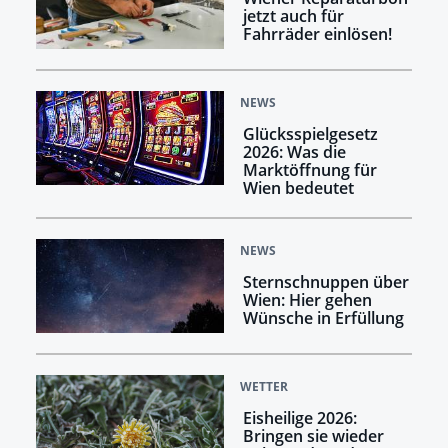
jetzt auch für
Fahrräder einlösen!
NEWS
Glücksspielgesetz
2026: Was die
Marktöffnung für
Wien bedeutet
NEWS
Sternschnuppen über
Wien: Hier gehen
Wünsche in Erfüllung
WETTER
Eisheilige 2026:
Bringen sie wieder