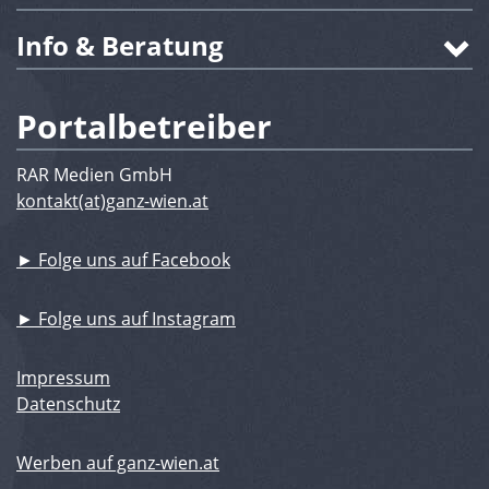
Info & Beratung
Portalbetreiber
RAR Medien GmbH
kontakt(at)ganz-wien.at
► Folge uns auf Facebook
► Folge uns auf Instagram
Impressum
Datenschutz
Werben auf ganz-wien.at