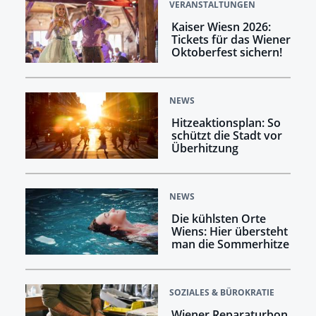
VERANSTALTUNGEN
Kaiser Wiesn 2026:
Tickets für das Wiener
Oktoberfest sichern!
NEWS
Hitzeaktionsplan: So
schützt die Stadt vor
Überhitzung
NEWS
Die kühlsten Orte
Wiens: Hier übersteht
man die Sommerhitze
SOZIALES & BÜROKRATIE
Wiener Reparaturbon