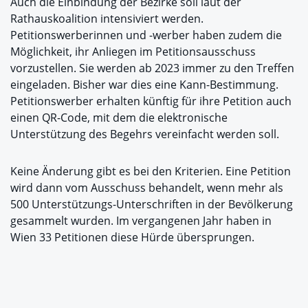
Auch die Einbindung der Bezirke soll laut der
Rathauskoalition intensiviert werden.
Petitionswerberinnen und -werber haben zudem die
Möglichkeit, ihr Anliegen im Petitionsausschuss
vorzustellen. Sie werden ab 2023 immer zu den Treffen
eingeladen. Bisher war dies eine Kann-Bestimmung.
Petitionswerber erhalten künftig für ihre Petition auch
einen QR-Code, mit dem die elektronische
Unterstützung des Begehrs vereinfacht werden soll.
Keine Änderung gibt es bei den Kriterien. Eine Petition
wird dann vom Ausschuss behandelt, wenn mehr als
500 Unterstützungs-Unterschriften in der Bevölkerung
gesammelt wurden. Im vergangenen Jahr haben in
Wien 33 Petitionen diese Hürde übersprungen.