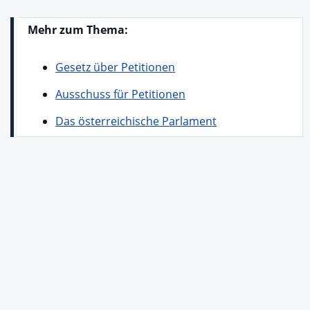
Mehr zum Thema:
Gesetz über Petitionen
Ausschuss für Petitionen
Das österreichische Parlament