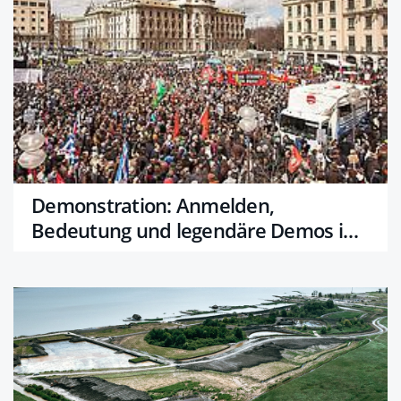
Demonstration: Anmelden,
Bedeutung und legendäre Demos in
Wien