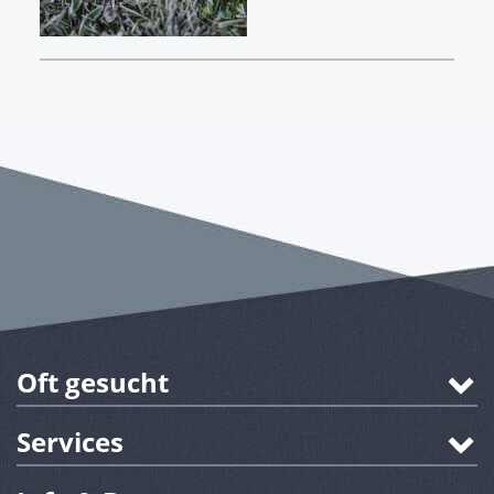
Oft gesucht
Services