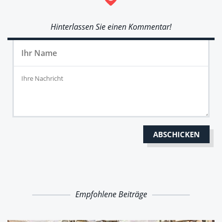
Hinterlassen Sie einen Kommentar!
Empfohlene Beiträge