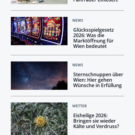
NEWS
Glücksspielgesetz
2026: Was die
Marktöffnung für
Wien bedeutet
NEWS
Sternschnuppen über
Wien: Hier gehen
Wünsche in Erfüllung
WETTER
Eisheilige 2026:
Bringen sie wieder
Kälte und Verdruss?