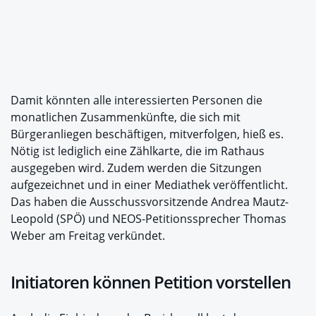
Damit könnten alle interessierten Personen die
monatlichen Zusammenkünfte, die sich mit
Bürgeranliegen beschäftigen, mitverfolgen, hieß es.
Nötig ist lediglich eine Zählkarte, die im Rathaus
ausgegeben wird. Zudem werden die Sitzungen
aufgezeichnet und in einer Mediathek veröffentlicht.
Das haben die Ausschussvorsitzende Andrea Mautz-
Leopold (SPÖ) und NEOS-Petitionssprecher Thomas
Weber am Freitag verkündet.
Initiatoren können Petition vorstellen