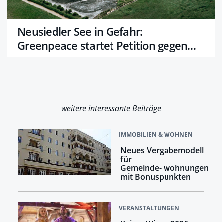
Neusiedler See in Gefahr:
Greenpeace startet Petition gegen
Verbauung
weitere interessante Beiträge
IMMOBILIEN & WOHNEN
Neues Vergabemodell
für
Gemeinde- wohnungen
mit Bonuspunkten
VERANSTALTUNGEN