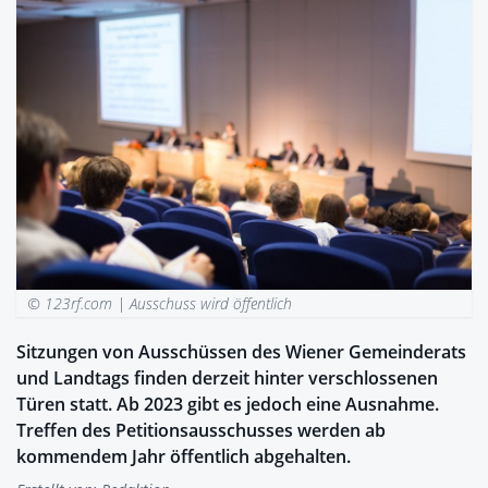
© 123rf.com |
Ausschuss wird öffentlich
Sitzungen von Ausschüssen des Wiener Gemeinderats
und Landtags finden derzeit hinter verschlossenen
Türen statt. Ab 2023 gibt es jedoch eine Ausnahme.
Treffen des Petitionsausschusses werden ab
kommendem Jahr öffentlich abgehalten.