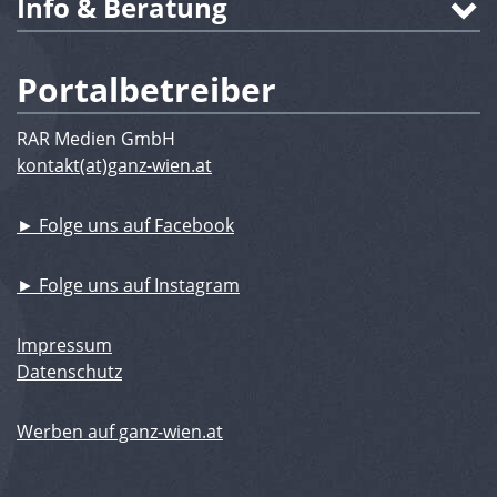
Info & Beratung
Portalbetreiber
RAR Medien GmbH
kontakt(at)ganz-wien.at
► Folge uns auf Facebook
► Folge uns auf Instagram
Impressum
Datenschutz
Werben auf ganz-wien.at