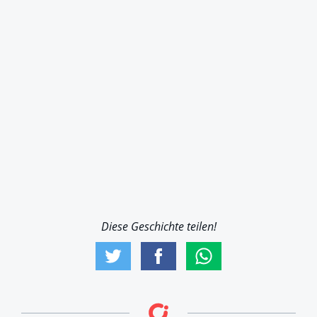
Diese Geschichte teilen!