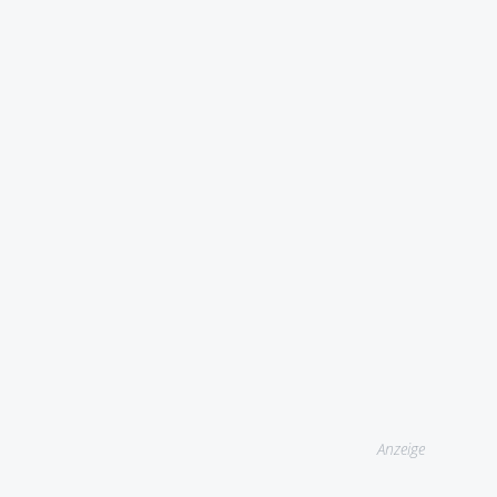
Anzeige