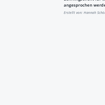
angesprochen werd
Erstellt von:
Hannah Schö