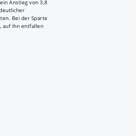
 ein Anstieg von 3,8
deutlicher
ten. Bei der Sparte
auf ihn entfallen