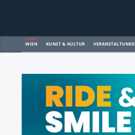
WIEN
KUNST & KULTUR
VERANSTALTUNGE