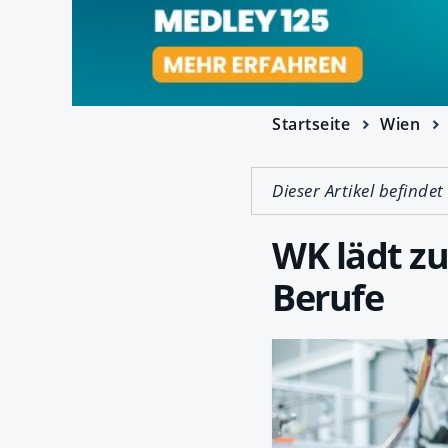
Startseite
Wien
Dieser Artikel befindet
WK lädt zu
Berufe