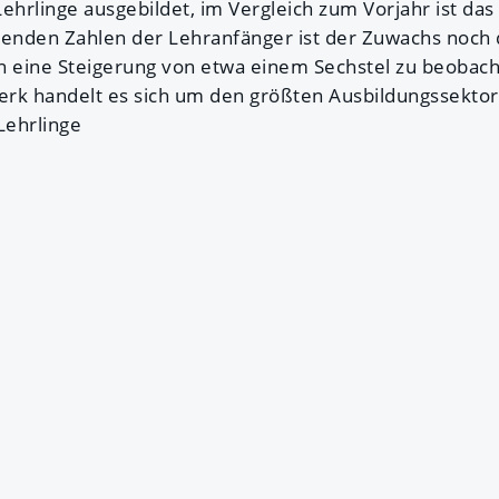
ehrlinge ausgebildet, im Vergleich zum Vorjahr ist das
genden Zahlen der Lehranfänger ist der Zuwachs noch 
ein eine Steigerung von etwa einem Sechstel zu beobach
 handelt es sich um den größten Ausbildungssektor, 
 Lehrlinge