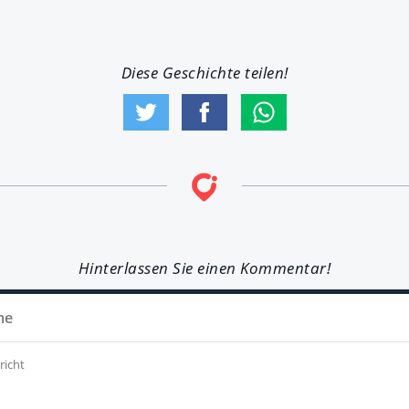
Diese Geschichte teilen!
Hinterlassen Sie einen Kommentar!