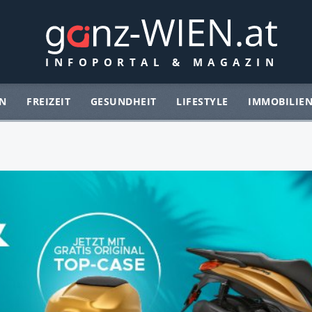
N
FREIZEIT
GESUNDHEIT
LIFESTYLE
IMMOBILIE