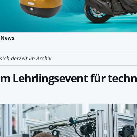
News
 sich derzeit im Archiv
m Lehrlingsevent für techn