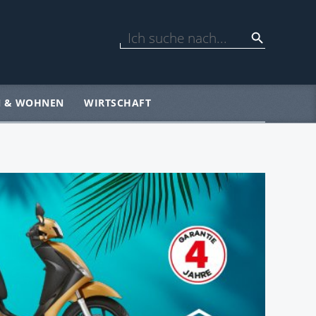
N & WOHNEN
WIRTSCHAFT