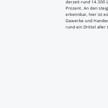
derzeit rund 14.300 L
Prozent. An den stei
erkennbar, hier ist 
Gewerbe und Handwerk
rund ein Drittel aller