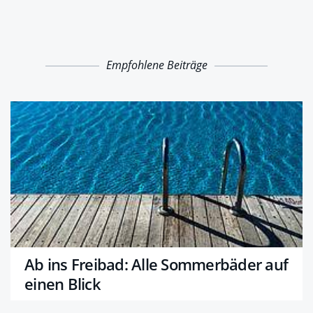
Empfohlene Beiträge
Ab ins Freibad: Alle Sommerbäder auf
einen Blick