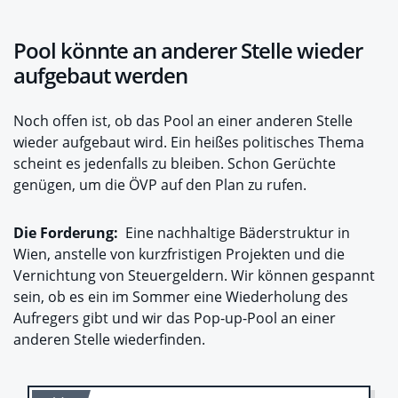
Pool könnte an anderer Stelle wieder
aufgebaut werden
Noch offen ist, ob das Pool an einer anderen Stelle
wieder aufgebaut wird. Ein heißes politisches Thema
scheint es jedenfalls zu bleiben. Schon Gerüchte
genügen, um die ÖVP auf den Plan zu rufen.
Die Forderung:
Eine nachhaltige Bäderstruktur in
Wien, anstelle von kurzfristigen Projekten und die
Vernichtung von Steuergeldern. Wir können gespannt
sein, ob es ein im Sommer eine Wiederholung des
Aufregers gibt und wir das Pop-up-Pool an einer
anderen Stelle wiederfinden.