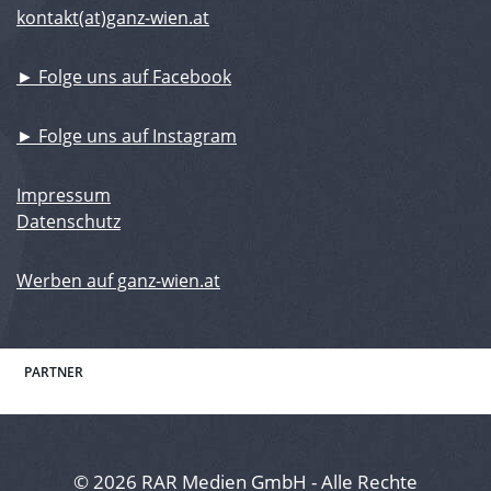
kontakt(at)ganz-wien.at
► Folge uns auf Facebook
► Folge uns auf Instagram
Impressum
Datenschutz
Werben auf ganz-wien.at
PARTNER
© 2026 RAR Medien GmbH - Alle Rechte