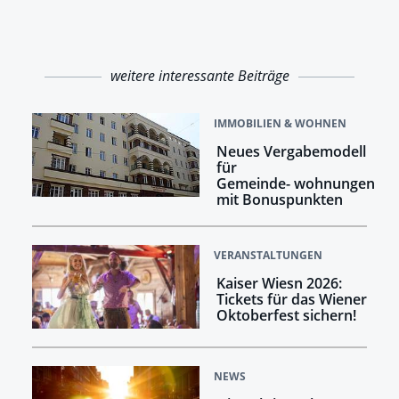
weitere interessante Beiträge
IMMOBILIEN & WOHNEN
Neues Vergabemodell
für
Gemeinde- wohnungen
mit Bonuspunkten
VERANSTALTUNGEN
Kaiser Wiesn 2026:
Tickets für das Wiener
Oktoberfest sichern!
NEWS