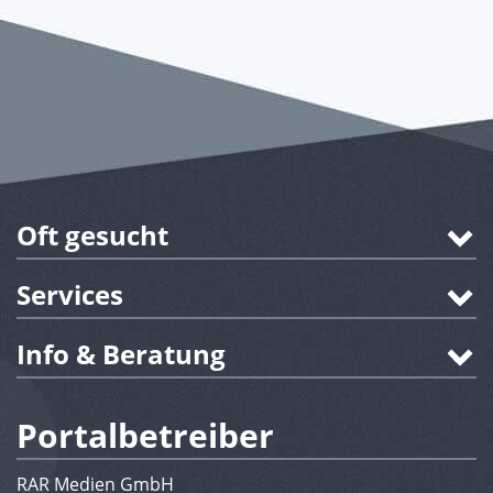
Oft gesucht
Services
Info & Beratung
Portalbetreiber
RAR Medien GmbH