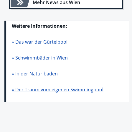
Mehr News aus Wien
Weitere Informationen:
» Das war der Gürtelpool
» Schwimmbäder in Wien
» In der Natur baden
» Der Traum vom eigenen Swimmingpool