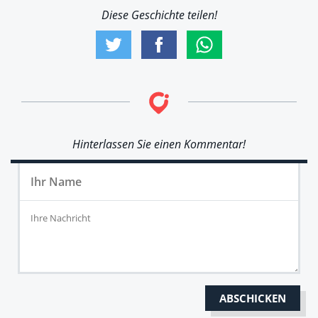
Diese Geschichte teilen!
Hinterlassen Sie einen Kommentar!