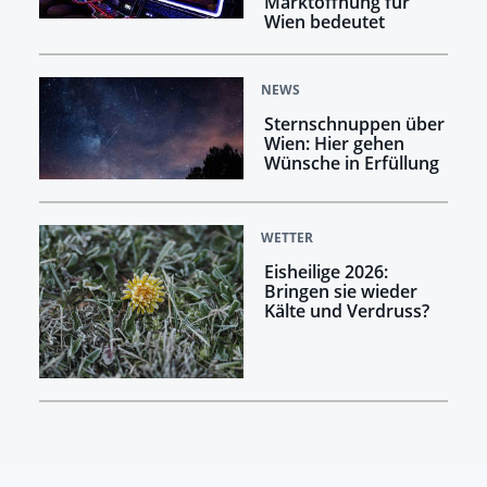
Marktöffnung für
Wien bedeutet
NEWS
Sternschnuppen über
Wien: Hier gehen
Wünsche in Erfüllung
WETTER
Eisheilige 2026:
Bringen sie wieder
Kälte und Verdruss?