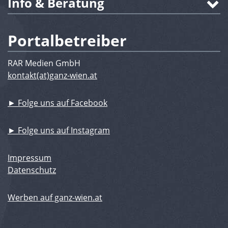
Info & Beratung
Portalbetreiber
RAR Medien GmbH
kontakt(at)ganz-wien.at
► Folge uns auf Facebook
► Folge uns auf Instagram
Impressum
Datenschutz
Werben auf ganz-wien.at