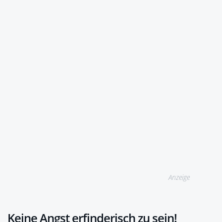
Anzeige
Keine Angst erfinderisch zu sein!