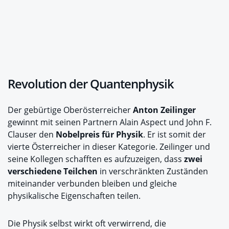
Revolution der Quantenphysik
Der gebürtige Oberösterreicher
Anton Zeilinger
gewinnt mit seinen Partnern Alain Aspect und John F.
Clauser den
Nobelpreis für Physik
. Er ist somit der
vierte Österreicher in dieser Kategorie. Zeilinger und
seine Kollegen schafften es aufzuzeigen, dass
zwei
verschiedene Teilchen
in verschränkten Zuständen
miteinander verbunden bleiben und gleiche
physikalische Eigenschaften teilen.
Die Physik selbst wirkt oft verwirrend, die