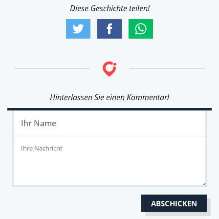
Diese Geschichte teilen!
Hinterlassen Sie einen Kommentar!