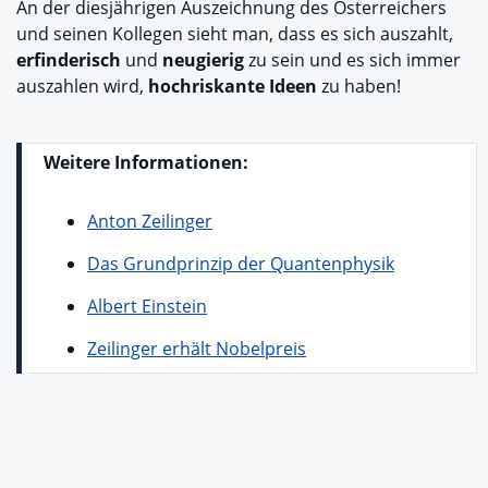
An der diesjährigen Auszeichnung des Österreichers
und seinen Kollegen sieht man, dass es sich auszahlt,
erfinderisch
und
neugierig
zu sein und es sich immer
auszahlen wird,
hochriskante Ideen
zu haben!
Weitere Informationen:
Anton Zeilinger
Das Grundprinzip der Quantenphysik
Albert Einstein
Zeilinger erhält Nobelpreis