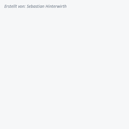
Erstellt von:
Sebastian Hinterwirth