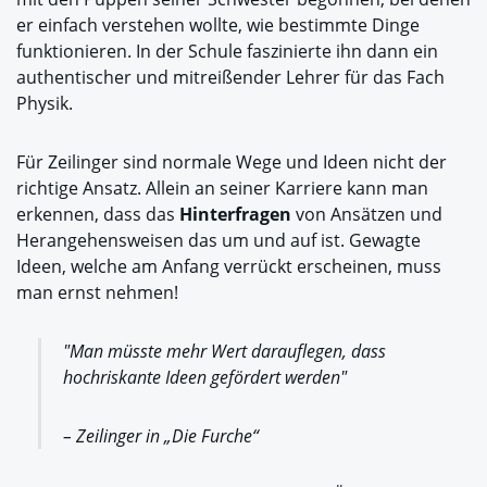
er einfach verstehen wollte, wie bestimmte Dinge
funktionieren. In der Schule faszinierte ihn dann ein
authentischer und mitreißender Lehrer für das Fach
Physik.
Für Zeilinger sind normale Wege und Ideen nicht der
richtige Ansatz. Allein an seiner Karriere kann man
erkennen, dass das
Hinterfragen
von Ansätzen und
Herangehensweisen das um und auf ist. Gewagte
Ideen, welche am Anfang verrückt erscheinen, muss
man ernst nehmen!
"Man müsste mehr Wert darauflegen, dass
hochriskante Ideen gefördert werden"
– Zeilinger in „Die Furche“