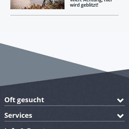
wird geblitzt!
Oft gesucht
Services