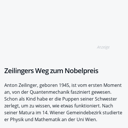
Anzeige
Zeilingers Weg zum Nobelpreis
Anton Zeilinger, geboren 1945, ist vom ersten Moment
an, von der Quantenmechanik fasziniert gewesen.
Schon als Kind habe er die Puppen seiner Schwester
zerlegt, um zu wissen, wie etwas funktioniert. Nach
seiner Matura im 14. Wiener Gemeindebezirk studierte
er Physik und Mathematik an der Uni Wien.