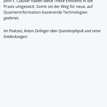
John F. Clauser haben diese These Einsteins in die
Praxis umgesetzt. Somit sei der Weg für neue, auf
Quanteninformation basierende Technologien
geebnet.
Im Podcast, Anton Zeilinger über Quantenphysik und seine
Entdeckungen: