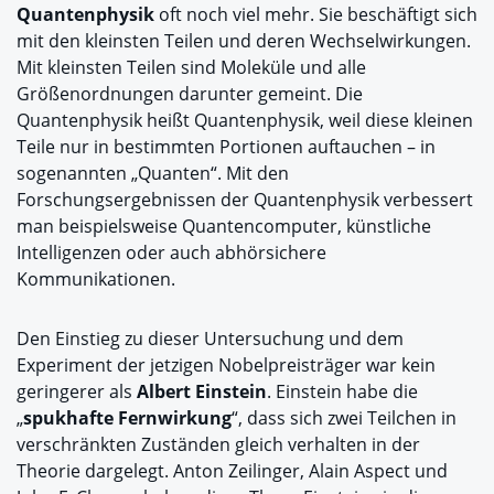
Quantenphysik
oft noch viel mehr. Sie beschäftigt sich
mit den kleinsten Teilen und deren Wechselwirkungen.
Mit kleinsten Teilen sind Moleküle und alle
Größenordnungen darunter gemeint. Die
Quantenphysik heißt Quantenphysik, weil diese kleinen
Teile nur in bestimmten Portionen auftauchen – in
sogenannten „Quanten“. Mit den
Forschungsergebnissen der Quantenphysik verbessert
man beispielsweise Quantencomputer, künstliche
Intelligenzen oder auch abhörsichere
Kommunikationen.
Den Einstieg zu dieser Untersuchung und dem
Experiment der jetzigen Nobelpreisträger war kein
geringerer als
Albert Einstein
. Einstein habe die
„
spukhafte Fernwirkung
“, dass sich zwei Teilchen in
verschränkten Zuständen gleich verhalten in der
Theorie dargelegt. Anton Zeilinger, Alain Aspect und