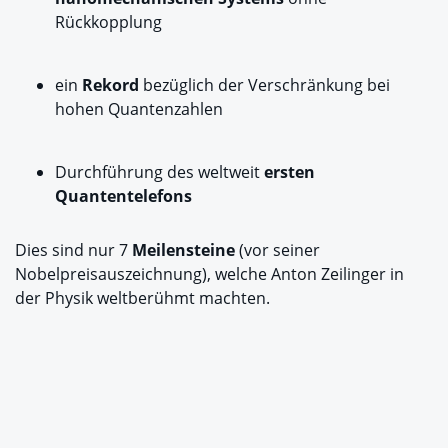
Rückkopplung
ein
Rekord
bezüglich der Verschränkung bei
hohen Quantenzahlen
Durchführung des weltweit
ersten
Quantentelefons
Dies sind nur 7
Meilensteine
(vor seiner
Nobelpreisauszeichnung), welche Anton Zeilinger in
der Physik weltberühmt machten.