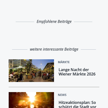
Empfohlene Beiträge
weitere interessante Beiträge
MÄRKTE
Lange Nacht der
Wiener Märkte 2026
NEWS
Hitzeaktionsplan: So
schützt die Stadt vor