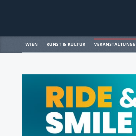
WIEN
KUNST & KULTUR
VERANSTALTUNGE