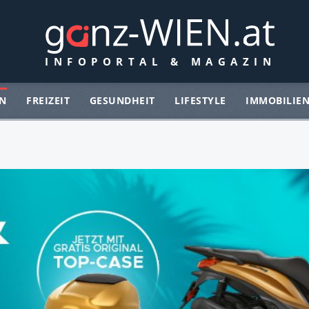
N
FREIZEIT
GESUNDHEIT
LIFESTYLE
IMMOBILIE