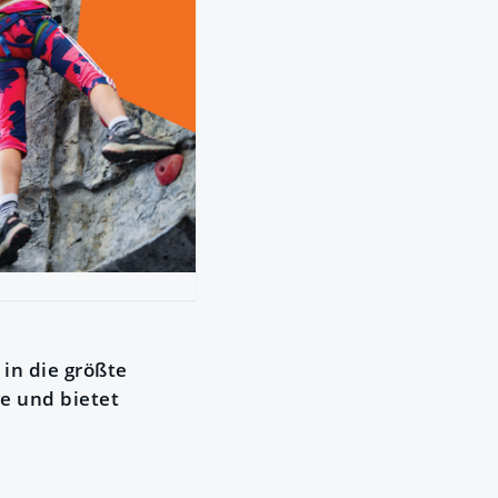
in die größte
ge und bietet