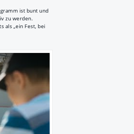
ogramm ist bunt und
tiv zu werden.
als „ein Fest, bei