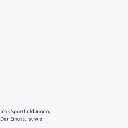
ichs Sportheld:innen,
er Eintritt ist wie