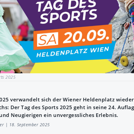
rts 2025
25 verwandelt sich der Wiener Heldenplatz wieder 
hs: Der Tag des Sports 2025 geht in seine 24. Aufla
und Neugierigen ein unvergessliches Erlebnis.
er
| 18. September 2025