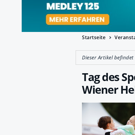
Startseite
Veranst
Dieser Artikel befindet
Tag des Sp
Wiener He