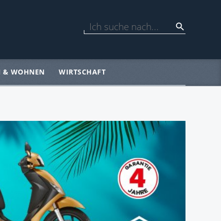
N & WOHNEN
WIRTSCHAFT