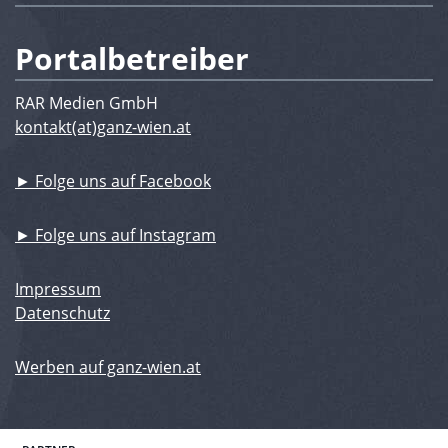
Portalbetreiber
RAR Medien GmbH
kontakt(at)ganz-wien.at
► Folge uns auf Facebook
► Folge uns auf Instagram
Impressum
Datenschutz
Werben auf ganz-wien.at