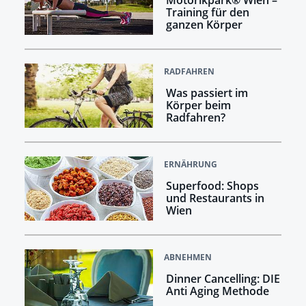
Training für den
ganzen Körper
RADFAHREN
Was passiert im
Körper beim
Radfahren?
ERNÄHRUNG
Superfood: Shops
und Restaurants in
Wien
ABNEHMEN
Dinner Cancelling: DIE
Anti Aging Methode