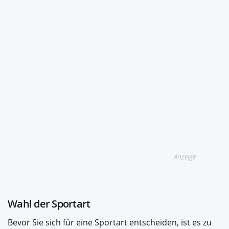
Anzeige
Wahl der Sportart
Bevor Sie sich für eine Sportart entscheiden, ist es zu