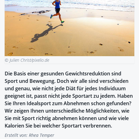
© Julien Christ/pixelio.de
Die Basis einer gesunden Gewichtsreduktion sind
Sport und Bewegung. Doch wir alle sind verschieden
und genau, wie nicht jede Diät für jedes Individuum
geeignet ist, passt nicht jede Sportart zu jedem. Haben
Sie Ihren Idealsport zum Abnehmen schon gefunden?
Wir zeigen Ihnen unterschiedliche Möglichkeiten, wie
Sie mit Sport richtig abnehmen können und wie viele
Kalorien Sie bei welcher Sportart verbrennen.
Erstellt von:
Rhea Temper