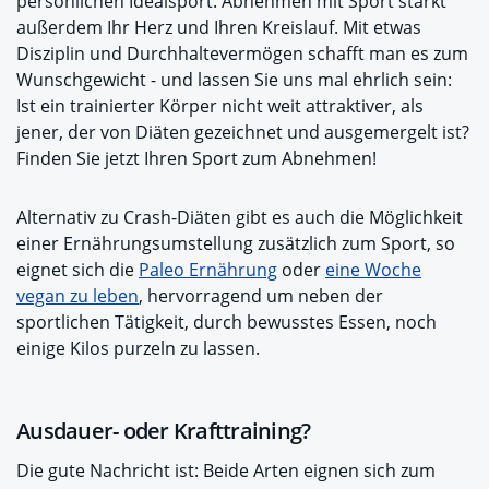
persönlichen Idealsport. Abnehmen mit Sport stärkt
außerdem Ihr Herz und Ihren Kreislauf. Mit etwas
Disziplin und Durchhaltevermögen schafft man es zum
Wunschgewicht - und lassen Sie uns mal ehrlich sein:
Ist ein trainierter Körper nicht weit attraktiver, als
jener, der von Diäten gezeichnet und ausgemergelt ist?
Finden Sie jetzt Ihren Sport zum Abnehmen!
Alternativ zu Crash-Diäten gibt es auch die Möglichkeit
einer Ernährungsumstellung zusätzlich zum Sport, so
eignet sich die
Paleo Ernährung
oder
eine Woche
vegan zu leben
, hervorragend um neben der
sportlichen Tätigkeit, durch bewusstes Essen, noch
einige Kilos purzeln zu lassen.
Ausdauer- oder Krafttraining?
Die gute Nachricht ist: Beide Arten eignen sich zum