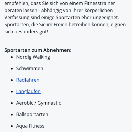
empfehlen, dass Sie sich von einem Fitnesstrainer
beraten lassen - abhängig von Ihrer körperlichen
Verfassung sind einige Sportarten eher ungeeignet.
Sportarten, die Sie im Freien betreiben können, eignen
sich besonders gut!
Sportarten zum Abnehmen:
Nordig Walking
Schwimmen
Radfahren
Langlaufen
Aerobic / Gymnastic
Ballsportarten
Aqua Fitness