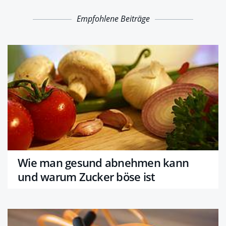
Empfohlene Beiträge
Wie man gesund abnehmen kann
und warum Zucker böse ist