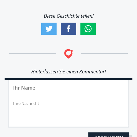
Diese Geschichte teilen!
Hinterlassen Sie einen Kommentar!