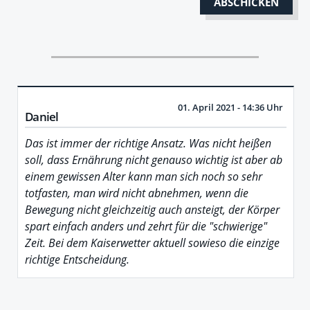
01. April 2021 - 14:36 Uhr
Daniel
Das ist immer der richtige Ansatz. Was nicht heißen
soll, dass Ernährung nicht genauso wichtig ist aber ab
einem gewissen Alter kann man sich noch so sehr
totfasten, man wird nicht abnehmen, wenn die
Bewegung nicht gleichzeitig auch ansteigt, der Körper
spart einfach anders und zehrt für die "schwierige"
Zeit. Bei dem Kaiserwetter aktuell sowieso die einzige
richtige Entscheidung.