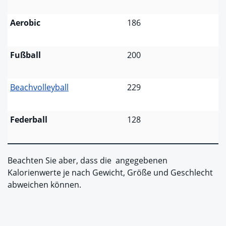
Aerobic
186
Fußball
200
Beachvolleyball
229
Federball
128
Beachten Sie aber, dass die angegebenen
Kalorienwerte je nach Gewicht, Größe und Geschlecht
abweichen können.