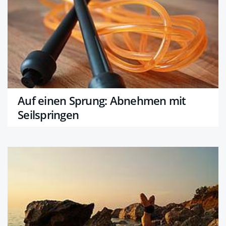
Auf einen Sprung: Abnehmen mit
Seilspringen