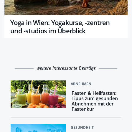
Yoga in Wien: Yogakurse, -zentren
und -studios im Überblick
weitere interessante Beiträge
ABNEHMEN
Fasten & Heilfasten:
Tipps zum gesunden
Abnehmen mit der
Fastenkur
GESUNDHEIT