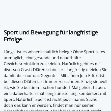
Sport und Bewegung für langfristige
Erfolge
Längst ist es wissenschaftlich belegt: Ohne Sport ist es
unmöglich, eine gesunde und dauerhafte
Gewichtsreduktion zu erzielen. Natürlich geht es mit
diversen Crash-Diäten schneller - langfristig erzielen Sie
damit aber nur das Gegenteil. Mit einem Jojo-Effekt ist
bei diesen Diäten fast immer zu rechnen. Einzig sinnvoll
ist, wie Sie bestimmt schon hundert Mal gehört haben,
eine dauerhafte Ernährungsumstellung kombiniert mit
Sport. Natürlich, Sport ist nicht jedermanns Sache,
doch das kann er werden, findet man nur seinen