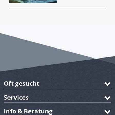
Oft gesucht
Services
Info & Beratung