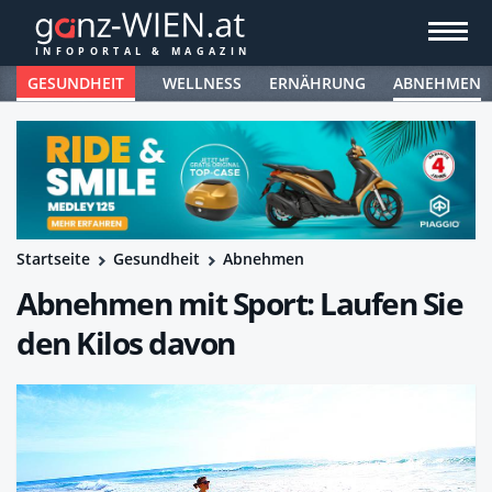
GESUNDHEIT
WELLNESS
ERNÄHRUNG
ABNEHMEN
Startseite
Gesundheit
Abnehmen
Abnehmen mit Sport: Laufen Sie
den Kilos davon