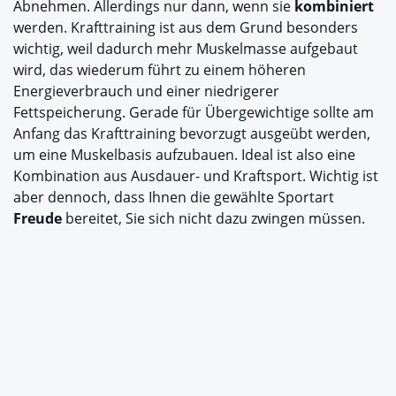
Abnehmen. Allerdings nur dann, wenn sie
kombiniert
werden. Krafttraining ist aus dem Grund besonders
wichtig, weil dadurch mehr Muskelmasse aufgebaut
wird, das wiederum führt zu einem höheren
Energieverbrauch und einer niedrigerer
Fettspeicherung. Gerade für Übergewichtige sollte am
Anfang das Krafttraining bevorzugt ausgeübt werden,
um eine Muskelbasis aufzubauen. Ideal ist also eine
Kombination aus Ausdauer- und Kraftsport. Wichtig ist
aber dennoch, dass Ihnen die gewählte Sportart
Freude
bereitet, Sie sich nicht dazu zwingen müssen.