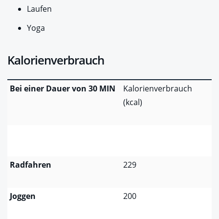
Laufen
Yoga
Kalorienverbrauch
Bei einer Dauer von 30 MIN
Kalorienverbrauch
(kcal)
Radfahren
229
Joggen
200