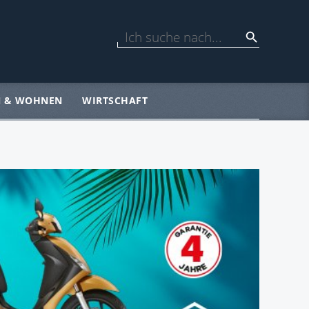
N & WOHNEN
WIRTSCHAFT