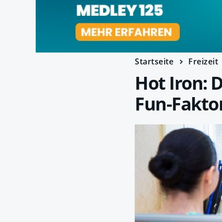
Startseite
Freizeit
Hot Iron: 
Fun-Fakto