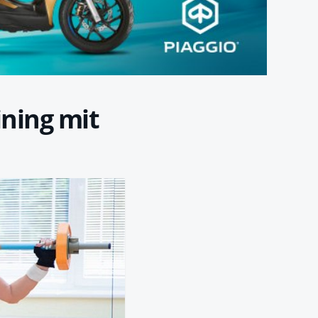
ining mit