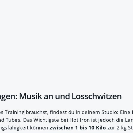
ngen: Musik an und Losschwitzen
es Training brauchst, findest du in deinem Studio: Eine
 Tubes. Das Wichtigste bei Hot Iron ist jedoch die Lan
ngsfähigkeit können
zwischen 1 bis 10 Kilo
zur 2 kg S