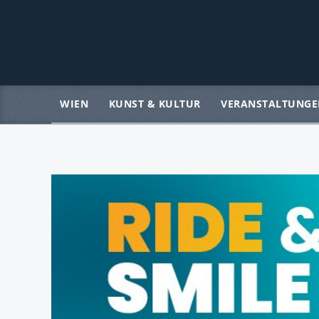
WIEN
KUNST & KULTUR
VERANSTALTUNGE