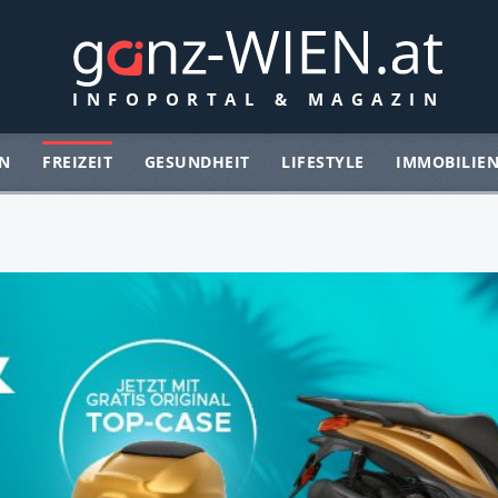
N
FREIZEIT
GESUNDHEIT
LIFESTYLE
IMMOBILIE