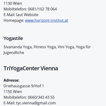
1130 Wien
Mobiltelefon: 0681/102 78 064
E-Mail: laut Website
Homepage:
www.horizont-institut.at
Yogastile
Sivananda Yoga, Fitness Yoga, Vini Yoga, Yoga für
Jugendliche
TriYogaCenter Vienna
Adresse:
Dreihausgasse 9/Hof 1
1150 Wien
Mobiltelefon: 0660/343 43 55
E-Mail: tyc.vienna@gmail.com