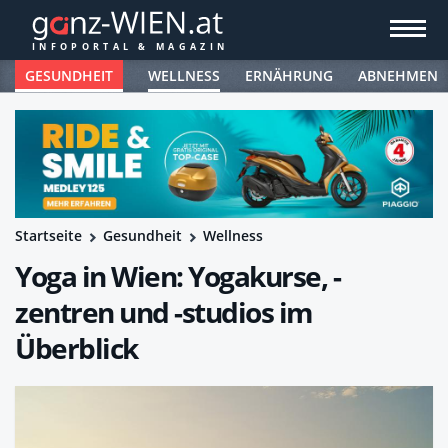
GESUNDHEIT
WELLNESS
ERNÄHRUNG
ABNEHMEN
Startseite
Gesundheit
Wellness
Yoga in Wien: Yogakurse, -
zentren und -studios im
Überblick