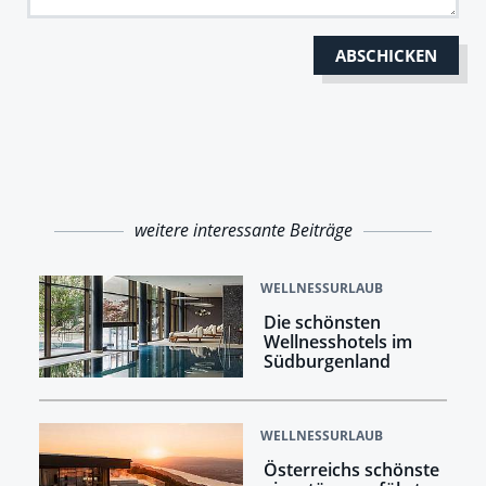
weitere interessante Beiträge
WELLNESSURLAUB
Die schönsten
Wellnesshotels im
Südburgenland
WELLNESSURLAUB
Österreichs schönste