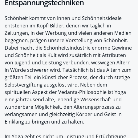
Entspannungstechniken
Schönheit kommt von Innen und Schönheitsideale
entstehen im Kopf! Bilder, denen wir täglich in
Zeitungen, in der Werbung und vielen anderen Medien
begegnen, prägen unsere Vorstellung von Schönheit.
Dabei macht die Schönheitsindustrie enorme Gewinne
und Schönheit als Kult wird zusätzlich mit Attributen
von Jugend und Leistung verbunden, weswegen Altern
in Würde schwerer wird. Tatsächlich ist das Altern zum
größten Teil ein künstlicher Prozess, der durch stetige
Selbstvergiftung ausgelöst wird. Neben dem
spirituellen Aspekt der Vedanta-Philosophie ist Yoga
eine jahrtausend alte, lebendige Wissenschaft und
wunderbare Möglichkeit, den Alterungsprozess zu
verlangsamen und gleichzeitig Körper und Geist in
Einklang zu bringen und zu halten.
Im Yoga geht es nicht um Leistung und Ertüchtigung,