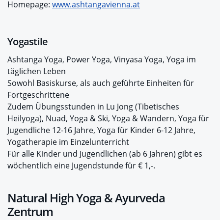
Homepage:
www.ashtangavienna.at
Yogastile
Ashtanga Yoga, Power Yoga, Vinyasa Yoga, Yoga im
täglichen Leben
Sowohl Basiskurse, als auch geführte Einheiten für
Fortgeschrittene
Zudem Übungsstunden in Lu Jong (Tibetisches
Heilyoga), Nuad, Yoga & Ski, Yoga & Wandern, Yoga für
Jugendliche 12-16 Jahre, Yoga für Kinder 6-12 Jahre,
Yogatherapie im Einzelunterricht
Für alle Kinder und Jugendlichen (ab 6 Jahren) gibt es
wöchentlich eine Jugendstunde für € 1,-.
Natural High Yoga & Ayurveda
Zentrum