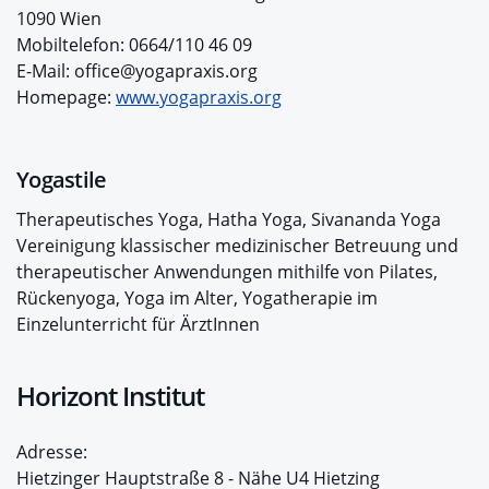
1090 Wien
Mobiltelefon: 0664/110 46 09
E-Mail: office@yogapraxis.org
Homepage:
www.yogapraxis.org
Yogastile
Therapeutisches Yoga, Hatha Yoga, Sivananda Yoga
Vereinigung klassischer medizinischer Betreuung und
therapeutischer Anwendungen mithilfe von Pilates,
Rückenyoga, Yoga im Alter, Yogatherapie im
Einzelunterricht für ÄrztInnen
Horizont Institut
Adresse:
Hietzinger Hauptstraße 8 - Nähe U4 Hietzing