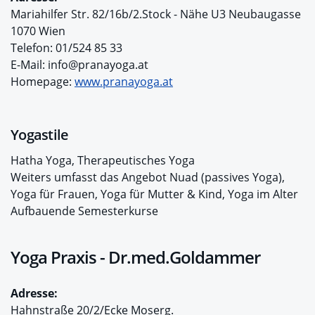
Mariahilfer Str. 82/16b/2.Stock - Nähe U3 Neubaugasse
1070 Wien
Telefon: 01/524 85 33
E-Mail: info@pranayoga.at
Homepage:
www.pranayoga.at
Yogastile
Hatha Yoga, Therapeutisches Yoga
Weiters umfasst das Angebot Nuad (passives Yoga),
Yoga für Frauen, Yoga für Mutter & Kind, Yoga im Alter
Aufbauende Semesterkurse
Yoga Praxis - Dr.med.Goldammer
Adresse:
Hahnstraße 20/2/Ecke Moserg.