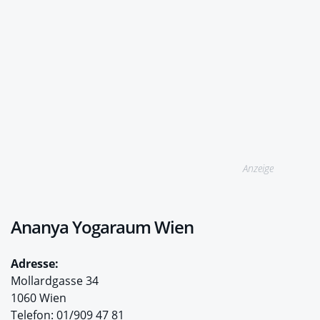
Anzeige
Ananya Yogaraum Wien
Adresse:
Mollardgasse 34
1060 Wien
Telefon: 01/909 47 81