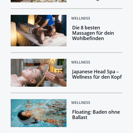
WELLNESS
Die 8 besten
Massagen für dein
Wohlbefinden
WELLNESS
Japanese Head Spa –
Wellness für den Kopf
WELLNESS
Floating: Baden ohne
Ballast