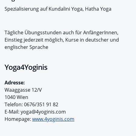
Spezialisierung auf Kundalini Yoga, Hatha Yoga
Tägliche Übungsstunden auch für AnfängerInnen,
Einstieg jederzeit möglich, Kurse in deutscher und
englischer Sprache
Yoga4Yoginis
Adresse:
Waaggasse 12/V
1040 Wien
Telefon: 0676/351 91 82
E-Mail: yoga@4yoginis.com
Homepage:
www.4yoginis.com