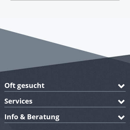
Oft gesucht
Services
Info & Beratung