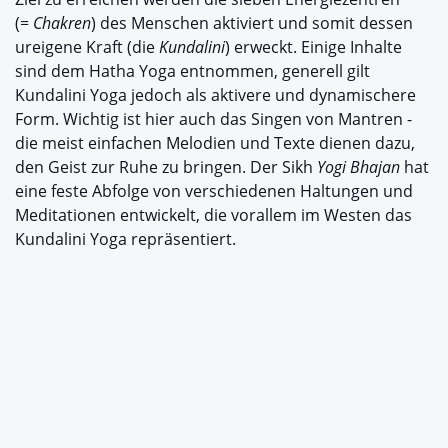
(=
Chakren
) des Menschen aktiviert und somit dessen
ureigene Kraft (die
Kundalini
) erweckt. Einige Inhalte
sind dem Hatha Yoga entnommen, generell gilt
Kundalini Yoga jedoch als aktivere und dynamischere
Form. Wichtig ist hier auch das Singen von Mantren -
die meist einfachen Melodien und Texte dienen dazu,
den Geist zur Ruhe zu bringen. Der Sikh
Yogi Bhajan
hat
eine feste Abfolge von verschiedenen Haltungen und
Meditationen entwickelt, die vorallem im Westen das
Kundalini Yoga repräsentiert.