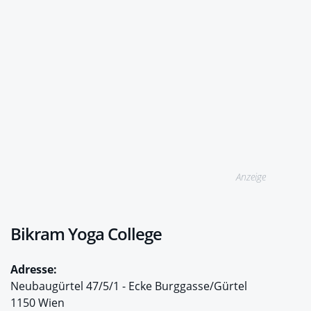
Anzeige
Bikram Yoga College
Adresse:
Neubaugürtel 47/5/1 - Ecke Burggasse/Gürtel
1150 Wien