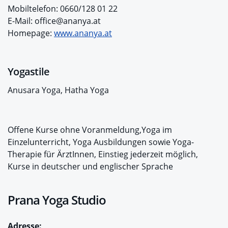
Mobiltelefon: 0660/128 01 22
E-Mail: office@ananya.at
Homepage:
www.ananya.at
Yogastile
Anusara Yoga, Hatha Yoga
Offene Kurse ohne Voranmeldung,Yoga im
Einzelunterricht, Yoga Ausbildungen sowie Yoga-
Therapie für ÄrztInnen, Einstieg jederzeit möglich,
Kurse in deutscher und englischer Sprache
Prana Yoga Studio
Adresse: