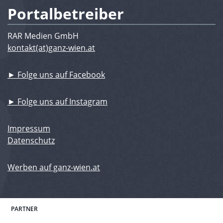
Portalbetreiber
RAR Medien GmbH
kontakt(at)ganz-wien.at
► Folge uns auf Facebook
► Folge uns auf Instagram
Impressum
Datenschutz
Werben auf ganz-wien.at
PARTNER