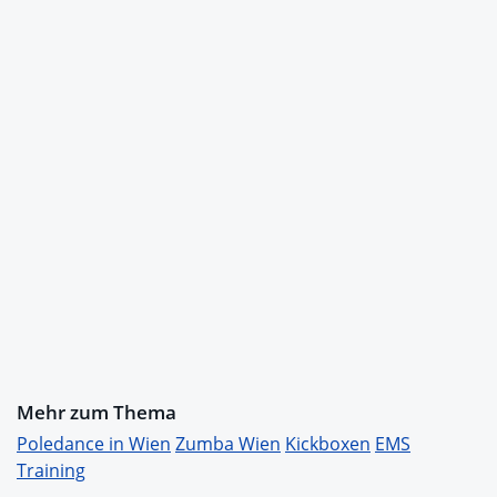
Mehr zum Thema
Poledance in Wien
Zumba Wien
Kickboxen
EMS
Training