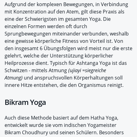
Aufgrund der komplexen Bewegungen, in Verbindung
mit Konzentration auf den Atem, gilt diese Praxis als
eine der Schwierigsten im gesamten Yoga. Die
einzelnen Formen werden oft durch
Sprungbewegungen miteinander verbunden, weshalb
eine gewisse körperliche Fitness von Vorteil ist. Von
den insgesamt 6 Übungsfolgen wird meist nur die erste
gelehrt, welche der Unterstützung körperlicher
Heilprozesse dient. Typisch für Ashtanga Yoga ist das
Schwitzen - mittels Atmung
(ujiayi =siegreiche
Atmung)
und anspruchsvollen Körperhaltungen soll
innere Hitze entstehen, die den Organismus reinigt.
Bikram Yoga
Auch diese Methode basiert auf dem Hatha Yoga,
entwickelt wurde sie vom indischen Yogameister
Bikram Choudhury und seinen Schülern. Besonders