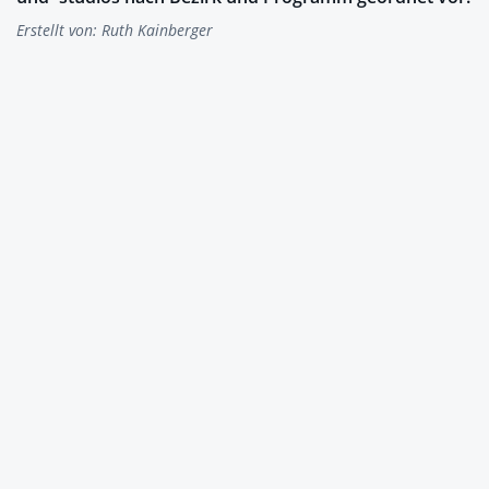
Erstellt von:
Ruth Kainberger