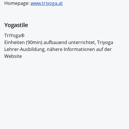
Homepage:
www.triyoga.at
Yogastile
TriYoga®
Einheiten (90min) aufbauend unterrichtet, Triyoga
Lehrer-Ausbildung, nähere Informationen auf der
Website