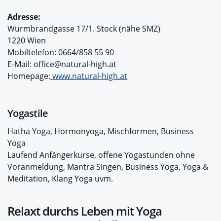
Adresse:
Wurmbrandgasse 17/1. Stock (nähe SMZ)
1220 Wien
Mobiltelefon: 0664/858 55 90
E-Mail: office@natural-high.at
Homepage:
www.natural-high.at
Yogastile
Hatha Yoga, Hormonyoga, Mischformen, Business
Yoga
Laufend Anfängerkurse, offene Yogastunden ohne
Voranmeldung, Mantra Singen, Business Yoga, Yoga &
Meditation, Klang Yoga uvm.
Relaxt durchs Leben mit Yoga