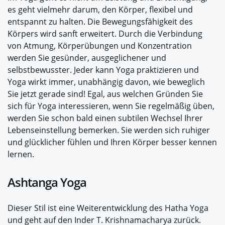
es geht vielmehr darum, den Körper, flexibel und
entspannt zu halten. Die Bewegungsfähigkeit des
Körpers wird sanft erweitert. Durch die Verbindung
von Atmung, Körperübungen und Konzentration
werden Sie gesünder, ausgeglichener und
selbstbewusster. Jeder kann Yoga praktizieren und
Yoga wirkt immer, unabhängig davon, wie beweglich
Sie jetzt gerade sind! Egal, aus welchen Gründen Sie
sich für Yoga interessieren, wenn Sie regelmäßig üben,
werden Sie schon bald einen subtilen Wechsel Ihrer
Lebenseinstellung bemerken. Sie werden sich ruhiger
und glücklicher fühlen und Ihren Körper besser kennen
lernen.
Ashtanga Yoga
Dieser Stil ist eine Weiterentwicklung des Hatha Yoga
und geht auf den Inder T. Krishnamacharya zurück.