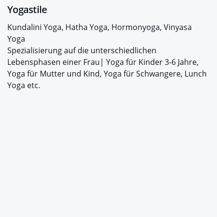
Yogastile
Kundalini Yoga, Hatha Yoga, Hormonyoga, Vinyasa
Yoga
Spezialisierung auf die unterschiedlichen
Lebensphasen einer Frau| Yoga für Kinder 3-6 Jahre,
Yoga für Mutter und Kind, Yoga für Schwangere, Lunch
Yoga etc.