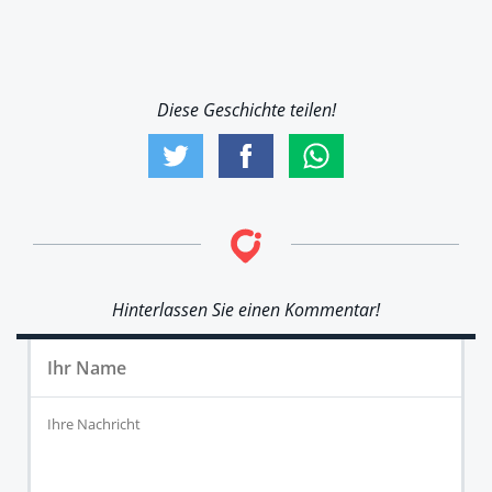
Diese Geschichte teilen!
Hinterlassen Sie einen Kommentar!