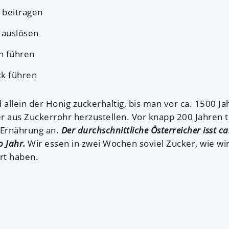
 beitragen
auslösen
n führen
k führen
 allein der Honig zuckerhaltig, bis man vor ca. 1500 Ja
r aus Zuckerrohr herzustellen. Vor knapp 200 Jahren t
 Ernährung an.
Der durchschnittliche Österreicher isst ca
o Jahr.
Wir essen in zwei Wochen soviel Zucker, wie wir
rt haben.