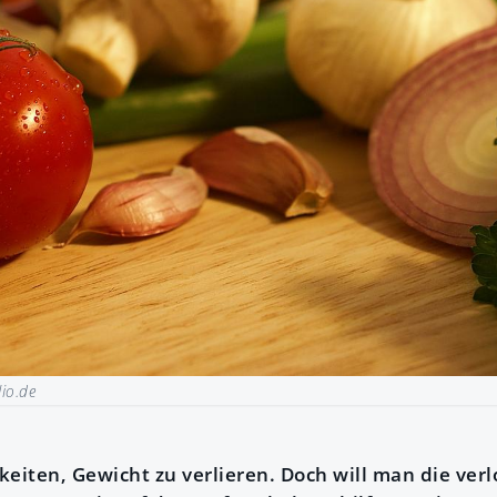
io.de
hkeiten, Gewicht zu verlieren. Doch will man die verl