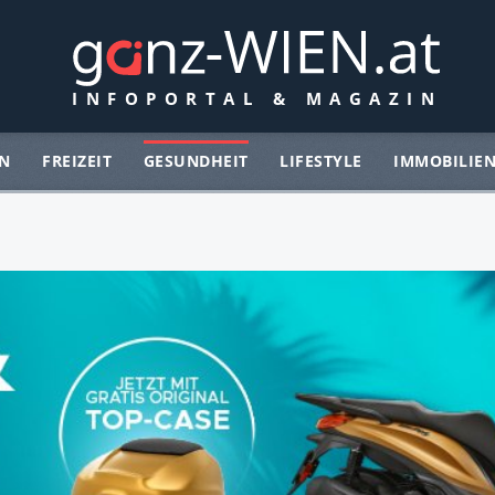
N
FREIZEIT
GESUNDHEIT
LIFESTYLE
IMMOBILIE