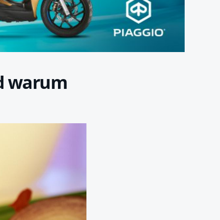
d warum