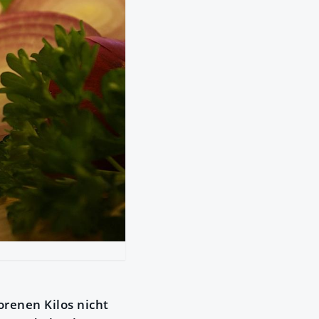
orenen Kilos nicht