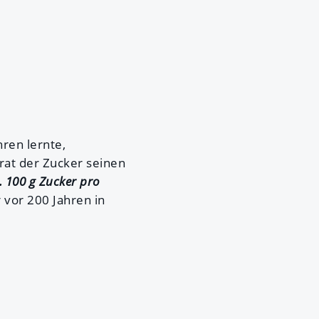
hren lernte,
rat der Zucker seinen
. 100 g Zucker pro
 vor 200 Jahren in