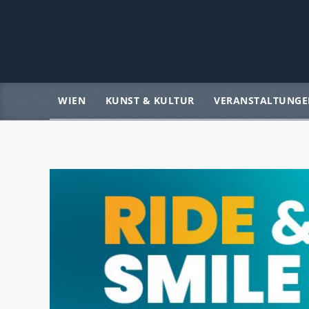
WIEN
KUNST & KULTUR
VERANSTALTUNGE