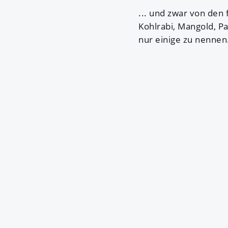
... und zwar von den 
Kohlrabi, Mangold, Pa
nur einige zu nennen