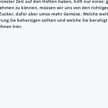
rzester Zeit auf den Hüften haben, hilft nur eines
hmen zu können, müssen wir uns von den richtige
 Zucker, dafür aber umso mehr Gemüse. Welche weit
ng Sie beherzigen sollten und welche Sie beruhigt
Ihnen hier.