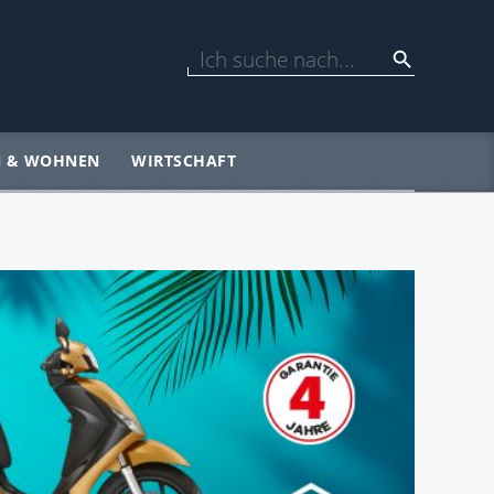
N & WOHNEN
WIRTSCHAFT