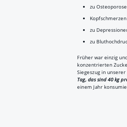
zu Osteoporose
Kopfschmerzen 
zu Depressione
zu Bluthochdruc
Früher war einzig und
konzentrierten Zucke
Siegeszug in unserer
Tag, das sind 40 kg pr
einem Jahr konsumie