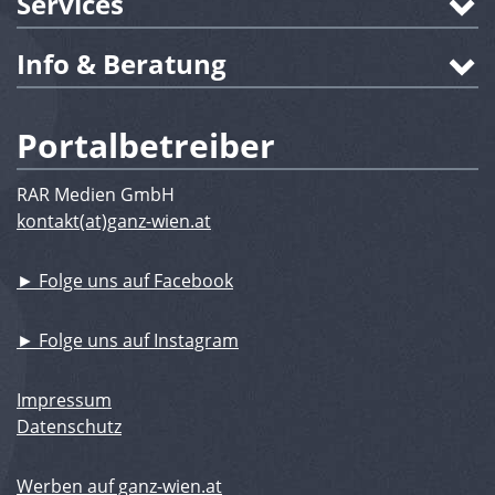
Services
Info & Beratung
Portalbetreiber
RAR Medien GmbH
kontakt(at)ganz-wien.at
► Folge uns auf Facebook
► Folge uns auf Instagram
Impressum
Datenschutz
Werben auf ganz-wien.at