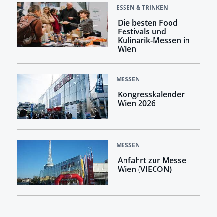
ESSEN & TRINKEN
Die besten Food
Festivals und
Kulinarik-Messen in
Wien
MESSEN
Kongresskalender
Wien 2026
MESSEN
Anfahrt zur Messe
Wien (VIECON)