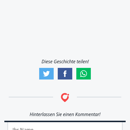
Diese Geschichte teilen!
Hinterlassen Sie einen Kommentar!