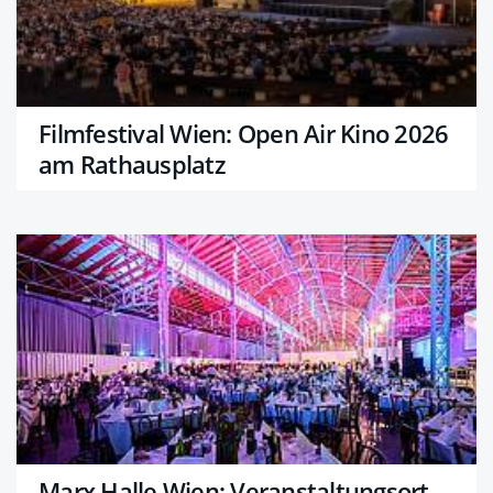
Filmfestival Wien: Open Air Kino 2026
am Rathausplatz
Marx Halle Wien: Veranstaltungsort