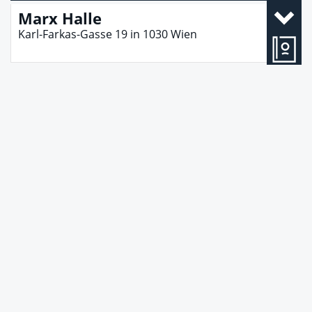
Marx Halle
Karl-Farkas-Gasse 19
in
1030
Wien