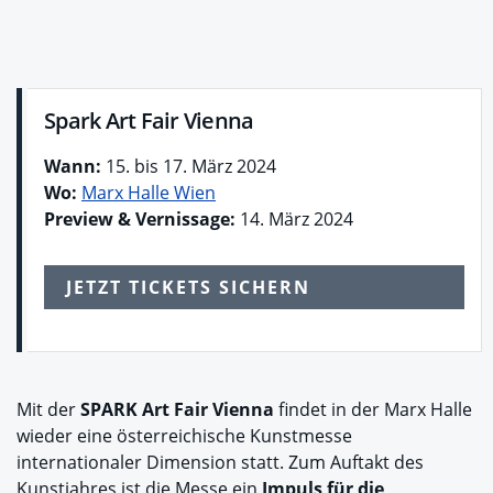
Spark Art Fair Vienna
Wann:
15. bis 17. März 2024
Wo:
Marx Halle Wien
Preview & Vernissage:
14. März 2024
JETZT TICKETS SICHERN
Mit der
SPARK Art Fair Vienna
findet in der Marx Halle
wieder eine österreichische Kunstmesse
internationaler Dimension statt. Zum Auftakt des
Kunstjahres ist die Messe ein
Impuls für die