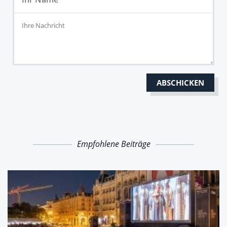
Empfohlene Beiträge