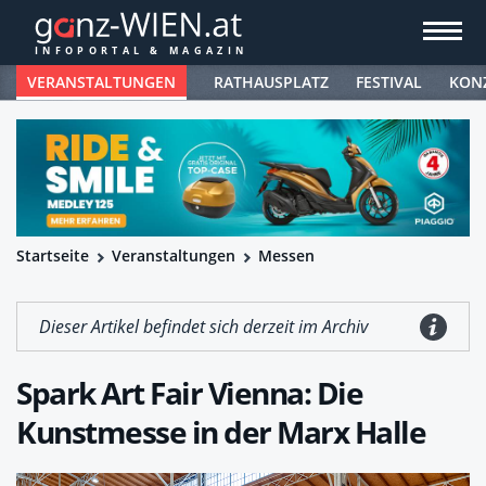
VERANSTALTUNGEN
RATHAUSPLATZ
FESTIVAL
KON
Startseite
Veranstaltungen
Messen
Dieser Artikel befindet sich derzeit im Archiv
Spark Art Fair Vienna: Die
Kunstmesse in der Marx Halle