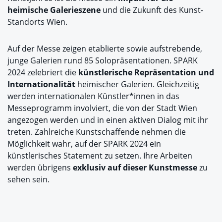
heimische Galerieszene
und die Zukunft des Kunst-
Standorts Wien.
Auf der Messe zeigen etablierte sowie aufstrebende,
junge Galerien rund 85 Solopräsentationen. SPARK
2024 zelebriert die
künstlerische Repräsentation und
Internationalität
heimischer Galerien. Gleichzeitig
werden internationalen Künstler*innen in das
Messeprogramm involviert, die von der Stadt Wien
angezogen werden und in einen aktiven Dialog mit ihr
treten. Zahlreiche Kunstschaffende nehmen die
Möglichkeit wahr, auf der SPARK 2024 ein
künstlerisches Statement zu setzen. Ihre Arbeiten
werden übrigens
exklusiv auf dieser Kunstmesse
zu
sehen sein.