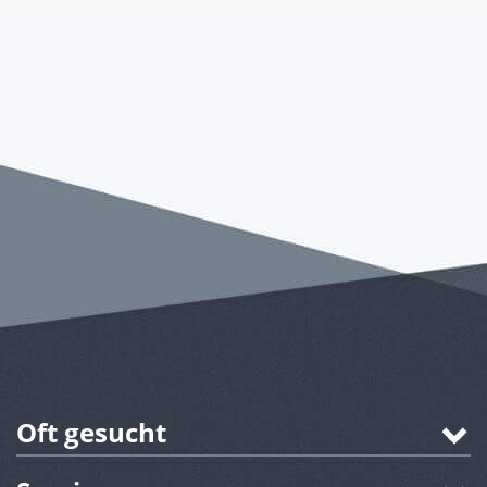
Oft gesucht