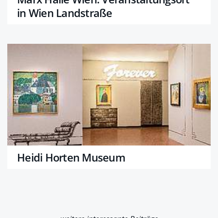
in Wien Landstraße
Heidi Horten Museum