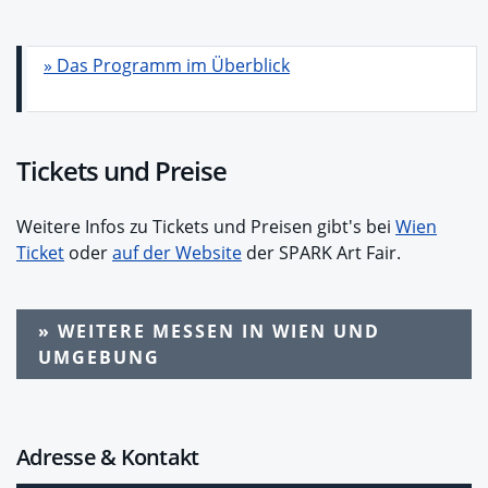
» Das Programm im Überblick
Tickets und Preise
Weitere Infos zu Tickets und Preisen gibt's bei
Wien
Ticket
oder
auf der Website
der SPARK Art Fair.
» WEITERE MESSEN IN WIEN UND
UMGEBUNG
Adresse & Kontakt