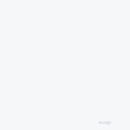
Anzeige