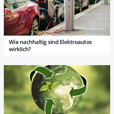
Wie nachhaltig sind Elektroautos
wirklich?