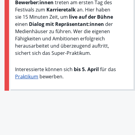
Bewerber:innen
treten am ersten Tag des
Festivals zum
Karrieretalk
an. Hier haben
sie 15 Minuten Zeit, um
live auf der Bühne
einen
Dialog mit Repräsentant:innen
der
Medienhäuser zu führen. Wer die eigenen
Fähigkeiten und Ambitionen erfolgreich
herausarbeitet und überzeugend auftritt,
sichert sich das Super-Praktikum.
Interessierte können sich
bis 5. April
für das
Praktikum
bewerben.