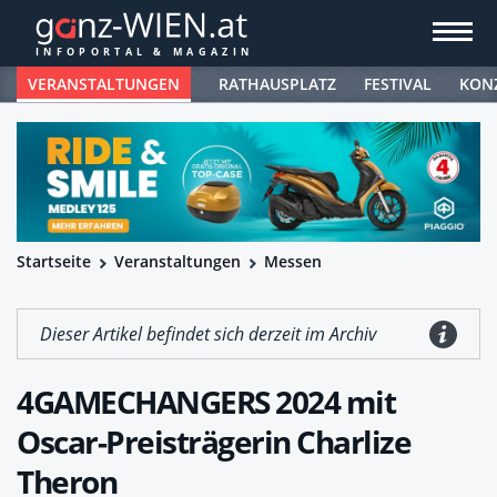
VERANSTALTUNGEN
RATHAUSPLATZ
FESTIVAL
KON
Startseite
Veranstaltungen
Messen
Dieser Artikel befindet sich derzeit im Archiv
4GAMECHANGERS 2024 mit
Oscar-Preisträgerin Charlize
Theron