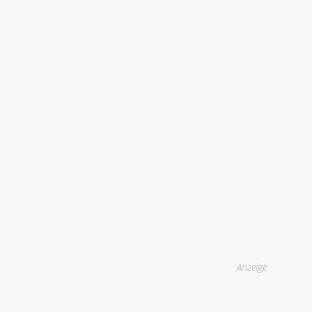
Anzeige