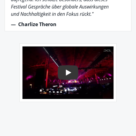
Festival Gespräche über globale Auswirkungen
und Nachhaltigkeit in den Fokus rückt."
—
Charlize Theron
Play