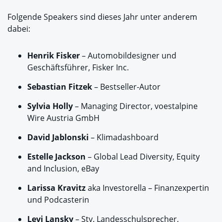
Folgende Speakers sind dieses Jahr unter anderem
dabei:
Henrik Fisker
– Automobildesigner und
Geschäftsführer, Fisker Inc.
Sebastian Fitzek
– Bestseller-Autor
Sylvia Holly
– Managing Director, voestalpine
Wire Austria GmbH
David Jablonski
– Klimadashboard
Estelle Jackson
– Global Lead Diversity, Equity
and Inclusion, eBay
Larissa Kravitz
aka Investorella – Finanzexpertin
und Podcasterin
Levi Lansky
– Stv. Landesschulsprecher,