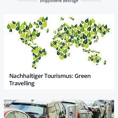
Empfohlene Beiträge
Nachhaltiger Tourismus: Green
Travelling