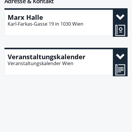
Adresse & Kontakt
Marx Halle
Karl-Farkas-Gasse 19
in
1030
Wien
Veranstaltungskalender
Veranstaltungskalender Wien