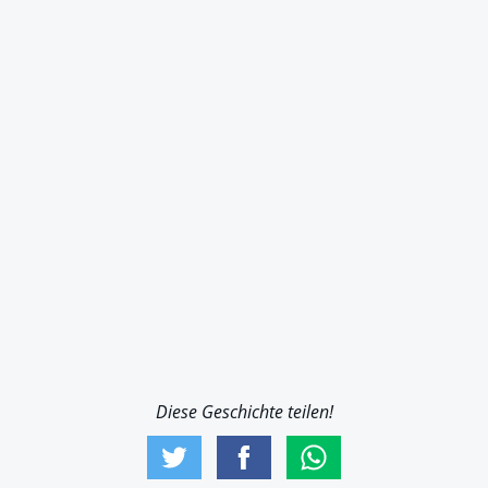
Diese Geschichte teilen!