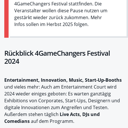
4GameChangers Festival stattfinden. Die
Veranstalter wollen diese Pause nutzen um
gestärkt wieder zurück zukommen. Mehr
Infos sollen im Herbst 2025 folgen.
Rückblick 4GameChangers Festival
2024
Entertainment, Innovation, Music, Start-Up-Booths
und vieles mehr: Auch am Entertainment Court wird
2024 wieder einiges geboten: Es warten ganztägig
Exhibitions von Corporates, Start-Ups, Designern und
digitale Innovationen zum Angreifen und Testen.
Außerdem stehen täglich
Live Acts, DJs und
Comedians
auf dem Programm.