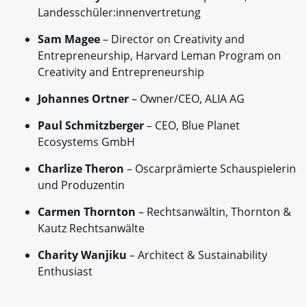
Landesschüler:innenvertretung
Sam Magee
– Director on Creativity and
Entrepreneurship, Harvard Leman Program on
Creativity and Entrepreneurship
Johannes Ortner
– Owner/CEO, ALIA AG
Paul Schmitzberger
– CEO, Blue Planet
Ecosystems GmbH
Charlize Theron
– Oscarprämierte Schauspielerin
und Produzentin
Carmen Thornton
– Rechtsanwältin, Thornton &
Kautz Rechtsanwälte
Charity Wanjiku
– Architect & Sustainability
Enthusiast