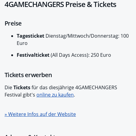
4GAMECHANGERS Preise & Tickets
Preise
Tagesticket
Dienstag/Mittwoch/Donnerstag: 100
Euro
Festivalticket
(All Days Access): 250 Euro
Tickets erwerben
Die
Tickets
für das diesjährige 4GAMECHANGERS
Festival gibt's
online zu kaufen
.
» Weitere Infos auf der Website