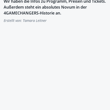
Wir haben die Infos zu Programm, Preisen und Tickets.
Außerdem steht ein absolutes Novum in der
4GAMECHANGERS-Historie an.
Erstellt von:
Tamara Leitner