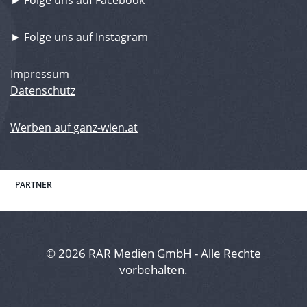
► Folge uns auf Facebook
► Folge uns auf Instagram
Impressum
Datenschutz
Werben auf ganz-wien.at
PARTNER
© 2026 RAR Medien GmbH - Alle Rechte
vorbehalten.