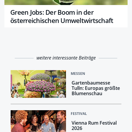
Green Jobs: Der Boom in der
österreichischen Umweltwirtschaft
weitere interessante Beiträge
MESSEN
Gartenbaumesse
Tulln: Europas größte
Blumenschau
FESTIVAL
Vienna Rum Festival
2026