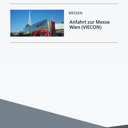
MESSEN
Anfahrt zur Messe
Wien (VIECON)