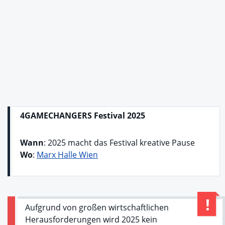
4GAMECHANGERS Festival 2025
Wann
: 2025 macht das Festival kreative Pause
Wo
:
Marx Halle Wien
Aufgrund von großen wirtschaftlichen
Herausforderungen wird 2025 kein