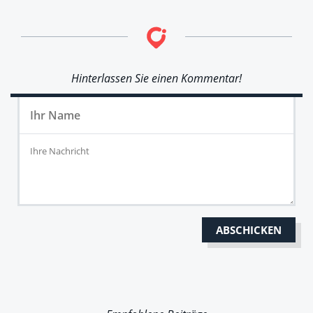
Hinterlassen Sie einen Kommentar!