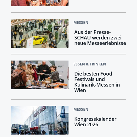
MESSEN
Aus der Presse-
SCHAU werden zwei
neue Messeerlebnisse
ESSEN & TRINKEN
Die besten Food
Festivals und
Kulinarik-Messen in
Wien
MESSEN
Kongresskalender
Wien 2026