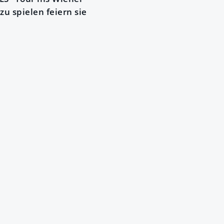
u spielen feiern sie