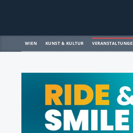
WIEN
KUNST & KULTUR
VERANSTALTUNGE