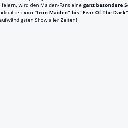
 feiern, wird den Maiden-Fans eine
ganz besondere Se
tudioalben
von "Iron Maiden" bis "Fear Of The Dark
aufwändigsten Show aller Zeiten!