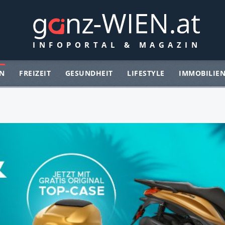
N
FREIZEIT
GESUNDHEIT
LIFESTYLE
IMMOBILIE