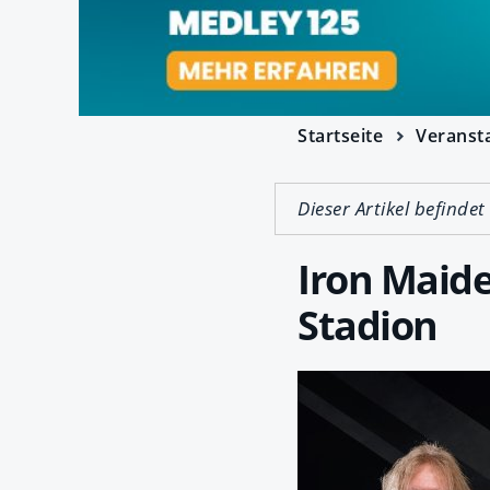
Startseite
Veranst
Dieser Artikel befindet
Iron Maid
Stadion