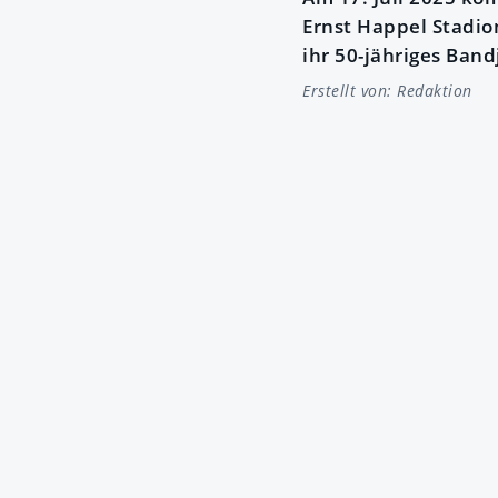
Ernst Happel Stadion
ihr 50-jähriges Ban
Erstellt von:
Redaktion