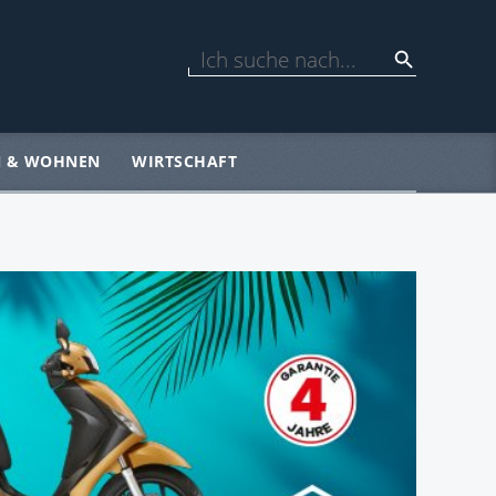
N & WOHNEN
WIRTSCHAFT