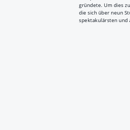
gründete. Um dies zu
die sich über neun S
spektakulärsten und 