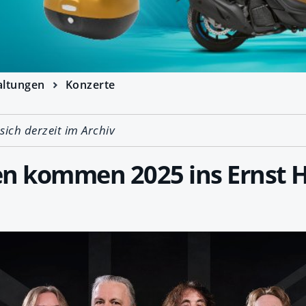
altungen
Konzerte
 sich derzeit im Archiv
en kommen 2025 ins Ernst 