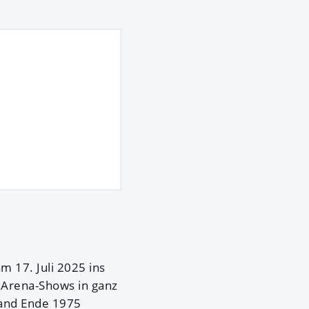
17. Juli 2025 ins
d Arena-Shows in ganz
 Band Ende 1975