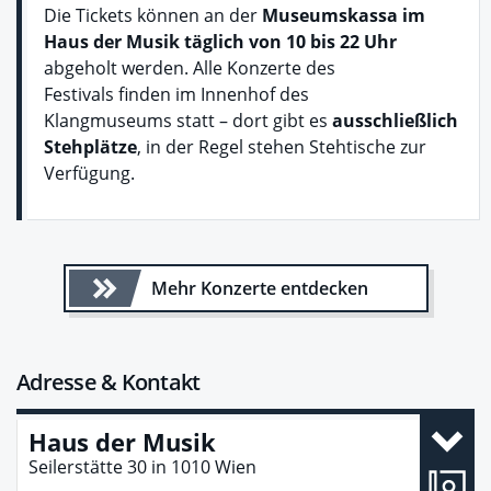
Die Tickets können an der
Museumskassa im
Haus der Musik täglich von 10 bis 22 Uhr
abgeholt werden. Alle Konzerte des
Festivals finden im Innenhof des
Klangmuseums statt – dort gibt es
ausschließlich
Stehplätze
, in der Regel stehen Stehtische zur
Verfügung.
Mehr Konzerte entdecken
Adresse & Kontakt
Haus der Musik
Seilerstätte 30
in
1010
Wien