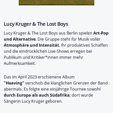
Lucy Kruger & The Lost Boys
Lucy Kruger & The Lost Boys aus Berlin spielen
Art-Pop
und Alternative
. Die Gruppe steht für Musik voller
Atmosphäre und Intensität
. Ihr produktives Schaffen
und die eindrücklichen Live-Shows erregen bei
Publikum und Kritiker*innen immer mehr
Aufmerksamkeit.
Das im April 2023 erschienene Album
"Heaving"
verschob die klanglichen Grenzen der Band
abermals. Es folgte eine einjährige Tournee sowohl
durch Europa als auch Südafrika
; dort wurde
Sängerin Lucy Kruger geboren.