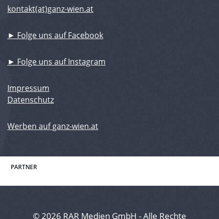
kontakt(at)ganz-wien.at
► Folge uns auf Facebook
► Folge uns auf Instagram
Impressum
Datenschutz
Werben auf ganz-wien.at
PARTNER
© 2026 RAR Medien GmbH - Alle Rechte