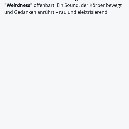
"Weirdness"
offenbart. Ein Sound, der Körper bewegt
und Gedanken anrührt – rau und elektrisierend.