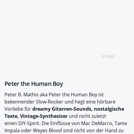
Anzeige
Peter the Human Boy
Peter B. Mathis aka Peter the Human Boy ist
bekennender Slow-Rocker und hegt eine hörbare
Vorliebe für
dreamy Gitarren-Sounds, nostalgische
Texte, Vintage-Synthesizer
und nicht zuletzt
einen DIY-Spirit. Die Einflüsse von Mac DeMarco, Tame
Impala oder Weyes Blood sind nicht von der Hand zu