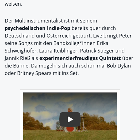
weisen.
Der Multiinstrumentalist ist mit seinem
psychedelischen Indie-Pop
bereits quer durch
Deutschland und Österreich getourt. Live bringt Peter
seine Songs mit den Bandkolleg*innen Erika
Schweighofer, Laura Keiblinger, Patrick Stieger und
Jannik Rieß als
experimentierfreudiges Quintett
über
die Bühne. Da mogeln sich auch schon mal Bob Dylan
oder Britney Spears mit ins Set.
Play