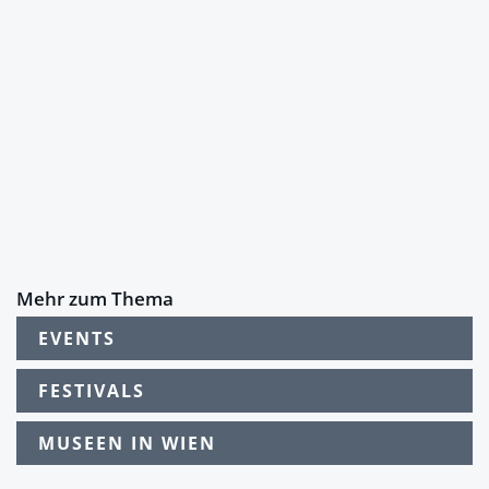
Mehr zum Thema
EVENTS
FESTIVALS
MUSEEN IN WIEN