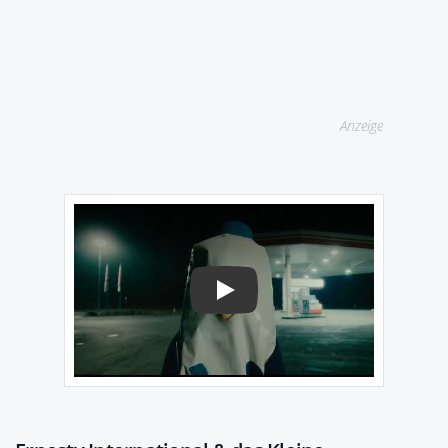
Anzeige
Play