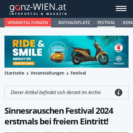
VERANSTALTUNGEN
RATHAUSPLATZ
FESTIVAL
KON
Startseite
Veranstaltungen
Festival
Dieser Artikel befindet sich derzeit im Archiv
Sinnesrauschen Festival 2024
erstmals bei freiem Eintritt!