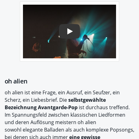
Play
oh alien
oh alien ist eine Frage, ein Ausruf, ein Seufzer, ein
Scherz, ein Liebesbrief. Die
selbstgewählte
Bezeichnung Avantgarde-Pop
ist durchaus treffend.
Im Spannungsfeld zwischen klassischen Liedformen
und deren Auflösung meistern oh alien
sowohl elegante Balladen als auch komplexe Popsongs,
bei denen sich auch immer
eine gewisse