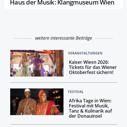
Haus der Musik: Klangmuseum Wien
weitere interessante Beiträge
VERANSTALTUNGEN
Kaiser Wiesn 2026:
Tickets für das Wiener
Oktoberfest sichern!
FESTIVAL
Afrika Tage in Wien:
Festival mit Musik,
Tanz & Kulinarik auf
der Donauinsel