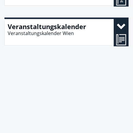
Veranstaltungskalender
Veranstaltungskalender Wien