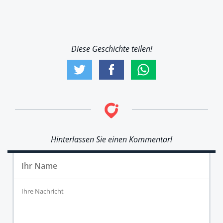
Diese Geschichte teilen!
Hinterlassen Sie einen Kommentar!