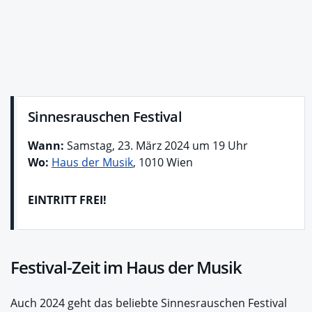
Sinnesrauschen Festival
Wann:
Samstag, 23. März 2024 um 19 Uhr
Wo:
Haus der Musik
, 1010 Wien
EINTRITT FREI!
Festival-Zeit im Haus der Musik
Auch 2024 geht das beliebte Sinnesrauschen Festival