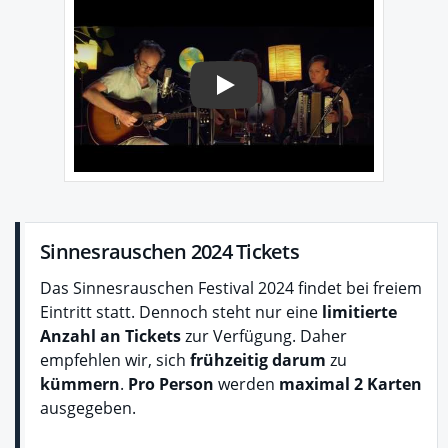
Play
Sinnesrauschen 2024 Tickets
Das Sinnesrauschen Festival 2024 findet bei freiem
Eintritt statt. Dennoch steht nur eine
limitierte
Anzahl an Tickets
zur Verfügung. Daher
empfehlen wir, sich
frühzeitig darum
zu
kümmern
.
Pro Person
werden
maximal 2 Karten
ausgegeben.