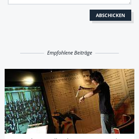
Empfohlene Beiträge