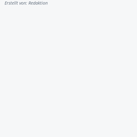
Erstellt von:
Redaktion