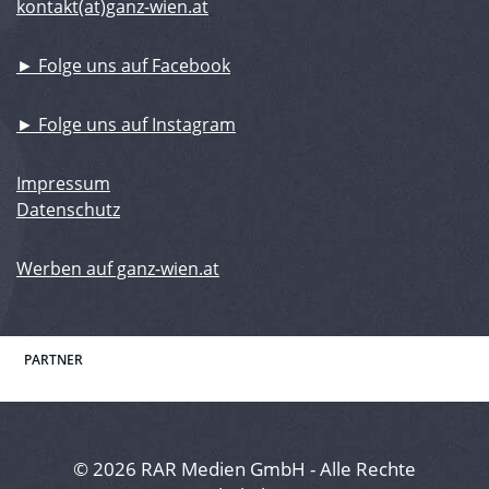
kontakt(at)ganz-wien.at
► Folge uns auf Facebook
► Folge uns auf Instagram
Impressum
Datenschutz
Werben auf ganz-wien.at
PARTNER
© 2026 RAR Medien GmbH - Alle Rechte