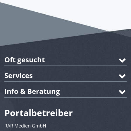
Oft gesucht
Services
Info & Beratung
Portalbetreiber
RAR Medien GmbH