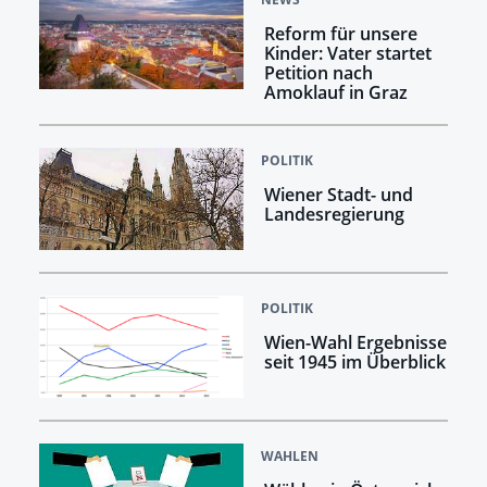
Reform für unsere
Kinder: Vater startet
Petition nach
Amoklauf in Graz
POLITIK
Wiener Stadt- und
Landesregierung
POLITIK
Wien-Wahl Ergebnisse
seit 1945 im Überblick
WAHLEN