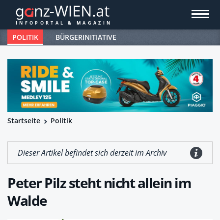
POLITIK
BÜRGERINITIATIVE
Startseite
Politik
Dieser Artikel befindet sich derzeit im Archiv
Peter Pilz steht nicht allein im
Walde