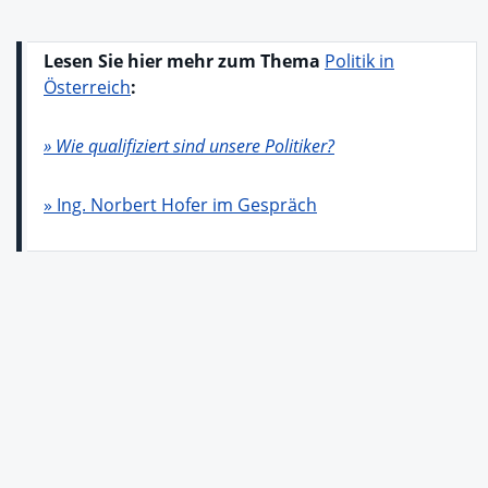
Lesen Sie hier mehr zum Thema
Politik in
Österreich
:
» Wie qualifiziert sind unsere Politiker?
» Ing. Norbert Hofer im Gespräch