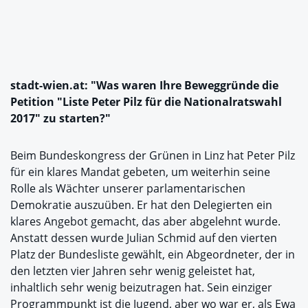
stadt-wien.at: "Was waren Ihre Beweggründe die
Petition "Liste Peter Pilz für die Nationalratswahl
2017" zu starten?"
Beim Bundeskongress der Grünen in Linz hat Peter Pilz
für ein klares Mandat gebeten, um weiterhin seine
Rolle als Wächter unserer parlamentarischen
Demokratie auszuüben. Er hat den Delegierten ein
klares Angebot gemacht, das aber abgelehnt wurde.
Anstatt dessen wurde Julian Schmid auf den vierten
Platz der Bundesliste gewählt, ein Abgeordneter, der in
den letzten vier Jahren sehr wenig geleistet hat,
inhaltlich sehr wenig beizutragen hat. Sein einziger
Programmpunkt ist die Jugend, aber wo war er, als Ewa