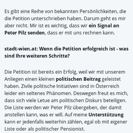
Es gibt eine Reihe von bekannten Persönlichkeiten, die
die Petition unterschrieben haben. Darum geht es mir
aber nicht. Mir ist es wichtig, dass wir
ein Signal an
Peter Pilz senden
, dass er mit uns rechnen kann.
stadt-wien.at: Wenn die Petition erfolgreich ist - was
sind Ihre weiteren Schritte?
Die Petition ist bereits ein Erfolg, weil wir mit unserem
Anliegen einen kleinen
politischen Beitrag
geleistet
haben. Zivile politische Initiativen sind in Österreich
leider ein seltenes Phänomen. Deswegen freut es mich,
dass sich viele Letue am politischen Diskurs beteiligen.
Die Liste werden wir Peter Pilz übergeben, der damit
anstellen kann, was er will. Auf meine
Unterstützung
kann er jedenfalls weiterhin zählen, egal ob mit eigener
Liste oder als politischer Pensionist.