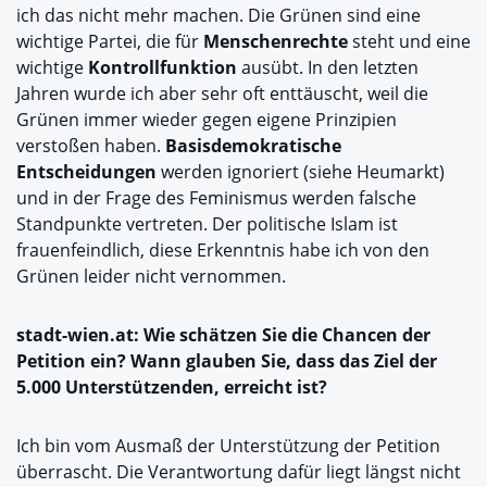
ich das nicht mehr machen. Die Grünen sind eine
wichtige Partei, die für
Menschenrechte
steht und eine
wichtige
Kontrollfunktion
ausübt. In den letzten
Jahren wurde ich aber sehr oft enttäuscht, weil die
Grünen immer wieder gegen eigene Prinzipien
verstoßen haben.
Basisdemokratische
Entscheidungen
werden ignoriert (siehe Heumarkt)
und in der Frage des Feminismus werden falsche
Standpunkte vertreten. Der politische Islam ist
frauenfeindlich, diese Erkenntnis habe ich von den
Grünen leider nicht vernommen.
stadt-wien.at: Wie schätzen Sie die Chancen der
Petition ein? Wann glauben Sie, dass das Ziel der
5.000 Unterstützenden, erreicht ist?
Ich bin vom Ausmaß der Unterstützung der Petition
überrascht. Die Verantwortung dafür liegt längst nicht