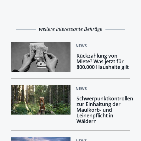
weitere interessante Beiträge
NEWS
Rückzahlung von
Miete? Was jetzt für
800.000 Haushalte gilt
NEWS
Schwerpunktkontrollen
zur Einhaltung der
Maulkorb- und
Leinenpflicht in
Wäldern
NEWS