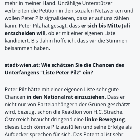
mehr in meiner Hand. Unzählige Unterstützer
verbreiten die Petition in den sozialen Netzwerken und
wollen Peter Pilz signalisieren, dass er auf uns zählen
kann. Peter Pilz hat gesagt, dass
er sich bis Mitte Juli
entscheiden will
, ob er mit einer eigenen Liste
kandidiert. Bis dahin hoffe ich, dass wir die Stimmen
beisammen haben.
stadt-wien.at: Wie schätzen Sie die Chancen des
Unterfangens "Liste Peter Pilz" ein?
Peter Pilz hätte mit einer eigenen Liste sehr gute
Chancen
in den Nationalrat einzuziehen
. Dass er
nicht nur von Parteianhängern der Grünen geschätzt
wird, bezeugt schon die Reaktion von H.C. Strache.
Österreich braucht dringend eine
linke Bewegung
,
dieses Loch könnte Pilz ausfüllen und seine Erfolge als
Aufdecker sprechen für sich. Das Potential ist sehr