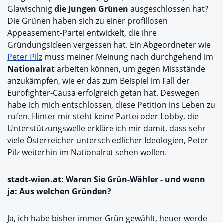
Glawischnig
die Jungen Grünen
ausgeschlossen hat?
Die Grünen haben sich zu einer profillosen
Appeasement-Partei entwickelt, die ihre
Gründungsideen vergessen hat. Ein Abgeordneter wie
Peter Pilz
muss meiner Meinung nach durchgehend im
Nationalrat
arbeiten können, um gegen Missstände
anzukämpfen, wie er das zum Beispiel im Fall der
Eurofighter-Causa erfolgreich getan hat. Deswegen
habe ich mich entschlossen, diese Petition ins Leben zu
rufen. Hinter mir steht keine Partei oder Lobby, die
Unterstützungswelle erkläre ich mir damit, dass sehr
viele Österreicher unterschiedlicher Ideologien, Peter
Pilz weiterhin im Nationalrat sehen wollen.
stadt-wien.at: Waren Sie Grün-Wähler - und wenn
ja: Aus welchen Gründen?
Ja, ich habe bisher immer Grün gewählt, heuer werde