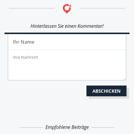
Hinterlassen Sie einen Kommentar!
Empfohlene Beiträge