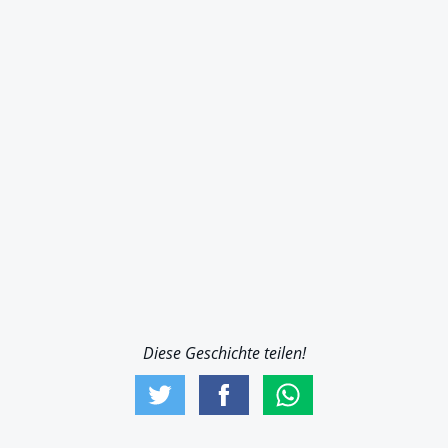
Diese Geschichte teilen!