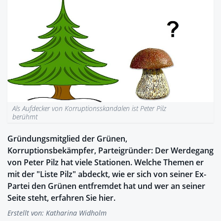
Als Aufdecker von Korruptionsskandalen ist Peter Pilz
berühmt
Gründungsmitglied der Grünen,
Korruptionsbekämpfer, Parteigründer: Der Werdegang
von Peter Pilz hat viele Stationen. Welche Themen er
mit der "Liste Pilz" abdeckt, wie er sich von seiner Ex-
Partei den Grünen entfremdet hat und wer an seiner
Seite steht, erfahren Sie hier.
Erstellt von:
Katharina Widholm