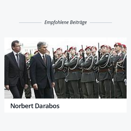
Empfohlene Beiträge
Norbert Darabos