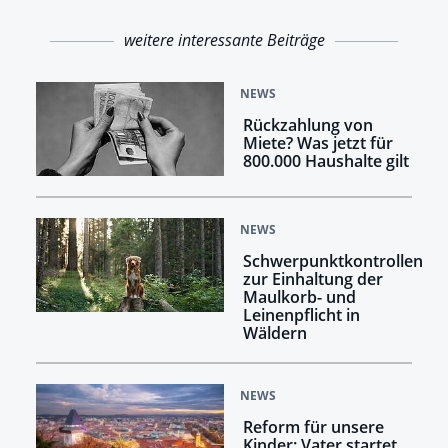
weitere interessante Beiträge
NEWS
Rückzahlung von
Miete? Was jetzt für
800.000 Haushalte gilt
NEWS
Schwerpunktkontrollen
zur Einhaltung der
Maulkorb- und
Leinenpflicht in
Wäldern
NEWS
Reform für unsere
Kinder: Vater startet