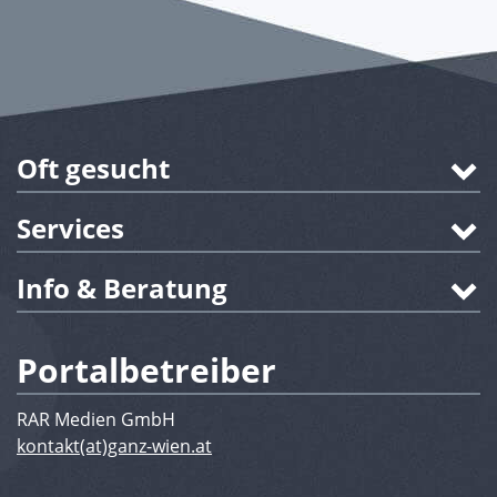
Oft gesucht
Services
Info & Beratung
Portalbetreiber
RAR Medien GmbH
kontakt(at)ganz-wien.at