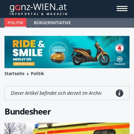
POLITIK
BÜRGERINITIATIVE
Startseite
Politik
Dieser Artikel befindet sich derzeit im Archiv
Bundesheer