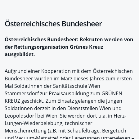
Österreichisches Bundesheer
Österreichisches Bundesheer: Rekruten werden von
der Rettungsorganisation Grünes Kreuz
ausgebildet.
Aufgrund einer Kooperation mit dem Österreichischen
Bundesheer wurden im März dieses Jahres zum ersten
Mal SoldatInnen der Sanitätsschule Wien
Stammersdorf zur Praxisausbildung zum GRÜNEN
KREUZ geschickt. Zum Einsatz gelangen die jungen
SoldatInnen derzeit in den Dienststellen Wien und
Leopoldsdorf bei Wien. Sie werden dort u.a. in Herz-
Lungen-Wiederbelebung, technischer
Menschenrettung (z.B. mit Schaufeltrage, Bergetuch
und Vacuum-Matratze) oder Lagerungen unterwiesen –