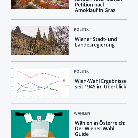
Petition nach
Amoklauf in Graz
POLITIK
Wiener Stadt- und
Landesregierung
POLITIK
Wien-Wahl Ergebnisse
seit 1945 im Überblick
WAHLEN
Wählen in Österreich:
Der Wiener Wahl-
Guide