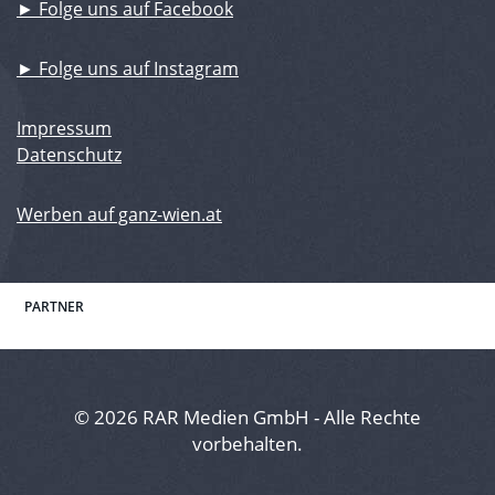
► Folge uns auf Facebook
► Folge uns auf Instagram
Impressum
Datenschutz
Werben auf ganz-wien.at
PARTNER
© 2026 RAR Medien GmbH - Alle Rechte
vorbehalten.