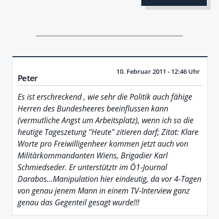
10. Februar 2011 - 12:46 Uhr
Peter
Es ist erschreckend , wie sehr die Politik auch fähige
Herren des Bundesheeres beeinflussen kann
(vermutliche Angst um Arbeitsplatz), wenn ich so die
heutige Tageszetung "Heute" zitieren darf; Zitat: Klare
Worte pro Freiwilligenheer kommen jetzt auch von
Militärkommandanten Wiens, Brigadier Karl
Schmiedseder. Er unterstütztr im Ö1-Journal
Darabos...Manipulation hier eindeutig, da vor 4-Tagen
von genau jenem Mann in einem TV-Interview ganz
genau das Gegenteil gesagt wurde!!!