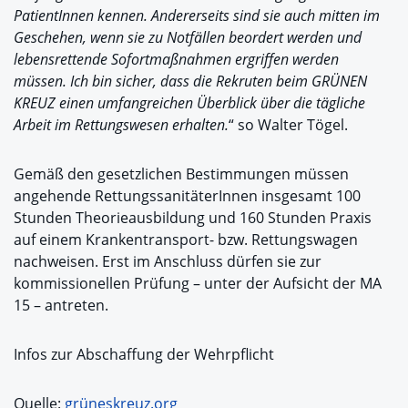
PatientInnen kennen. Andererseits sind sie auch mitten im
Geschehen, wenn sie zu Notfällen beordert werden und
lebensrettende Sofortmaßnahmen ergriffen werden
müssen. Ich bin sicher, dass die Rekruten beim GRÜNEN
KREUZ einen umfangreichen Überblick über die tägliche
Arbeit im Rettungswesen erhalten.
“ so Walter Tögel.
Gemäß den gesetzlichen Bestimmungen müssen
angehende RettungssanitäterInnen insgesamt 100
Stunden Theorieausbildung und 160 Stunden Praxis
auf einem Krankentransport- bzw. Rettungswagen
nachweisen. Erst im Anschluss dürfen sie zur
kommissionellen Prüfung – unter der Aufsicht der MA
15 – antreten.
Infos zur Abschaffung der Wehrpflicht
Quelle:
grüneskreuz.org