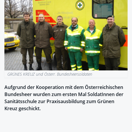
GRÜNES KREUZ und Österr. Bundesheersoldaten
Aufgrund der Kooperation mit dem Österreichischen
Bundesheer wurden zum ersten Mal SoldatInnen der
Sanitätsschule zur Praxisausbildung zum Grünen
Kreuz geschickt.