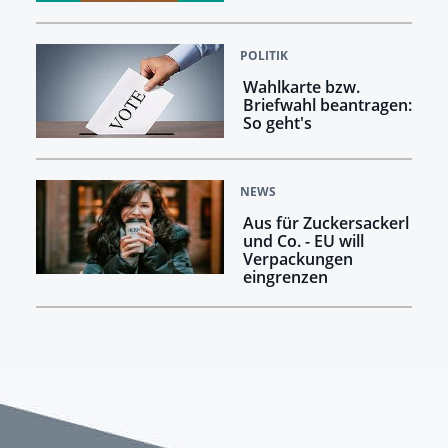
POLITIK
Wahlkarte bzw.
Briefwahl beantragen:
So geht's
NEWS
Aus für Zuckersackerl
und Co. - EU will
Verpackungen
eingrenzen