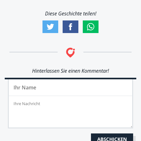
Diese Geschichte teilen!
Hinterlassen Sie einen Kommentar!