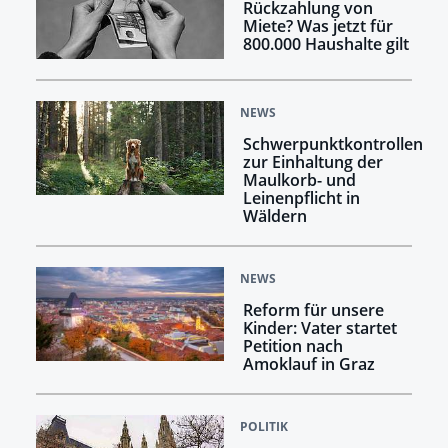
Rückzahlung von
Miete? Was jetzt für
800.000 Haushalte gilt
NEWS
Schwerpunktkontrollen
zur Einhaltung der
Maulkorb- und
Leinenpflicht in
Wäldern
NEWS
Reform für unsere
Kinder: Vater startet
Petition nach
Amoklauf in Graz
POLITIK