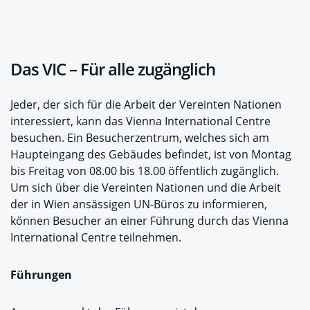
Das VIC – Für alle zugänglich
Jeder, der sich für die Arbeit der Vereinten Nationen
interessiert, kann das Vienna International Centre
besuchen. Ein Besucherzentrum, welches sich am
Haupteingang des Gebäudes befindet, ist von Montag
bis Freitag von 08.00 bis 18.00 öffentlich zugänglich.
Um sich über die Vereinten Nationen und die Arbeit
der in Wien ansässigen UN-Büros zu informieren,
können Besucher an einer Führung durch das Vienna
International Centre teilnehmen.
Führungen