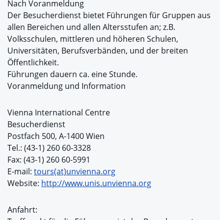
Nach Voranmeldung
Der Besucherdienst bietet Führungen für Gruppen aus
allen Bereichen und allen Altersstufen an; z.B.
Volksschulen, mittleren und höheren Schulen,
Universitäten, Berufsverbänden, und der breiten
Öffentlichkeit.
Führungen dauern ca. eine Stunde.
Voranmeldung und Information
Vienna International Centre
Besucherdienst
Postfach 500, A-1400 Wien
Tel.: (43-1) 260 60-3328
Fax: (43-1) 260 60-5991
E-mail:
tours(at)unvienna.org
Website:
http://www.unis.unvienna.org
Anfahrt: