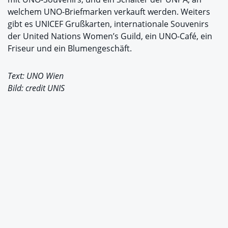
welchem UNO-Briefmarken verkauft werden. Weiters
gibt es UNICEF Grußkarten, internationale Souvenirs
der United Nations Women’s Guild, ein UNO-Café, ein
Friseur und ein Blumengeschäft.
Text: UNO Wien
Bild: credit UNIS