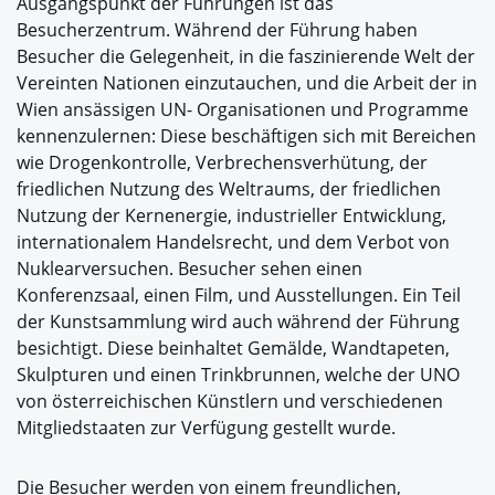
Ausgangspunkt der Führungen ist das
Besucherzentrum. Während der Führung haben
Besucher die Gelegenheit, in die faszinierende Welt der
Vereinten Nationen einzutauchen, und die Arbeit der in
Wien ansässigen UN- Organisationen und Programme
kennenzulernen: Diese beschäftigen sich mit Bereichen
wie Drogenkontrolle, Verbrechensverhütung, der
friedlichen Nutzung des Weltraums, der friedlichen
Nutzung der Kernenergie, industrieller Entwicklung,
internationalem Handelsrecht, und dem Verbot von
Nuklearversuchen. Besucher sehen einen
Konferenzsaal, einen Film, und Ausstellungen. Ein Teil
der Kunstsammlung wird auch während der Führung
besichtigt. Diese beinhaltet Gemälde, Wandtapeten,
Skulpturen und einen Trinkbrunnen, welche der UNO
von österreichischen Künstlern und verschiedenen
Mitgliedstaaten zur Verfügung gestellt wurde.
Die Besucher werden von einem freundlichen,