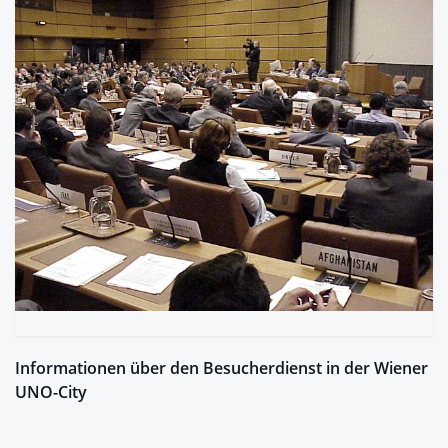
Informationen über den Besucherdienst in der Wiener
UNO-City