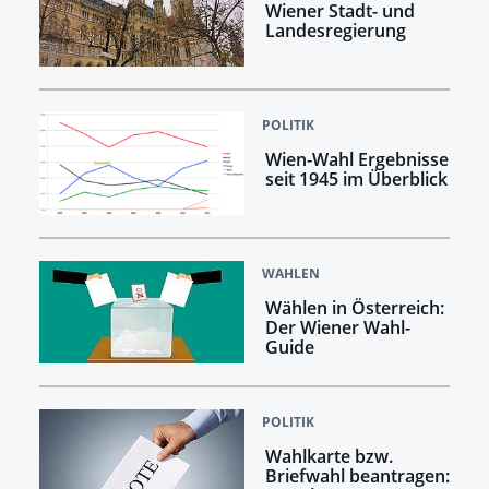
Wiener Stadt- und
Landesregierung
POLITIK
Wien-Wahl Ergebnisse
seit 1945 im Überblick
WAHLEN
Wählen in Österreich:
Der Wiener Wahl-
Guide
POLITIK
Wahlkarte bzw.
Briefwahl beantragen: