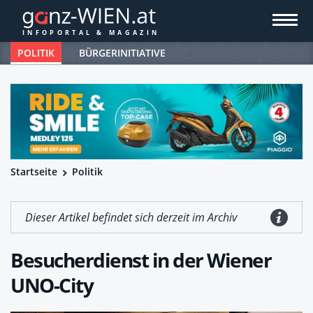
POLITIK
BÜRGERINITIATIVE
Startseite
Politik
Dieser Artikel befindet sich derzeit im Archiv
Besucherdienst in der Wiener
UNO-City