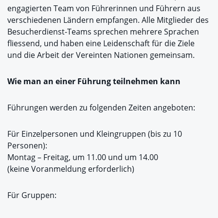
engagierten Team von Führerinnen und Führern aus
verschiedenen Ländern empfangen. Alle Mitglieder des
Besucherdienst-Teams sprechen mehrere Sprachen
fliessend, und haben eine Leidenschaft für die Ziele
und die Arbeit der Vereinten Nationen gemeinsam.
Wie man an einer Führung teilnehmen kann
Führungen werden zu folgenden Zeiten angeboten:
Für Einzelpersonen und Kleingruppen (bis zu 10
Personen):
Montag – Freitag, um 11.00 und um 14.00
(keine Voranmeldung erforderlich)
Für Gruppen: