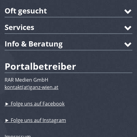
Oft gesucht
Services
Info & Beratung
Portalbetreiber
RAR Medien GmbH
kontakt(at)ganz-wien.at
► Folge uns auf Facebook
► Folge uns auf Instagram
Impressum