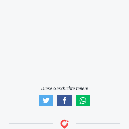
Diese Geschichte teilen!