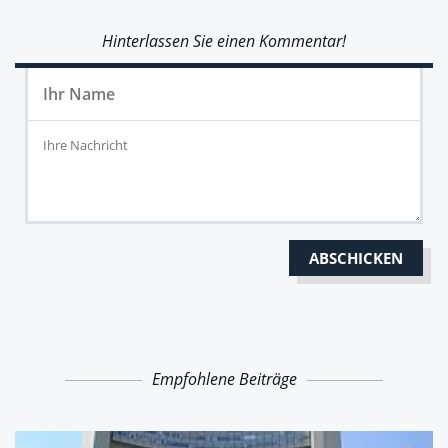
Hinterlassen Sie einen Kommentar!
Empfohlene Beiträge