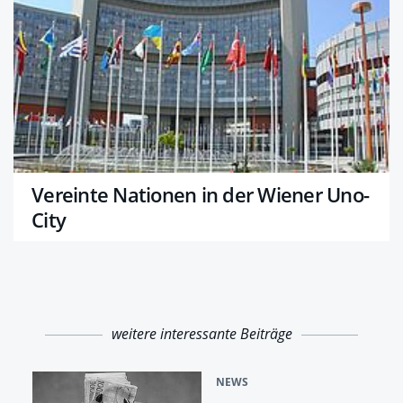
Vereinte Nationen in der Wiener Uno-
City
weitere interessante Beiträge
NEWS