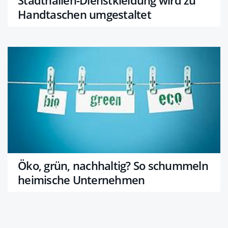
Handtaschen umgestaltet
Öko, grün, nachhaltig? So schummeln
heimische Unternehmen