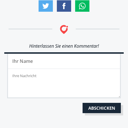
Hinterlassen Sie einen Kommentar!