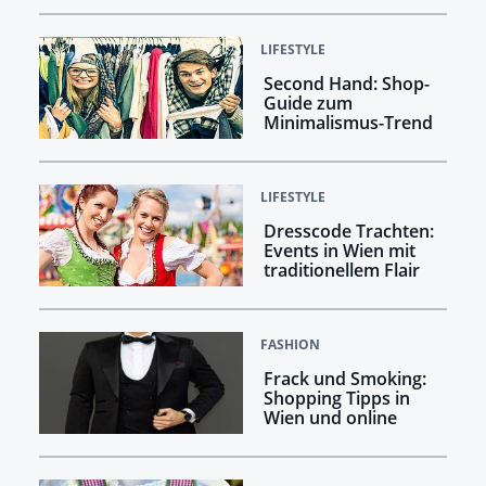
LIFESTYLE
Second Hand: Shop-
Guide zum
Minimalismus-Trend
LIFESTYLE
Dresscode Trachten:
Events in Wien mit
traditionellem Flair
FASHION
Frack und Smoking:
Shopping Tipps in
Wien und online