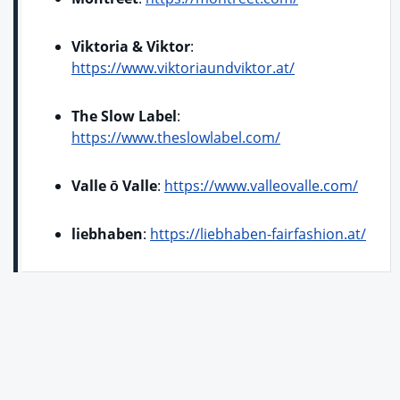
Viktoria & Viktor
:
https://www.viktoriaundviktor.at/
The Slow Label
:
https://www.theslowlabel.com/
Valle ō Valle
:
https://www.valleovalle.com/
liebhaben
:
https://liebhaben-fairfashion.at/