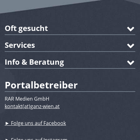
Oft gesucht
Services
Info & Beratung
Portalbetreiber
RAR Medien GmbH
kontakt(at)ganz-wien.at
► Folge uns auf Facebook