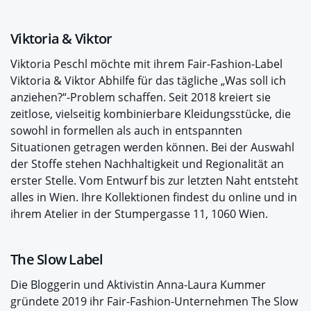
Viktoria & Viktor
Viktoria Peschl möchte mit ihrem Fair-Fashion-Label
Viktoria & Viktor Abhilfe für das tägliche „Was soll ich
anziehen?“-Problem schaffen. Seit 2018 kreiert sie
zeitlose, vielseitig kombinierbare Kleidungsstücke, die
sowohl in formellen als auch in entspannten
Situationen getragen werden können. Bei der Auswahl
der Stoffe stehen Nachhaltigkeit und Regionalität an
erster Stelle. Vom Entwurf bis zur letzten Naht entsteht
alles in Wien. Ihre Kollektionen findest du online und in
ihrem Atelier in der Stumpergasse 11, 1060 Wien.
The Slow Label
Die Bloggerin und Aktivistin Anna-Laura Kummer
gründete 2019 ihr Fair-Fashion-Unternehmen The Slow