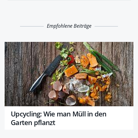
Empfohlene Beiträge
Upcycling: Wie man Müll in den
Garten pflanzt