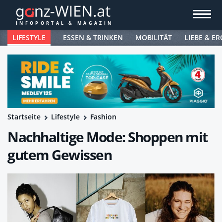
LIFESTYLE
ESSEN & TRINKEN
MOBILITÄT
LIEBE & ER
Startseite
Lifestyle
Fashion
Nachhaltige Mode: Shoppen mit
gutem Gewissen