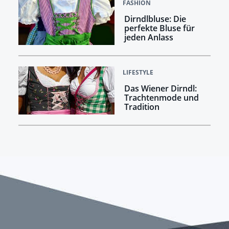
FASHION
Dirndlbluse: Die
perfekte Bluse für
jeden Anlass
LIFESTYLE
Das Wiener Dirndl:
Trachtenmode und
Tradition