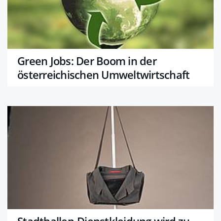
Green Jobs: Der Boom in der
österreichischen Umweltwirtschaft
Stadthallen-Dienstkleidung wird zu