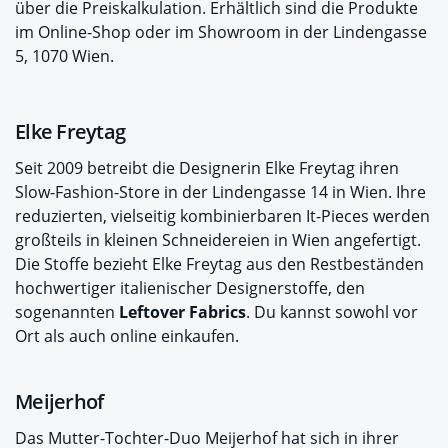
über die Preiskalkulation. Erhältlich sind die Produkte
im Online-Shop oder im Showroom in der Lindengasse
5, 1070 Wien.
Elke Freytag
Seit 2009 betreibt die Designerin Elke Freytag ihren
Slow-Fashion-Store in der Lindengasse 14 in Wien. Ihre
reduzierten, vielseitig kombinierbaren It-Pieces werden
großteils in kleinen Schneidereien in Wien angefertigt.
Die Stoffe bezieht Elke Freytag aus den Restbeständen
hochwertiger italienischer Designerstoffe, den
sogenannten
Leftover Fabrics
. Du kannst sowohl vor
Ort als auch online einkaufen.
Meijerhof
Das Mutter-Tochter-Duo Meijerhof hat sich in ihrer