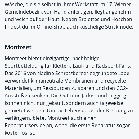
Wäsche, die sie selbst in ihrer Werkstatt im 17. Wiener
Gemeindebezirk von Hand anfertigen, liegt angenehm
und weich auf der Haut. Neben Bralettes und Höschen
findest du im Online-Shop auch kuschelige Strickmode.
Montreet
Montreet bietet einzigartige, nachhaltige
Sportbekleidung für Kletter-, Lauf- und Radsport-Fans.
Das 2016 von Nadine Schratzberger gegründete Label
verwendet klimaneutrale Membranen und recycelte
Materialien, um Ressourcen zu sparen und den CO2-
Ausstoß zu senken. Die Outdoor-Jacken und Leggings
können nicht nur gekauft, sondern auch tageweise
gemietet werden. Um die Lebensdauer der Kleidung zu
verlängern, bietet Montreet auch einen
Reparaturservice an, wobei die erste Reparatur sogar
kostenlos ist.