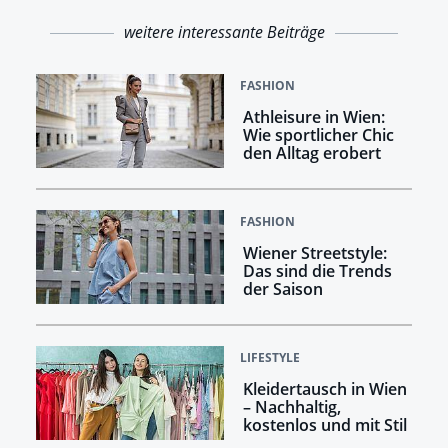
weitere interessante Beiträge
FASHION
Athleisure in Wien:
Wie sportlicher Chic
den Alltag erobert
FASHION
Wiener Streetstyle:
Das sind die Trends
der Saison
LIFESTYLE
Kleidertausch in Wien
– Nachhaltig,
kostenlos und mit Stil