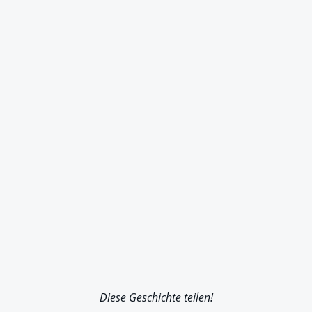
Diese Geschichte teilen!