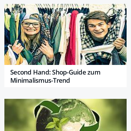
Second Hand: Shop-Guide zum
Minimalismus-Trend