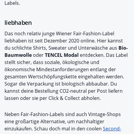
Labels.
liebhaben
Das noch relativ junge Wiener Fair-Fashion-Label
liebhaben ist seit Dezember 2020 online. Hier kannst
du schlichte Shirts, Sweater und Unterwäsche aus
Bio-
Baumwolle
oder
TENCEL Modal
entdecken. Das Label
stellt sicher, dass soziale, ökologische und
ökonomische Mindestanforderungen entlang der
gesamten Wertschöpfungskette eingehalten werden.
Sogar die Verpackung ist biologisch abbaubar. Du
kannst deine Bestellung CO2-neutral per Post liefern
lassen oder sie per Click & Collect abholen.
Neben Fair-Fashion-Labels sind auch Vintage-Shops
eine großartige Alternative, um nachhaltiger
einzukaufen. Schau doch mal in den coolen
Second-