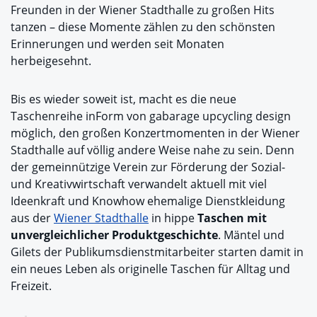
Freunden in der Wiener Stadthalle zu großen Hits
tanzen – diese Momente zählen zu den schönsten
Erinnerungen und werden seit Monaten
herbeigesehnt.
Bis es wieder soweit ist, macht es die neue
Taschenreihe inForm von gabarage upcycling design
möglich, den großen Konzertmomenten in der Wiener
Stadthalle auf völlig andere Weise nahe zu sein. Denn
der gemeinnützige Verein zur Förderung der Sozial-
und Kreativwirtschaft verwandelt aktuell mit viel
Ideenkraft und Knowhow ehemalige Dienstkleidung
aus der
Wiener Stadthalle
in hippe
Taschen mit
unvergleichlicher Produktgeschichte
. Mäntel und
Gilets der Publikumsdienstmitarbeiter starten damit in
ein neues Leben als originelle Taschen für Alltag und
Freizeit.