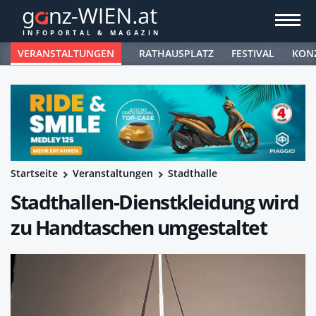
VERANSTALTUNGEN
RATHAUSPLATZ
FESTIVAL
KON
Startseite
Veranstaltungen
Stadthalle
Stadthallen-Dienstkleidung wird
zu Handtaschen umgestaltet