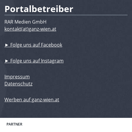
Portalbetreiber
RAR Medien GmbH
kontakt(at)ganz-wien.at
► Folge uns auf Facebook
► Folge uns auf Instagram
Impressum
Datenschutz
Werben auf ganz-wien.at
PARTNER