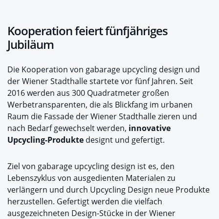
Kooperation feiert fünfjähriges
Jubiläum
Die Kooperation von gabarage upcycling design und
der Wiener Stadthalle startete vor fünf Jahren. Seit
2016 werden aus 300 Quadratmeter großen
Werbetransparenten, die als Blickfang im urbanen
Raum die Fassade der Wiener Stadthalle zieren und
nach Bedarf gewechselt werden,
innovative
Upcycling-Produkte
designt und gefertigt.
Ziel von gabarage upcycling design ist es, den
Lebenszyklus von ausgedienten Materialen zu
verlängern und durch Upcycling Design neue Produkte
herzustellen. Gefertigt werden die vielfach
ausgezeichneten Design-Stücke in der Wiener