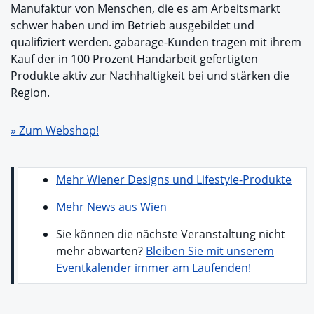
Manufaktur von Menschen, die es am Arbeitsmarkt
schwer haben und im Betrieb ausgebildet und
qualifiziert werden. gabarage-Kunden tragen mit ihrem
Kauf der in 100 Prozent Handarbeit gefertigten
Produkte aktiv zur Nachhaltigkeit bei und stärken die
Region.
» Zum Webshop!
Mehr Wiener Designs und Lifestyle-Produkte
Mehr News aus Wien
Sie können die nächste Veranstaltung nicht
mehr abwarten?
Bleiben Sie mit unserem
Eventkalender immer am Laufenden!