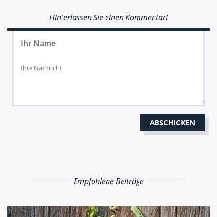
Hinterlassen Sie einen Kommentar!
Empfohlene Beiträge