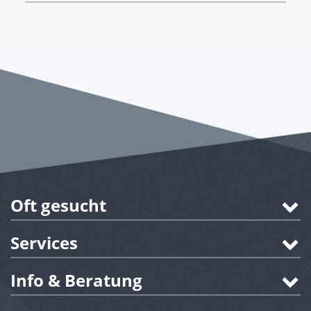
Oft gesucht
Services
Info & Beratung