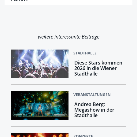
weitere interessante Beiträge
STADTHALLE
Diese Stars kommen
2026 in die Wiener
Stadthalle
VERANSTALTUNGEN
Andrea Berg:
Megashow in der
Stadthalle
KONZERTE