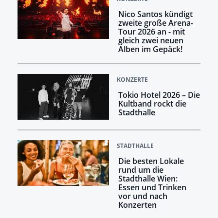
Nico Santos kündigt
zweite große Arena-
Tour 2026 an - mit
gleich zwei neuen
Alben im Gepäck!
KONZERTE
Tokio Hotel 2026 – Die
Kultband rockt die
Stadthalle
STADTHALLE
Die besten Lokale
rund um die
Stadthalle Wien:
Essen und Trinken
vor und nach
Konzerten