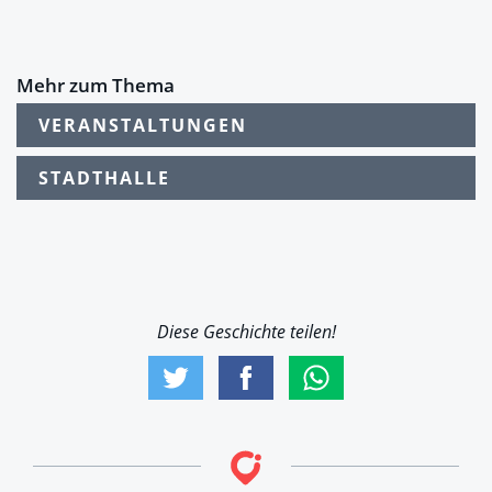
Mehr zum Thema
VERANSTALTUNGEN
STADTHALLE
Diese Geschichte teilen!