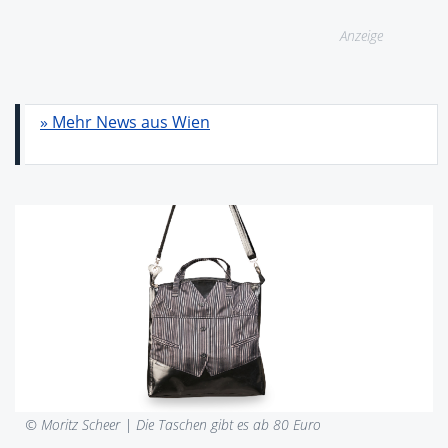
Anzeige
» Mehr News aus Wien
© Moritz Scheer |
Die Taschen gibt es ab 80 Euro