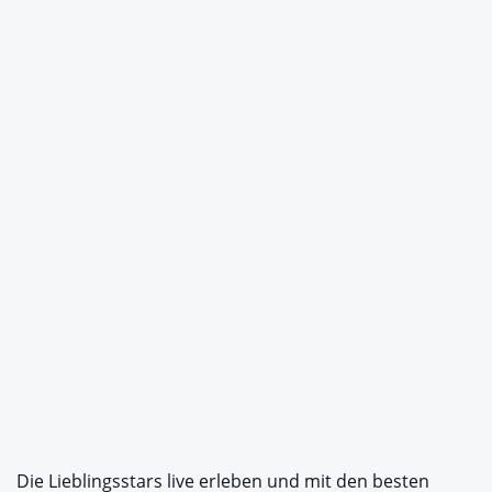
Die Lieblingsstars live erleben und mit den besten