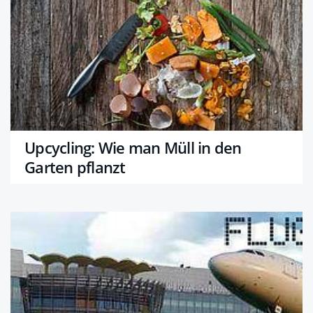
Upcycling: Wie man Müll in den
Garten pflanzt