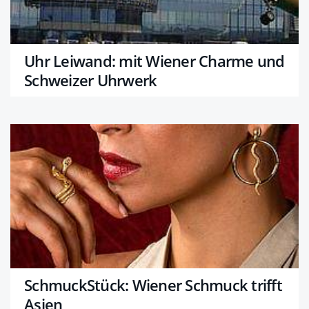
Uhr Leiwand: mit Wiener Charme und
Schweizer Uhrwerk
SchmuckStück: Wiener Schmuck trifft
Asien