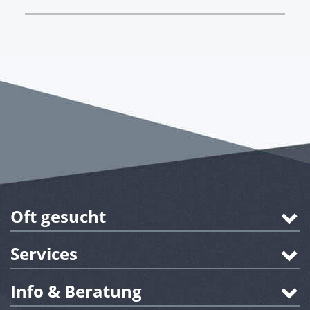
Oft gesucht
Services
Info & Beratung