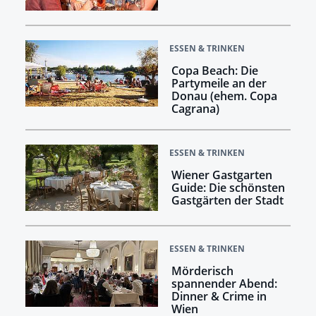
ESSEN & TRINKEN
Copa Beach: Die
Partymeile an der
Donau (ehem. Copa
Cagrana)
ESSEN & TRINKEN
Wiener Gastgarten
Guide: Die schönsten
Gastgärten der Stadt
ESSEN & TRINKEN
Mörderisch
spannender Abend:
Dinner & Crime in
Wien