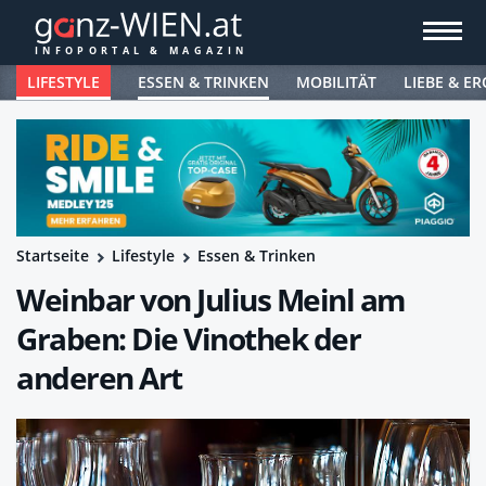
LIFESTYLE
ESSEN & TRINKEN
MOBILITÄT
LIEBE & ER
Startseite
Lifestyle
Essen & Trinken
Weinbar von Julius Meinl am
Graben: Die Vinothek der
anderen Art