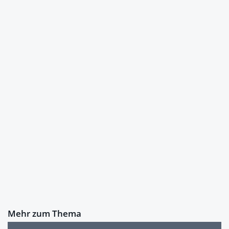
Mehr zum Thema