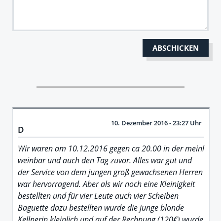
10. Dezember 2016 - 23:27 Uhr
D
Wir waren am 10.12.2016 gegen ca 20.00 in der meinl
weinbar und auch den Tag zuvor. Alles war gut und
der Service von dem jungen groß gewachsenen Herren
war hervorragend. Aber als wir noch eine Kleinigkeit
bestellten und für vier Leute auch vier Scheiben
Baguette dazu bestellten wurde die junge blonde
Kellnerin kleinlich und auf der Rechnung (120€) wurde