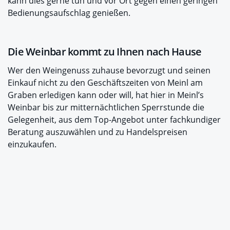
kann dies gerne tun und vor Ort gegen einen geringen
Bedienungsaufschlag genießen.
Die Weinbar kommt zu Ihnen nach Hause
Wer den Weingenuss zuhause bevorzugt und seinen
Einkauf nicht zu den Geschäftszeiten von Meinl am
Graben erledigen kann oder will, hat hier in Meinl’s
Weinbar bis zur mitternächtlichen Sperrstunde die
Gelegenheit, aus dem Top-Angebot unter fachkundiger
Beratung auszuwählen und zu Handelspreisen
einzukaufen.