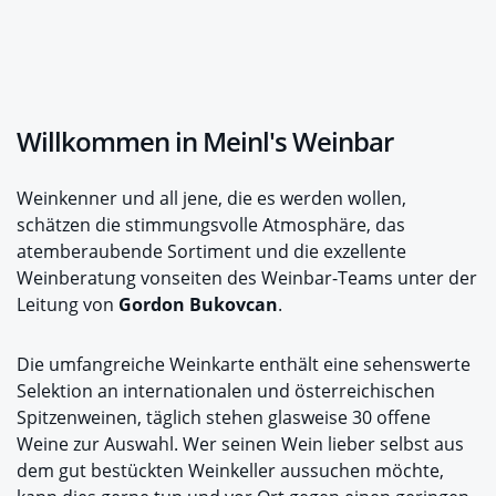
Willkommen in Meinl's Weinbar
Weinkenner und all jene, die es werden wollen,
schätzen die stimmungsvolle Atmosphäre, das
atemberaubende Sortiment und die exzellente
Weinberatung vonseiten des Weinbar-Teams unter der
Leitung von
Gordon Bukovcan
.
Die umfangreiche Weinkarte enthält eine sehenswerte
Selektion an internationalen und österreichischen
Spitzenweinen, täglich stehen glasweise 30 offene
Weine zur Auswahl. Wer seinen Wein lieber selbst aus
dem gut bestückten Weinkeller aussuchen möchte,