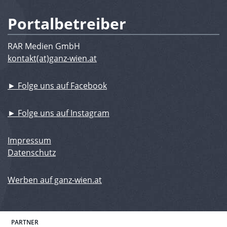
Portalbetreiber
RAR Medien GmbH
kontakt(at)ganz-wien.at
► Folge uns auf Facebook
► Folge uns auf Instagram
Impressum
Datenschutz
Werben auf ganz-wien.at
PARTNER