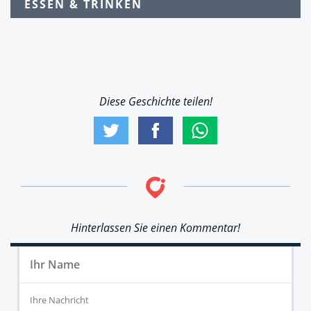
ESSEN & TRINKEN
Diese Geschichte teilen!
Hinterlassen Sie einen Kommentar!