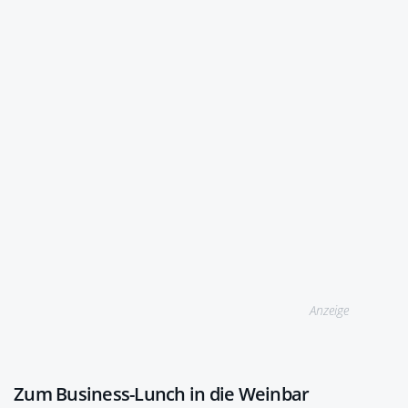
Anzeige
Zum Business-Lunch in die Weinbar