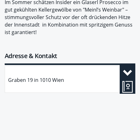
Im Sommer schätzen Insider ein Glaserl Prosecco im
gut gekühlten Kellergewölbe von "Meinl’s Weinbar" –
stimmungsvoller Schutz vor der oft drückenden Hitze
der Innenstadt in Kombination mit spritzigem Genuss
ist garantiert!
Adresse & Kontakt
Graben 19
in
1010
Wien