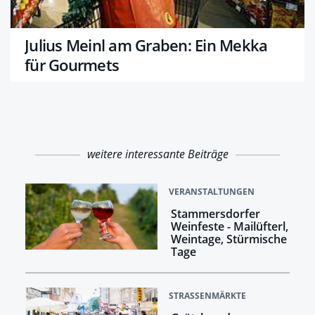
Julius Meinl am Graben: Ein Mekka
für Gourmets
weitere interessante Beiträge
VERANSTALTUNGEN
Stammersdorfer
Weinfeste - Mailüfterl,
Weintage, Stürmische
Tage
STRASSENMÄRKTE