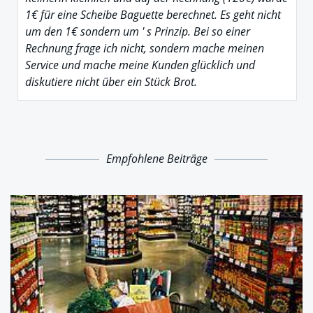
1€ für eine Scheibe Baguette berechnet. Es geht nicht
um den 1€ sondern um ' s Prinzip. Bei so einer
Rechnung frage ich nicht, sondern mache meinen
Service und mache meine Kunden glücklich und
diskutiere nicht über ein Stück Brot.
Empfohlene Beiträge