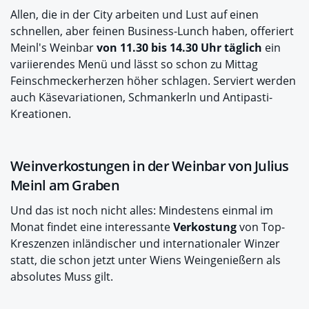
Allen, die in der City arbeiten und Lust auf einen
schnellen, aber feinen Business-Lunch haben, offeriert
Meinl's Weinbar
von 11.30 bis 14.30 Uhr täglich
ein
variierendes Menü und lässt so schon zu Mittag
Feinschmeckerherzen höher schlagen. Serviert werden
auch Käsevariationen, Schmankerln und Antipasti-
Kreationen.
Weinverkostungen in der Weinbar von Julius
Meinl am Graben
Und das ist noch nicht alles: Mindestens einmal im
Monat findet eine interessante
Verkostung
von Top-
Kreszenzen inländischer und internationaler Winzer
statt, die schon jetzt unter Wiens Weingenießern als
absolutes Muss gilt.