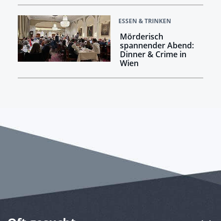
ESSEN & TRINKEN
Mörderisch
spannender Abend:
Dinner & Crime in
Wien