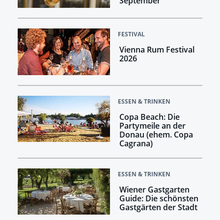
September
FESTIVAL
Vienna Rum Festival
2026
ESSEN & TRINKEN
Copa Beach: Die
Partymeile an der
Donau (ehem. Copa
Cagrana)
ESSEN & TRINKEN
Wiener Gastgarten
Guide: Die schönsten
Gastgärten der Stadt