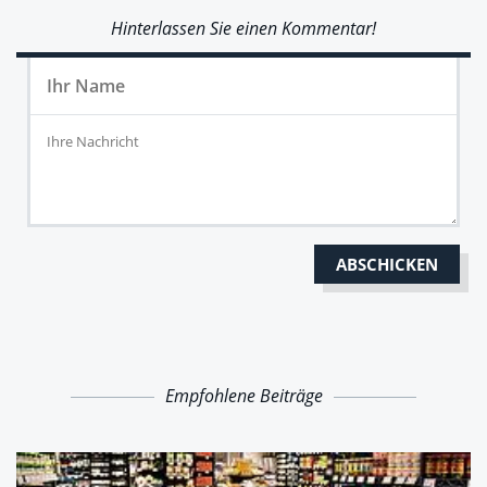
Hinterlassen Sie einen Kommentar!
Empfohlene Beiträge