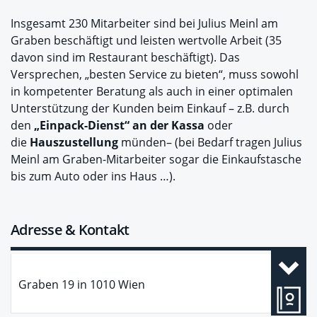
Insgesamt 230 Mitarbeiter sind bei Julius Meinl am
Graben beschäftigt und leisten wertvolle Arbeit (35
davon sind im Restaurant beschäftigt). Das
Versprechen, „besten Service zu bieten“, muss sowohl
in kompetenter Beratung als auch in einer optimalen
Unterstützung der Kunden beim Einkauf – z.B. durch
den
„Einpack-Dienst“ an der Kassa
oder
die
Hauszustellung
münden– (bei Bedarf tragen Julius
Meinl am Graben-Mitarbeiter sogar die Einkaufstasche
bis zum Auto oder ins Haus …).
Adresse & Kontakt
Graben 19
in
1010
Wien