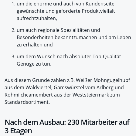
um die enorme und auch von Kundenseite
gewünschte und geforderte Produktvielfalt
aufrechtzuhalten,
um auch regionale Spezialitäten und
Besonderheiten bekanntzumachen und am Leben
zu erhalten und
um dem Wunsch nach absoluter Top-Qualität
Genüge zu tun.
Aus diesem Grunde zählen z.B. Weißer Mohngugelhupf
aus dem Waldviertel, Gamswürstel vom Arlberg und
Rohmilchcamembert aus der Weststeiermark zum
Standardsortiment.
Nach dem Ausbau: 230 Mitarbeiter auf
3 Etagen