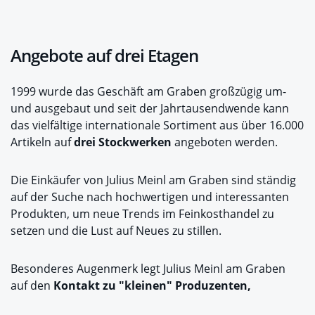
Angebote auf drei Etagen
1999 wurde das Geschäft am Graben großzügig um-
und ausgebaut und seit der Jahrtausendwende kann
das vielfältige internationale Sortiment aus über 16.000
Artikeln auf
drei Stockwerken
angeboten werden.
Die Einkäufer von Julius Meinl am Graben sind ständig
auf der Suche nach hochwertigen und interessanten
Produkten, um neue Trends im Feinkosthandel zu
setzen und die Lust auf Neues zu stillen.
Besonderes Augenmerk legt Julius Meinl am Graben
auf den
Kontakt zu "kleinen" Produzenten,