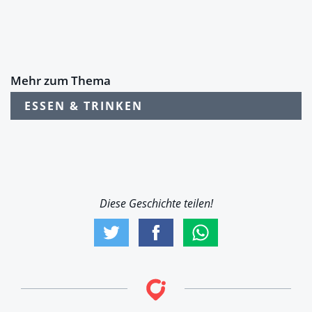
Mehr zum Thema
ESSEN & TRINKEN
Diese Geschichte teilen!