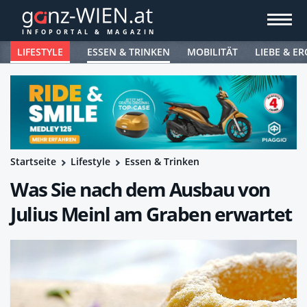
LIFESTYLE
ESSEN & TRINKEN
MOBILITÄT
LIEBE & ER
Startseite
Lifestyle
Essen & Trinken
Was Sie nach dem Ausbau von
Julius Meinl am Graben erwartet