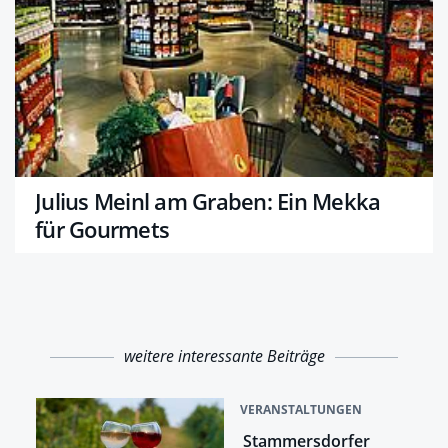
Julius Meinl am Graben: Ein Mekka
für Gourmets
weitere interessante Beiträge
VERANSTALTUNGEN
Stammersdorfer