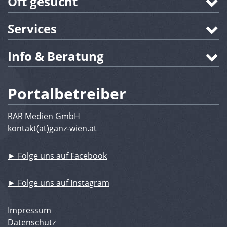
Oft gesucht
Services
Info & Beratung
Portalbetreiber
RAR Medien GmbH
kontakt(at)ganz-wien.at
► Folge uns auf Facebook
► Folge uns auf Instagram
Impressum
Datenschutz