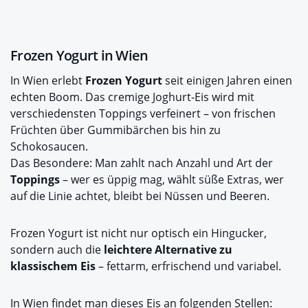
Frozen Yogurt in Wien
In Wien erlebt
Frozen Yogurt
seit einigen Jahren einen
echten Boom. Das cremige Joghurt-Eis wird mit
verschiedensten Toppings verfeinert – von frischen
Früchten über Gummibärchen bis hin zu
Schokosaucen.
Das Besondere: Man zahlt nach Anzahl und Art der
Toppings
– wer es üppig mag, wählt süße Extras, wer
auf die Linie achtet, bleibt bei Nüssen und Beeren.
Frozen Yogurt ist nicht nur optisch ein Hingucker,
sondern auch die
leichtere Alternative zu
klassischem Eis
– fettarm, erfrischend und variabel.
In Wien findet man dieses Eis an folgenden Stellen: