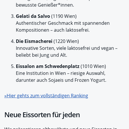
bewusste Genießer*innen.
Gelati da Salvo
(1190 Wien)
Authentischer Geschmack mit spannenden
Kompositionen – auch laktosefrei.
Die Eismacherei
(1220 Wien)
Innovative Sorten, viele laktosefrei und vegan –
beliebt bei Jung und Alt.
Eissalon am Schwedenplatz
(1010 Wien)
Eine Institution in Wien – riesige Auswahl,
darunter auch Sojaeis und Frozen Yogurt.
»Hier gehts zum vollständigen Ranking
Neue Eissorten für jeden