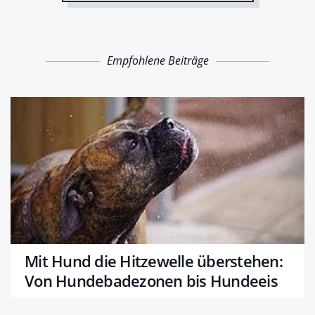
Empfohlene Beiträge
Mit Hund die Hitzewelle überstehen:
Von Hundebadezonen bis Hundeeis