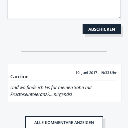
10. Juni 2017 - 19:33 Uhr
Caroline
Und wo finde ich Eis für meinen Sohn mit
Fructoseintoleranz?....nirgends!
ALLE KOMMENTARE ANZEIGEN