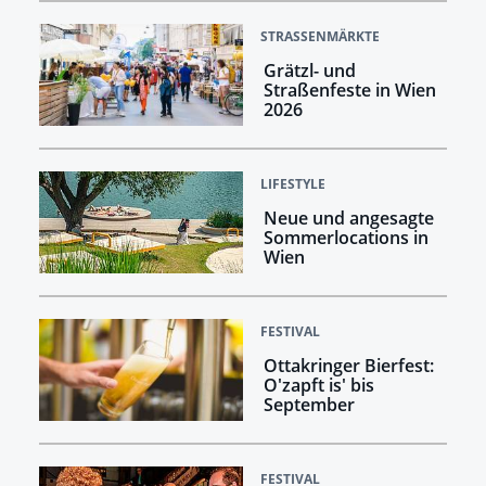
STRASSENMÄRKTE
Grätzl- und
Straßenfeste in Wien
2026
LIFESTYLE
Neue und angesagte
Sommerlocations in
Wien
FESTIVAL
Ottakringer Bierfest:
O'zapft is' bis
September
FESTIVAL