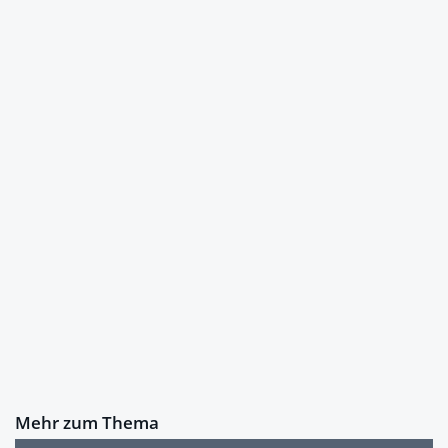
Mehr zum Thema