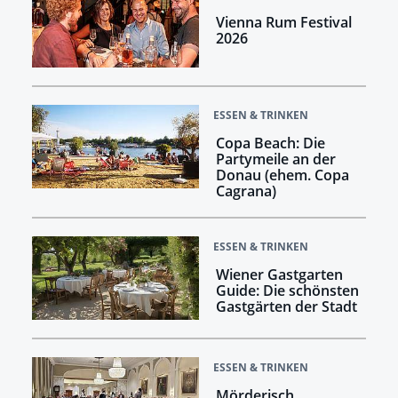
Vienna Rum Festival
2026
ESSEN & TRINKEN
Copa Beach: Die
Partymeile an der
Donau (ehem. Copa
Cagrana)
ESSEN & TRINKEN
Wiener Gastgarten
Guide: Die schönsten
Gastgärten der Stadt
ESSEN & TRINKEN
Mörderisch