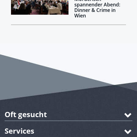
spannender Abend:
Dinner & Crime in
Wien
Oft gesucht
Services