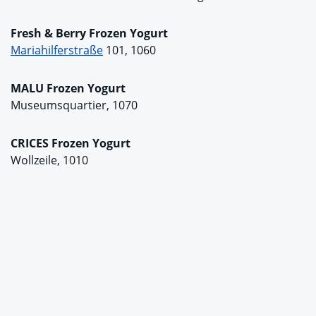
Fresh & Berry Frozen Yogurt
Mariahilferstraße
101, 1060
MALU Frozen Yogurt
Museumsquartier, 1070
CRICES Frozen Yogurt
Wollzeile, 1010