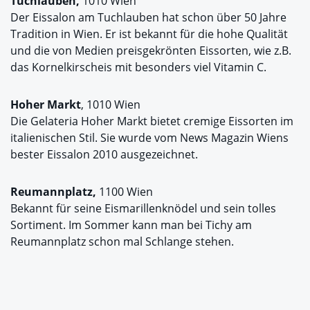
Tuchlauben,
1010 Wien
Der Eissalon am Tuchlauben hat schon über 50 Jahre
Tradition in Wien. Er ist bekannt für die hohe Qualität
und die von Medien preisgekrönten Eissorten, wie z.B.
das Kornelkirscheis mit besonders viel Vitamin C.
Hoher Markt
, 1010 Wien
Die Gelateria Hoher Markt bietet cremige Eissorten im
italienischen Stil. Sie wurde vom News Magazin Wiens
bester Eissalon 2010 ausgezeichnet.
Reumannplatz,
1100 Wien
Bekannt für seine Eismarillenknödel und sein tolles
Sortiment. Im Sommer kann man bei Tichy am
Reumannplatz schon mal Schlange stehen.