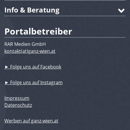
Info & Beratung
Portalbetreiber
RAR Medien GmbH
kontakt(at)ganz-wien.at
► Folge uns auf Facebook
► Folge uns auf Instagram
Impressum
Datenschutz
Werben auf ganz-wien.at