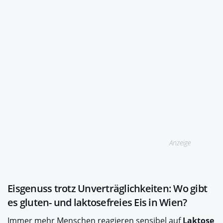
Anzeige
Eisgenuss trotz Unverträglichkeiten: Wo gibt
es gluten- und laktosefreies Eis in Wien?
Immer mehr Menschen reagieren sensibel auf
Laktose