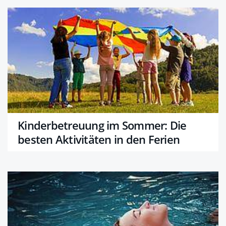
Kinderbetreuung im Sommer: Die
besten Aktivitäten in den Ferien