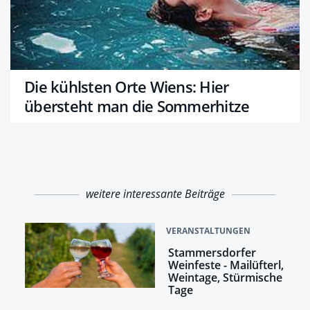
Die kühlsten Orte Wiens: Hier
übersteht man die Sommerhitze
weitere interessante Beiträge
VERANSTALTUNGEN
Stammersdorfer
Weinfeste - Mailüfterl,
Weintage, Stürmische
Tage