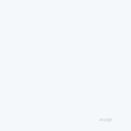
Anzeige