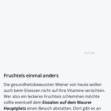
Anzeige
Fruchteis einmal anders
Die gesundheitsbewussten Wiener von heute wollen
auch beim Eisessen nicht auf ihre Vitamine verzichten.
Wer also ein leckeres Fruchteis schlemmen möchte
sollte eventuell dem
Eissalon auf dem Maurer
Hauptplatz
einen Besuch abstatten. Dort gibt es an