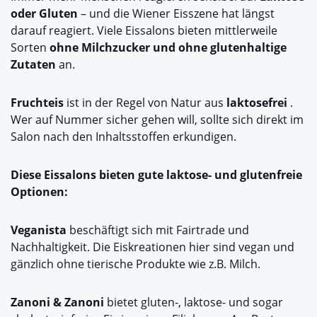
oder Gluten
– und die Wiener Eisszene hat längst
darauf reagiert. Viele Eissalons bieten mittlerweile
Sorten
ohne Milchzucker und ohne glutenhaltige
Zutaten
an.
Fruchteis
ist in der Regel von Natur aus
laktosefrei
.
Wer auf Nummer sicher gehen will, sollte sich direkt im
Salon nach den Inhaltsstoffen erkundigen.
Diese Eissalons bieten gute laktose- und glutenfreie
Optionen:
Veganista
beschäftigt sich mit Fairtrade und
Nachhaltigkeit. Die Eiskreationen hier sind vegan und
gänzlich ohne tierische Produkte wie z.B. Milch.
Zanoni & Zanoni
bietet gluten-, laktose- und sogar