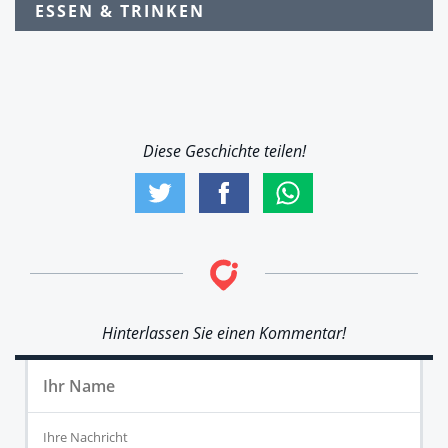
ESSEN & TRINKEN
Diese Geschichte teilen!
Hinterlassen Sie einen Kommentar!