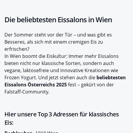
Die beliebtesten Eissalons in Wien
Der Sommer steht vor der Tür – und was gibt es
Besseres, als sich mit einem cremigen Eis zu
erfrischen?
In Wien boomt die Eiskultur: Immer mehr Eissalons
bieten nicht nur klassische Sorten, sondern auch
vegane, laktosefreie und innovative Kreationen wie
Frozen Yogurt. Und jetzt stehen auch die
beliebtesten
Eissalons Österreichs 2025
fest – gekürt von der
Falstaff-Community.
Hier unsere Top 3 Adressen für klassisches
Eis: