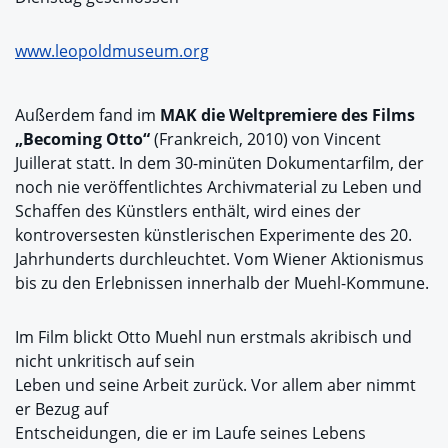
www.leopoldmuseum.org
Außerdem fand im
MAK die Weltpremiere des Films
„Becoming Otto“
(Frankreich, 2010) von Vincent
Juillerat statt. In dem 30-minüten Dokumentarfilm, der
noch nie veröffentlichtes Archivmaterial zu Leben und
Schaffen des Künstlers enthält, wird eines der
kontroversesten künstlerischen Experimente des 20.
Jahrhunderts durchleuchtet. Vom Wiener Aktionismus
bis zu den Erlebnissen innerhalb der Muehl-Kommune.
Im Film blickt Otto Muehl nun erstmals akribisch und
nicht unkritisch auf sein
Leben und seine Arbeit zurück. Vor allem aber nimmt
er Bezug auf
Entscheidungen, die er im Laufe seines Lebens