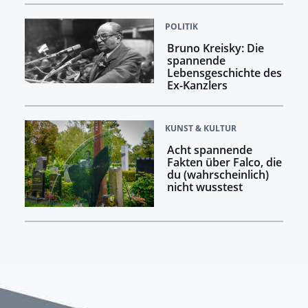
POLITIK
Bruno Kreisky: Die
spannende
Lebensgeschichte des
Ex-Kanzlers
KUNST & KULTUR
Acht spannende
Fakten über Falco, die
du (wahrscheinlich)
nicht wusstest