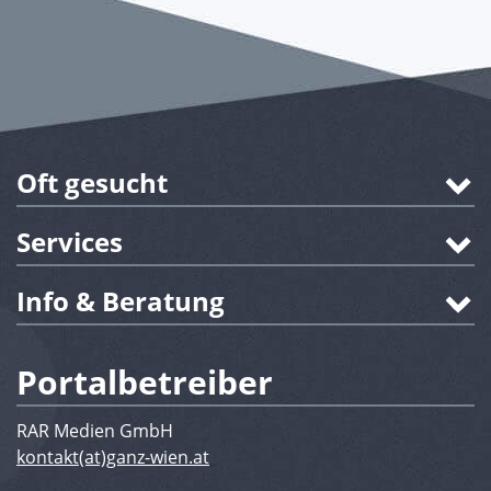
Oft gesucht
Services
Info & Beratung
Portalbetreiber
RAR Medien GmbH
kontakt(at)ganz-wien.at