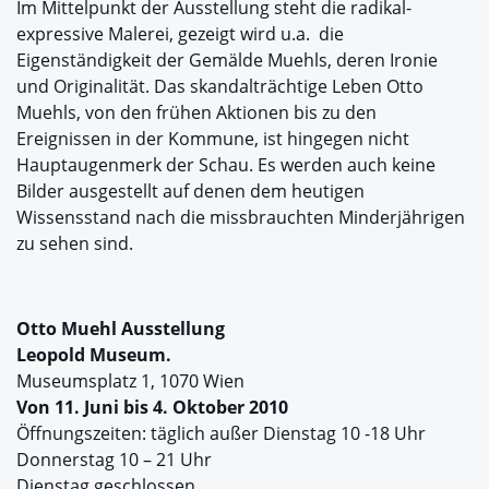
Im Mittelpunkt der Ausstellung steht die radikal-
expressive Malerei, gezeigt wird u.a. die
Eigenständigkeit der Gemälde Muehls, deren Ironie
und Originalität. Das skandalträchtige Leben Otto
Muehls, von den frühen Aktionen bis zu den
Ereignissen in der Kommune, ist hingegen nicht
Hauptaugenmerk der Schau. Es werden auch keine
Bilder ausgestellt auf denen dem heutigen
Wissensstand nach die missbrauchten Minderjährigen
zu sehen sind.
Otto Muehl Ausstellung
Leopold Museum.
Museumsplatz 1, 1070 Wien
Von 11. Juni bis 4. Oktober 2010
Öffnungszeiten: täglich außer Dienstag 10 -18 Uhr
Donnerstag 10 – 21 Uhr
Dienstag geschlossen