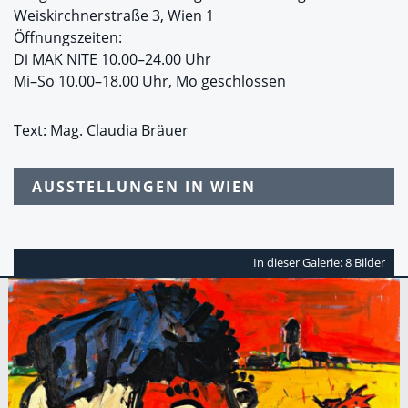
Weiskirchnerstraße 3, Wien 1
Öffnungszeiten:
Di MAK NITE 10.00–24.00 Uhr
Mi–So 10.00–18.00 Uhr, Mo geschlossen
Text: Mag. Claudia Bräuer
AUSSTELLUNGEN IN WIEN
In dieser Galerie: 8 Bilder