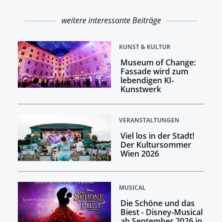
weitere interessante Beiträge
KUNST & KULTUR
Museum of Change:
Fassade wird zum
lebendigen KI-
Kunstwerk
VERANSTALTUNGEN
Viel los in der Stadt!
Der Kultursommer
Wien 2026
MUSICAL
Die Schöne und das
Biest - Disney-Musical
ab September 2026 in