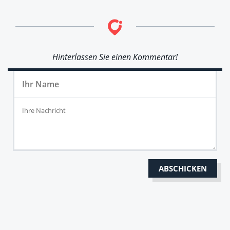
Hinterlassen Sie einen Kommentar!