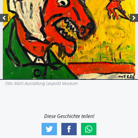
Otto Mühl Ausstellung Leopold Museum
Diese Geschichte teilen!