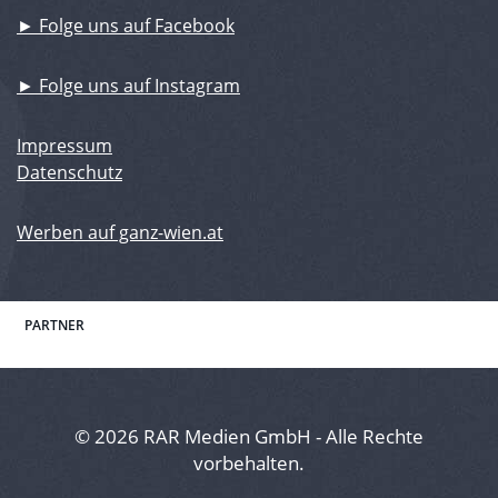
► Folge uns auf Facebook
► Folge uns auf Instagram
Impressum
Datenschutz
Werben auf ganz-wien.at
PARTNER
© 2026 RAR Medien GmbH - Alle Rechte
vorbehalten.