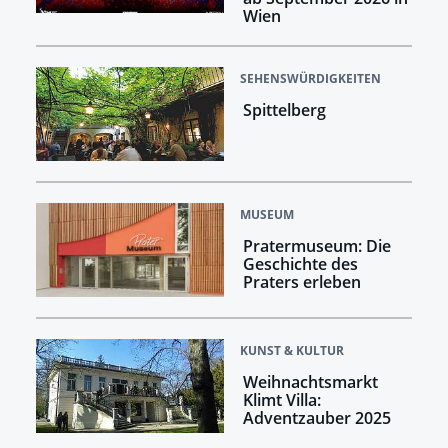
Wien
SEHENSWÜRDIGKEITEN
Spittelberg
MUSEUM
Pratermuseum: Die
Geschichte des
Praters erleben
KUNST & KULTUR
Weihnachtsmarkt
Klimt Villa:
Adventzauber 2025