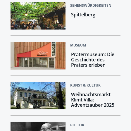
SEHENSWÜRDIGKEITEN
Spittelberg
MUSEUM
Pratermuseum: Die
Geschichte des
Praters erleben
KUNST & KULTUR
Weihnachtsmarkt
Klimt Villa:
Adventzauber 2025
POLITIK