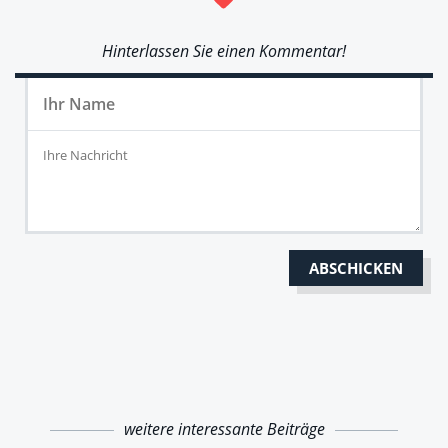
Hinterlassen Sie einen Kommentar!
weitere interessante Beiträge