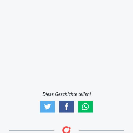
Diese Geschichte teilen!