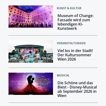
KUNST & KULTUR
Museum of Change:
Fassade wird zum
lebendigen KI-
Kunstwerk
VERANSTALTUNGEN
Viel los in der Stadt!
Der Kultursommer
Wien 2026
MUSICAL
Die Schöne und das
Biest - Disney-Musical
ab September 2026 in
Wien