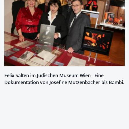
Felix Salten im Jüdischen Museum Wien - Eine
Dokumentation von Josefine Mutzenbacher bis Bambi.