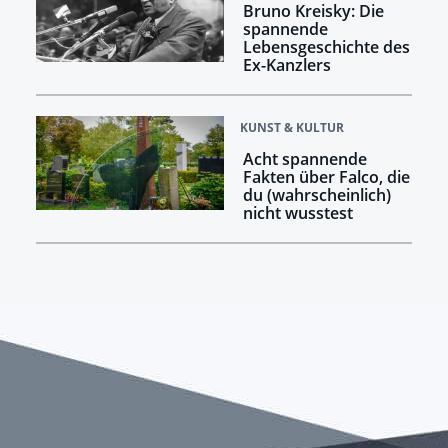
Bruno Kreisky: Die
spannende
Lebensgeschichte des
Ex-Kanzlers
KUNST & KULTUR
Acht spannende
Fakten über Falco, die
du (wahrscheinlich)
nicht wusstest