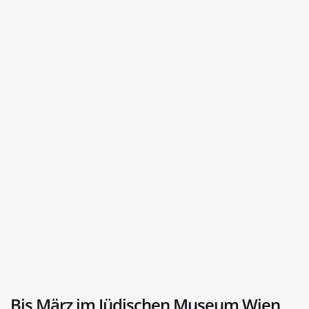
Bis März im Jüdischen Museum Wien