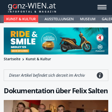
KUNST & KULTUR
AUSSTELLUNGEN
MUSEUM
GALE
Startseite
Kunst & Kultur
Dieser Artikel befindet sich derzeit im Archiv
Dokumentation über Felix Salten