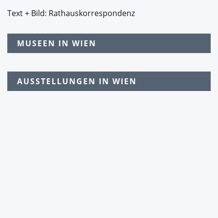
Text + Bild: Rathauskorrespondenz
MUSEEN IN WIEN
AUSSTELLUNGEN IN WIEN