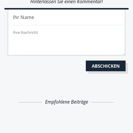
Hinterlassen Sie einen Kommentar!
Empfohlene Beiträge