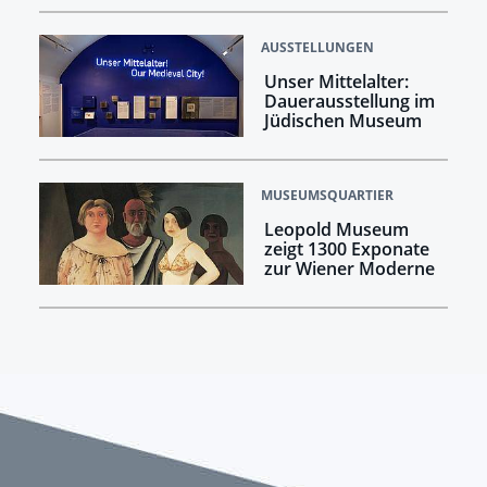
AUSSTELLUNGEN
Unser Mittelalter:
Dauerausstellung im
Jüdischen Museum
MUSEUMSQUARTIER
Leopold Museum
zeigt 1300 Exponate
zur Wiener Moderne