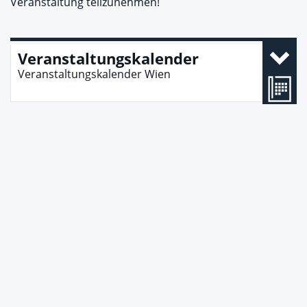
Veranstaltung teilzunehmen!
Veranstaltungskalender
Veranstaltungskalender Wien