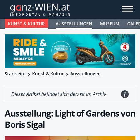
KUNST & KULTUR
AUSSTELLUNGEN
MUSEUM
GALE
Startseite
Kunst & Kultur
Ausstellungen
Dieser Artikel befindet sich derzeit im Archiv
Ausstellung: Light of Gardens von
Boris Sigal