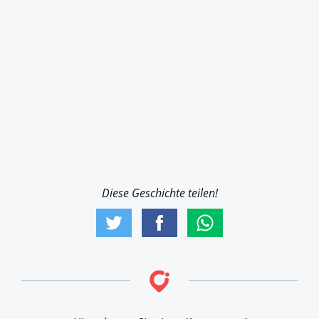
Diese Geschichte teilen!