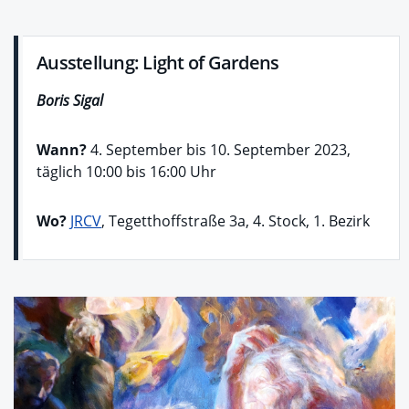
Ausstellung: Light of Gardens
Boris Sigal
Wann?
4. September bis 10. September 2023,
täglich 10:00 bis 16:00 Uhr
Wo?
JRCV
, Tegetthoffstraße 3a, 4. Stock, 1. Bezirk