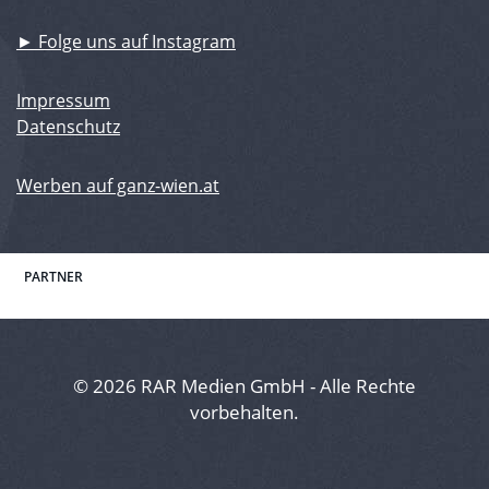
► Folge uns auf Instagram
Impressum
Datenschutz
Werben auf ganz-wien.at
PARTNER
© 2026 RAR Medien GmbH - Alle Rechte
vorbehalten.