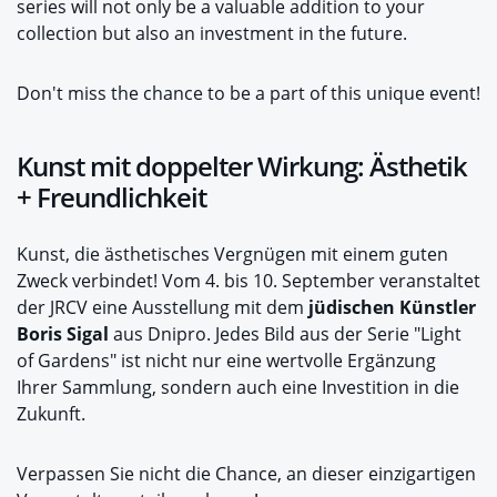
series will not only be a valuable addition to your
collection but also an investment in the future.
Don't miss the chance to be a part of this unique event!
Kunst mit doppelter Wirkung: Ästhetik
+ Freundlichkeit
Kunst, die ästhetisches Vergnügen mit einem guten
Zweck verbindet! Vom 4. bis 10. September veranstaltet
der JRCV eine Ausstellung mit dem
jüdischen Künstler
Boris Sigal
aus Dnipro. Jedes Bild aus der Serie "Light
of Gardens" ist nicht nur eine wertvolle Ergänzung
Ihrer Sammlung, sondern auch eine Investition in die
Zukunft.
Verpassen Sie nicht die Chance, an dieser einzigartigen