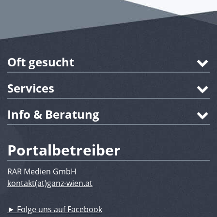
Oft gesucht
Services
Info & Beratung
Portalbetreiber
RAR Medien GmbH
kontakt(at)ganz-wien.at
► Folge uns auf Facebook