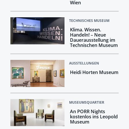
Wien
TECHNISCHES MUSEUM
Klima. Wissen.
Handeln! –​​​​​​​ Neue
Dauerausstellung im
Technischen Museum
AUSSTELLUNGEN
Heidi Horten Museum
MUSEUMSQUARTIER
An PORR Nights
kostenlos ins Leopold
Museum