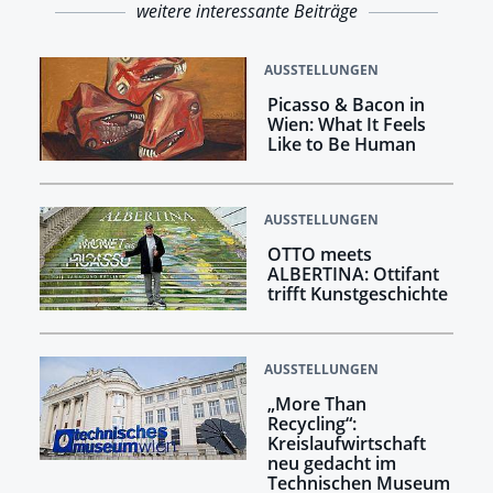
weitere interessante Beiträge
AUSSTELLUNGEN
Picasso & Bacon in
Wien: What It Feels
Like to Be Human
AUSSTELLUNGEN
OTTO meets
ALBERTINA: Ottifant
trifft Kunstgeschichte
AUSSTELLUNGEN
„More Than
Recycling“:
Kreislaufwirtschaft
neu gedacht im
Technischen Museum