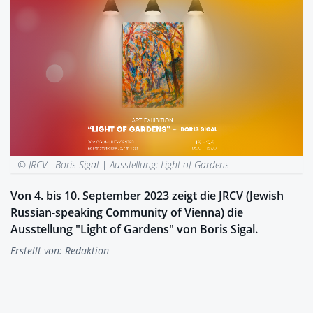
© JRCV - Boris Sigal |
Ausstellung: Light of Gardens
Von 4. bis 10. September 2023 zeigt die JRCV (Jewish
Russian-speaking Community of Vienna) die
Ausstellung "Light of Gardens" von Boris Sigal.
Erstellt von:
Redaktion