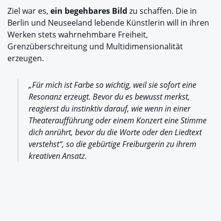
Ziel war es,
ein begehbares Bild
zu schaffen. Die in
Berlin und Neuseeland lebende Künstlerin will in ihren
Werken stets wahrnehmbare Freiheit,
Grenzüberschreitung und Multidimensionalität
erzeugen.
„Für mich ist Farbe so wichtig, weil sie sofort eine
Resonanz erzeugt. Bevor du es bewusst merkst,
reagierst du instinktiv darauf, wie wenn in einer
Theateraufführung oder einem Konzert eine Stimme
dich anrührt, bevor du die Worte oder den Liedtext
verstehst“, so die gebürtige Freiburgerin zu ihrem
kreativen Ansatz.