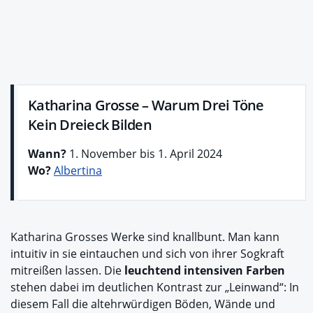
Katharina Grosse – Warum Drei Töne
Kein Dreieck Bilden
Wann?
1. November bis 1. April 2024
Wo?
Albertina
Katharina Grosses Werke sind knallbunt. Man kann
intuitiv in sie eintauchen und sich von ihrer Sogkraft
mitreißen lassen. Die
leuchtend intensiven Farben
stehen dabei im deutlichen Kontrast zur „Leinwand“: In
diesem Fall die altehrwürdigen Böden, Wände und