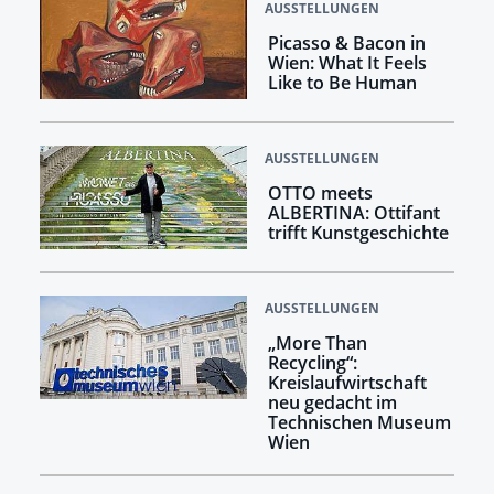
AUSSTELLUNGEN
Picasso & Bacon in
Wien: What It Feels
Like to Be Human
AUSSTELLUNGEN
OTTO meets
ALBERTINA: Ottifant
trifft Kunstgeschichte
AUSSTELLUNGEN
„More Than
Recycling“:
Kreislaufwirtschaft
neu gedacht im
Technischen Museum
Wien