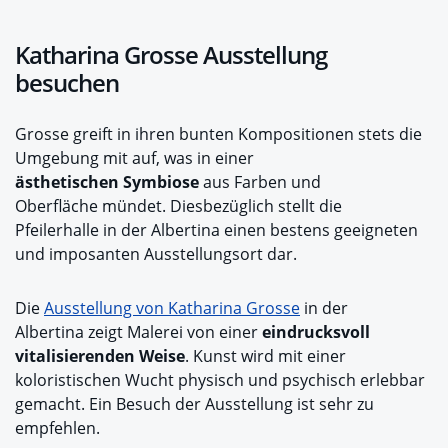
Katharina Grosse Ausstellung
besuchen
Grosse greift in ihren bunten Kompositionen stets die
Umgebung mit auf, was in einer
ästhetischen Symbiose
aus Farben und
Oberfläche mündet. Diesbezüglich stellt die
Pfeilerhalle in der Albertina einen bestens geeigneten
und imposanten Ausstellungsort dar.
Die
Ausstellung von Katharina Grosse
in der
Albertina zeigt Malerei von einer
eindrucksvoll
vitalisierenden Weise
. Kunst wird mit einer
koloristischen Wucht physisch und psychisch erlebbar
gemacht. Ein Besuch der Ausstellung ist sehr zu
empfehlen.