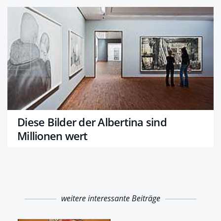
Diese Bilder der Albertina sind
Millionen wert
weitere interessante Beiträge