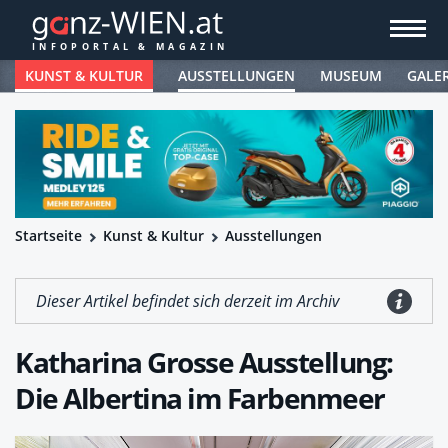
KUNST & KULTUR
AUSSTELLUNGEN
MUSEUM
GALE
Startseite
Kunst & Kultur
Ausstellungen
Dieser Artikel befindet sich derzeit im Archiv
Katharina Grosse Ausstellung:
Die Albertina im Farbenmeer