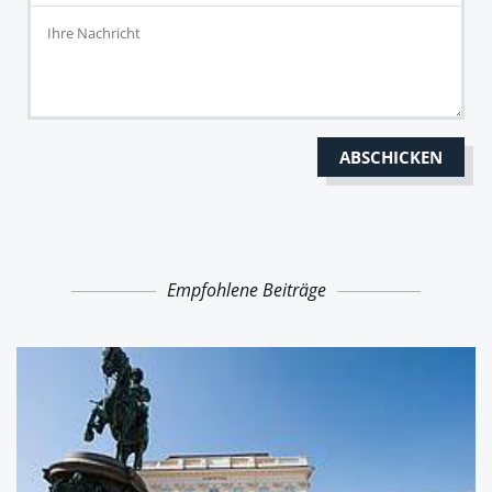
Empfohlene Beiträge