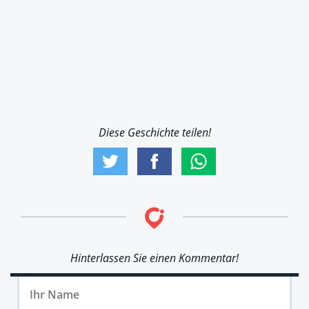
Diese Geschichte teilen!
Hinterlassen Sie einen Kommentar!