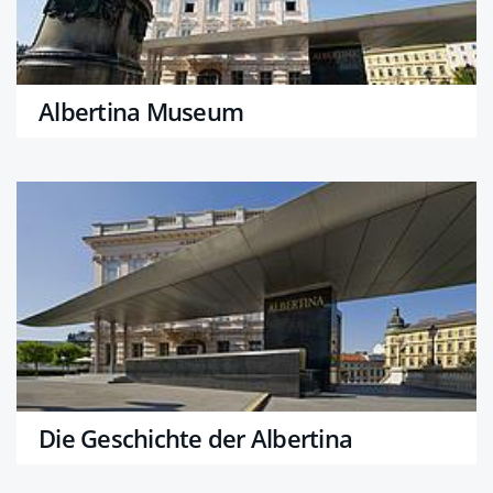
Albertina Museum
Die Geschichte der Albertina