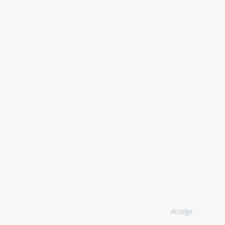
Anzeige