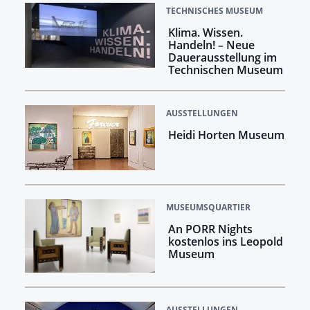
TECHNISCHES MUSEUM
Klima. Wissen.
Handeln! –​​​​​​​ Neue
Dauerausstellung im
Technischen Museum
AUSSTELLUNGEN
Heidi Horten Museum
MUSEUMSQUARTIER
An PORR Nights
kostenlos ins Leopold
Museum
AUSSTELLUNGEN