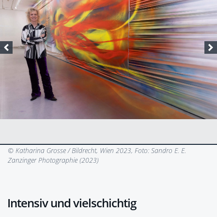
© Katharina Grosse / Bildrecht, Wien 2023, Foto: Sandro E. E.
Zanzinger Photographie (2023)
Intensiv und vielschichtig