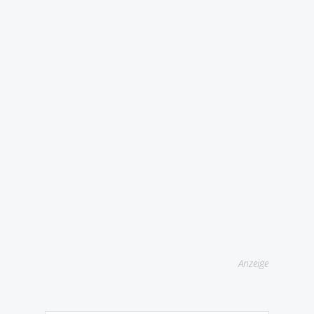
Anzeige