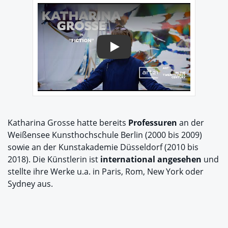
Play
Katharina Grosse hatte bereits
Professuren
an der
Weißensee Kunsthochschule Berlin (2000 bis 2009)
sowie an der Kunstakademie Düsseldorf (2010 bis
2018). Die Künstlerin ist
international angesehen
und
stellte ihre Werke u.a. in Paris, Rom, New York oder
Sydney aus.