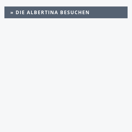
» DIE ALBERTINA BESUCHEN