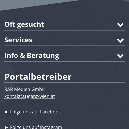
Oft gesucht
Services
Info & Beratung
Portalbetreiber
RAR Medien GmbH
kontakt(at)ganz-wien.at
► Folge uns auf Facebook
► Folge uns auf Instagram