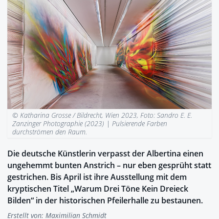
© Katharina Grosse / Bildrecht, Wien 2023, Foto: Sandro E. E.
Zanzinger Photographie (2023) |
Pulsierende Farben
durchströmen den Raum.
Die deutsche Künstlerin verpasst der Albertina einen
ungehemmt bunten Anstrich – nur eben gesprüht statt
gestrichen. Bis April ist ihre Ausstellung mit dem
kryptischen Titel „Warum Drei Töne Kein Dreieck
Bilden“ in der historischen Pfeilerhalle zu bestaunen.
Erstellt von:
Maximilian Schmidt