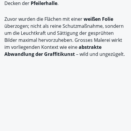
Decken der
Pfeilerhalle
.
Zuvor wurden die Flächen mit einer
weißen Folie
überzogen; nicht als reine Schutzmaßnahme, sondern
um die Leuchtkraft und Sättigung der gesprühten
Bilder maximal hervorzuheben. Grosses Malerei wirkt
im vorliegenden Kontext wie eine
abstrakte
Abwandlung der Graffitikunst
– wild und ungezügelt.