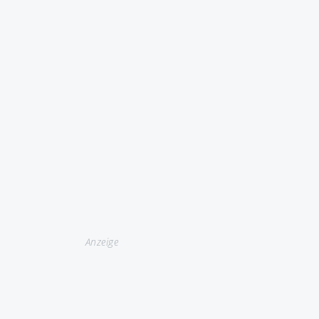
Anzeige