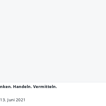
nken. Handeln. Vermitteln.
13. Juni 2021