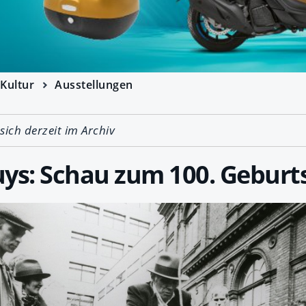
Kultur
Ausstellungen
 sich derzeit im Archiv
ys: Schau zum 100. Geburt