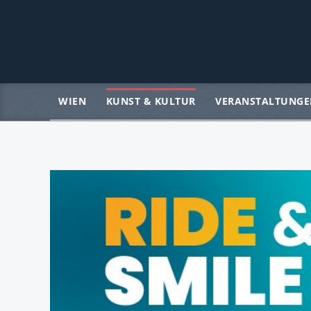
WIEN
KUNST & KULTUR
VERANSTALTUNGE