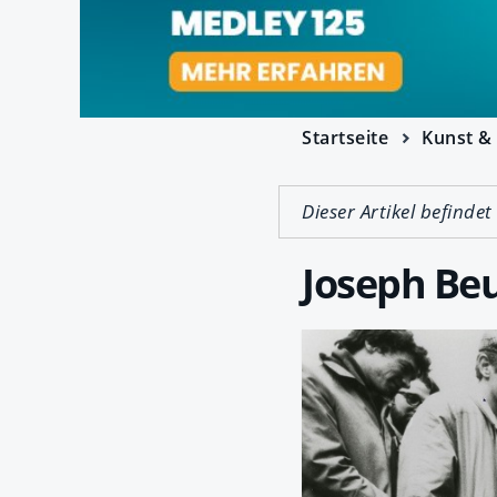
Startseite
Kunst & 
Dieser Artikel befindet
Joseph Beu