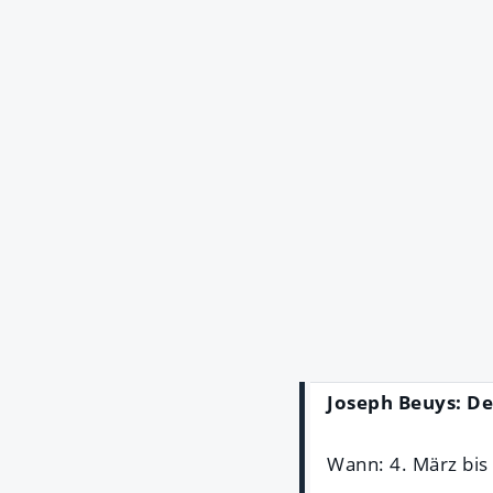
Joseph Beuys: De
Wann: 4. März bis 