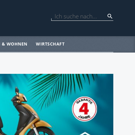
N & WOHNEN
WIRTSCHAFT