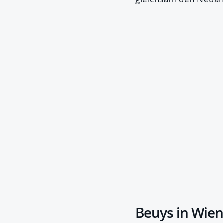
Beuys in Wien