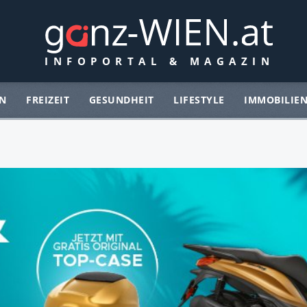
N
FREIZEIT
GESUNDHEIT
LIFESTYLE
IMMOBILIE