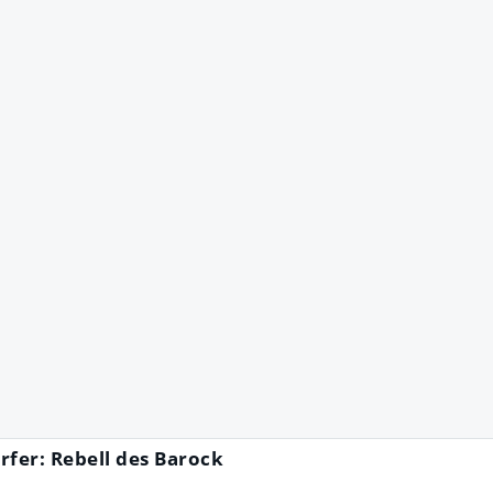
rfer: Rebell des Barock