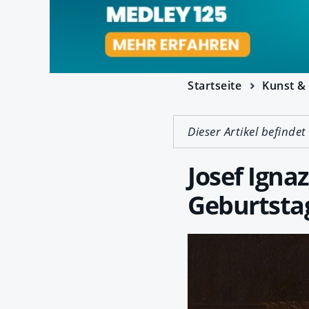
Startseite
Kunst & 
Dieser Artikel befindet
Josef Igna
Geburtsta