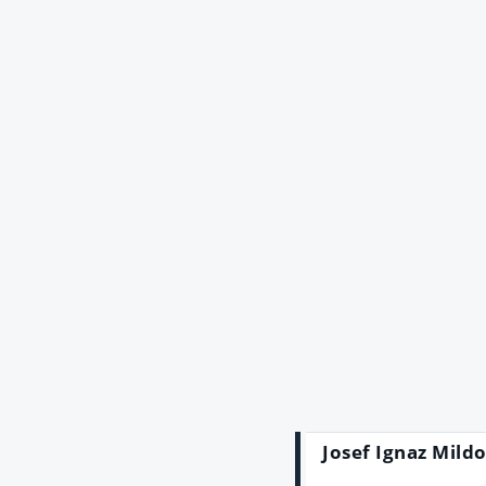
Josef Ignaz Mildo