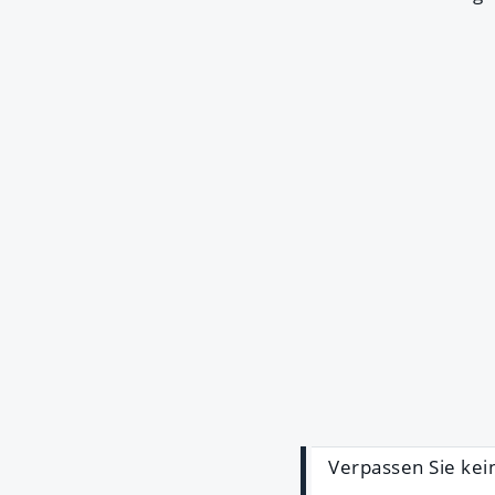
Verpassen Sie kei