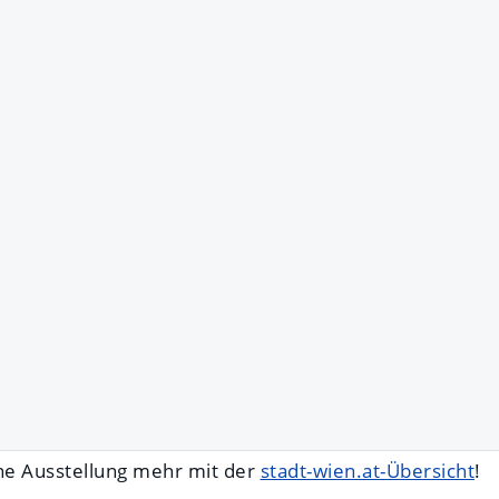
ne Ausstellung mehr mit der
stadt-wien.at-Übersicht
!