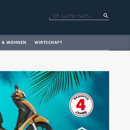
N & WOHNEN
WIRTSCHAFT