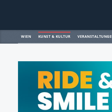
WIEN
KUNST & KULTUR
VERANSTALTUNGE