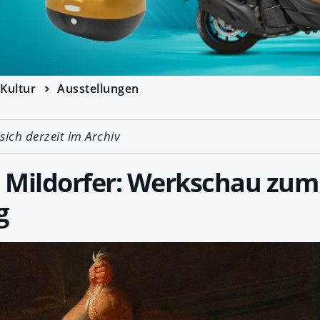
Kultur
Ausstellungen
 sich derzeit im Archiv
z Mildorfer: Werkschau zum
g