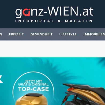
N
FREIZEIT
GESUNDHEIT
LIFESTYLE
IMMOBILIE