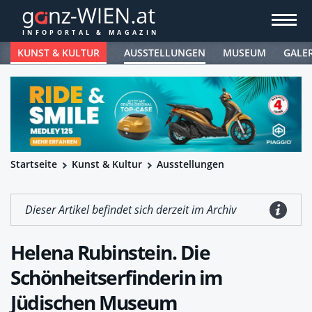
KUNST & KULTUR
AUSSTELLUNGEN
MUSEUM
GALE
Startseite
Kunst & Kultur
Ausstellungen
Dieser Artikel befindet sich derzeit im Archiv
Helena Rubinstein. Die
Schönheitserfinderin im
Jüdischen Museum