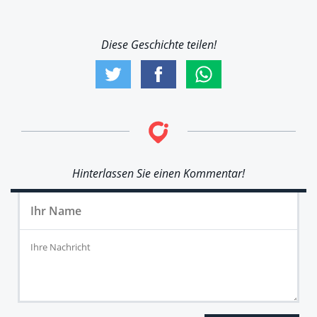
Diese Geschichte teilen!
Hinterlassen Sie einen Kommentar!