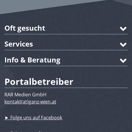
Oft gesucht
Services
Info & Beratung
Portalbetreiber
RAR Medien GmbH
kontakt(at)ganz-wien.at
► Folge uns auf Facebook