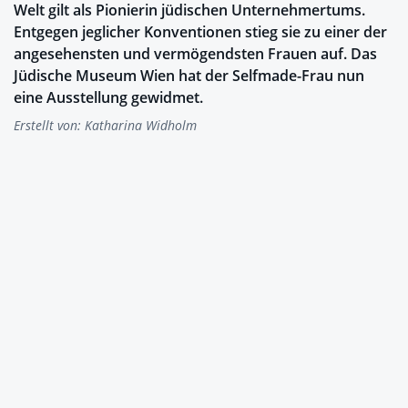
Welt gilt als Pionierin jüdischen Unternehmertums.
Entgegen jeglicher Konventionen stieg sie zu einer der
angesehensten und vermögendsten Frauen auf. Das
Jüdische Museum Wien hat der Selfmade-Frau nun
eine Ausstellung gewidmet.
Erstellt von:
Katharina Widholm