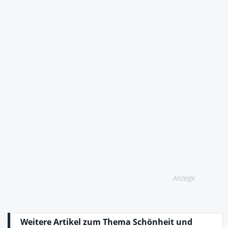
Anzeige
Weitere Artikel zum Thema Schönheit und