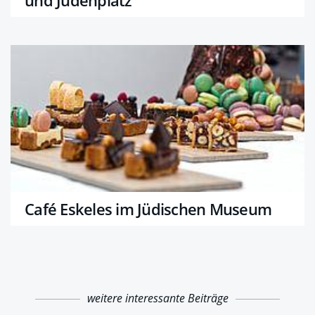
und Judenplatz
Café Eskeles im Jüdischen Museum
weitere interessante Beiträge