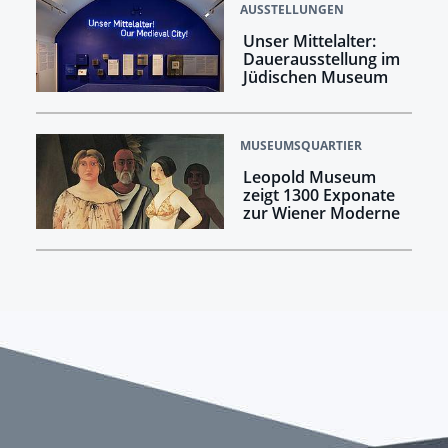
AUSSTELLUNGEN
Unser Mittelalter:
Dauerausstellung im
Jüdischen Museum
MUSEUMSQUARTIER
Leopold Museum
zeigt 1300 Exponate
zur Wiener Moderne