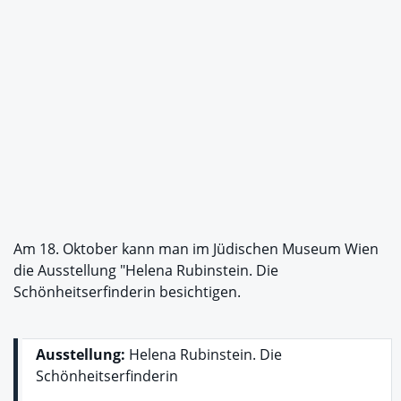
Am 18. Oktober kann man im Jüdischen Museum Wien
die Ausstellung "Helena Rubinstein. Die
Schönheitserfinderin besichtigen.
Ausstellung:
Helena Rubinstein. Die
Schönheitserfinderin