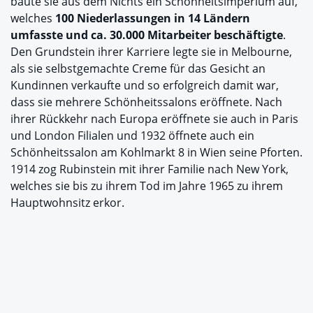
baute sie aus dem Nichts ein Schönheitsimperium auf,
welches
100 Niederlassungen in 14 Ländern
umfasste und ca. 30.000 Mitarbeiter beschäftigte
.
Den Grundstein ihrer Karriere legte sie in Melbourne,
als sie selbstgemachte Creme für das Gesicht an
Kundinnen verkaufte und so erfolgreich damit war,
dass sie mehrere Schönheitssalons eröffnete. Nach
ihrer Rückkehr nach Europa eröffnete sie auch in Paris
und London Filialen und 1932 öffnete auch ein
Schönheitssalon am Kohlmarkt 8 in Wien seine Pforten.
1914 zog Rubinstein mit ihrer Familie nach New York,
welches sie bis zu ihrem Tod im Jahre 1965 zu ihrem
Hauptwohnsitz erkor.