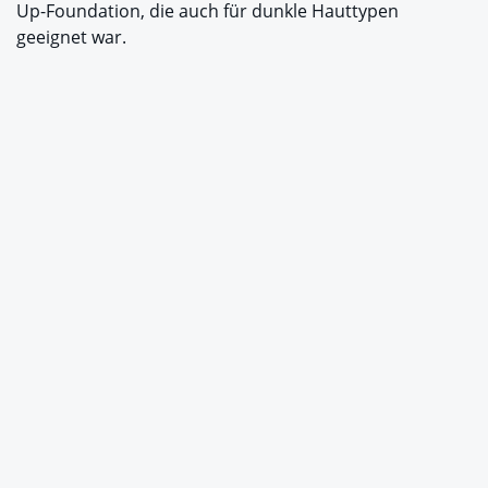
Up-Foundation, die auch für dunkle Hauttypen
geeignet war.