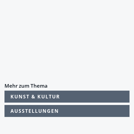
Mehr zum Thema
KUNST & KULTUR
AUSSTELLUNGEN