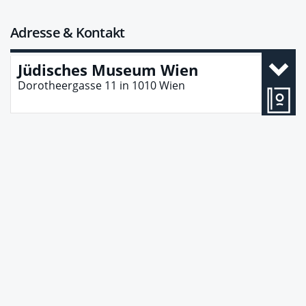
Adresse & Kontakt
Jüdisches Museum Wien
Dorotheergasse 11
in
1010
Wien