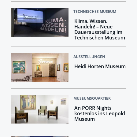
TECHNISCHES MUSEUM
Klima. Wissen.
Handeln! –​​​​​​​ Neue
Dauerausstellung im
Technischen Museum
AUSSTELLUNGEN
Heidi Horten Museum
MUSEUMSQUARTIER
An PORR Nights
kostenlos ins Leopold
Museum