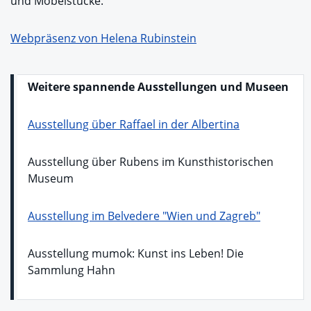
und Möbelstücke.
Webpräsenz von Helena Rubinstein
Weitere spannende Ausstellungen und Museen
Ausstellung über Raffael in der Albertina
Ausstellung über Rubens im Kunsthistorischen
Museum
Ausstellung im Belvedere "Wien und Zagreb"
Ausstellung mumok: Kunst ins Leben! Die
Sammlung Hahn