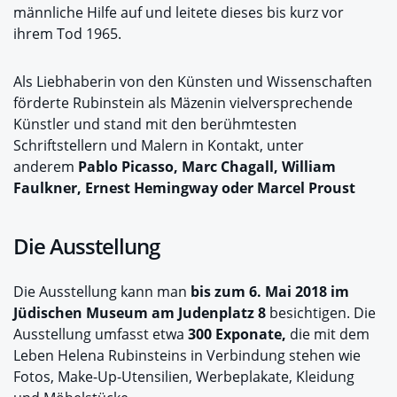
männliche Hilfe auf und leitete dieses bis kurz vor
ihrem Tod 1965.
Als Liebhaberin von den Künsten und Wissenschaften
förderte Rubinstein als Mäzenin vielversprechende
Künstler und stand mit den berühmtesten
Schriftstellern und Malern in Kontakt, unter
anderem
Pablo Picasso, Marc Chagall, William
Faulkner, Ernest Hemingway oder Marcel Proust
Die Ausstellung
Die Ausstellung kann man
bis zum 6. Mai 2018 im
Jüdischen Museum am Judenplatz 8
besichtigen. Die
Ausstellung umfasst etwa
300 Exponate,
die mit dem
Leben Helena Rubinsteins in Verbindung stehen wie
Fotos, Make-Up-Utensilien, Werbeplakate, Kleidung