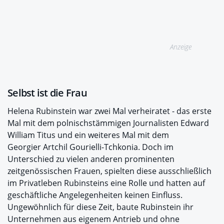
Anzeige
Selbst ist die Frau
Helena Rubinstein war zwei Mal verheiratet - das erste
Mal mit dem polnischstämmigen Journalisten Edward
William Titus und ein weiteres Mal mit dem
Georgier Artchil Gourielli-Tchkonia. Doch im
Unterschied zu vielen anderen prominenten
zeitgenössischen Frauen, spielten diese ausschließlich
im Privatleben Rubinsteins eine Rolle und hatten auf
geschäftliche Angelegenheiten keinen Einfluss.
Ungewöhnlich für diese Zeit, baute Rubinstein ihr
Unternehmen aus eigenem Antrieb und ohne