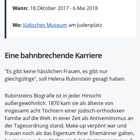
Wann:
18.Oktober 2017 - 6.Mai 2018
Wo:
Jüdisches Museum
am Judenplatz
Eine bahnbrechende Karriere
"Es gibt keine hässlichen Frauen, es gibt nur
gleichgültige", soll Helena Rubinstein gesagt haben.
Rubinsteins Biografie ist in jeder Hinsicht
außergewöhnlich. 1870 kam sie als älteste von
insgesamt acht Töchtern einer jüdisch-orthodoxen
Familie auf die Welt. In einer Zeit als Antisemitismus an
der Tagesordnung stand, Make-up verpönt war und
Frauen noch als das Eigentum ihrer Ehemänner galten,