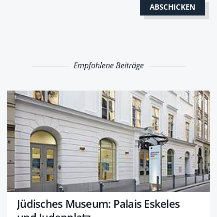
Empfohlene Beiträge
Jüdisches Museum: Palais Eskeles