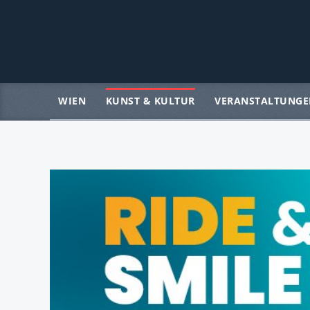
WIEN
KUNST & KULTUR
VERANSTALTUNGE