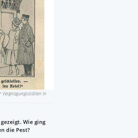
er Vergnügungsstätten in
gezeigt. Wie ging
n die Pest?