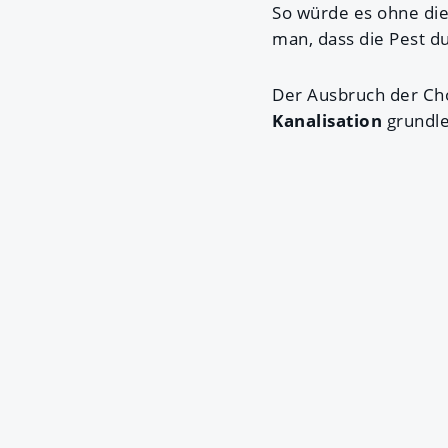
So würde es ohne die
man, dass die Pest 
Der Ausbruch der Cho
Kanalisation
grundle