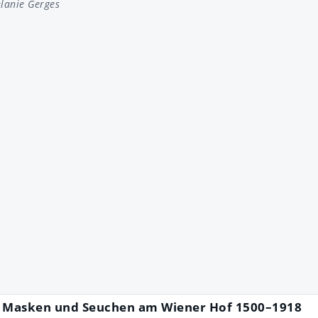
lanie Gerges
 Masken und Seuchen am Wiener Hof 1500–1918