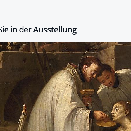
ie in der Ausstellung