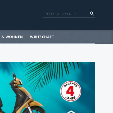
N & WOHNEN
WIRTSCHAFT