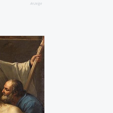
Anzeige