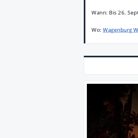
Wann: Bis 26. Se
Wo:
Wagenburg W