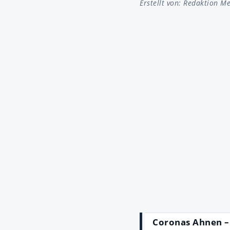
Erstellt von:
Redaktion Me
Coronas Ahnen –