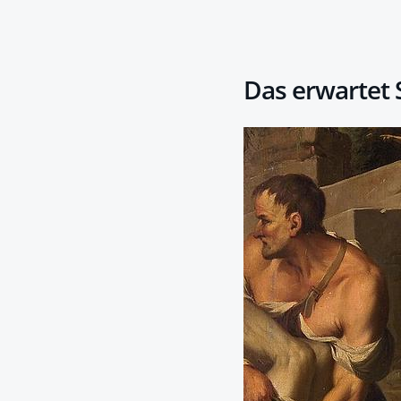
Das erwartet S