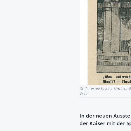
© Österreichische National
Wien
In der neuen Ausste
der Kaiser mit der 