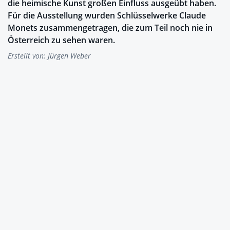
die heimische Kunst großen Einfluss ausgeübt haben.
Für die Ausstellung wurden Schlüsselwerke Claude
Monets zusammengetragen, die zum Teil noch nie in
Österreich zu sehen waren.
Erstellt von:
Jürgen Weber