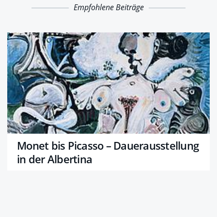
Empfohlene Beiträge
Monet bis Picasso – Dauerausstellung
in der Albertina