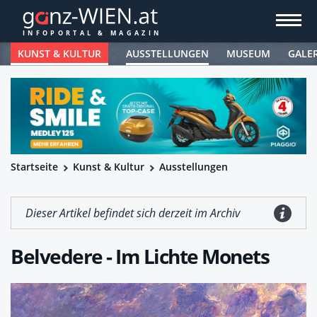
KUNST & KULTUR
AUSSTELLUNGEN
MUSEUM
GALE
Startseite
Kunst & Kultur
Ausstellungen
Dieser Artikel befindet sich derzeit im Archiv
Belvedere - Im Lichte Monets