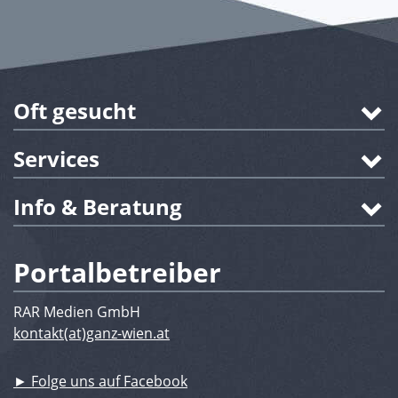
Oft gesucht
Services
Info & Beratung
Portalbetreiber
RAR Medien GmbH
kontakt(at)ganz-wien.at
► Folge uns auf Facebook