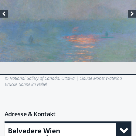
© National Gallery of Canada, Ottawa |
Claude Monet Waterloo
Brücke, Sonne im Nebel
Adresse & Kontakt
Belvedere Wien