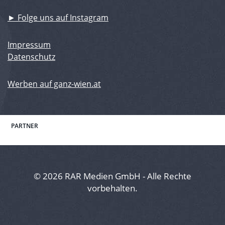
► Folge uns auf Instagram
Impressum
Datenschutz
Werben auf ganz-wien.at
PARTNER
© 2026 RAR Medien GmbH - Alle Rechte
vorbehalten.