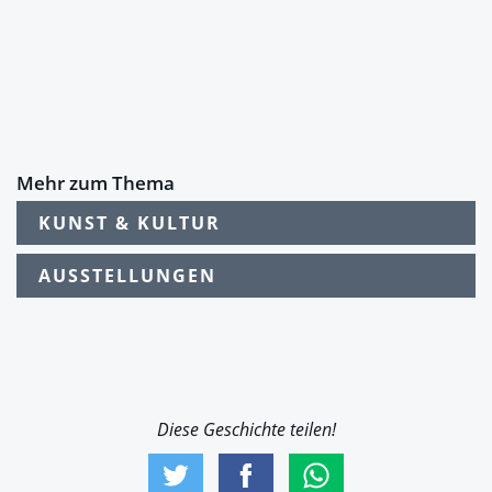
Mehr zum Thema
KUNST & KULTUR
AUSSTELLUNGEN
Diese Geschichte teilen!