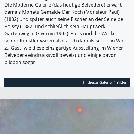
Die Moderne Galerie (das heutige Belvedere) erwarb
damals Monets Gemälde Der Koch (Monsieur Paul)
(1882) und später auch seine Fischer an der Seine bei
Poissy (1882) und schließlich sein Hauptwerk
Gartenweg in Giverny (1902). Paris und die Werke
seiner Künstler waren also auch damals schon in Wien
zu Gast, wie diese einzigartige Ausstellung im Wiener
Belvedere eindrucksvoll beweist und einige davon
blieben sogar.
In dieser Galerie: 4 Bilder