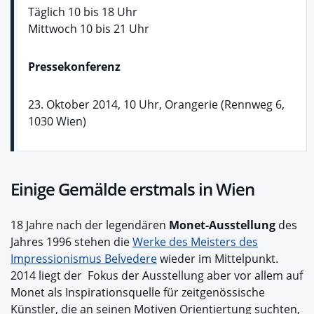
Täglich 10 bis 18 Uhr
Mittwoch 10 bis 21 Uhr
Pressekonferenz
23. Oktober 2014, 10 Uhr, Orangerie (Rennweg 6,
1030 Wien)
Einige Gemälde erstmals in Wien
18 Jahre nach der legendären
Monet-Ausstellung
des
Jahres 1996 stehen die
Werke des Meisters des
Impressionismus Belvedere
wieder im Mittelpunkt.
2014 liegt der Fokus der Ausstellung aber vor allem auf
Monet als Inspirationsquelle für zeitgenössische
Künstler, die an seinen Motiven Orientiertung suchten,