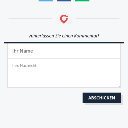
Hinterlassen Sie einen Kommentar!