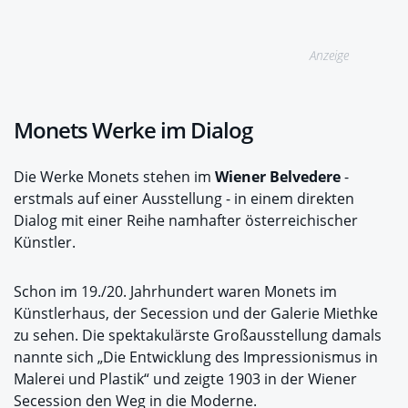
Anzeige
Monets Werke im Dialog
Die Werke Monets stehen im
Wiener Belvedere
-
erstmals auf einer Ausstellung - in einem direkten
Dialog mit einer Reihe namhafter österreichischer
Künstler.
Schon im 19./20. Jahrhundert waren Monets im
Künstlerhaus, der Secession und der Galerie Miethke
zu sehen. Die spektakulärste Großausstellung damals
nannte sich „Die Entwicklung des Impressionismus in
Malerei und Plastik“ und zeigte 1903 in der Wiener
Secession den Weg in die Moderne.