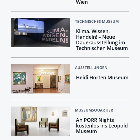
Wien
TECHNISCHES MUSEUM
Klima. Wissen.
Handeln! –​​​​​​​ Neue
Dauerausstellung im
Technischen Museum
AUSSTELLUNGEN
Heidi Horten Museum
MUSEUMSQUARTIER
An PORR Nights
kostenlos ins Leopold
Museum