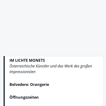
IM LICHTE MONETS
Österreichische Künstler und das Werk des großen
Impressionisten
Belvedere: Orangerie
Öffnungszeiten