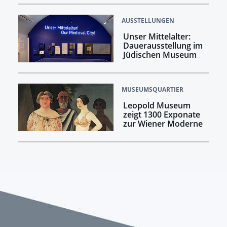
AUSSTELLUNGEN
Unser Mittelalter:
Dauerausstellung im
Jüdischen Museum
MUSEUMSQUARTIER
Leopold Museum
zeigt 1300 Exponate
zur Wiener Moderne