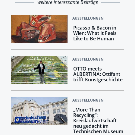
weitere interessante Beiträge
AUSSTELLUNGEN
Picasso & Bacon in
Wien: What It Feels
Like to Be Human
AUSSTELLUNGEN
OTTO meets
ALBERTINA: Ottifant
trifft Kunstgeschichte
AUSSTELLUNGEN
„More Than
Recycling“:
Kreislaufwirtschaft
neu gedacht im
Technischen Museum