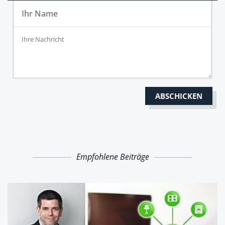
Empfohlene Beiträge