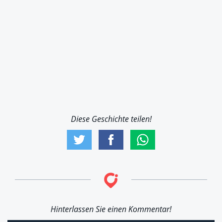
Diese Geschichte teilen!
Hinterlassen Sie einen Kommentar!