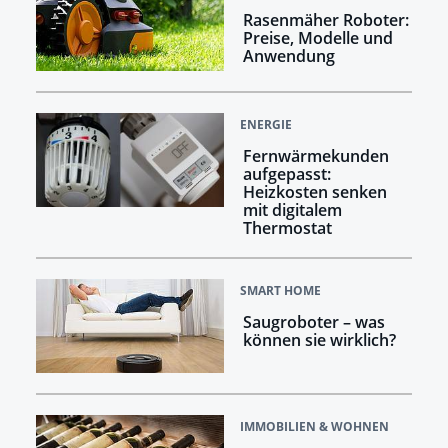
Rasenmäher Roboter:
Preise, Modelle und
Anwendung
ENERGIE
Fernwärmekunden
aufgepasst:
Heizkosten senken
mit digitalem
Thermostat
SMART HOME
Saugroboter – was
können sie wirklich?
IMMOBILIEN & WOHNEN