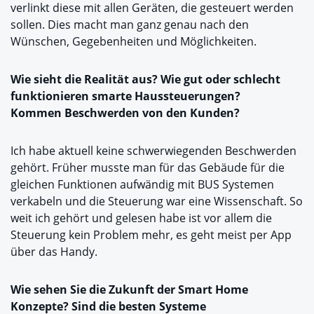
verlinkt diese mit allen Geräten, die gesteuert werden
sollen. Dies macht man ganz genau nach den
Wünschen, Gegebenheiten und Möglichkeiten.
Wie sieht die Realität aus? Wie gut oder schlecht
funktionieren smarte Haussteuerungen?
Kommen Beschwerden von den Kunden?
Ich habe aktuell keine schwerwiegenden Beschwerden
gehört. Früher musste man für das Gebäude für die
gleichen Funktionen aufwändig mit BUS Systemen
verkabeln und die Steuerung war eine Wissenschaft. So
weit ich gehört und gelesen habe ist vor allem die
Steuerung kein Problem mehr, es geht meist per App
über das Handy.
Wie sehen Sie die Zukunft der Smart Home
Konzepte? Sind die besten Systeme