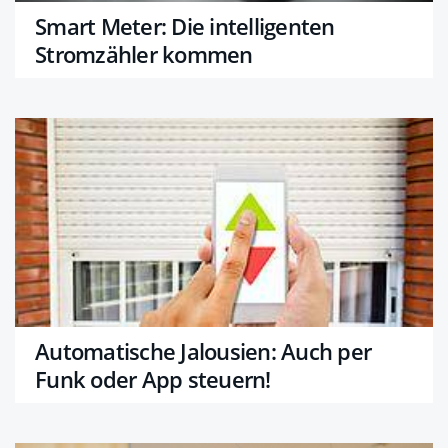
Smart Meter: Die intelligenten
Stromzähler kommen
Automatische Jalousien: Auch per
Funk oder App steuern!