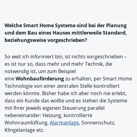
Welche Smart Home Systeme sind bei der Planung
und dem Bau eines Hauses mittlerweile Standard,
beziehungsweise vorgeschrieben?
So weit ich informiert bin, ist nichts vorgeschrieben –
es ist nur so, dass mehr und mehr Technik, die
notwendig ist, um zum Beispiel
eine
Wohnbauförderung
zu erhalten, per Smart Home
Technologie von einer zentralen Stelle kontrolliert
werden könnte. Bisher habe ich aber noch nie erlebt,
dass ein Kunde das wollte und es stehen die Systeme
mit Ihrer jeweils eigenen Steuerung parallel
nebeneinander: Heizung, kontrollierte
Wohnraumlüftung,
Alarmanlage
, Sonnenschutz,
Klingelanlage etc.