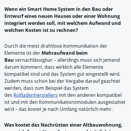
Wenn ein Smart Home System in den Bau oder
Entwurf eines neuen Hauses oder einer Wohnung
integriert werden soll, mit welchem Aufwand und
welchen Kosten ist zu rechnen?
Durch die meist drahtlose Kommunikation der
Elemente ist der
Mehraufwand beim
Bau
vernachlässigbar – allerdings muss sich jemand
darum kümmern, dass wirklich alle Elemente
kompatibel sind und das System gut eingestellt wird.
Zudem muss schon bei der Vergabe darauf geachtet
werden, dass zum Beispiel das System
des
Rollladenherstellers
mit den anderen kompatibel
ist und mit den Kommunikationsmodulen ausgestattet
wird – das kostet je nach Umfang natürlich mehr.
Was kostet das Nachrüsten einer Altbauwohnung,