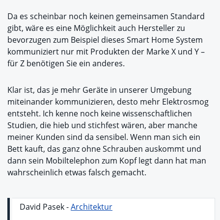
Da es scheinbar noch keinen gemeinsamen Standard
gibt, wäre es eine Möglichkeit auch Hersteller zu
bevorzugen zum Beispiel dieses Smart Home System
kommuniziert nur mit Produkten der Marke X und Y –
für Z benötigen Sie ein anderes.
Klar ist, das je mehr Geräte in unserer Umgebung
miteinander kommunizieren, desto mehr Elektrosmog
entsteht. Ich kenne noch keine wissenschaftlichen
Studien, die hieb und stichfest wären, aber manche
meiner Kunden sind da sensibel. Wenn man sich ein
Bett kauft, das ganz ohne Schrauben auskommt und
dann sein Mobiltelephon zum Kopf legt dann hat man
wahrscheinlich etwas falsch gemacht.
David Pasek -
Architektur