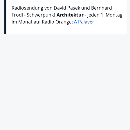
Radiosendung von David Pasek und Bernhard
Frodl - Schwerpunkt
Architektur
- jeden 1. Montag
im Monat auf Radio Orange:
A Palaver