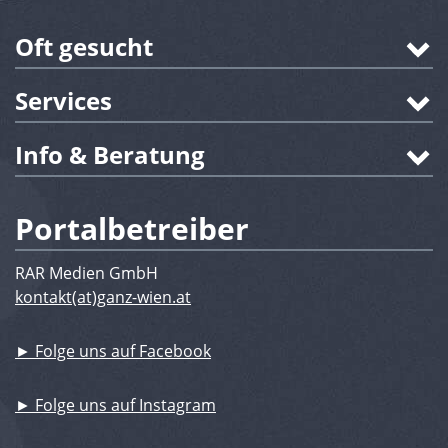
Oft gesucht
Services
Info & Beratung
Portalbetreiber
RAR Medien GmbH
kontakt(at)ganz-wien.at
► Folge uns auf Facebook
► Folge uns auf Instagram