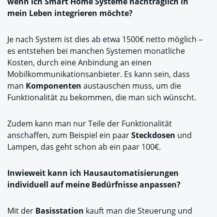
wenn ich Smart Home Systeme nachträglich in
mein Leben integrieren möchte?
Je nach System ist dies ab etwa 1500€ netto möglich –
es entstehen bei manchen Systemen monatliche
Kosten, durch eine Anbindung an einen
Mobilkommunikationsanbieter. Es kann sein, dass
man
Komponenten
austauschen muss, um die
Funktionalität zu bekommen, die man sich wünscht.
Zudem kann man nur Teile der Funktionalität
anschaffen, zum Beispiel ein paar
Steckdosen
und
Lampen, das geht schon ab ein paar 100€.
Inwieweit kann ich Hausautomatisierungen
individuell auf meine Bedürfnisse anpassen?
Mit der
Basisstation
kauft man die Steuerung und