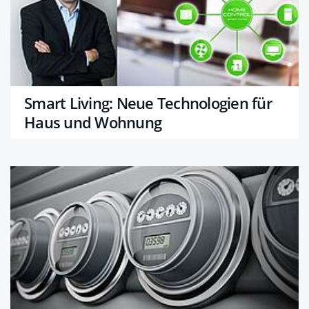
Smart Living: Neue Technologien für
Haus und Wohnung