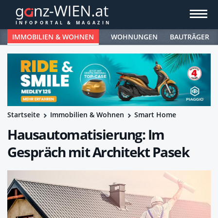
IMMOBILIEN & WOHNEN
WOHNUNGEN
BAUTRÄGER
Startseite
Immobilien & Wohnen
Smart Home
Hausautomatisierung: Im
Gespräch mit Architekt Pasek