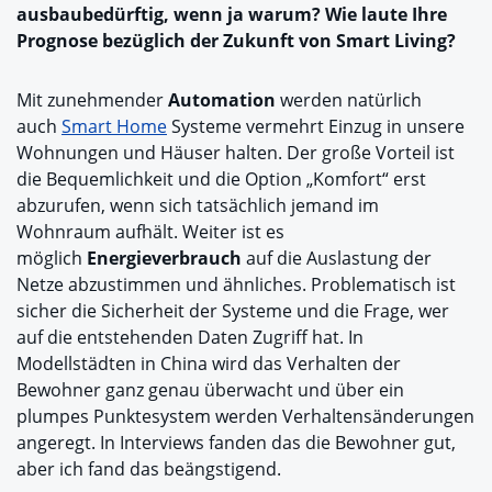
ausbaubedürftig, wenn ja warum? Wie laute Ihre
Prognose bezüglich der Zukunft von Smart Living?
Mit zunehmender
Automation
werden natürlich
auch
Smart Home
Systeme vermehrt Einzug in unsere
Wohnungen und Häuser halten. Der große Vorteil ist
die Bequemlichkeit und die Option „Komfort“ erst
abzurufen, wenn sich tatsächlich jemand im
Wohnraum aufhält. Weiter ist es
möglich
Energieverbrauch
auf die Auslastung der
Netze abzustimmen und ähnliches. Problematisch ist
sicher die Sicherheit der Systeme und die Frage, wer
auf die entstehenden Daten Zugriff hat. In
Modellstädten in China wird das Verhalten der
Bewohner ganz genau überwacht und über ein
plumpes Punktesystem werden Verhaltensänderungen
angeregt. In Interviews fanden das die Bewohner gut,
aber ich fand das beängstigend.