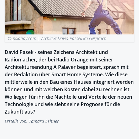
© pixabay.com |
Architekt David Passek im Gespräch
David Pasek - seines Zeichens Architekt und
Radiomacher, der bei Radio Orange mit seiner
Architektursendung A Palaver begeistert, sprach mit
der Redaktion über Smart Home Systeme. Wie diese
mittlerweile in den Bau eines Hauses integriert werden
können und mit welchen Kosten dabei zu rechnen ist.
Wo liegen für ihn die Nachteile und Vorteile der neuen
Technologie und wie sieht seine Prognose für die
Zukunft aus?
Erstellt von:
Tamara Leitner