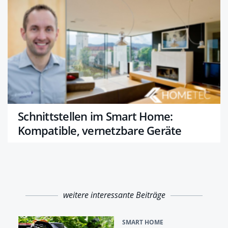
Schnittstellen im Smart Home:
Kompatible, vernetzbare Geräte
weitere interessante Beiträge
SMART HOME