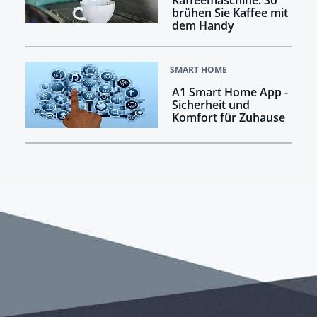
brühen Sie Kaffee mit
dem Handy
SMART HOME
A1 Smart Home App -
Sicherheit und
Komfort für Zuhause