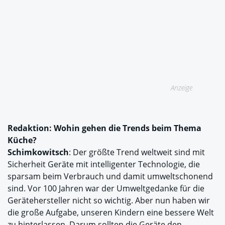
Anzeige
Redaktion: Wohin gehen die Trends beim Thema
Küche?
Schimkowitsch
: Der größte Trend weltweit sind mit
Sicherheit Geräte mit intelligenter Technologie, die
sparsam beim Verbrauch und damit umweltschonend
sind. Vor 100 Jahren war der Umweltgedanke für die
Gerätehersteller nicht so wichtig. Aber nun haben wir
die große Aufgabe, unseren Kindern eine bessere Welt
zu hinterlassen. Darum sollten die Geräte den