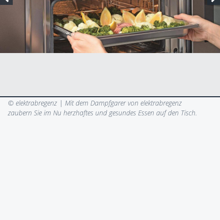
© elektrabregenz |
Mit dem Dampfgarer von elektrabregenz
zaubern Sie im Nu herzhaftes und gesundes Essen auf den Tisch.