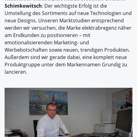
Schimkowitsch
: Der wichtigste Erfolg ist die
Umstellung des Sortiments auf neue Technologien und
neue Designs. Unseren Marktstudien entsprechend
werden wir versuchen, die Marke elektrabregenz näher
am Endkunden zu positionieren – mit
emotionalisierenden Marketing- und
Werbebotschaften sowie neuen, trendigen Produkten.
Außerdem sind wir gerade dabei, eine komplett neue
Produktgruppe unter dem Markennamen Grundig zu
lancieren.