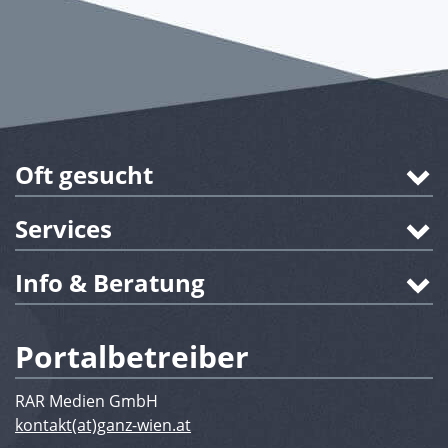
Oft gesucht
Services
Info & Beratung
Portalbetreiber
RAR Medien GmbH
kontakt(at)ganz-wien.at