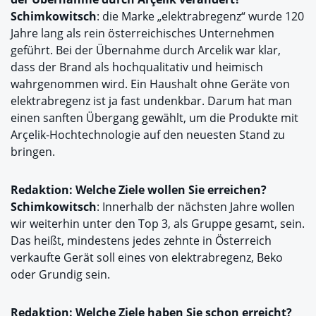
Schimkowitsch
: die Marke „elektrabregenz“ wurde 120
Jahre lang als rein österreichisches Unternehmen
geführt. Bei der Übernahme durch Arcelik war klar,
dass der Brand als hochqualitativ und heimisch
wahrgenommen wird. Ein Haushalt ohne Geräte von
elektrabregenz ist ja fast undenkbar. Darum hat man
einen sanften Übergang gewählt, um die Produkte mit
Arçelik-Hochtechnologie auf den neuesten Stand zu
bringen.
Redaktion: Welche Ziele wollen Sie erreichen?
Schimkowitsch
: Innerhalb der nächsten Jahre wollen
wir weiterhin unter den Top 3, als Gruppe gesamt, sein.
Das heißt, mindestens jedes zehnte in Österreich
verkaufte Gerät soll eines von elektrabregenz, Beko
oder Grundig sein.
Redaktion: Welche Ziele haben Sie schon erreicht?