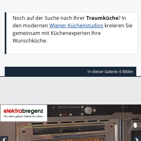
Noch auf der Suche nach Ihrer
Traumküche
? In
den modernen
Wiener Küchenstudios
kreieren Sie
gemeinsam mit Küchenexperten Ihre
Wunschküche.
In dieser Galerie: 6 Bilder