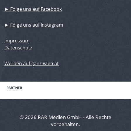
► Folge uns auf Facebook
► Folge uns auf Instagram
Impressum
Datenschutz
Werben auf ganz-wien.at
PARTNER
© 2026 RAR Medien GmbH - Alle Rechte
vorbehalten.