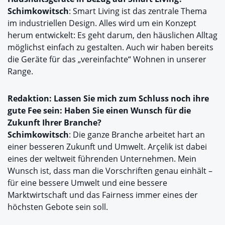
Schimkowitsch
: Smart Living ist das zentrale Thema
im industriellen Design. Alles wird um ein Konzept
herum entwickelt: Es geht darum, den häuslichen Alltag
möglichst einfach zu gestalten. Auch wir haben bereits
die Geräte für das „vereinfachte“ Wohnen in unserer
Range.
Redaktion: Lassen Sie mich zum Schluss noch ihre
gute Fee sein: Haben Sie einen Wunsch für die
Zukunft Ihrer Branche?
Schimkowitsch
: Die ganze Branche arbeitet hart an
einer besseren Zukunft und Umwelt. Arçelik ist dabei
eines der weltweit führenden Unternehmen. Mein
Wunsch ist, dass man die Vorschriften genau einhält –
für eine bessere Umwelt und eine bessere
Marktwirtschaft und das Fairness immer eines der
höchsten Gebote sein soll.