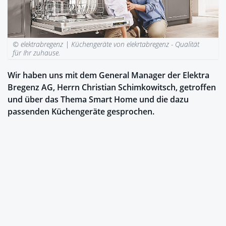
© elektrabregenz |
Küchengeräte von elekrtabregenz - Qualität
für Ihr zuhause.
Wir haben uns mit dem General Manager der Elektra
Bregenz AG, Herrn Christian Schimkowitsch, getroffen
und über das Thema Smart Home und die dazu
passenden Küchengeräte gesprochen.