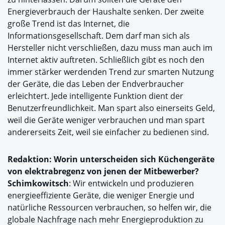
Energieverbrauch der Haushalte senken. Der zweite
große Trend ist das Internet, die
Informationsgesellschaft. Dem darf man sich als
Hersteller nicht verschließen, dazu muss man auch im
Internet aktiv auftreten. Schließlich gibt es noch den
immer stärker werdenden Trend zur smarten Nutzung
der Geräte, die das Leben der Endverbraucher
erleichtert. Jede intelligente Funktion dient der
Benutzerfreundlichkeit. Man spart also einerseits Geld,
weil die Geräte weniger verbrauchen und man spart
andererseits Zeit, weil sie einfacher zu bedienen sind.
Redaktion: Worin unterscheiden sich Küchengeräte
von elektrabregenz von jenen der Mitbewerber?
Schimkowitsch
: Wir entwickeln und produzieren
energieeffiziente Geräte, die weniger Energie und
natürliche Ressourcen verbrauchen, so helfen wir, die
globale Nachfrage nach mehr Energieproduktion zu