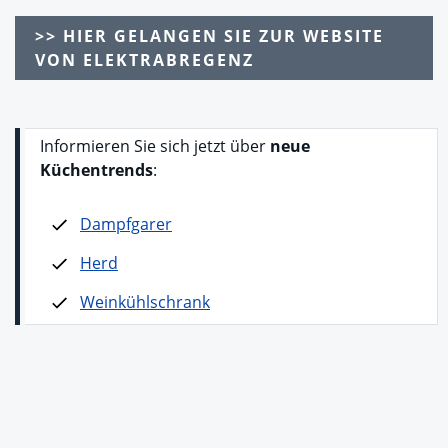
>> HIER GELANGEN SIE ZUR WEBSITE
VON ELEKTRABREGENZ
Informieren Sie sich jetzt über
neue
Küchentrends
:
Dampfgarer
Herd
Weinkühlschrank