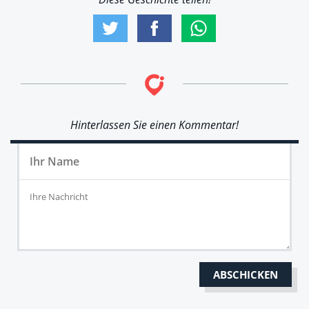
Hinterlassen Sie einen Kommentar!