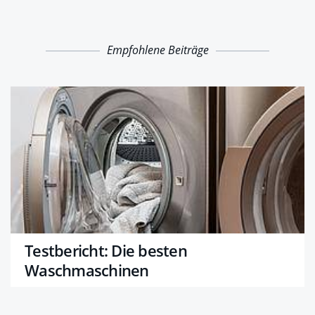
Empfohlene Beiträge
Testbericht: Die besten
Waschmaschinen