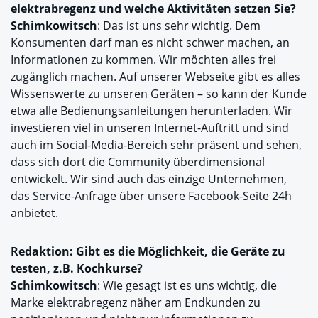
elektrabregenz und welche Aktivitäten setzen Sie?
Schimkowitsch
: Das ist uns sehr wichtig. Dem
Konsumenten darf man es nicht schwer machen, an
Informationen zu kommen. Wir möchten alles frei
zugänglich machen. Auf unserer Webseite gibt es alles
Wissenswerte zu unseren Geräten – so kann der Kunde
etwa alle Bedienungsanleitungen herunterladen. Wir
investieren viel in unseren Internet-Auftritt und sind
auch im Social-Media-Bereich sehr präsent und sehen,
dass sich dort die Community überdimensional
entwickelt. Wir sind auch das einzige Unternehmen,
das Service-Anfrage über unsere Facebook-Seite 24h
anbietet.
Redaktion: Gibt es die Möglichkeit, die Geräte zu
testen, z.B. Kochkurse?
Schimkowitsch
: Wie gesagt ist es uns wichtig, die
Marke elektrabregenz näher am Endkunden zu