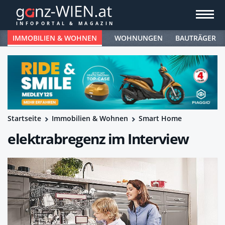
IMMOBILIEN & WOHNEN
WOHNUNGEN
BAUTRÄGER
Startseite
Immobilien & Wohnen
Smart Home
elektrabregenz im Interview