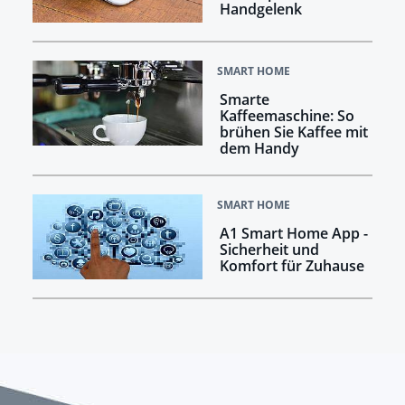
Handgelenk
SMART HOME
Smarte
Kaffeemaschine: So
brühen Sie Kaffee mit
dem Handy
SMART HOME
A1 Smart Home App -
Sicherheit und
Komfort für Zuhause