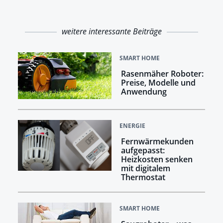
weitere interessante Beiträge
SMART HOME
Rasenmäher Roboter:
Preise, Modelle und
Anwendung
ENERGIE
Fernwärmekunden
aufgepasst:
Heizkosten senken
mit digitalem
Thermostat
SMART HOME