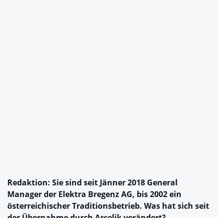
Redaktion: Sie sind seit Jänner 2018 General
Manager der Elektra Bregenz AG, bis 2002 ein
österreichischer Traditionsbetrieb. Was hat sich seit
der Übernahme durch Arçelik verändert?