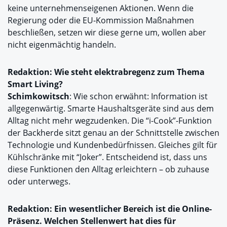
keine unternehmenseigenen Aktionen. Wenn die
Regierung oder die EU-Kommission Maßnahmen
beschließen, setzen wir diese gerne um, wollen aber
nicht eigenmächtig handeln.
Redaktion: Wie steht elektrabregenz zum Thema
Smart Living?
Schimkowitsch
: Wie schon erwähnt: Information ist
allgegenwärtig. Smarte Haushaltsgeräte sind aus dem
Alltag nicht mehr wegzudenken. Die “i-Cook”-Funktion
der Backherde sitzt genau an der Schnittstelle zwischen
Technologie und Kundenbedürfnissen. Gleiches gilt für
Kühlschränke mit “Joker”. Entscheidend ist, dass uns
diese Funktionen den Alltag erleichtern – ob zuhause
oder unterwegs.
Redaktion: Ein wesentlicher Bereich ist die Online-
Präsenz. Welchen Stellenwert hat dies für