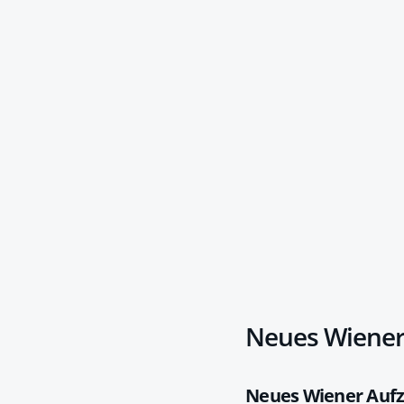
Neues Wiener 
Neues Wiener Aufzu