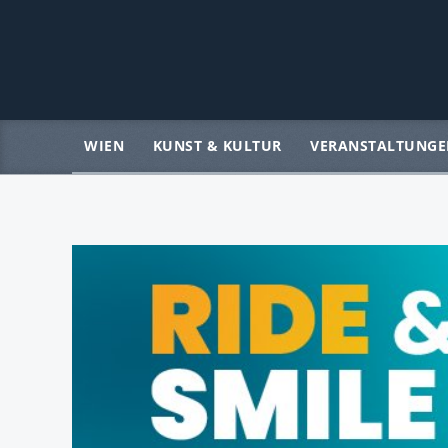
WIEN
KUNST & KULTUR
VERANSTALTUNGE