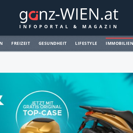
N
FREIZEIT
GESUNDHEIT
LIFESTYLE
IMMOBILIE