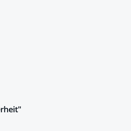
rheit"