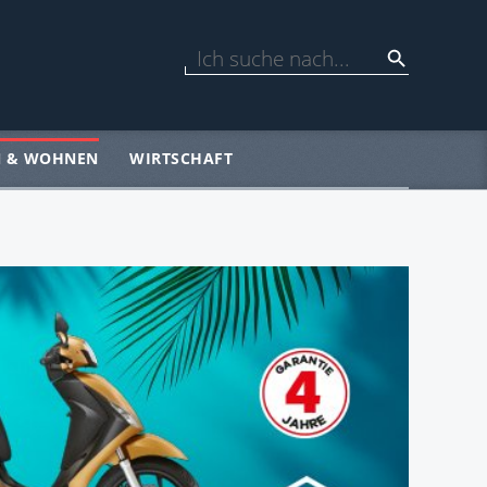
N & WOHNEN
WIRTSCHAFT