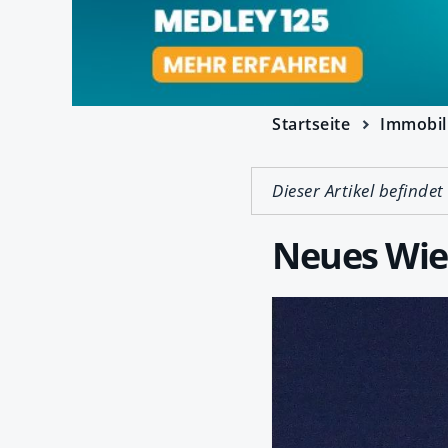
Startseite
Immobil
Dieser Artikel befindet
Neues Wie