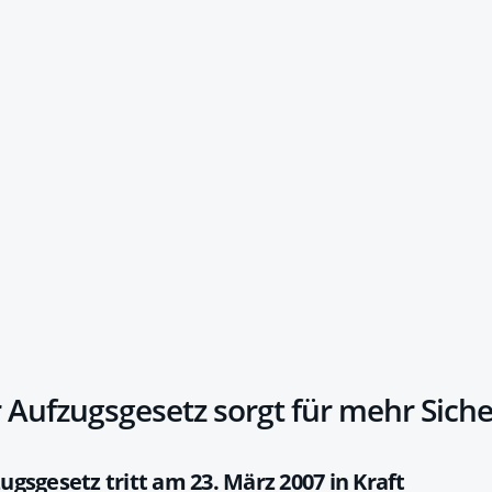
Aufzugsgesetz sorgt für mehr Siche
gsgesetz tritt am 23. März 2007 in Kraft