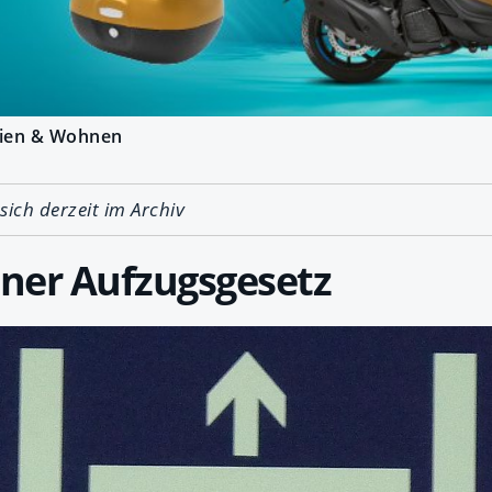
ien & Wohnen
 sich derzeit im Archiv
ner Aufzugsgesetz