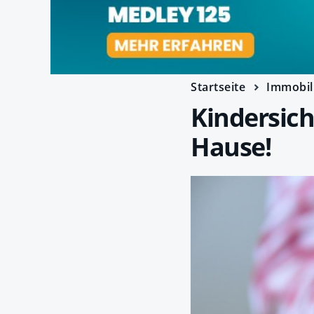
Startseite
Immobil
Kindersich
Hause!