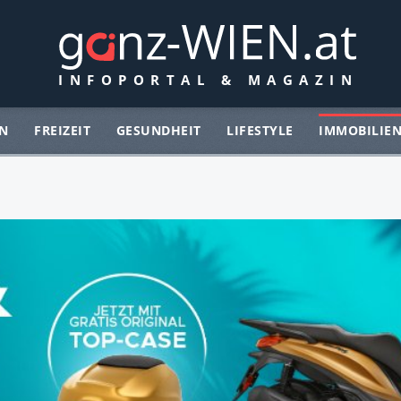
N
FREIZEIT
GESUNDHEIT
LIFESTYLE
IMMOBILIE