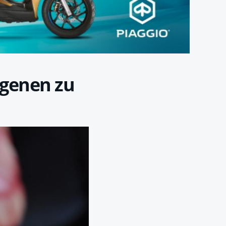
igenen zu