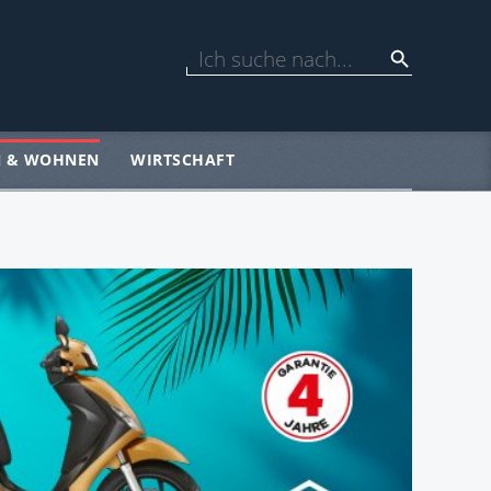
N & WOHNEN
WIRTSCHAFT