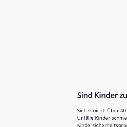
Sind Kinder z
Sicher nicht! Über 40
Unfälle Kinder schme
Kindersicherheitspro