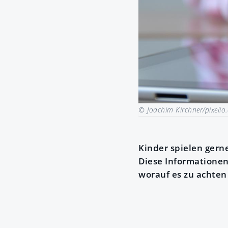
© Joachim Kirchner/pixelio
Kinder spielen gerne
Diese Informatione
worauf es zu achten