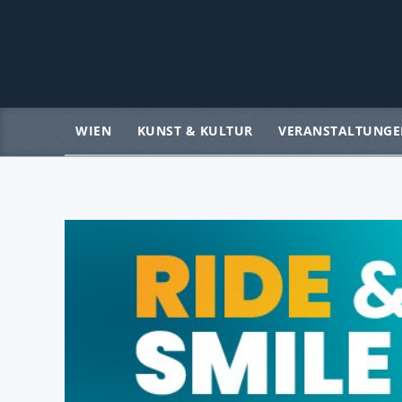
WIEN
KUNST & KULTUR
VERANSTALTUNGE