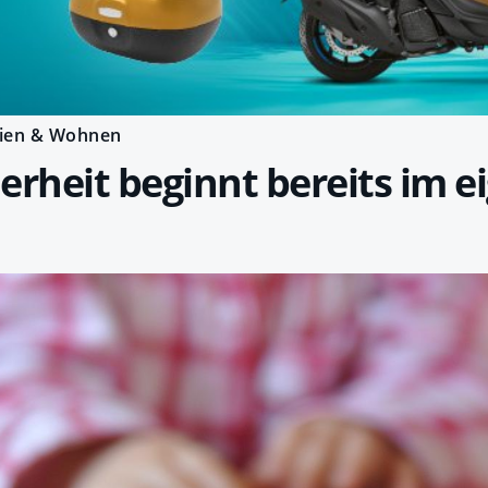
ien & Wohnen
erheit beginnt bereits im e