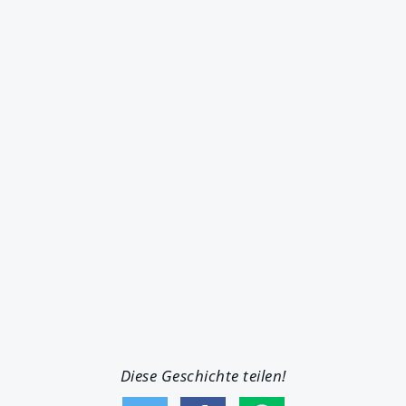
Diese Geschichte teilen!