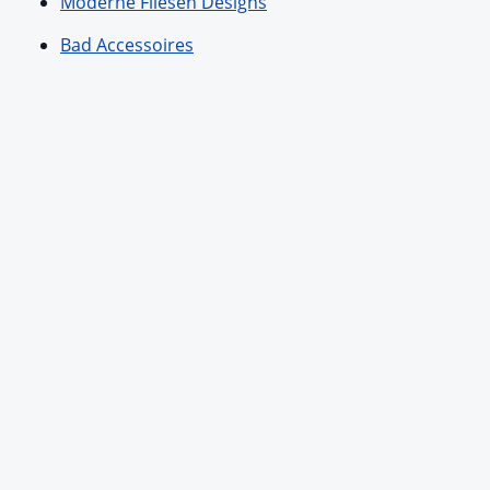
Moderne Fliesen Designs
Bad Accessoires