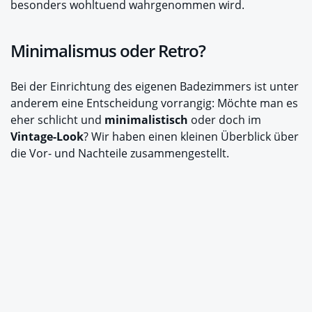
besonders wohltuend wahrgenommen wird.
Minimalismus oder Retro?
Bei der Einrichtung des eigenen Badezimmers ist unter
anderem eine Entscheidung vorrangig: Möchte man es
eher schlicht und
minimalistisch
oder doch im
Vintage-Look
? Wir haben einen kleinen Überblick über
die Vor- und Nachteile zusammengestellt.