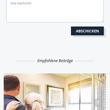
Empfohlene Beiträge