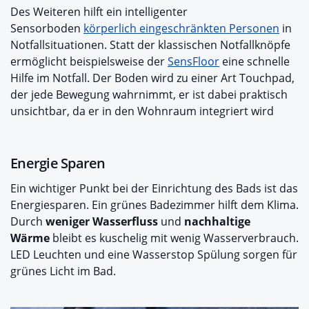
Des Weiteren hilft ein intelligenter
Sensorboden
körperlich eingeschränkten Personen
in
Notfallsituationen. Statt der klassischen Notfallknöpfe
ermöglicht beispielsweise der
SensFloor
eine schnelle
Hilfe im Notfall. Der Boden wird zu einer Art Touchpad,
der jede Bewegung wahrnimmt, er ist dabei praktisch
unsichtbar, da er in den Wohnraum integriert wird
Energie Sparen
Ein wichtiger Punkt bei der Einrichtung des Bads ist das
Energiesparen. Ein grünes Badezimmer hilft dem Klima.
Durch
weniger Wasserfluss
und
nachhaltige
Wärme
bleibt es kuschelig mit wenig Wasserverbrauch.
LED Leuchten und eine Wasserstop Spülung sorgen für
grünes Licht im Bad.