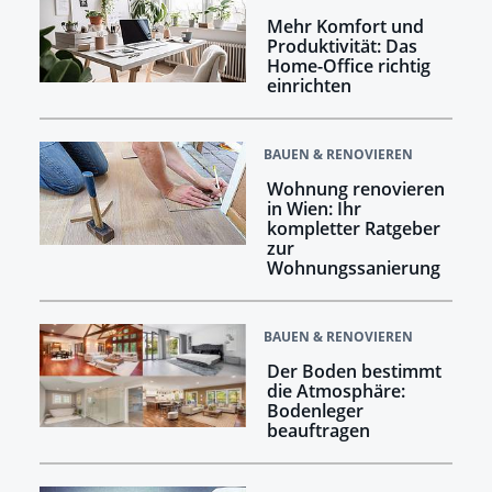
Mehr Komfort und
Produktivität: Das
Home-Office richtig
einrichten
BAUEN & RENOVIEREN
Wohnung renovieren
in Wien: Ihr
kompletter Ratgeber
zur
Wohnungssanierung
BAUEN & RENOVIEREN
Der Boden bestimmt
die Atmosphäre:
Bodenleger
beauftragen