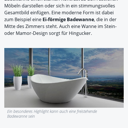
Möbeln darstellen oder sich in ein stimmungsvolles
Gesamtbild einfügen. Eine moderne Form ist dabei
zum Beispiel eine
Ei-förmige Badewanne
, die in der
Mitte des Zimmers steht. Auch eine Wanne im Stein-
oder Mamor-Design sorgt für Hingucker.
Ein besonderes Highlight kann auch eine freistehende
Badewanne sein