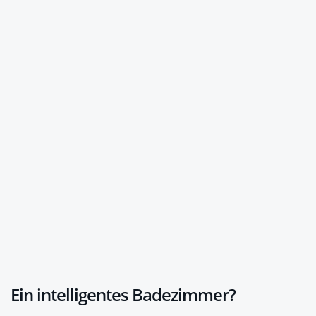
Ein intelligentes Badezimmer?