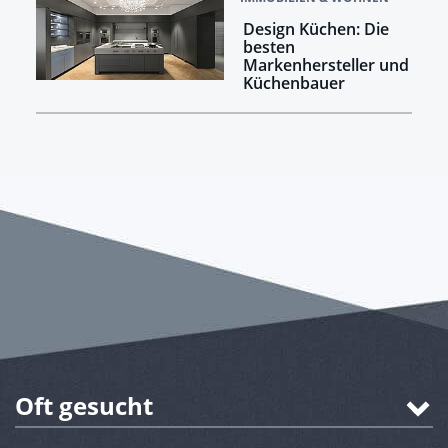
Design Küchen: Die
besten
Markenhersteller und
Küchenbauer
Oft gesucht