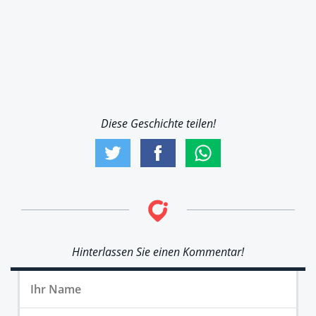
Diese Geschichte teilen!
Hinterlassen Sie einen Kommentar!