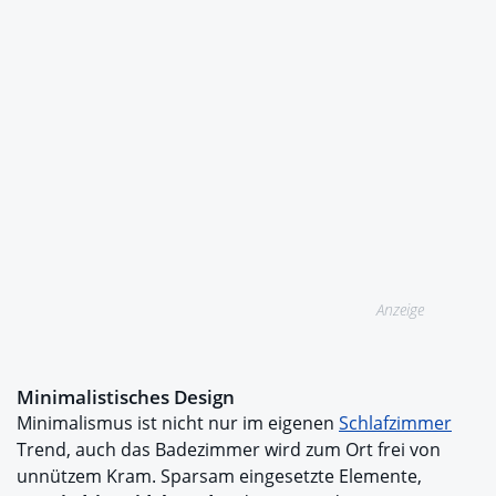
Anzeige
Minimalistisches Design
Minimalismus ist nicht nur im eigenen
Schlafzimmer
Trend, auch das Badezimmer wird zum Ort frei von
unnützem Kram. Sparsam eingesetzte Elemente,