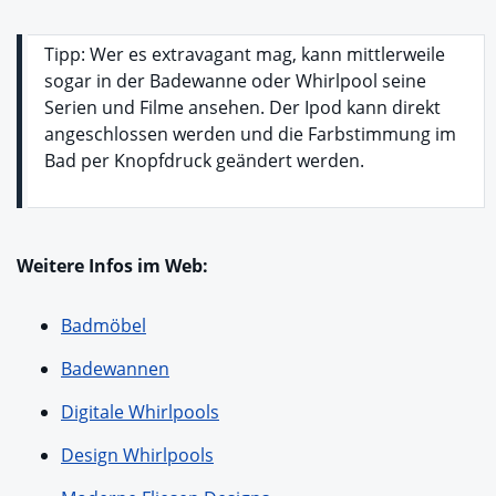
Tipp: Wer es extravagant mag, kann mittlerweile
sogar in der Badewanne oder Whirlpool seine
Serien und Filme ansehen. Der Ipod kann direkt
angeschlossen werden und die Farbstimmung im
Bad per Knopfdruck geändert werden.
Weitere Infos im Web:
Badmöbel
Badewannen
Digitale Whirlpools
Design Whirlpools