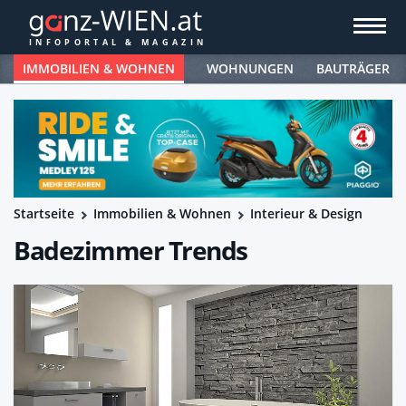
IMMOBILIEN & WOHNEN
WOHNUNGEN
BAUTRÄGER
Startseite
Immobilien & Wohnen
Interieur & Design
Badezimmer Trends