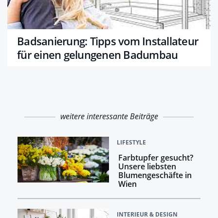
Badsanierung: Tipps vom Installateur
für einen gelungenen Badumbau
weitere interessante Beiträge
LIFESTYLE
Farbtupfer gesucht?
Unsere liebsten
Blumengeschäfte in
Wien
INTERIEUR & DESIGN