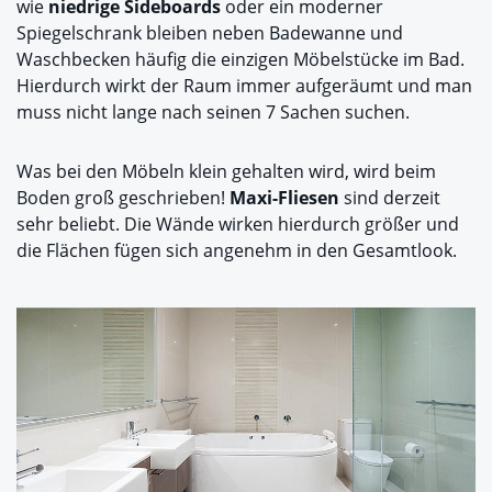
wie
niedrige Sideboards
oder ein moderner
Spiegelschrank bleiben neben Badewanne und
Waschbecken häufig die einzigen Möbelstücke im Bad.
Hierdurch wirkt der Raum immer aufgeräumt und man
muss nicht lange nach seinen 7 Sachen suchen.
Was bei den Möbeln klein gehalten wird, wird beim
Boden groß geschrieben!
Maxi-Fliesen
sind derzeit
sehr beliebt. Die Wände wirken hierdurch größer und
die Flächen fügen sich angenehm in den Gesamtlook.