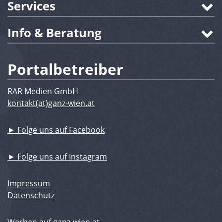
Services
Info & Beratung
Portalbetreiber
RAR Medien GmbH
kontakt(at)ganz-wien.at
► Folge uns auf Facebook
► Folge uns auf Instagram
Impressum
Datenschutz