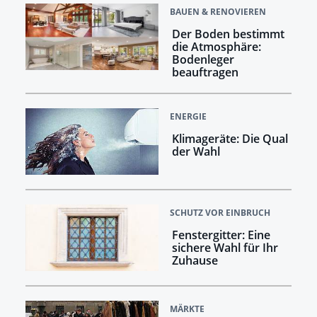
BAUEN & RENOVIEREN
Der Boden bestimmt
die Atmosphäre:
Bodenleger
beauftragen
ENERGIE
Klimageräte: Die Qual
der Wahl
SCHUTZ VOR EINBRUCH
Fenstergitter: Eine
sichere Wahl für Ihr
Zuhause
MÄRKTE