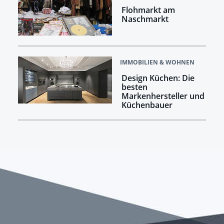
Flohmarkt am
Naschmarkt
IMMOBILIEN & WOHNEN
Design Küchen: Die
besten
Markenhersteller und
Küchenbauer