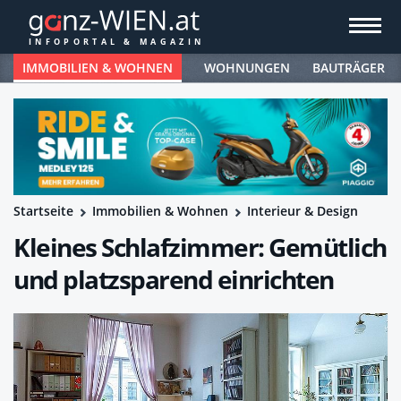
IMMOBILIEN & WOHNEN
WOHNUNGEN
BAUTRÄGER
Startseite
Immobilien & Wohnen
Interieur & Design
Kleines Schlafzimmer: Gemütlich
und platzsparend einrichten