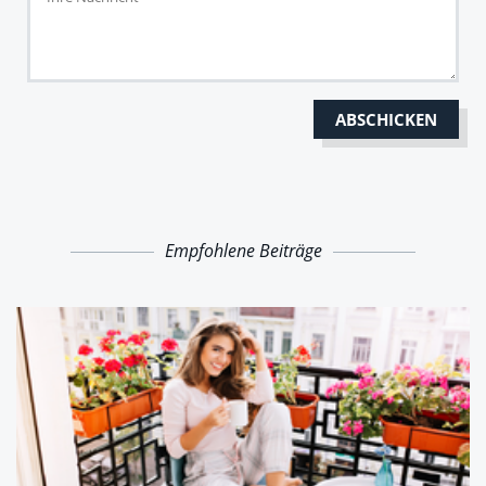
Empfohlene Beiträge