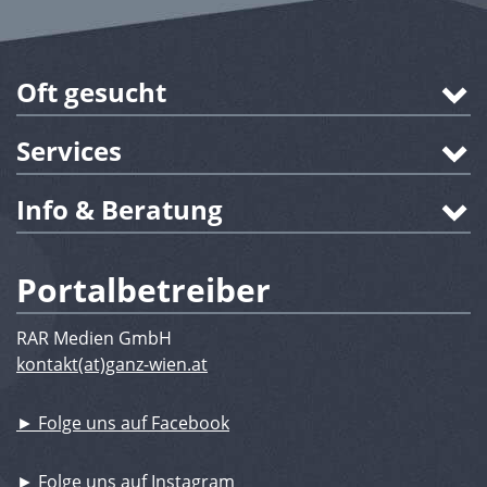
Oft gesucht
Services
Info & Beratung
Portalbetreiber
RAR Medien GmbH
kontakt(at)ganz-wien.at
► Folge uns auf Facebook
► Folge uns auf Instagram