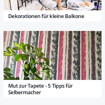
Dekorationen für kleine Balkone
Mut zur Tapete - 5 Tipps für
Selbermacher