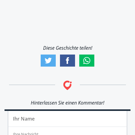
Diese Geschichte teilen!
Hinterlassen Sie einen Kommentar!