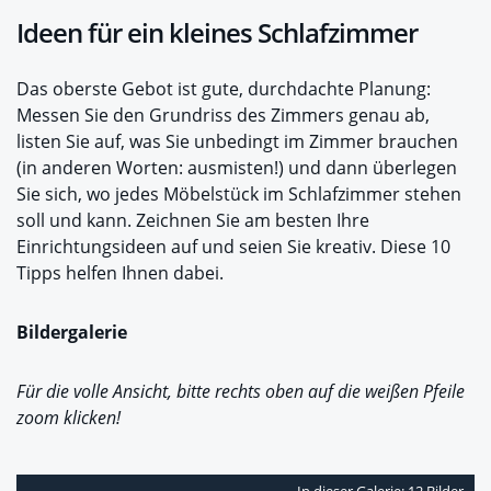
Ideen für ein kleines Schlafzimmer
Das oberste Gebot ist gute, durchdachte Planung:
Messen Sie den Grundriss des Zimmers genau ab,
listen Sie auf, was Sie unbedingt im Zimmer brauchen
(in anderen Worten: ausmisten!) und dann überlegen
Sie sich, wo jedes Möbelstück im Schlafzimmer stehen
soll und kann. Zeichnen Sie am besten Ihre
Einrichtungsideen auf und seien Sie kreativ. Diese 10
Tipps helfen Ihnen dabei.
Bildergalerie
Für die volle Ansicht, bitte rechts oben auf die weißen Pfeile
zoom klicken!
In dieser Galerie: 12 Bilder