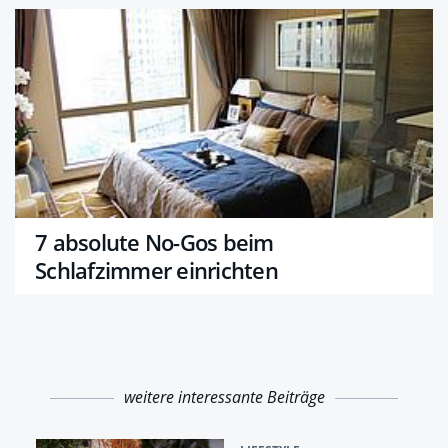
7 absolute No-Gos beim
Schlafzimmer einrichten
weitere interessante Beiträge