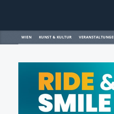
WIEN
KUNST & KULTUR
VERANSTALTUNGE