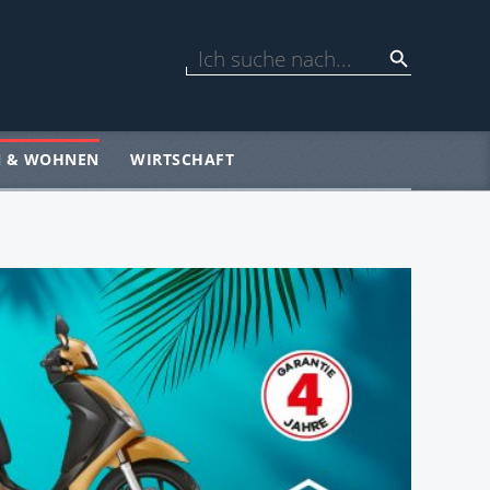
N & WOHNEN
WIRTSCHAFT