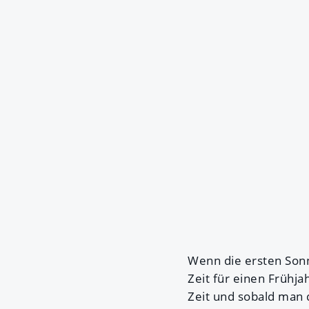
Wenn die ersten Sonne
Zeit für einen Frühj
Zeit und sobald man d