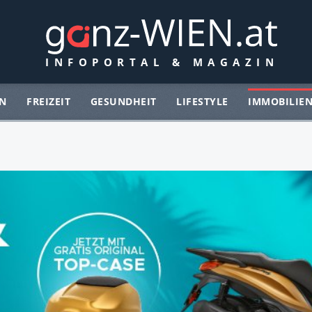
N
FREIZEIT
GESUNDHEIT
LIFESTYLE
IMMOBILIE