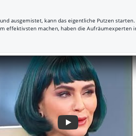
und ausgemistet, kann das eigentliche Putzen starten.
am effektivsten machen, haben die Aufräumexperten i
Play