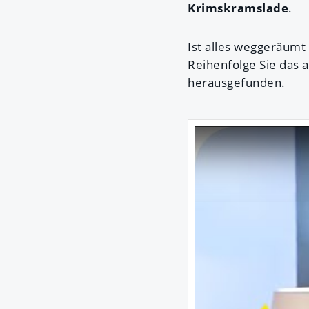
Krimskramslade
.
Ist alles weggeräumt 
Reihenfolge Sie das 
herausgefunden.