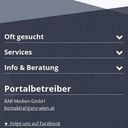
Oft gesucht
Services
Info & Beratung
Portalbetreiber
RAR Medien GmbH
kontakt(at)ganz-wien.at
► Folge uns auf Facebook