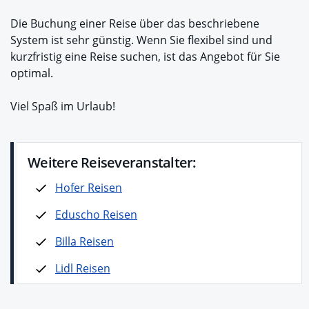
Die Buchung einer Reise über das beschriebene
System ist sehr günstig. Wenn Sie flexibel sind und
kurzfristig eine Reise suchen, ist das Angebot für Sie
optimal.
Viel Spaß im Urlaub!
Weitere Reiseveranstalter:
Hofer Reisen
Eduscho Reisen
Billa Reisen
Lidl Reisen