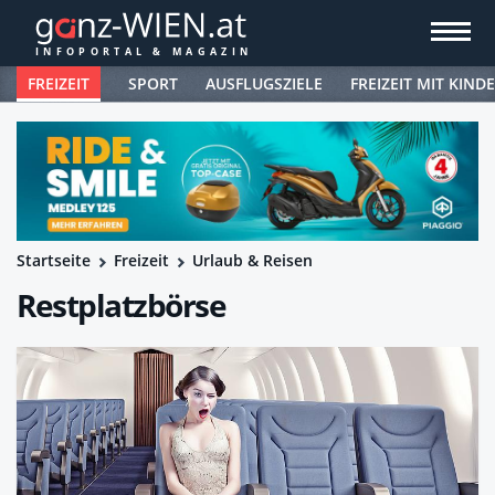
FREIZEIT
SPORT
AUSFLUGSZIELE
FREIZEIT MIT KIND
Startseite
Freizeit
Urlaub & Reisen
Restplatzbörse