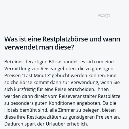
Anzeige
Was ist eine Restplatzbörse und wann
verwendet man diese?
Bei einer derartigen Börse handelt es sich um eine
Vermittlung von Reiseangeboten, die zu günstigen
Preisen "Last Minute" gebucht werden können. Eine
solche Börse kommt dann zur Verwendung, wenn Sie
sich kurzfristig für eine Reise entscheiden. Ihnen
werden dann direkt vom Reiseveranstalter Restplätze
zu besonders guten Konditionen angeboten. Da die
Hotels bemüht sind, alle Zimmer zu belegen, bieten
diese ihre Restkapazitäten zu günstigeren Preisen an.
Dadurch spart der Urlauber erheblich.