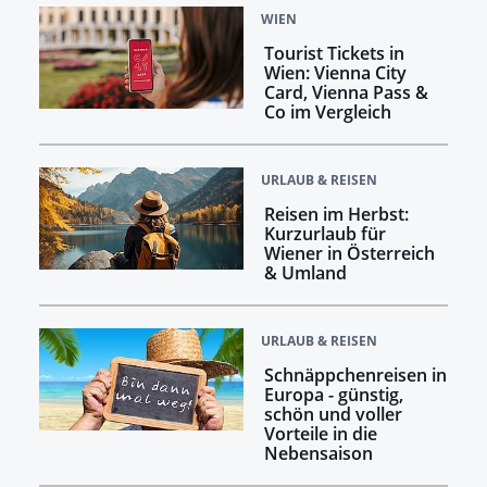
WIEN
Tourist Tickets in
Wien: Vienna City
Card, Vienna Pass &
Co im Vergleich
URLAUB & REISEN
Reisen im Herbst:
Kurzurlaub für
Wiener in Österreich
& Umland
URLAUB & REISEN
Schnäppchenreisen in
Europa - günstig,
schön und voller
Vorteile in die
Nebensaison