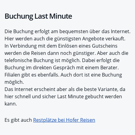
Buchung Last Minute
Die Buchung erfolgt am bequemsten über das Internet.
Hier werden auch die günstigsten Angebote verkauft.
In Verbindung mit dem Einlösen eines Gutscheins
werden die Reisen dann noch günstiger. Aber auch die
telefonische Buchung ist möglich. Dabei erfolgt die
Buchung im direkten Gespräch mit einem Berater.
Filialen gibt es ebenfalls. Auch dort ist eine Buchung
möglich.
Das Internet erscheint aber als die beste Variante, da
hier schnell und sicher Last Minute gebucht werden
kann.
Es gibt auch
Restplätze bei Hofer Reisen