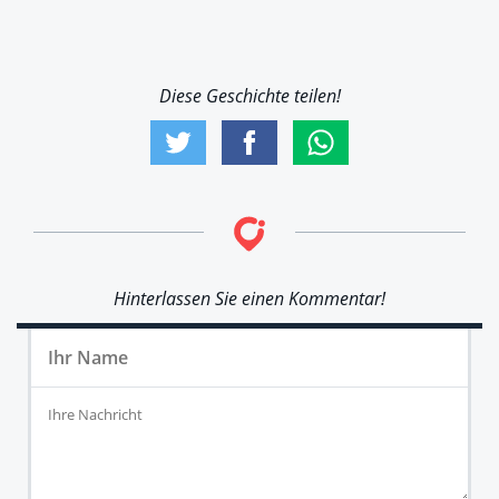
Diese Geschichte teilen!
Hinterlassen Sie einen Kommentar!