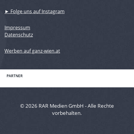
► Folge uns auf Instagram
Impressum
Datenschutz
Werben auf ganz-wien.at
PARTNER
© 2026 RAR Medien GmbH - Alle Rechte
vorbehalten.