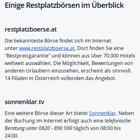
Einige Restplatzbörsen im Überblick
restplatzboerse.at
Die bekannteste Börse findet sich im Internet
unter
www.restplatzboerse.at.
Dort finden Sie eine
"Bestpreisgarantie" und können aus über 70.000 Hotels
weltweit auswählen. Die Möglichkeit, Bewertungen von
anderen Urlaubern einzusehen, erscheint als sinnvoll.
14 Filialen in Österreich vollenden das Angebot.
sonnenklar.tv
Eine weitere Börse dieser Art bietet
Sonnenklar
. Neben
der Buchung im Internet erfolgt auch eine
telefonische
Beratung unter 0820 - 890 590
täglich von 08:00 bis
24:00.