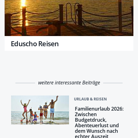
Eduscho Reisen
weitere interessante Beiträge
URLAUB & REISEN
Familienurlaub 2026:
Zwischen
Budgetdruck,
Abenteuerlust und
dem Wunsch nach
echter Auszeit