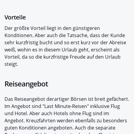
Vorteile
Der größte Vorteil liegt in den günstigeren
Konditionen. Aber auch die Tatsache, dass der Kunde
sehr kurzfristig bucht und so erst kurz vor der Abreise
weiß, wohin es in diesem Urlaub geht, erscheint als
Vorteil, da so die kurzfristige Freude auf den Urlaub
steigt.
Reiseangebot
Das Reiseangebot derartiger Börsen ist breit gefächert.
Im Angebot sind "Last Minute-Reisen" inklusive Flug
und Hotel. Aber auch Hotels ohne Flug sind im
Angebot. Kreuzfahrten werden ebenfalls zu besonders
guten Konditionen angeboten. Auch die separate