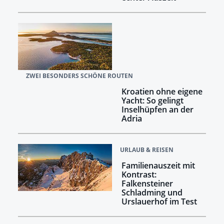
ZWEI BESONDERS SCHÖNE ROUTEN
Kroatien ohne eigene
Yacht: So gelingt
Inselhüpfen an der
Adria
URLAUB & REISEN
Familienauszeit mit
Kontrast:
Falkensteiner
Schladming und
Urslauerhof im Test