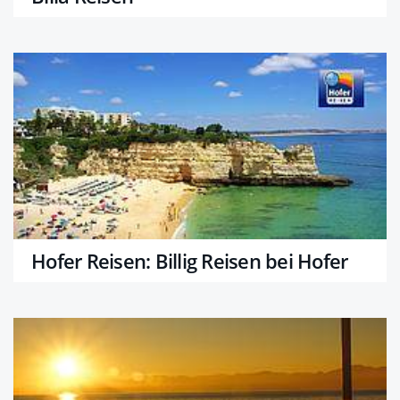
Hofer Reisen: Billig Reisen bei Hofer