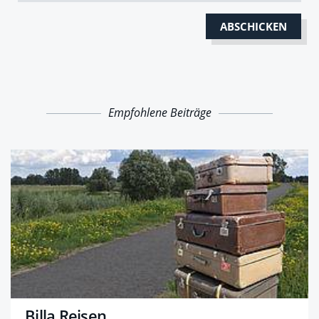
Empfohlene Beiträge
Billa Reisen