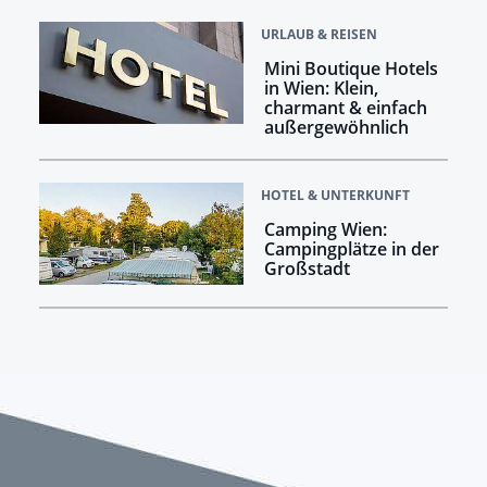
URLAUB & REISEN
Mini Boutique Hotels
in Wien: Klein,
charmant & einfach
außergewöhnlich
HOTEL & UNTERKUNFT
Camping Wien:
Campingplätze in der
Großstadt