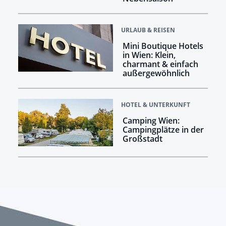
URLAUB & REISEN
Mini Boutique Hotels
in Wien: Klein,
charmant & einfach
außergewöhnlich
HOTEL & UNTERKUNFT
Camping Wien:
Campingplätze in der
Großstadt