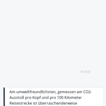
Anzeige
Am umweltfreundlichsten, gemessen am CO2-
Ausstoß pro Kopf und pro 100 Kilometer
Reisestrecke ist überraschenderweise