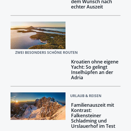
dem Wunsch nach
echter Auszeit
ZWEI BESONDERS SCHÖNE ROUTEN
Kroatien ohne eigene
Yacht: So gelingt
Inselhüpfen an der
Adria
URLAUB & REISEN
Familienauszeit mit
Kontrast:
Falkensteiner
Schladming und
Urslauerhof im Test