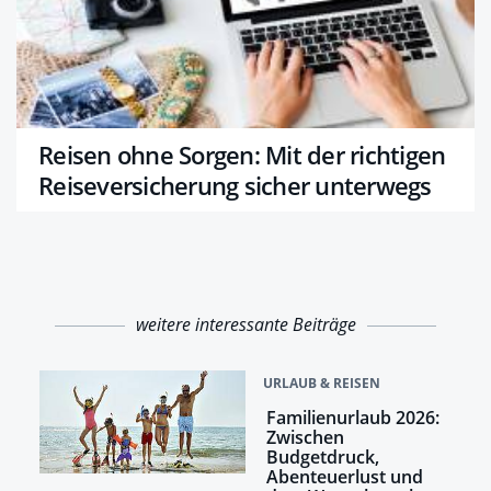
Reisen ohne Sorgen: Mit der richtigen
Reiseversicherung sicher unterwegs
weitere interessante Beiträge
URLAUB & REISEN
Familienurlaub 2026:
Zwischen
Budgetdruck,
Abenteuerlust und