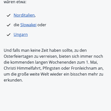
wären etwa:
Norditalien
,
die
Slowakei
oder
Ungarn
Und falls man keine Zeit haben sollte, zu den
Osterfeiertagen zu verreisen, bieten sich immer noch
die kommenden langen Wochenenden zum 1. Mai,
Christi Himmelfahrt, Pfingsten oder Fronleichnam an,
um die große weite Welt wieder ein bisschen mehr zu
erkunden.