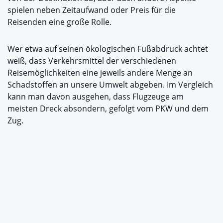
spielen neben Zeitaufwand oder Preis für die
Reisenden eine große Rolle.
Wer etwa auf seinen ökologischen Fußabdruck achtet
weiß, dass Verkehrsmittel der verschiedenen
Reisemöglichkeiten eine jeweils andere Menge an
Schadstoffen an unsere Umwelt abgeben. Im Vergleich
kann man davon ausgehen, dass Flugzeuge am
meisten Dreck absondern, gefolgt vom PKW und dem
Zug.