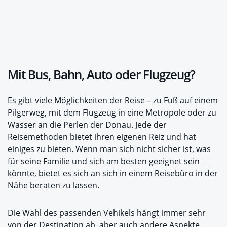
Mit Bus, Bahn, Auto oder Flugzeug?
Es gibt viele Möglichkeiten der Reise – zu Fuß auf einem
Pilgerweg, mit dem Flugzeug in eine Metropole oder zu
Wasser an die Perlen der Donau. Jede der
Reisemethoden bietet ihren eigenen Reiz und hat
einiges zu bieten. Wenn man sich nicht sicher ist, was
für seine Familie und sich am besten geeignet sein
könnte, bietet es sich an sich in einem Reisebüro in der
Nähe beraten zu lassen.
Die Wahl des passenden Vehikels hängt immer sehr
von der Destination ab, aber auch andere Aspekte