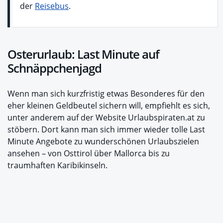
der
Reisebus
.
Osterurlaub: Last Minute auf
Schnäppchenjagd
Wenn man sich kurzfristig etwas Besonderes für den
eher kleinen Geldbeutel sichern will, empfiehlt es sich,
unter anderem auf der Website Urlaubspiraten.at zu
stöbern. Dort kann man sich immer wieder tolle Last
Minute Angebote zu wunderschönen Urlaubszielen
ansehen – von Osttirol über Mallorca bis zu
traumhaften Karibikinseln.