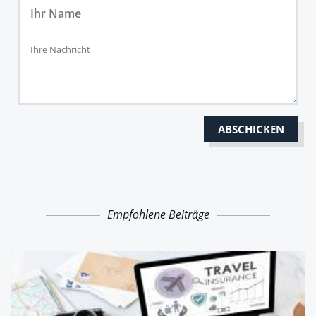
Empfohlene Beiträge