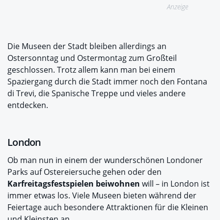
Anzeige
Die Museen der Stadt bleiben allerdings an
Ostersonntag und Ostermontag zum Großteil
geschlossen. Trotz allem kann man bei einem
Spaziergang durch die Stadt immer noch den Fontana
di Trevi, die Spanische Treppe und vieles andere
entdecken.
London
Ob man nun in einem der wunderschönen Londoner
Parks auf Ostereiersuche gehen oder den
Karfreitagsfestspielen beiwohnen
will – in London ist
immer etwas los. Viele Museen bieten während der
Feiertage auch besondere Attraktionen für die Kleinen
und Kleinsten an.