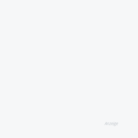
Anzeige