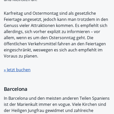
Karfreitag und Ostermontag sind als gesetzliche
Feiertage angesetzt, jedoch kann man trotzdem in den
Genuss vieler Attraktionen kommen. Es empfiehlt sich
allerdings, sich vorher explizit zu informieren – vor
allem, wenn es um den Ostersonntag geht. Die
öffentlichen Verkehrsmittel fahren an den Feiertagen
eingeschränkt, weswegen es sich auch empfiehlt im
Voraus zu planen.
» Jetzt buchen
Barcelona
In Barcelona und den meisten anderen Teilen Spaniens
ist der Marienkult immer en vogue. Viele Kirchen sind
der Heiligen Jungfrau gewidmet und zahlreiche