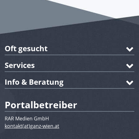
Oft gesucht
Services
Info & Beratung
Portalbetreiber
RAR Medien GmbH
kontakt(at)ganz-wien.at