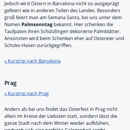
Jedoch wird Ostern in Barcelona nicht so ausgeprägt
gefeiert wie in anderen Teilen des Landes. Besonders
groß feiert man am Semana Santa, bei uns unter dem
Namen
Palmsonntag
bekannt. Hier schenken die
Taufpaten ihren Schützlingen dekorierte Palmblätter.
Ansonsten wird beim Schenken eher auf Ostereier und
Schoko-Hasen zurückgegriffen.
» Kurztrip nach Barcelona
Prag
» Kurztrip nach Prag
Anders als bei uns findet das Osterfest in Prag nicht
allein im Kreise der Liebsten statt, sondern lässt die
ganze Stadt nach dem Winter wieder aufblühen,
wodurch sich eine perfekte Gelegenheit ergibt,