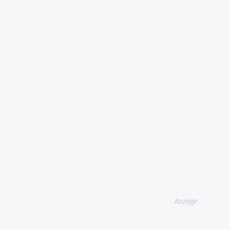
Anzeige