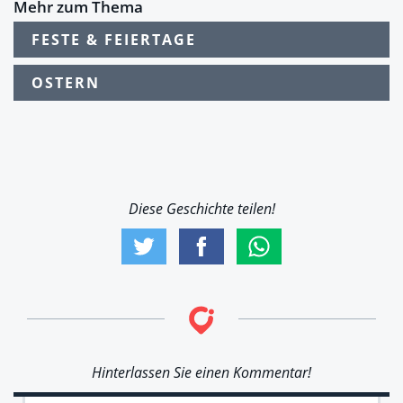
Mehr zum Thema
FESTE & FEIERTAGE
OSTERN
Diese Geschichte teilen!
Hinterlassen Sie einen Kommentar!