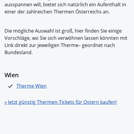
ausspannen will, bietet sich natürlich ein Aufenthalt in
einer der zahlreichen Thermen Österreichs an.
Die mögliche Auswahl ist groß, hier finden Sie einige
Vorschläge, wo Sie sich verwöhnen lassen könnten mit
Link direkt zur jeweiligen Therme– geordnet nach
Bundesland.
Wien
Therme Wien
» Jetzt günstig Thermen-Tickets für Ostern kaufen!