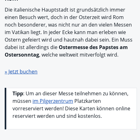
Die italienische Hauptstadt ist grundsätzlich immer
einen Besuch wert, doch in der Osterzeit wird Rom
noch besonderer, was nicht nur an den vielen Messen
im Vatikan liegt. In jeder Ecke kann man erleben wie
Ostern gefeiert wird und hautnah dabei sein. Ein Muss
dabei ist allerdings die
Ostermesse des Papstes am
Ostersonntag
, welche weltweit mitverfolgt wird.
» Jetzt buchen
Tipp
: Um an dieser Messe teilnehmen zu können,
müssen
im Pilgerzentrum
Platzkarten
vorreserviert werden! Diese Karten können online
reserviert werden und sind kostenlos.