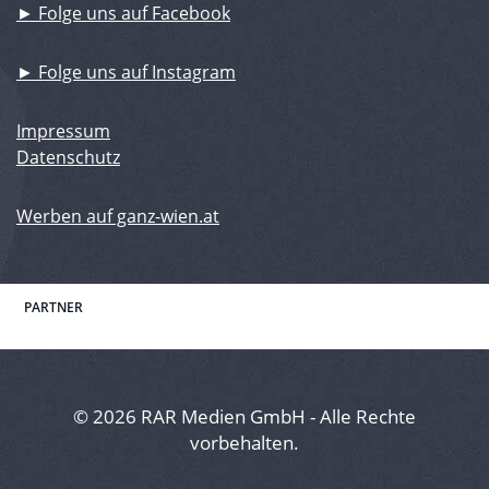
► Folge uns auf Facebook
► Folge uns auf Instagram
Impressum
Datenschutz
Werben auf ganz-wien.at
PARTNER
© 2026 RAR Medien GmbH - Alle Rechte
vorbehalten.