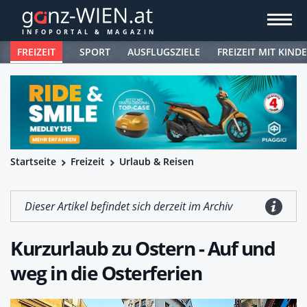
FREIZEIT
SPORT
AUSFLUGSZIELE
FREIZEIT MIT KIND
Startseite
Freizeit
Urlaub & Reisen
Dieser Artikel befindet sich derzeit im Archiv
Kurzurlaub zu Ostern - Auf und
weg in die Osterferien