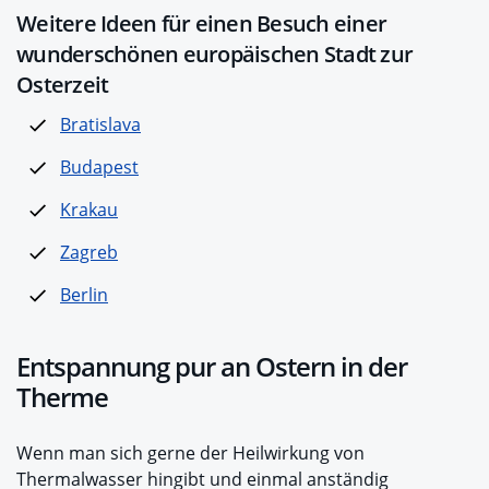
Weitere Ideen für einen Besuch einer
wunderschönen europäischen Stadt zur
Osterzeit
Bratislava
Budapest
Krakau
Zagreb
Berlin
Entspannung pur an Ostern in der
Therme
Wenn man sich gerne der Heilwirkung von
Thermalwasser hingibt und einmal anständig