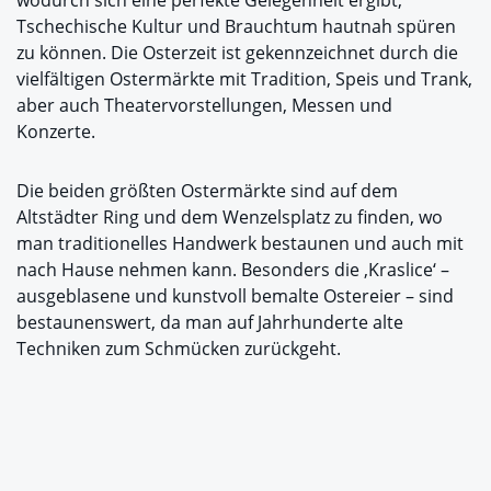
Tschechische Kultur und Brauchtum hautnah spüren
zu können. Die Osterzeit ist gekennzeichnet durch die
vielfältigen Ostermärkte mit Tradition, Speis und Trank,
aber auch Theatervorstellungen, Messen und
Konzerte.
Die beiden größten Ostermärkte sind auf dem
Altstädter Ring und dem Wenzelsplatz zu finden, wo
man traditionelles Handwerk bestaunen und auch mit
nach Hause nehmen kann. Besonders die ‚Kraslice‘ –
ausgeblasene und kunstvoll bemalte Ostereier – sind
bestaunenswert, da man auf Jahrhunderte alte
Techniken zum Schmücken zurückgeht.