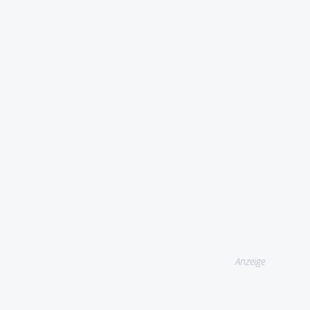
Anzeige