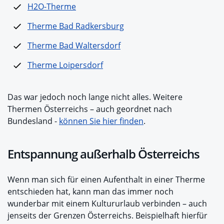
H2O-Therme
Therme Bad Radkersburg
Therme Bad Waltersdorf
Therme Loipersdorf
Das war jedoch noch lange nicht alles. Weitere
Thermen Österreichs – auch geordnet nach
Bundesland -
können Sie hier finden
.
Entspannung außerhalb Österreichs
Wenn man sich für einen Aufenthalt in einer Therme
entschieden hat, kann man das immer noch
wunderbar mit einem Kultururlaub verbinden – auch
jenseits der Grenzen Österreichs. Beispielhaft hierfür