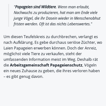
"
Papageien sind Wildtiere
. Wenn man erlaubt,
Nachwuchs zu produzieren, hat man am Ende viele
junge Vögel, die ihr Dasein wieder in Menschenobhut
fristen werden. Oft ist das nichts Lebenswertes."
Um diesen Teufelskreis zu durchbrechen, verlangt es
nach Aufklärung. Es gebe durchaus seriöse Züchter, wo
Laien Papageien erwerben können. Doch der Anreiz,
möglichst viele Tiere zu verkaufen, steht der
umfassenden Information meist im Weg. Deshalb rät
die
Arbeitsgemeinschaft Papageienschutz
, Vögeln
ein neues Zuhause zu geben, die ihres verloren haben
– es gibt genug davon.