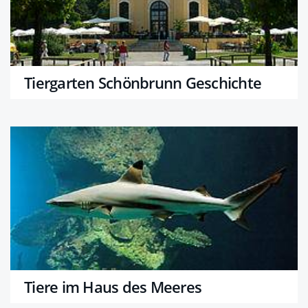
Tiergarten Schönbrunn Geschichte
Tiere im Haus des Meeres