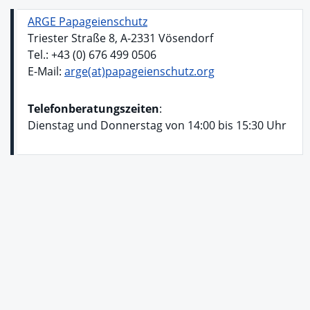
ARGE Papageienschutz
Triester Straße 8, A-2331 Vösendorf
Tel.: +43 (0) 676 499 0506
E-Mail:
arge(at)papageienschutz.org
Telefonberatungszeiten
:
Dienstag und Donnerstag von 14:00 bis 15:30 Uhr