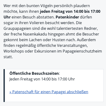
Wer mit den bunten Vögeln persönlich plaudern
möchte, kann ihnen
jeden Freitag von 14:00 bis 17:00
Uhr
einen Besuch abstatten.
Patenkinder
dürfen
sogar in ihren Volieren besucht werden. Die
Graupapageien sind die wohl talentiertesten Redner,
der freche Nasenkakadu hingegen ahmt die Besucher
gekonnt beim Lachen oder Husten nach. Außerdem
finden regelmäßig öffentliche Veranstaltungen,
Workshops oder Exkursionen im Papageienschutzheim
statt.
Öffentliche Besuchszeiten
:
Jeden Freitag von 14:00 bis 17:00 Uhr
» Patenschaft für einen Papagei abschließen