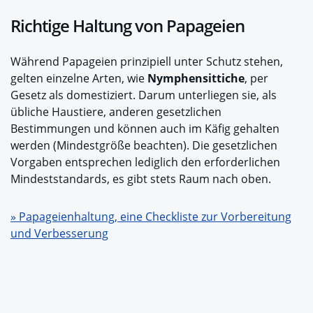
Richtige Haltung von Papageien
Während Papageien prinzipiell unter Schutz stehen,
gelten einzelne Arten, wie
Nymphensittiche
, per
Gesetz als domestiziert. Darum unterliegen sie, als
übliche Haustiere, anderen gesetzlichen
Bestimmungen und können auch im Käfig gehalten
werden (Mindestgröße beachten). Die gesetzlichen
Vorgaben entsprechen lediglich den erforderlichen
Mindeststandards, es gibt stets Raum nach oben.
» Papageienhaltung, eine Checkliste zur Vorbereitung
und Verbesserung