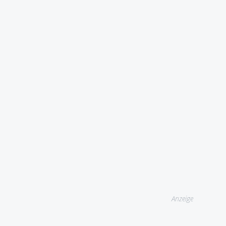
Anzeige