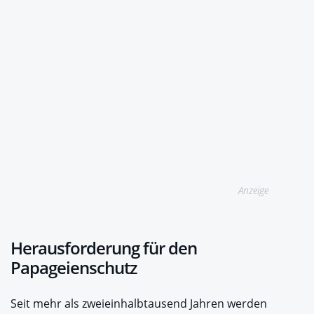
Anzeige
Herausforderung für den
Papageienschutz
Seit mehr als zweieinhalbtausend Jahren werden