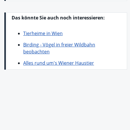
Das könnte Sie auch noch interessieren:
Tierheime in Wien
Birding - Vögel in freier Wildbahn
beobachten
Alles rund um's Wiener Haustier