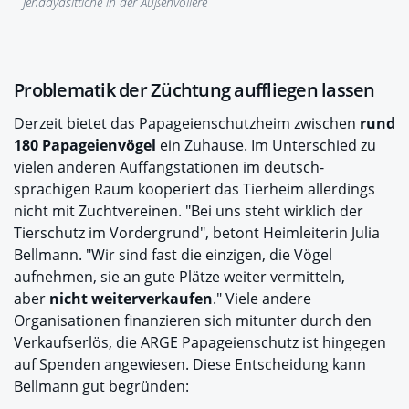
Jendayasittiche in der Außenvoliere
Problematik der Züchtung auffliegen lassen
Derzeit bietet das Papageienschutzheim zwischen
rund
180 Papageienvögel
ein Zuhause. Im Unterschied zu
vielen anderen Auffangstationen im deutsch-
sprachigen Raum kooperiert das Tierheim allerdings
nicht mit Zuchtvereinen. "Bei uns steht wirklich der
Tierschutz im Vordergrund", betont Heimleiterin Julia
Bellmann. "Wir sind fast die einzigen, die Vögel
aufnehmen, sie an gute Plätze weiter vermitteln,
aber
nicht weiterverkaufen
." Viele andere
Organisationen finanzieren sich mitunter durch den
Verkaufserlös, die ARGE Papageienschutz ist hingegen
auf Spenden angewiesen. Diese Entscheidung kann
Bellmann gut begründen: