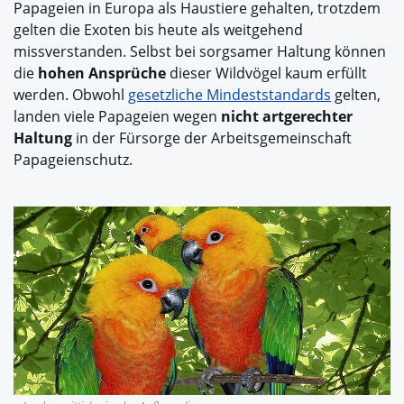
Papageien in Europa als Haustiere gehalten, trotzdem
gelten die Exoten bis heute als weitgehend
missverstanden. Selbst bei sorgsamer Haltung können
die
hohen Ansprüche
dieser Wildvögel kaum erfüllt
werden. Obwohl
gesetzliche Mindeststandards
gelten,
landen viele Papageien wegen
nicht artgerechter
Haltung
in der Fürsorge der Arbeitsgemeinschaft
Papageienschutz.