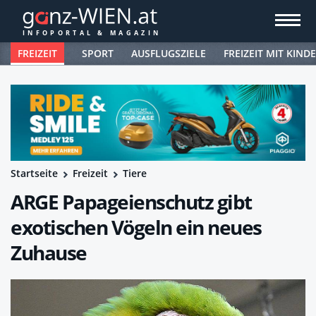
FREIZEIT
SPORT
AUSFLUGSZIELE
FREIZEIT MIT KIND
Startseite
Freizeit
Tiere
ARGE Papageienschutz gibt
exotischen Vögeln ein neues
Zuhause