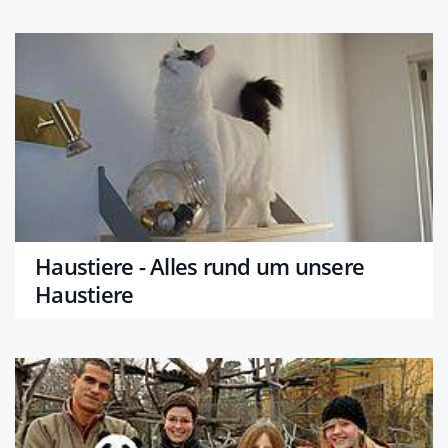
Haustiere - Alles rund um unsere
Haustiere