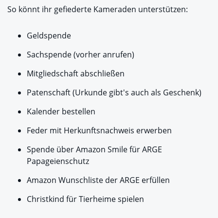
So könnt ihr gefiederte Kameraden unterstützen:
Geldspende
Sachspende (vorher anrufen)
Mitgliedschaft abschließen
Patenschaft (Urkunde gibt's auch als Geschenk)
Kalender bestellen
Feder mit Herkunftsnachweis erwerben
Spende über Amazon Smile für ARGE
Papageienschutz
Amazon Wunschliste der ARGE erfüllen
Christkind für Tierheime spielen