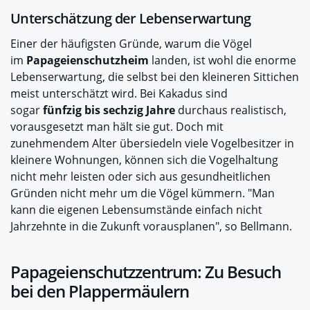
Unterschätzung der Lebenserwartung
Einer der häufigsten Gründe, warum die Vögel
im
Papageienschutzheim
landen, ist wohl die enorme
Lebenserwartung, die selbst bei den kleineren Sittichen
meist unterschätzt wird. Bei Kakadus sind
sogar
fünfzig bis sechzig Jahre
durchaus realistisch,
vorausgesetzt man hält sie gut. Doch mit
zunehmendem Alter übersiedeln viele Vogelbesitzer in
kleinere Wohnungen, können sich die Vogelhaltung
nicht mehr leisten oder sich aus gesundheitlichen
Gründen nicht mehr um die Vögel kümmern. "Man
kann die eigenen Lebensumstände einfach nicht
Jahrzehnte in die Zukunft vorausplanen", so Bellmann.
Papageienschutzzentrum: Zu Besuch
bei den Plappermäulern