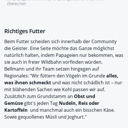
Ebereschen
Richtiges Futter
Beim Futter scheiden sich innerhalb der Community
die Geister. Eine Seite möchte das Ganze möglichst
natürlich halten, indem Papageien nur bekommen, was
sie auch in freier Wildbahn vorfinden würden.
Bellmann und ihr Team setzen hingegen auf
Regionales: "Wir füttern den Vögeln im Grunde
alles,
was ihnen schmeckt
und was nicht schädlich ist – nur
mit blähenden Sachen wie Kohl passen wir auf.
Zusätzlich zum Grundstamm an
Obst und
Gemüse
gibt's jeden Tag
Nudeln, Reis oder
Kartoffeln
und manchmal auch ein bisschen Käse.
Sowie gequollenes Müsli und Joghurt."