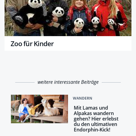
Zoo für Kinder
weitere interessante Beiträge
WANDERN
Mit Lamas und
Alpakas wandern
gehen? Hier erlebst
du den ultimativen
Endorphin-Kick!