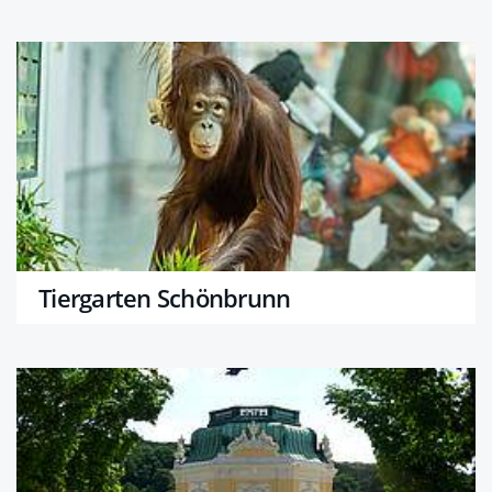
Tiergarten Schönbrunn