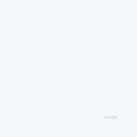
Anzeige