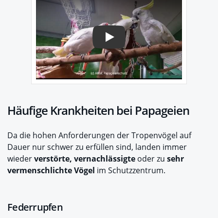
Play
Häufige Krankheiten bei Papageien
Da die hohen Anforderungen der Tropenvögel auf
Dauer nur schwer zu erfüllen sind, landen immer
wieder
verstörte, vernachlässigte
oder zu
sehr
vermenschlichte Vögel
im Schutzzentrum.
Federrupfen