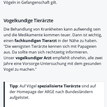
Vögeln in Gefangenschaft gilt.
Vogelkundige Tierärzte
Die Behandlung von Krankheiten kann aufwendig sein
und die Medikamente kommen teuer. Dann ist wichtig,
einen
fachkundigen Tierarzt
in der Nähe zu haben.
"Die wenigsten Tierärzte kennen sich mit Papageien
aus. Da sollte man sich rechtzeitig informieren.
Unser
vogelkundiger Arzt
empfiehlt ohnehin, alle zwei
Jahre eine Vorsorge-Untersuchung mit dem gesunden
Vogel zu machen."
Tipp
: Auf Vögel
spezialisierte Tierärzte
sind auf
der Homepage der ARGE nach Bundesländern
aufgelistet.