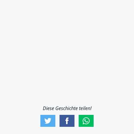
Diese Geschichte teilen!