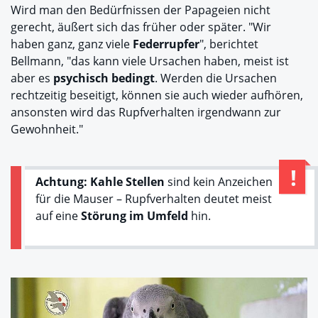
Wird man den Bedürfnissen der Papageien nicht
gerecht, äußert sich das früher oder später. "Wir
haben ganz, ganz viele
Federrupfer
", berichtet
Bellmann, "das kann viele Ursachen haben, meist ist
aber es
psychisch bedingt
. Werden die Ursachen
rechtzeitig beseitigt, können sie auch wieder aufhören,
ansonsten wird das Rupfverhalten irgendwann zur
Gewohnheit."
Achtung:
Kahle Stellen
sind kein Anzeichen
für die Mauser – Rupfverhalten deutet meist
auf eine
Störung im Umfeld
hin.