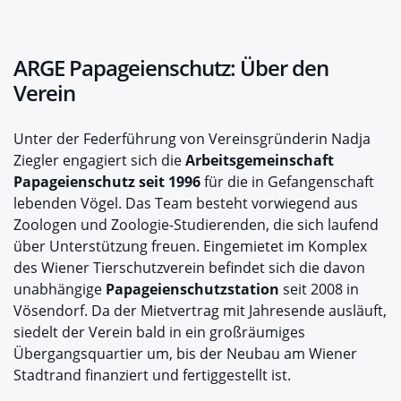
ARGE Papageienschutz: Über den
Verein
Unter der Federführung von Vereinsgründerin Nadja
Ziegler engagiert sich die
Arbeitsgemeinschaft
Papageienschutz seit 1996
für die in Gefangenschaft
lebenden Vögel. Das Team besteht vorwiegend aus
Zoologen und Zoologie-Studierenden, die sich laufend
über Unterstützung freuen. Eingemietet im Komplex
des Wiener Tierschutzverein befindet sich die davon
unabhängige
Papageienschutzstation
seit 2008 in
Vösendorf. Da der Mietvertrag mit Jahresende ausläuft,
siedelt der Verein bald in ein großräumiges
Übergangsquartier um, bis der Neubau am Wiener
Stadtrand finanziert und fertiggestellt ist.