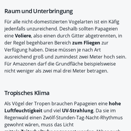
Raum und Unterbringung
Für alle nicht-domestizierten Vogelarten ist ein Käfig
jedenfalls unzureichend. Deshalb sollten Papageien
eine
Voliere
, also einen durch Gitter abgetrennten, in
der Regel begehbaren Bereich
zum Fliegen
zur
Verfügung haben. Diese müssen je nach Art
ausreichend groß und zumindest zwei Meter hoch sein.
Für Amazonen darf die Grundfläche beispielsweise
nicht weniger als zwei mal drei Meter betragen.
Tropisches Klima
Als Vögel der Tropen brauchen Papageien eine
hohe
Luftfeuchtigkeit
und viel
UV-Strahlung
. Da sie im
Regenwald einen Zwölf-Stunden-Tag-Nacht-Rhythmus
gewohnt wären, muss das Licht