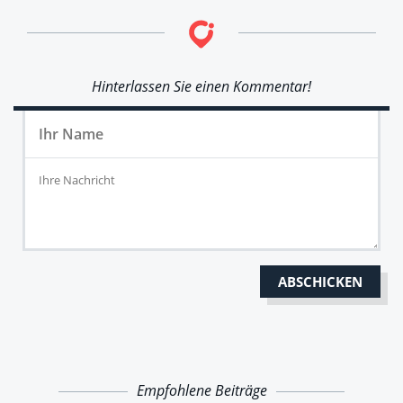
Hinterlassen Sie einen Kommentar!
Empfohlene Beiträge