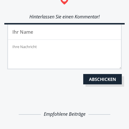
Hinterlassen Sie einen Kommentar!
Empfohlene Beiträge