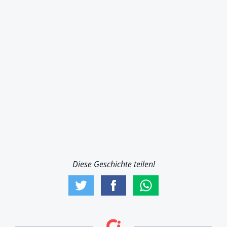
Diese Geschichte teilen!