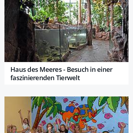
Haus des Meeres - Besuch in einer
faszinierenden Tierwelt