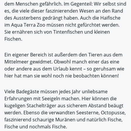
dem Menschen gefährlich. Im Gegenteil: Wir selbst sind
es, die viele dieser faszinierenden Wesen an den Rand
des Aussterbens gedrängt haben. Auch die Haifische
im Aqua Terra Zoo müssen nicht gefürchtet werden.
Sie ernähren sich von Tintenfischen und kleinen
Fischen.
Ein eigener Bereich ist außerdem den Tieren aus dem
Mittelmeer gewidmet. Obwohl manch einer das eine
oder andere aus dem Urlaub kennt – so geruhsam wie
hier hat man sie wohl noch nie beobachten können!
Viele Badegäste müssen jedes Jahr unliebsame
Erfahrungen mit Seeigeln machen. Hier können die
kugeligen Stachelträger aus sicherem Abstand beäugt
werden. Ebenso die verwandten Seesterne, Octopusse,
faszinierend schaurige Muränen und natürlich Fische,
Fische und nochmals Fische.