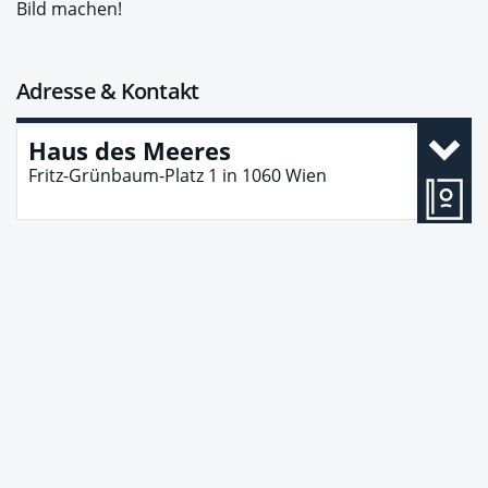
Bild machen!
Adresse & Kontakt
Haus des Meeres
Fritz-Grünbaum-Platz 1
in
1060
Wien