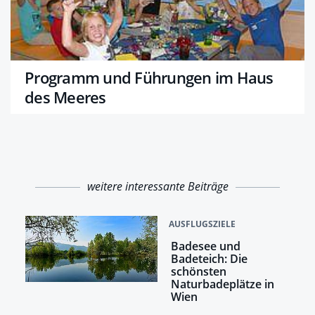
Programm und Führungen im Haus
des Meeres
weitere interessante Beiträge
AUSFLUGSZIELE
Badesee und
Badeteich: Die
schönsten
Naturbadeplätze in
Wien