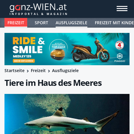
FREIZEIT
SPORT
AUSFLUGSZIELE
FREIZEIT MIT KIND
Startseite
Freizeit
Ausflugsziele
Tiere im Haus des Meeres