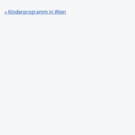
» Kinderprogramm in Wien