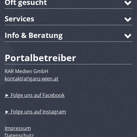
Oft gesucht
Services
Info & Beratung
Portalbetreiber
RAR Medien GmbH
kontakt(at)ganz-wien.at
► Folge uns auf Facebook
► Folge uns auf Instagram
Impressum
Datenschutz