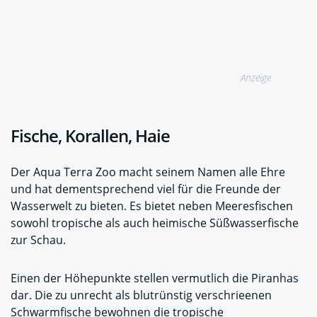
Anzeige
Fische, Korallen, Haie
Der Aqua Terra Zoo macht seinem Namen alle Ehre
und hat dementsprechend viel für die Freunde der
Wasserwelt zu bieten. Es bietet neben Meeresfischen
sowohl tropische als auch heimische Süßwasserfische
zur Schau.
Einen der Höhepunkte stellen vermutlich die Piranhas
dar. Die zu unrecht als blutrünstig verschrieenen
Schwarmfische bewohnen die tropische