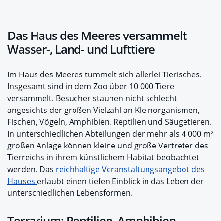
Das Haus des Meeres versammelt
Wasser-, Land- und Lufttiere
Im Haus des Meeres tummelt sich allerlei Tierisches.
Insgesamt sind in dem Zoo über 10 000 Tiere
versammelt. Besucher staunen nicht schlecht
angesichts der großen Vielzahl an Kleinorganismen,
Fischen, Vögeln, Amphibien, Reptilien und Säugetieren.
In unterschiedlichen Abteilungen der mehr als 4 000 m²
großen Anlage können kleine und große Vertreter des
Tierreichs in ihrem künstlichem Habitat beobachtet
werden. Das
reichhaltige Veranstaltungsangebot des
Hauses
erlaubt einen tiefen Einblick in das Leben der
unterschiedlichen Lebensformen.
Terrarium: Reptilien, Amphibien,