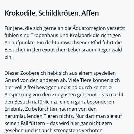
Krokodile, Schildkröten, Affen
Für jene, die sich gerne an die Äquatorregion versetzt
fühlen sind Tropenhaus und Krokipark die richtigen
Anlaufpunkte. Ein dicht umwachsener Pfad führt die
Besucher in den exotischen Lebensraum Regenwald
ein.
Dieser Zoobereich hebt sich aus einem speziellen
Grund von den anderen ab. Viele Tiere können sich
hier völlig frei bewegen und sind durch keinerlei
Absperrung von den Zoogästen getrennt. Das macht
den Besuch natürlich zu einem ganz besonderen
Erlebnis. Zu befürchten hat man von den
herumlaufenden Tieren nichts. Nur darf man sie auf
keinen Fall füttern – das wird hier gar nicht gern
gesehen und ist auch strengstens verboten.