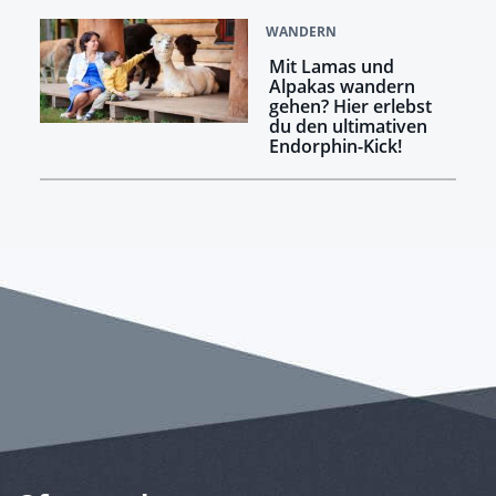
WANDERN
Mit Lamas und
Alpakas wandern
gehen? Hier erlebst
du den ultimativen
Endorphin-Kick!