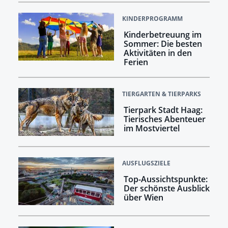
KINDERPROGRAMM
Kinderbetreuung im
Sommer: Die besten
Aktivitäten in den
Ferien
TIERGARTEN & TIERPARKS
Tierpark Stadt Haag:
Tierisches Abenteuer
im Mostviertel
AUSFLUGSZIELE
Top-Aussichtspunkte:
Der schönste Ausblick
über Wien