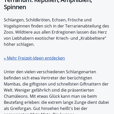
Spinnen
Schlangen, Schildkröten, Echsen, Frösche und
Vogelspinnen finden sich in der Terrarienabteilung des
Zoos. Wildtiere aus allen Erdregionen lassen das Herz
von Liebhabern exotischer Kriech- und „Krabbeltiere“
höher schlagen.
» Mehr Freizeit-Ideen entdecken
Unter den vielen verschiedenen Schlangenarten
befinden sich etwa Vertreter der berüchtigten
Mambas, die giftigsten und schnellsten Giftnattern der
Welt. Weniger gefährlich sind die präsentierten
Chamäleons. Mit etwas Glück kann man sie beim
Beutefang erleben: die extrem lange Zunge dient dabei
als Greiforgan. Gut hinsehen heißt's bei der