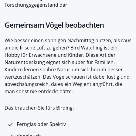
Forschungsgegenstand dar.
Gemeinsam Vögel beobachten
Wie besser einen sonnigen Nachmittag nutzen, als raus
an die frische Luft zu gehen? Bird Watching ist ein
Hobby für Erwachsene und Kinder. Diese Art der
Naturentdeckung eignet sich super für Familien.
Kindern lernen so ihre Natur um sich herum besser
wertzuschätzen. Das Vogelschauen ist dabei lustig und
abwechslungsreich, da es ein Weg entlangführt, die
man sonst nie entdeckt hätte.
Das brauchen Sie fürs Birding:
Fernglas oder Spektiv
Vogelbuch