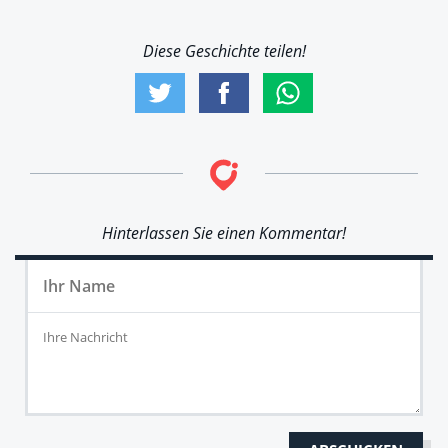
Diese Geschichte teilen!
Hinterlassen Sie einen Kommentar!