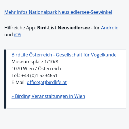
Mehr Infos Nationalpark Neusiedlersee-Seewinkel
Hilfreiche App:
Bird-List Neusiedlersee
- für
Android
und
iOS
BirdLife Österreich - Gesellschaft für Vogelkunde
Museumsplatz 1/10/8
1070 Wien / Österreich
Tel.: +43 (0)1 5234651
E-Mail:
office(at)birdlife.at
» Birding Veranstaltungen in Wien