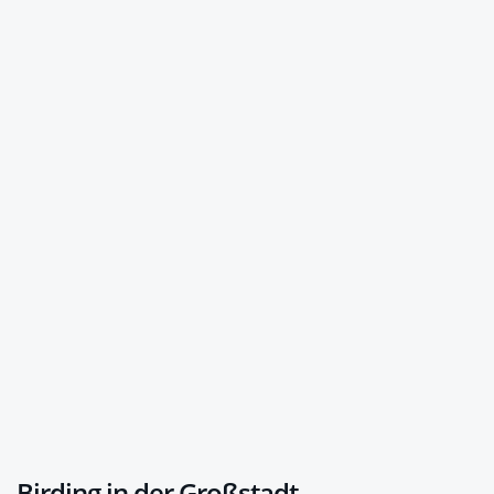
Birding in der Großstadt