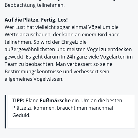
Beobachtung teilnehmen.
Auf die Plätze. Fertig. Los!
Wer Lust hat vielleicht sogar einmal Vögel um die
Wette anzuschauen, der kann an einem Bird Race
teilnehmen. So wird der Ehrgeiz die
außergewöhnlichsten und meisten Vögel zu entdecken
geweckt. Es geht darum In 24h ganz viele Vogelarten im
Team zu beobachten. Man verbessert so seine
Bestimmungskenntnisse und verbessert sein
allgemeines Vogelwissen.
TIPP:
Plane
Fußmärsche
ein. Um an die besten
Plätze zu kommen, braucht man manchmal
Geduld.