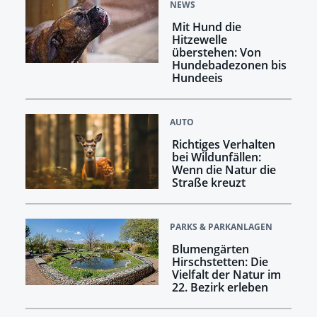
NEWS
Mit Hund die
Hitzewelle
überstehen: Von
Hundebadezonen bis
Hundeeis
AUTO
Richtiges Verhalten
bei Wildunfällen:
Wenn die Natur die
Straße kreuzt
PARKS & PARKANLAGEN
Blumengärten
Hirschstetten: Die
Vielfalt der Natur im
22. Bezirk erleben