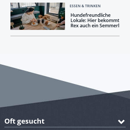
ESSEN & TRINKEN
Hundefreundliche
Lokale: Hier bekommt
Rex auch ein Semmerl
Oft gesucht