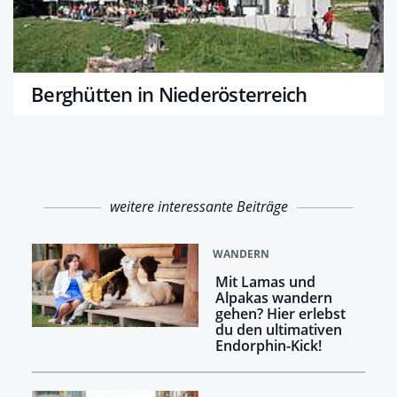
Berghütten in Niederösterreich
weitere interessante Beiträge
WANDERN
Mit Lamas und
Alpakas wandern
gehen? Hier erlebst
du den ultimativen
Endorphin-Kick!