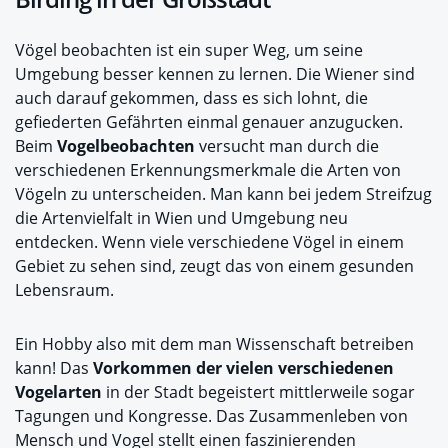
Vögel beobachten ist ein super Weg, um seine
Umgebung besser kennen zu lernen. Die Wiener sind
auch darauf gekommen, dass es sich lohnt, die
gefiederten Gefährten einmal genauer anzugucken.
Beim
Vogelbeobachten
versucht man durch die
verschiedenen Erkennungsmerkmale die Arten von
Vögeln zu unterscheiden. Man kann bei jedem Streifzug
die Artenvielfalt in Wien und Umgebung neu
entdecken. Wenn viele verschiedene Vögel in einem
Gebiet zu sehen sind, zeugt das von einem gesunden
Lebensraum.
Ein Hobby also mit dem man Wissenschaft betreiben
kann! Das
Vorkommen der vielen verschiedenen
Vogelarten
in der Stadt begeistert mittlerweile sogar
Tagungen und Kongresse. Das Zusammenleben von
Mensch und Vogel stellt einen faszinierenden