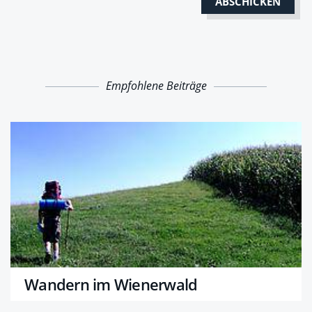
Empfohlene Beiträge
Wandern im Wienerwald