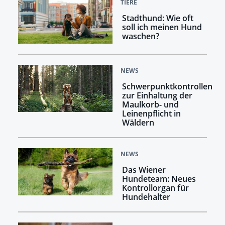
TIERE
Stadthund: Wie oft
soll ich meinen Hund
waschen?
NEWS
Schwerpunktkontrollen
zur Einhaltung der
Maulkorb- und
Leinenpflicht in
Wäldern
NEWS
Das Wiener
Hundeteam: Neues
Kontrollorgan für
Hundehalter