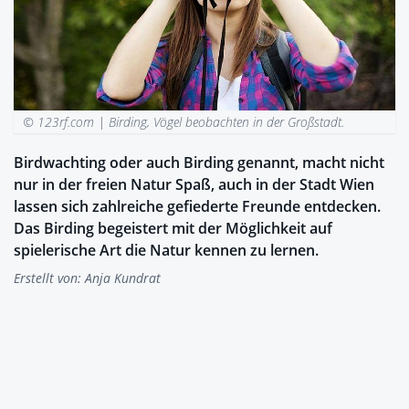
© 123rf.com |
Birding, Vögel beobachten in der Großstadt.
Birdwachting oder auch Birding genannt, macht nicht
nur in der freien Natur Spaß, auch in der Stadt Wien
lassen sich zahlreiche gefiederte Freunde entdecken.
Das Birding begeistert mit der Möglichkeit auf
spielerische Art die Natur kennen zu lernen.
Erstellt von:
Anja Kundrat