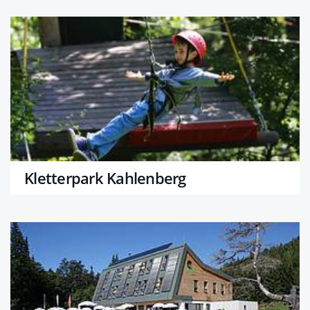
Kletterpark Kahlenberg