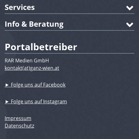
Services
Info & Beratung
Portalbetreiber
RAR Medien GmbH
kontakt(at)ganz-wien.at
► Folge uns auf Facebook
► Folge uns auf Instagram
Impressum
Datenschutz