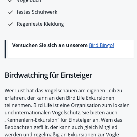
festes Schuhwerk
Regenfeste Kleidung
Versuchen Sie sich an unserem
Bird Bingo!
Birdwatching für Einsteiger
Wer Lust hat das Vogelschauen am eigenen Leib zu
erfahren, der kann an den Bird Life Exkursionen
teilnehmen. Bird Life ist eine Organisation zum lokalen
und internationalen Vogelschutz. Sie bieten auch
„Kennenlern-Exkursion“ für Einsteiger an. Wem das
Beobachten gefällt, der kann auch gleich Mitglied
werden und regelmäßig an Exkursionen zur Vogle