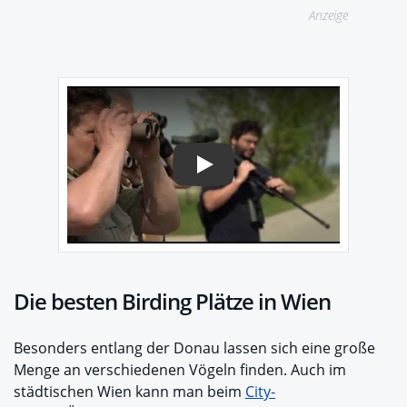
Anzeige
Play
Die besten Birding Plätze in Wien
Besonders entlang der Donau lassen sich eine große
Menge an verschiedenen Vögeln finden. Auch im
städtischen Wien kann man beim
City-