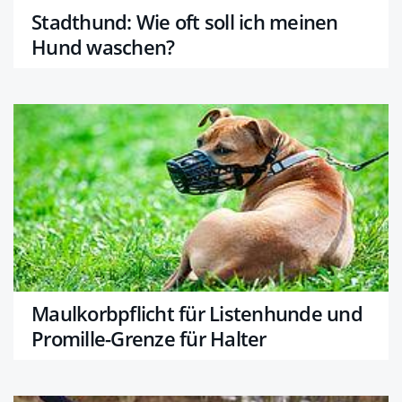
Stadthund: Wie oft soll ich meinen
Hund waschen?
Maulkorbpflicht für Listenhunde und
Promille-Grenze für Halter