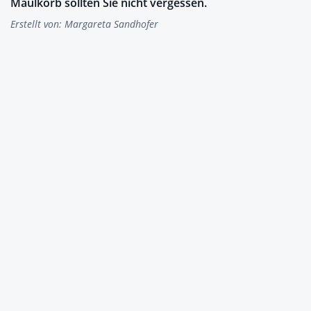
Maulkorb sollten Sie nicht vergessen.
Erstellt von:
Margareta Sandhofer