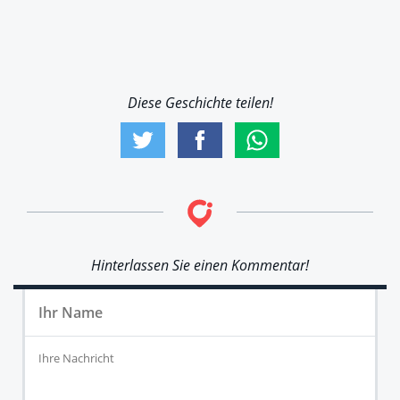
Diese Geschichte teilen!
Hinterlassen Sie einen Kommentar!