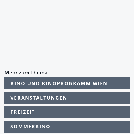
Mehr zum Thema
KINO UND KINOPROGRAMM WIEN
VERANSTALTUNGEN
FREIZEIT
SOMMERKINO