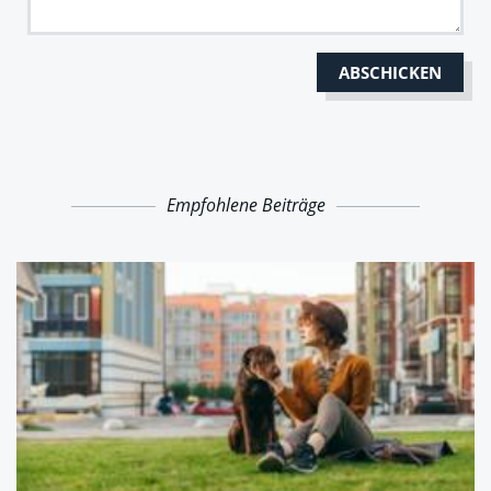
Empfohlene Beiträge