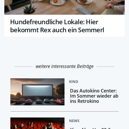
Hundefreundliche Lokale: Hier
bekommt Rex auch ein Semmerl
weitere interessante Beiträge
KINO
Das Autokino Center:
Im Sommer wieder ab
ins Retrokino
NEWS