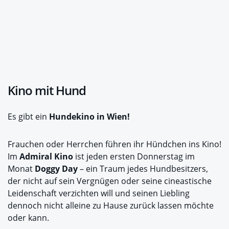
Kino mit Hund
Es gibt ein
Hundekino in Wien!
Frauchen oder Herrchen führen ihr Hündchen ins Kino!
Im
Admiral Kino
ist jeden ersten Donnerstag im
Monat
Doggy Day
– ein Traum jedes Hundbesitzers,
der nicht auf sein Vergnügen oder seine cineastische
Leidenschaft verzichten will und seinen Liebling
dennoch nicht alleine zu Hause zurück lassen möchte
oder kann.