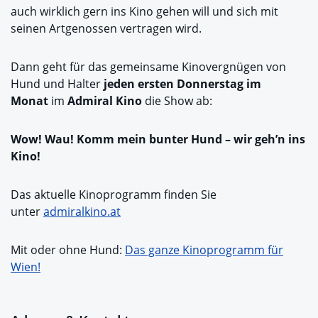
auch wirklich gern ins Kino gehen will und sich mit
seinen Artgenossen vertragen wird.
Dann geht für das gemeinsame Kinovergnügen von
Hund und Halter
jeden ersten Donnerstag im
Monat
im
Admiral Kino
die Show ab:
Wow! Wau! Komm mein bunter Hund – wir geh’n ins
Kino!
Das aktuelle Kinoprogramm finden Sie
unter
admiralkino.at
Mit oder ohne Hund:
Das ganze Kinoprogramm für
Wien!