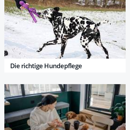
Die richtige Hundepflege