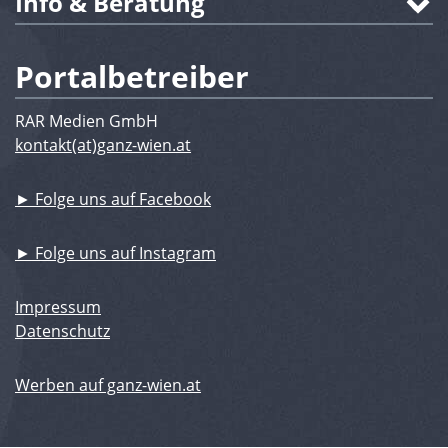
Info & Beratung
Portalbetreiber
RAR Medien GmbH
kontakt(at)ganz-wien.at
► Folge uns auf Facebook
► Folge uns auf Instagram
Impressum
Datenschutz
Werben auf ganz-wien.at