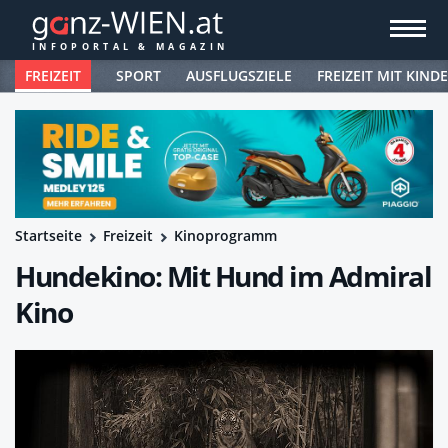
FREIZEIT
SPORT
AUSFLUGSZIELE
FREIZEIT MIT KIND
Startseite
Freizeit
Kinoprogramm
Hundekino: Mit Hund im Admiral
Kino