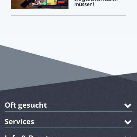
müssen!
Oft gesucht
Services