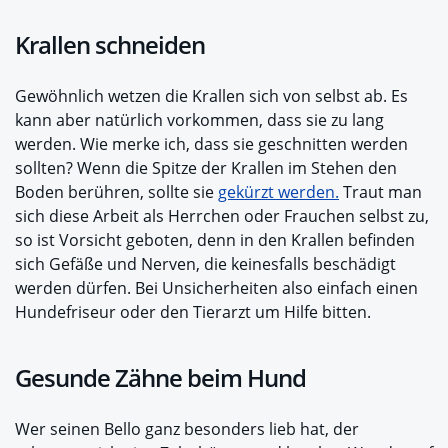
Krallen schneiden
Gewöhnlich wetzen die Krallen sich von selbst ab. Es
kann aber natürlich vorkommen, dass sie zu lang
werden. Wie merke ich, dass sie geschnitten werden
sollten? Wenn die Spitze der Krallen im Stehen den
Boden berühren, sollte sie
gekürzt werden.
Traut man
sich diese Arbeit als Herrchen oder Frauchen selbst zu,
so ist Vorsicht geboten, denn in den Krallen befinden
sich Gefäße und Nerven, die keinesfalls beschädigt
werden dürfen. Bei Unsicherheiten also einfach einen
Hundefriseur oder den Tierarzt um Hilfe bitten.
Gesunde Zähne beim Hund
Wer seinen Bello ganz besonders lieb hat, der