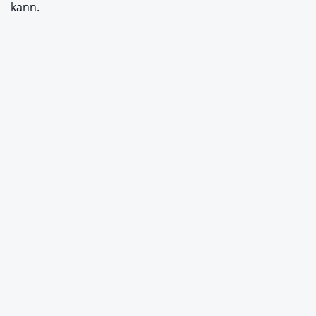
kann.