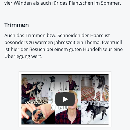
vier Wänden als auch für das Plantschen im Sommer.
Trimmen
Auch das Trimmen bzw. Schneiden der Haare ist
besonders zu warmen Jahreszeit ein Thema. Eventuell
ist hier der Besuch bei einem guten Hundefriseur eine
Überlegung wert.
Play