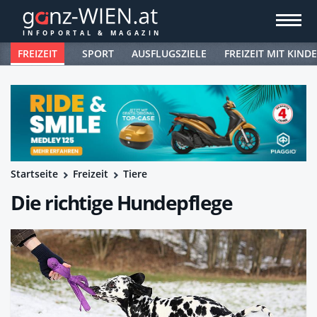
FREIZEIT
SPORT
AUSFLUGSZIELE
FREIZEIT MIT KIND
Startseite
Freizeit
Tiere
Die richtige Hundepflege