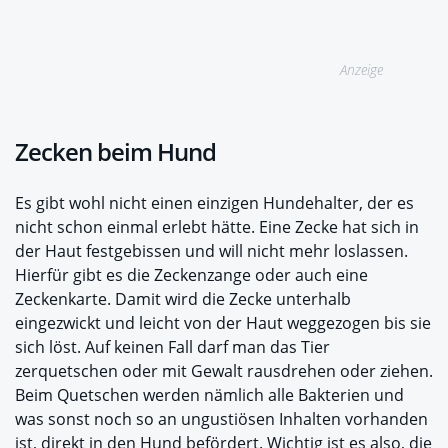
Anzeige
Zecken beim Hund
Es gibt wohl nicht einen einzigen Hundehalter, der es
nicht schon einmal erlebt hätte. Eine Zecke hat sich in
der Haut festgebissen und will nicht mehr loslassen.
Hierfür gibt es die Zeckenzange oder auch eine
Zeckenkarte. Damit wird die Zecke unterhalb
eingezwickt und leicht von der Haut weggezogen bis sie
sich löst. Auf keinen Fall darf man das Tier
zerquetschen oder mit Gewalt rausdrehen oder ziehen.
Beim Quetschen werden nämlich alle Bakterien und
was sonst noch so an ungustiösen Inhalten vorhanden
ist, direkt in den Hund befördert. Wichtig ist es also, die