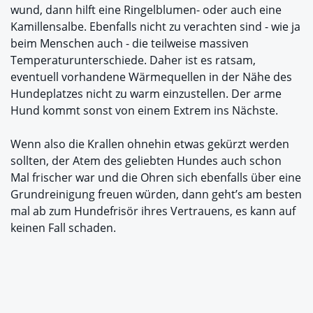
wund, dann hilft eine Ringelblumen- oder auch eine
Kamillensalbe. Ebenfalls nicht zu verachten sind - wie ja
beim Menschen auch - die teilweise massiven
Temperaturunterschiede. Daher ist es ratsam,
eventuell vorhandene Wärmequellen in der Nähe des
Hundeplatzes nicht zu warm einzustellen. Der arme
Hund kommt sonst von einem Extrem ins Nächste.
Wenn also die Krallen ohnehin etwas gekürzt werden
sollten, der Atem des geliebten Hundes auch schon
Mal frischer war und die Ohren sich ebenfalls über eine
Grundreinigung freuen würden, dann geht’s am besten
mal ab zum Hundefrisör ihres Vertrauens, es kann auf
keinen Fall schaden.