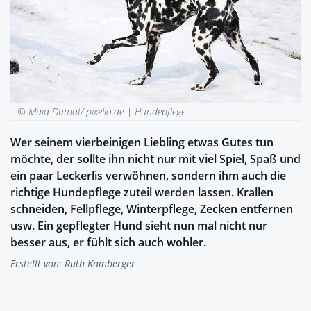
© Maja Dumat/ pixelio.de |
Hundepflege
Wer seinem vierbeinigen Liebling etwas Gutes tun
möchte, der sollte ihn nicht nur mit viel Spiel, Spaß und
ein paar Leckerlis verwöhnen, sondern ihm auch die
richtige Hundepflege zuteil werden lassen. Krallen
schneiden, Fellpflege, Winterpflege, Zecken entfernen
usw. Ein gepflegter Hund sieht nun mal nicht nur
besser aus, er fühlt sich auch wohler.
Erstellt von:
Ruth Kainberger