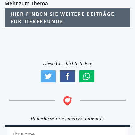
Mehr zum Thema
HIER FINDEN SIE WEITERE BEITRÄGE
FÜR TIERFREUNDE!
Diese Geschichte teilen!
Hinterlassen Sie einen Kommentar!