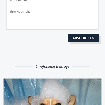
Empfohlene Beiträge