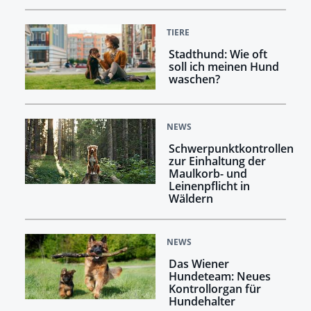
TIERE
Stadthund: Wie oft
soll ich meinen Hund
waschen?
NEWS
Schwerpunktkontrollen
zur Einhaltung der
Maulkorb- und
Leinenpflicht in
Wäldern
NEWS
Das Wiener
Hundeteam: Neues
Kontrollorgan für
Hundehalter