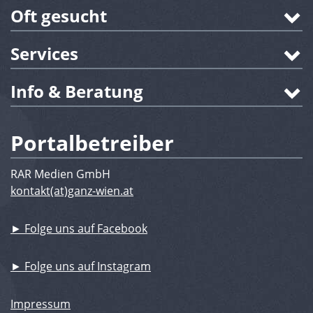
Oft gesucht
Services
Info & Beratung
Portalbetreiber
RAR Medien GmbH
kontakt(at)ganz-wien.at
► Folge uns auf Facebook
► Folge uns auf Instagram
Impressum