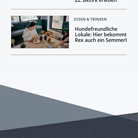
ESSEN & TRINKEN
Hundefreundliche
Lokale: Hier bekommt
Rex auch ein Semmerl