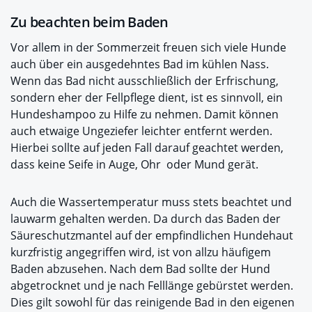
Zu beachten beim Baden
Vor allem in der Sommerzeit freuen sich viele Hunde
auch über ein ausgedehntes Bad im kühlen Nass.
Wenn das Bad nicht ausschließlich der Erfrischung,
sondern eher der Fellpflege dient, ist es sinnvoll, ein
Hundeshampoo zu Hilfe zu nehmen. Damit können
auch etwaige Ungeziefer leichter entfernt werden.
Hierbei sollte auf jeden Fall darauf geachtet werden,
dass keine Seife in Auge, Ohr oder Mund gerät.
Auch die Wassertemperatur muss stets beachtet und
lauwarm gehalten werden. Da durch das Baden der
Säureschutzmantel auf der empfindlichen Hundehaut
kurzfristig angegriffen wird, ist von allzu häufigem
Baden abzusehen. Nach dem Bad sollte der Hund
abgetrocknet und je nach Felllänge gebürstet werden.
Dies gilt sowohl für das reinigende Bad in den eigenen