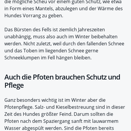
die mögliche Scheu vor einem guten Schutz, wie etwa
in Form eines Mantels, abzulegen und der Wärme des
Hundes Vorrang zu geben.
Das Bürsten des Fells ist ziemlich Jahreszeiten
unabhängig, muss also auch im Winter beibehalten
werden. Nicht zuletzt, weil durch den fallenden Schnee
und das Toben im liegenden Schnee gerne
Schneeklumpen im Fell hängen bleiben.
Auch die Pfoten brauchen Schutz und
Pflege
Ganz besonders wichtig ist im Winter aber die
Pfotenpflege. Salz- und Kieselbestreuung sind in dieser
Zeit des Hundes größter Feind. Darum sollten die
Pfoten nach dem Spaziergang sanft mit lauwarmem
Wasser abgespült werden. Sind die Pfoten bereits