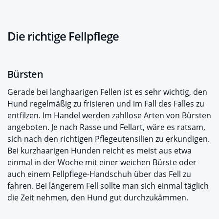
Die richtige Fellpflege
Bürsten
Gerade bei langhaarigen Fellen ist es sehr wichtig, den
Hund regelmäßig zu frisieren und im Fall des Falles zu
entfilzen. Im Handel werden zahllose Arten von Bürsten
angeboten. Je nach Rasse und Fellart, wäre es ratsam,
sich nach den richtigen Pflegeutensilien zu erkundigen.
Bei kurzhaarigen Hunden reicht es meist aus etwa
einmal in der Woche mit einer weichen Bürste oder
auch einem Fellpflege-Handschuh über das Fell zu
fahren. Bei längerem Fell sollte man sich einmal täglich
die Zeit nehmen, den Hund gut durchzukämmen.