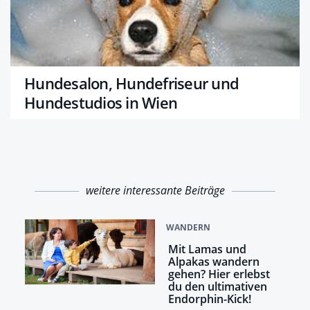
Hundesalon, Hundefriseur und
Hundestudios in Wien
weitere interessante Beiträge
WANDERN
Mit Lamas und
Alpakas wandern
gehen? Hier erlebst
du den ultimativen
Endorphin-Kick!