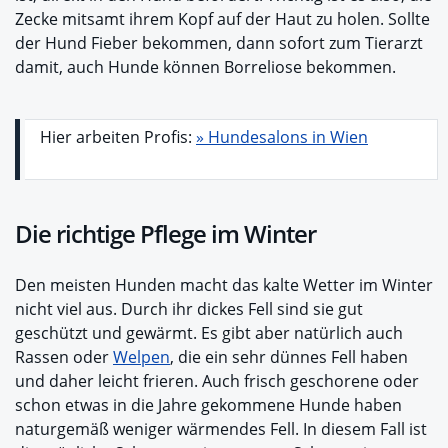
Zecke mitsamt ihrem Kopf auf der Haut zu holen. Sollte
der Hund Fieber bekommen, dann sofort zum Tierarzt
damit, auch Hunde können Borreliose bekommen.
Hier arbeiten Profis:
» Hundesalons in Wien
Die richtige Pflege im Winter
Den meisten Hunden macht das kalte Wetter im Winter
nicht viel aus. Durch ihr dickes Fell sind sie gut
geschützt und gewärmt. Es gibt aber natürlich auch
Rassen oder
Welpen
, die ein sehr dünnes Fell haben
und daher leicht frieren. Auch frisch geschorene oder
schon etwas in die Jahre gekommene Hunde haben
naturgemäß weniger wärmendes Fell. In diesem Fall ist