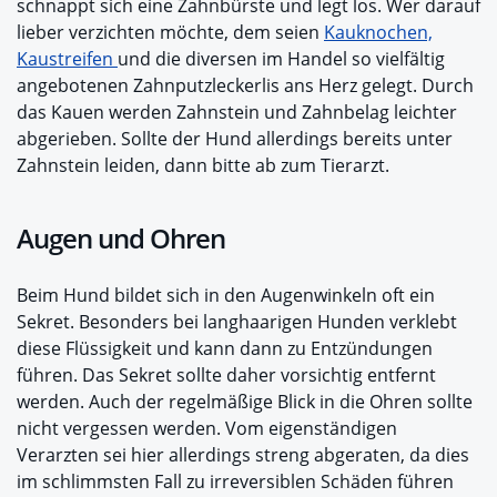
schnappt sich eine Zahnbürste und legt los. Wer darauf
lieber verzichten möchte, dem seien
Kauknochen,
Kaustreifen
und die diversen im Handel so vielfältig
angebotenen Zahnputzleckerlis ans Herz gelegt. Durch
das Kauen werden Zahnstein und Zahnbelag leichter
abgerieben. Sollte der Hund allerdings bereits unter
Zahnstein leiden, dann bitte ab zum Tierarzt.
Augen und Ohren
Beim Hund bildet sich in den Augenwinkeln oft ein
Sekret. Besonders bei langhaarigen Hunden verklebt
diese Flüssigkeit und kann dann zu Entzündungen
führen. Das Sekret sollte daher vorsichtig entfernt
werden. Auch der regelmäßige Blick in die Ohren sollte
nicht vergessen werden. Vom eigenständigen
Verarzten sei hier allerdings streng abgeraten, da dies
im schlimmsten Fall zu irreversiblen Schäden führen