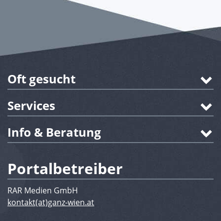
Oft gesucht
Services
Info & Beratung
Portalbetreiber
RAR Medien GmbH
kontakt(at)ganz-wien.at