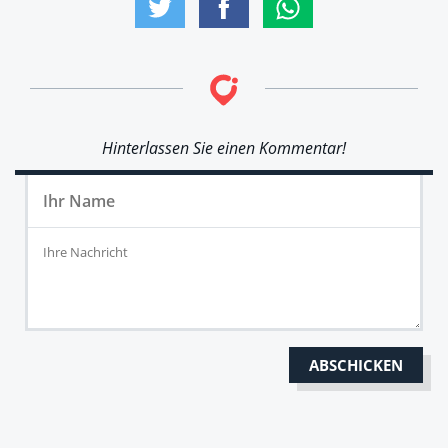
Hinterlassen Sie einen Kommentar!