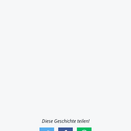
Diese Geschichte teilen!