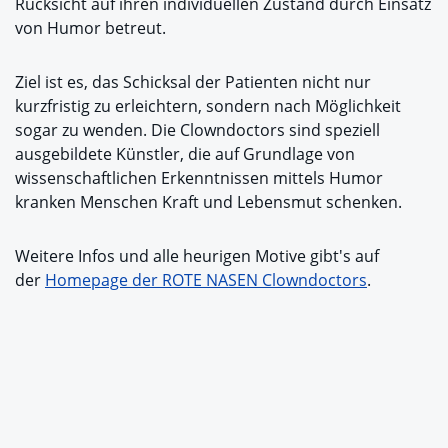
Rücksicht auf ihren individuellen Zustand durch Einsatz
von Humor betreut.
Ziel ist es, das Schicksal der Patienten nicht nur
kurzfristig zu erleichtern, sondern nach Möglichkeit
sogar zu wenden. Die Clowndoctors sind speziell
ausgebildete Künstler, die auf Grundlage von
wissenschaftlichen Erkenntnissen mittels Humor
kranken Menschen Kraft und Lebensmut schenken.
Weitere Infos und alle heurigen Motive gibt's auf
der
Homepage der ROTE NASEN Clowndoctors
.