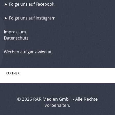
► Folge uns auf Facebook
► Folge uns auf Instagram
Impressum
Datenschutz
Werben auf ganz-wien.at
PARTNER
© 2026 RAR Medien GmbH - Alle Rechte
vorbehalten.