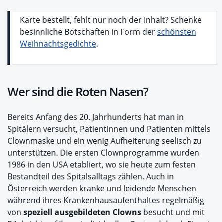
Karte bestellt, fehlt nur noch der Inhalt? Schenke
besinnliche Botschaften in Form der
schönsten
Weihnachtsgedichte
.
Wer sind die Roten Nasen?
Bereits Anfang des 20. Jahrhunderts hat man in
Spitälern versucht, Patientinnen und Patienten mittels
Clownmaske und ein wenig Aufheiterung seelisch zu
unterstützen. Die ersten Clownprogramme wurden
1986 in den USA etabliert, wo sie heute zum festen
Bestandteil des Spitalsalltags zählen. Auch in
Österreich werden kranke und leidende Menschen
während ihres Krankenhausaufenthaltes regelmäßig
von
speziell ausgebildeten Clowns
besucht und mit