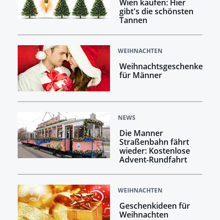
Wien kaufen: Hier
gibt's die schönsten
Tannen
WEIHNACHTEN
Weihnachtsgeschenke
für Männer
NEWS
Die Manner
Straßenbahn fährt
wieder: Kostenlose
Advent-Rundfahrt
WEIHNACHTEN
Geschenkideen für
Weihnachten