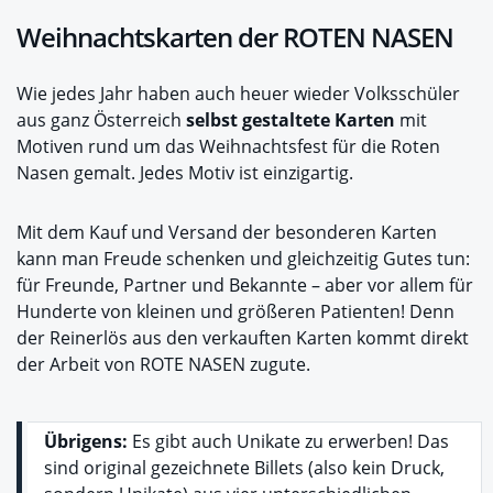
Weihnachtskarten der ROTEN NASEN
Wie jedes Jahr haben auch heuer wieder Volksschüler
aus ganz Österreich
selbst gestaltete Karten
mit
Motiven rund um das Weihnachtsfest für die Roten
Nasen gemalt. Jedes Motiv ist einzigartig.
Mit dem Kauf und Versand der besonderen Karten
kann man Freude schenken und gleichzeitig Gutes tun:
für Freunde, Partner und Bekannte – aber vor allem für
Hunderte von kleinen und größeren Patienten! Denn
der Reinerlös aus den verkauften Karten kommt direkt
der Arbeit von ROTE NASEN zugute.
Übrigens:
Es gibt auch Unikate zu erwerben! Das
sind original gezeichnete Billets (also kein Druck,