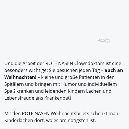
Anzeige
Und die Arbeit der ROTE NASEN Clowndoktors ist eine
besonders wichtige: Sie besuchen jeden Tag –
auch an
Weihnachten!
– kleine und große Patienten in den
Spitälern und bringen mit Humor und individuellem
Spaß kranken und leidenden Kindern Lachen und
Lebensfreude ans Krankenbett.
Mit den ROTE NASEN Weihnachtsbillets schenkt man
Kinderlachen dort, wo es am nötigsten ist.