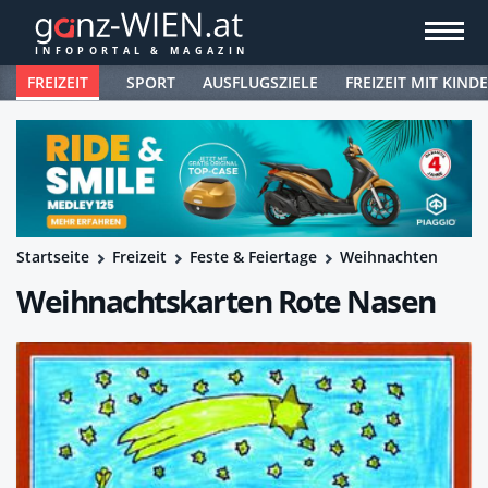
FREIZEIT
SPORT
AUSFLUGSZIELE
FREIZEIT MIT KIND
Startseite
Freizeit
Feste & Feiertage
Weihnachten
Weihnachtskarten Rote Nasen