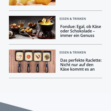
ESSEN & TRINKEN
Fondue: Egal, ob Käse
oder Schokolade –
immer ein Genuss
ESSEN & TRINKEN
Das perfekte Raclette:
Nicht nur auf den
Käse kommt es an