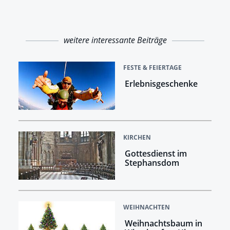
weitere interessante Beiträge
FESTE & FEIERTAGE
Erlebnisgeschenke
KIRCHEN
Gottesdienst im
Stephansdom
WEIHNACHTEN
Weihnachtsbaum in